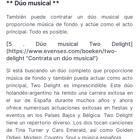
** Dúo musical **
También puede contratar un dúo musical que
proporcione música de fondo y actúe como el acto
principal. Todo es posible.
[5 . Dúo musical Two Delight]
(https://www.evenses.com/boeken/two-
delight "Contrata un dúo musical")
Si está buscando un dúo completo que proporcione
música de fondo y también pueda actuar como acto
principal, Two Delight es imprescindible. Este dúo
holandés-argentino ha tenido una carrera exitosa en
el sur de España durante muchos años y ahora
ofrece numerosas actuaciones exitosas en fiestas y
eventos en los Países Bajos y Bélgica. Two Delight
tiene un repertorio diverso. Los dos tocan canciones
de Tina Turner y Caro Emerald, así como Golden
Oldies, Modern, Country, Soul y música española.