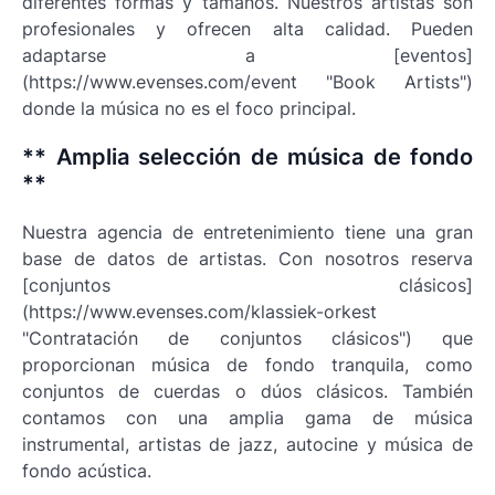
diferentes formas y tamaños. Nuestros artistas son
profesionales y ofrecen alta calidad. Pueden
adaptarse a [eventos]
(https://www.evenses.com/event "Book Artists")
donde la música no es el foco principal.
** Amplia selección de música de fondo
**
Nuestra agencia de entretenimiento tiene una gran
base de datos de artistas. Con nosotros reserva
[conjuntos clásicos]
(https://www.evenses.com/klassiek-orkest
"Contratación de conjuntos clásicos") que
proporcionan música de fondo tranquila, como
conjuntos de cuerdas o dúos clásicos. También
contamos con una amplia gama de música
instrumental, artistas de jazz, autocine y música de
fondo acústica.