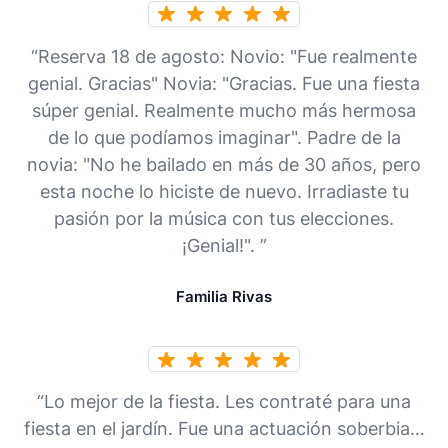
“Reserva 18 de agosto: Novio: "Fue realmente
genial. Gracias" Novia: "Gracias. Fue una fiesta
súper genial. Realmente mucho más hermosa
de lo que podíamos imaginar". Padre de la
novia: "No he bailado en más de 30 años, pero
esta noche lo hiciste de nuevo. Irradiaste tu
pasión por la música con tus elecciones.
¡Genial!". ”
Familia Rivas
“Lo mejor de la fiesta. Les contraté para una
fiesta en el jardín. Fue una actuación soberbia…