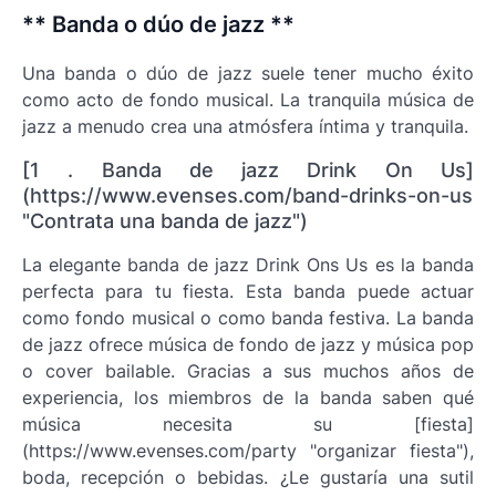
** Banda o dúo de jazz **
Una banda o dúo de jazz suele tener mucho éxito
como acto de fondo musical. La tranquila música de
jazz a menudo crea una atmósfera íntima y tranquila.
[1 . Banda de jazz Drink On Us]
(https://www.evenses.com/band-drinks-on-us
"Contrata una banda de jazz")
La elegante banda de jazz Drink Ons Us es la banda
perfecta para tu fiesta. Esta banda puede actuar
como fondo musical o como banda festiva. La banda
de jazz ofrece música de fondo de jazz y música pop
o cover bailable. Gracias a sus muchos años de
experiencia, los miembros de la banda saben qué
música necesita su [fiesta]
(https://www.evenses.com/party "organizar fiesta"),
boda, recepción o bebidas. ¿Le gustaría una sutil