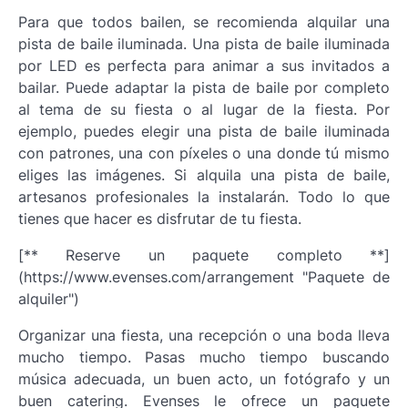
Para que todos bailen, se recomienda alquilar una
pista de baile iluminada. Una pista de baile iluminada
por LED es perfecta para animar a sus invitados a
bailar. Puede adaptar la pista de baile por completo
al tema de su fiesta o al lugar de la fiesta. Por
ejemplo, puedes elegir una pista de baile iluminada
con patrones, una con píxeles o una donde tú mismo
eliges las imágenes. Si alquila una pista de baile,
artesanos profesionales la instalarán. Todo lo que
tienes que hacer es disfrutar de tu fiesta.
[** Reserve un paquete completo **]
(https://www.evenses.com/arrangement "Paquete de
alquiler")
Organizar una fiesta, una recepción o una boda lleva
mucho tiempo. Pasas mucho tiempo buscando
música adecuada, un buen acto, un fotógrafo y un
buen catering. Evenses le ofrece un paquete