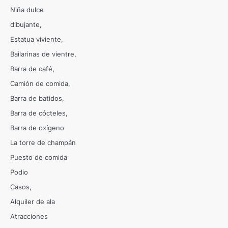
Niña dulce
dibujante
Estatua viviente
Bailarinas de vientre
Barra de café
Camión de comida
Barra de batidos
Barra de cócteles
Barra de oxígeno
La torre de champán
Puesto de comida
Podio
Casos
Alquiler de ala
Atracciones