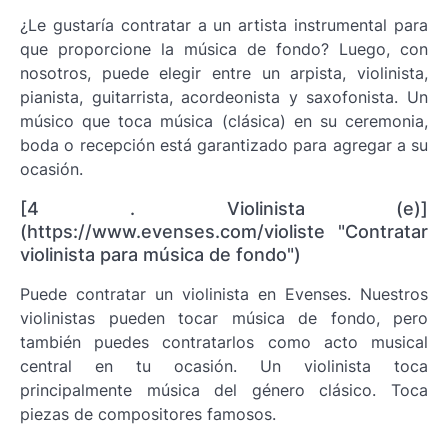
¿Le gustaría contratar a un artista instrumental para
que proporcione la música de fondo? Luego, con
nosotros, puede elegir entre un arpista, violinista,
pianista, guitarrista, acordeonista y saxofonista. Un
músico que toca música (clásica) en su ceremonia,
boda o recepción está garantizado para agregar a su
ocasión.
[4 . Violinista (e)]
(https://www.evenses.com/violiste "Contratar
violinista para música de fondo")
Puede contratar un violinista en Evenses. Nuestros
violinistas pueden tocar música de fondo, pero
también puedes contratarlos como acto musical
central en tu ocasión. Un violinista toca
principalmente música del género clásico. Toca
piezas de compositores famosos.