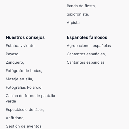
Banda de fiesta
Saxofonista
Arpista
Nuestros consejos
Españoles famosos
Estatua viviente
Agrupaciones españolas
Payaso
Cantantes españoles
Zanquero
Cantantes españolas
Fotógrafo de bodas
Masaje en silla
Fotografías Polaroid
Cabina de fotos de pantalla
verde
Espectáculo de láser
Anfitriona
Gestión de eventos