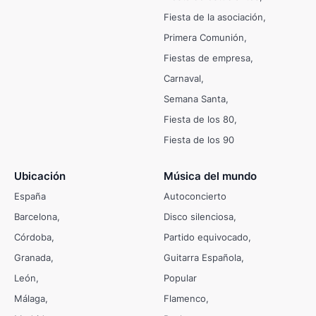
Fiesta de la asociación
Primera Comunión
Fiestas de empresa
Carnaval
Semana Santa
Fiesta de los 80
Fiesta de los 90
Ubicación
Música del mundo
España
Autoconcierto
Barcelona
Disco silenciosa
Córdoba
Partido equivocado
Granada
Guitarra Española
León
Popular
Málaga
Flamenco