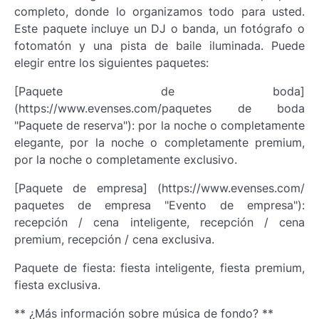
completo, donde lo organizamos todo para usted.
Este paquete incluye un DJ o banda, un fotógrafo o
fotomatón y una pista de baile iluminada. Puede
elegir entre los siguientes paquetes:
[Paquete de boda]
(https://www.evenses.com/paquetes de boda
"Paquete de reserva"): por la noche o completamente
elegante, por la noche o completamente premium,
por la noche o completamente exclusivo.
[Paquete de empresa] (https://www.evenses.com/
paquetes de empresa "Evento de empresa"):
recepción / cena inteligente, recepción / cena
premium, recepción / cena exclusiva.
Paquete de fiesta: fiesta inteligente, fiesta premium,
fiesta exclusiva.
** ¿Más información sobre música de fondo? **