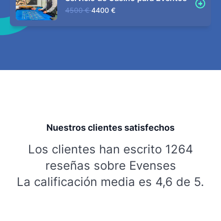
4500 €
4400 €
Nuestros clientes satisfechos
Los clientes han escrito 1264
reseñas sobre Evenses
La calificación media es 4,6 de 5.