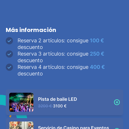
Más información
Reserva 2 artículos: consigue
100 €
descuento
Reserva 3 artículos: consigue
250 €
descuento
Reserva 4 artículos: consigue
400 €
descuento
Pista de baile LED
3200 €
3100 €
Servicio de Casino para Eventos