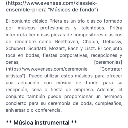
(https://www.evenses.com/klassiek-
ensemble-priera "Músicos de fondo")
El conjunto clásico Priëra es un trío clásico formado
por músicos profesionales y talentosos. Priëra
interpreta hermosas piezas de compositores clásicos
de renombre como Beethoven, Chopin, Debussy,
Schubert, Scarlatti, Mozart, Bach y Liszt. El conjunto
toca en bodas, fiestas corporativas, recepciones y
cenas, [ceremonias]
(https://www.evenses.com/ceremonie "Contratar
artistas"). Puede utilizar estos músicos para ofrecer
una actuación con música de fondo para su
recepción, cena o fiesta de empresa. Además, el
conjunto también puede proporcionar un hermoso
concierto para su ceremonia de boda, cumpleaños,
aniversario o conferencia.
** Música instrumental **