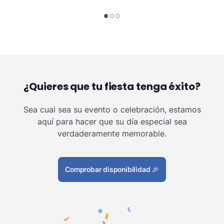
¿Quieres que tu fiesta tenga éxito?
Sea cual sea su evento o celebración, estamos
aquí para hacer que su día especial sea
verdaderamente memorable.
Comprobar disponibilidad
🎉