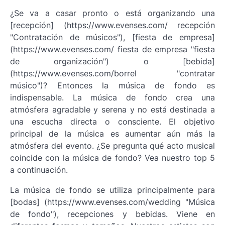
¿Se va a casar pronto o está organizando una
[recepción] (https://www.evenses.com/ recepción
"Contratación de músicos"), [fiesta de empresa]
(https://www.evenses.com/ fiesta de empresa "fiesta
de organización") o [bebida]
(https://www.evenses.com/borrel "contratar
músico")? Entonces la música de fondo es
indispensable. La música de fondo crea una
atmósfera agradable y serena y no está destinada a
una escucha directa o consciente. El objetivo
principal de la música es aumentar aún más la
atmósfera del evento. ¿Se pregunta qué acto musical
coincide con la música de fondo? Vea nuestro top 5
a continuación.
La música de fondo se utiliza principalmente para
[bodas] (https://www.evenses.com/wedding "Música
de fondo"), recepciones y bebidas. Viene en