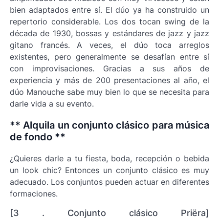
bien adaptados entre sí. El dúo ya ha construido un
repertorio considerable. Los dos tocan swing de la
década de 1930, bossas y estándares de jazz y jazz
gitano francés. A veces, el dúo toca arreglos
existentes, pero generalmente se desafían entre sí
con improvisaciones. Gracias a sus años de
experiencia y más de 200 presentaciones al año, el
dúo Manouche sabe muy bien lo que se necesita para
darle vida a su evento.
** Alquila un conjunto clásico para música
de fondo **
¿Quieres darle a tu fiesta, boda, recepción o bebida
un look chic? Entonces un conjunto clásico es muy
adecuado. Los conjuntos pueden actuar en diferentes
formaciones.
[3 . Conjunto clásico Priëra]