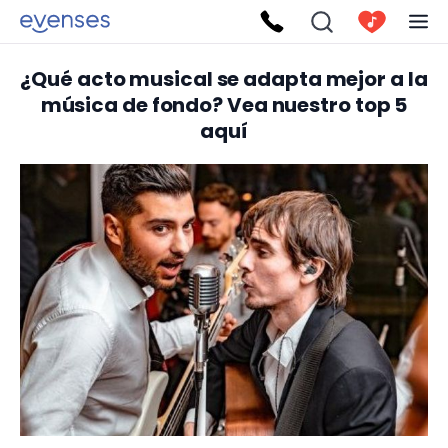
¿Qué acto musical se adapta mejor a la
música de fondo? Vea nuestro top 5
aquí