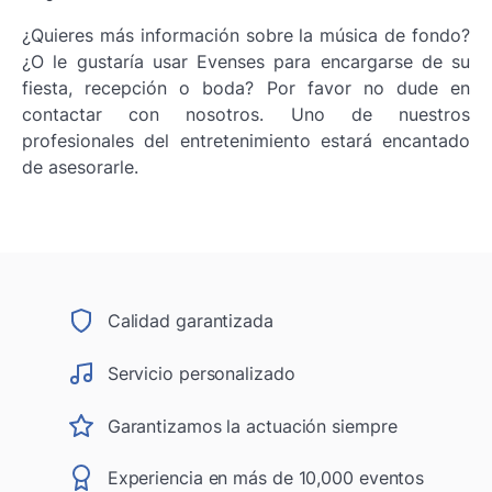
¿Quieres más información sobre la música de fondo?
¿O le gustaría usar Evenses para encargarse de su
fiesta, recepción o boda? Por favor no dude en
contactar con nosotros. Uno de nuestros
profesionales del entretenimiento estará encantado
de asesorarle.
Calidad garantizada
Servicio personalizado
Garantizamos la actuación siempre
Experiencia en más de 10,000 eventos