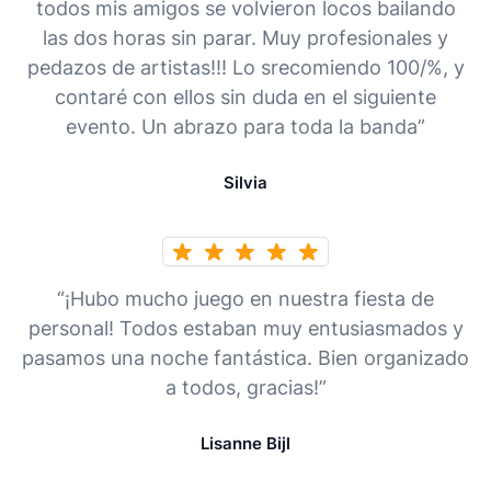
todos mis amigos se volvieron locos bailando
las dos horas sin parar. Muy profesionales y
pedazos de artistas!!! Lo srecomiendo 100/%, y
contaré con ellos sin duda en el siguiente
evento. Un abrazo para toda la banda”
Silvia
“¡Hubo mucho juego en nuestra fiesta de
personal! Todos estaban muy entusiasmados y
pasamos una noche fantástica. Bien organizado
a todos, gracias!”
Lisanne Bijl