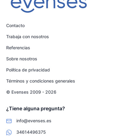
Contacto
Trabaja con nosotros
Referencias
Sobre nosotros
Política de privacidad
Términos y condiciones generales
© Evenses 2009 - 2026
¿Tiene alguna pregunta?
info@evenses.es
34614496375