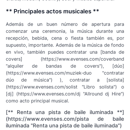
** Principales actos musicales **
Además de un buen número de apertura para
comenzar una ceremonia, la música durante una
recepción, bebida, cena o fiesta también es, por
supuesto, importante. Además de la música de fondo
en vivo, también puedes contratar una [banda de
covers] (https://www.evenses.com/coverband
"alquiler de bandas de covers"), [dúo]
(https://www.evenses.com/muziek-duo "contratar
dúo de música") ), contratar a [solista]
(https://www.evenses.com/solist "Libro solista") o
[dj] (https://www.evenses.com/dj "Allround dj Hire")
como acto principal musical.
[** Renta una pista de baile iluminada **]
(https://www.evenses.com/pista de baile
iluminada "Renta una pista de baile iluminada")