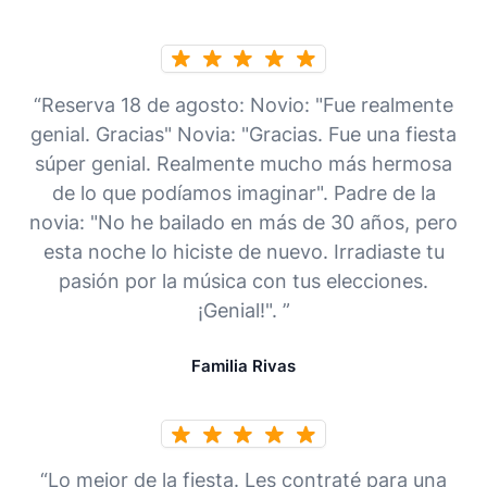
“Reserva 18 de agosto: Novio: "Fue realmente
genial. Gracias" Novia: "Gracias. Fue una fiesta
súper genial. Realmente mucho más hermosa
de lo que podíamos imaginar". Padre de la
novia: "No he bailado en más de 30 años, pero
esta noche lo hiciste de nuevo. Irradiaste tu
pasión por la música con tus elecciones.
¡Genial!". ”
Familia Rivas
“Lo mejor de la fiesta. Les contraté para una