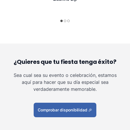
¿Quieres que tu fiesta tenga éxito?
Sea cual sea su evento o celebración, estamos
aquí para hacer que su día especial sea
verdaderamente memorable.
Comprobar disponibilidad
🎉