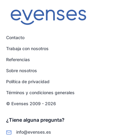
Contacto
Trabaja con nosotros
Referencias
Sobre nosotros
Política de privacidad
Términos y condiciones generales
© Evenses 2009 - 2026
¿Tiene alguna pregunta?
info@evenses.es