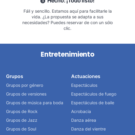
Hecho: ¡Todo listo!
3
Fáil y sencillo. Estamos aquí para facilitarle la
vida. ¿La propuesta se adapta a sus
necesidades? Puedes reservar de con un sólo
clic.
Entretenimiento
Grupos
Actuaciones
Grupos por género
Espectáculos
Grupos de versiones
Espectáculos de fuego
Grupos de música para boda
Espectáculos de baile
Grupos de Rock
Acrobacia
Grupos de Jazz
Danza aérea
Grupos de Soul
Danza del vientre