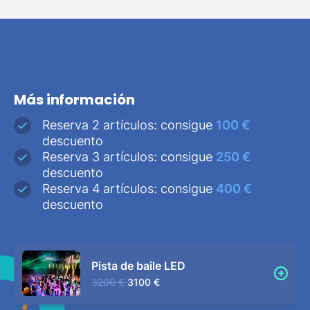
Más información
Reserva 2 artículos: consigue
100 €
descuento
Reserva 3 artículos: consigue
250 €
descuento
Reserva 4 artículos: consigue
400 €
descuento
Pista de baile LED
3200 €
3100 €