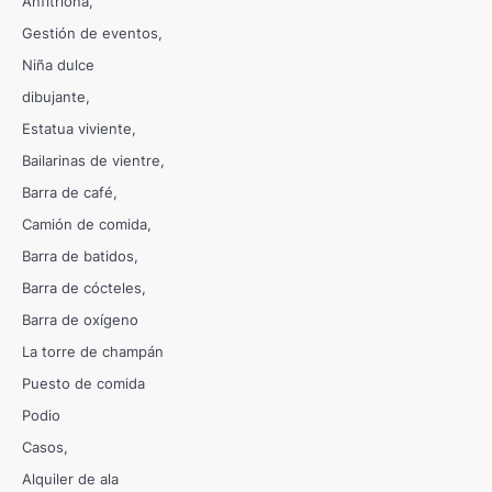
Anfitriona
Gestión de eventos
Niña dulce
dibujante
Estatua viviente
Bailarinas de vientre
Barra de café
Camión de comida
Barra de batidos
Barra de cócteles
Barra de oxígeno
La torre de champán
Puesto de comida
Podio
Casos
Alquiler de ala