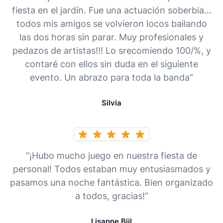
fiesta en el jardín. Fue una actuación soberbia…
todos mis amigos se volvieron locos bailando
las dos horas sin parar. Muy profesionales y
pedazos de artistas!!! Lo srecomiendo 100/%, y
contaré con ellos sin duda en el siguiente
evento. Un abrazo para toda la banda”
Silvia
“¡Hubo mucho juego en nuestra fiesta de
personal! Todos estaban muy entusiasmados y
pasamos una noche fantástica. Bien organizado
a todos, gracias!”
Lisanne Bijl