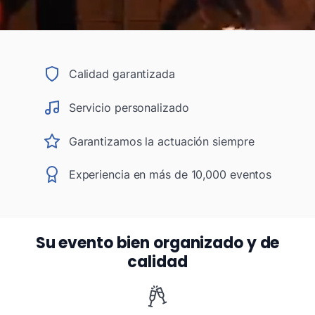
Calidad garantizada
Servicio personalizado
Garantizamos la actuación siempre
Experiencia en más de 10,000 eventos
Su evento bien organizado y de
calidad