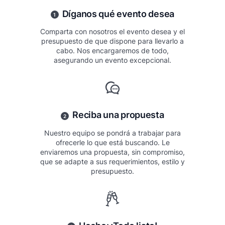
Díganos qué evento desea
1
Comparta con nosotros el evento desea y el
presupuesto de que dispone para llevarlo a
cabo. Nos encargaremos de todo,
asegurando un evento excepcional.
Reciba una propuesta
2
Nuestro equipo se pondrá a trabajar para
ofrecerle lo que está buscando. Le
enviaremos una propuesta, sin compromiso,
que se adapte a sus requerimientos, estilo y
presupuesto.