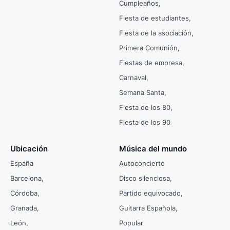
Cumpleaños
Fiesta de estudiantes
Fiesta de la asociación
Primera Comunión
Fiestas de empresa
Carnaval
Semana Santa
Fiesta de los 80
Fiesta de los 90
Ubicación
Música del mundo
España
Autoconcierto
Barcelona
Disco silenciosa
Córdoba
Partido equivocado
Granada
Guitarra Española
León
Popular