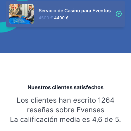
Servicio de Casino para Eventos
4500 €
4400 €
Nuestros clientes satisfechos
Los clientes han escrito 1264
reseñas sobre Evenses
La calificación media es 4,6 de 5.