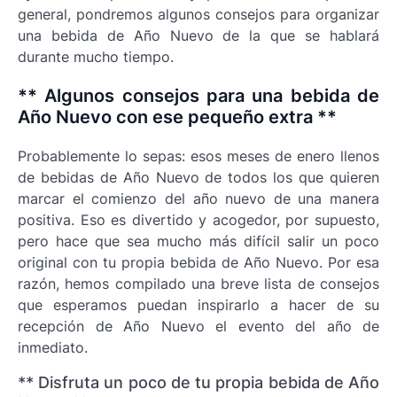
general, pondremos algunos consejos para organizar
una bebida de Año Nuevo de la que se hablará
durante mucho tiempo.
** Algunos consejos para una bebida de
Año Nuevo con ese pequeño extra **
Probablemente lo sepas: esos meses de enero llenos
de bebidas de Año Nuevo de todos los que quieren
marcar el comienzo del año nuevo de una manera
positiva. Eso es divertido y acogedor, por supuesto,
pero hace que sea mucho más difícil salir un poco
original con tu propia bebida de Año Nuevo. Por esa
razón, hemos compilado una breve lista de consejos
que esperamos puedan inspirarlo a hacer de su
recepción de Año Nuevo el evento del año de
inmediato.
** Disfruta un poco de tu propia bebida de Año