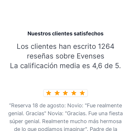
Nuestros clientes satisfechos
Los clientes han escrito 1264
reseñas sobre Evenses
La calificación media es 4,6 de 5.
“Reserva 18 de agosto: Novio: "Fue realmente
genial. Gracias" Novia: "Gracias. Fue una fiesta
súper genial. Realmente mucho más hermosa
de lo que podíamos imaginar". Padre de la