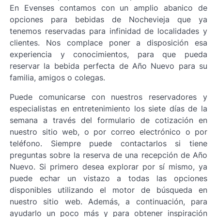
En Evenses contamos con un amplio abanico de
opciones para bebidas de Nochevieja que ya
tenemos reservadas para infinidad de localidades y
clientes. Nos complace poner a disposición esa
experiencia y conocimientos, para que pueda
reservar la bebida perfecta de Año Nuevo para su
familia, amigos o colegas.
Puede comunicarse con nuestros reservadores y
especialistas en entretenimiento los siete días de la
semana a través del formulario de cotización en
nuestro sitio web, o por correo electrónico o por
teléfono. Siempre puede contactarlos si tiene
preguntas sobre la reserva de una recepción de Año
Nuevo. Si primero desea explorar por sí mismo, ya
puede echar un vistazo a todas las opciones
disponibles utilizando el motor de búsqueda en
nuestro sitio web. Además, a continuación, para
ayudarlo un poco más y para obtener inspiración