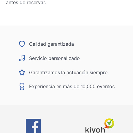
antes de reservar.
Calidad garantizada
Servicio personalizado
Garantizamos la actuación siempre
Experiencia en más de 10,000 eventos