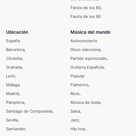
Fiesta de los 80
Fiesta de los 90
Ubicación
Música del mundo
España
Autoconcierto
Barcelona
Disco silenciosa
Córdoba
Partido equivocado
Granada
Guitarra Española
León
Popular
Málaga
Flamenco
Madrid
Rock
Pamplona
Música de boda
Santiago de Compostela
Salsa
Sevilla
Jazz
Santander
Hip hop