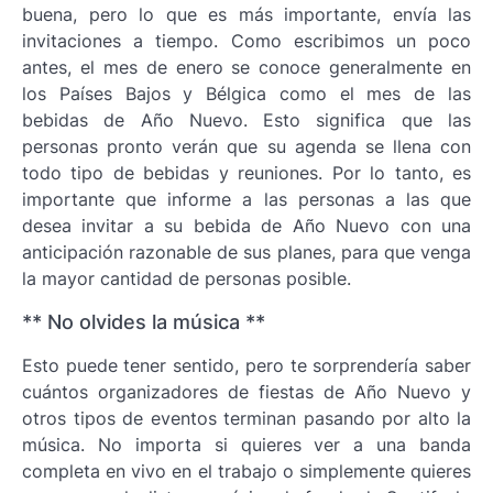
buena, pero lo que es más importante, envía las
invitaciones a tiempo. Como escribimos un poco
antes, el mes de enero se conoce generalmente en
los Países Bajos y Bélgica como el mes de las
bebidas de Año Nuevo. Esto significa que las
personas pronto verán que su agenda se llena con
todo tipo de bebidas y reuniones. Por lo tanto, es
importante que informe a las personas a las que
desea invitar a su bebida de Año Nuevo con una
anticipación razonable de sus planes, para que venga
la mayor cantidad de personas posible.
** No olvides la música **
Esto puede tener sentido, pero te sorprendería saber
cuántos organizadores de fiestas de Año Nuevo y
otros tipos de eventos terminan pasando por alto la
música. No importa si quieres ver a una banda
completa en vivo en el trabajo o simplemente quieres