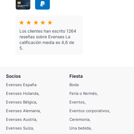
Los clientes han escrito 1264
reseñas sobre Evenses
La
calificación media es 4,6 de
5.
Socios
Fiesta
Evenses España
Boda
Evenses Holanda
Feria o Kermés
Evenses Bélgica
Eventos
Evenses Alemania
Eventos corporativos
Evenses Austria
Ceremonia
Evenses Suiza
Una bebida