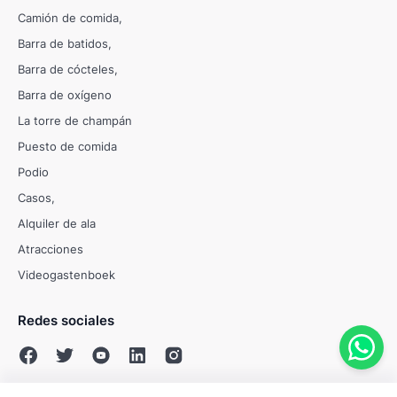
Camión de comida
Barra de batidos
Barra de cócteles
Barra de oxígeno
La torre de champán
Puesto de comida
Podio
Casos
Alquiler de ala
Atracciones
Videogastenboek
Redes sociales