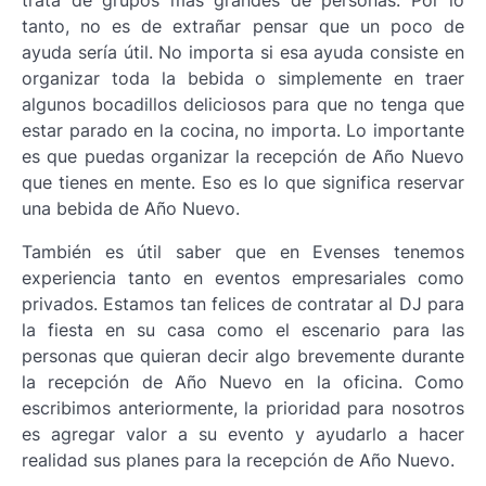
trata de grupos más grandes de personas. Por lo
tanto, no es de extrañar pensar que un poco de
ayuda sería útil. No importa si esa ayuda consiste en
organizar toda la bebida o simplemente en traer
algunos bocadillos deliciosos para que no tenga que
estar parado en la cocina, no importa. Lo importante
es que puedas organizar la recepción de Año Nuevo
que tienes en mente. Eso es lo que significa reservar
una bebida de Año Nuevo.
También es útil saber que en Evenses tenemos
experiencia tanto en eventos empresariales como
privados. Estamos tan felices de contratar al DJ para
la fiesta en su casa como el escenario para las
personas que quieran decir algo brevemente durante
la recepción de Año Nuevo en la oficina. Como
escribimos anteriormente, la prioridad para nosotros
es agregar valor a su evento y ayudarlo a hacer
realidad sus planes para la recepción de Año Nuevo.