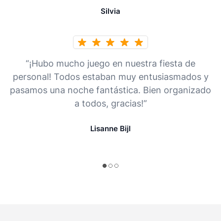
Silvia
“¡Hubo mucho juego en nuestra fiesta de
personal! Todos estaban muy entusiasmados y
pasamos una noche fantástica. Bien organizado
a todos, gracias!”
Lisanne Bijl