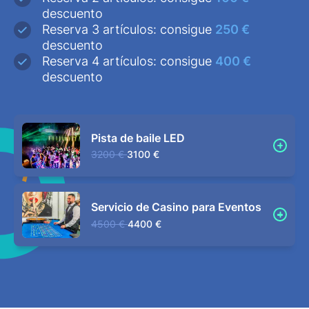
descuento
Reserva 3 artículos: consigue
250 €
descuento
Reserva 4 artículos: consigue
400 €
descuento
Pista de baile LED
3200 €
3100 €
Servicio de Casino para Eventos
4500 €
4400 €