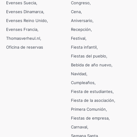
Evenses Suecia
Congreso
Evenses Dinamarca
Cena
Evenses Reino Unido
Aniversario
Evenses Francia
Recepción
Thomasverheul.nl
Festival
Oficina de reservas
Fiesta infantil
Fiestas del pueblo
Bebida de año nuevo
Navidad
Cumpleaños
Fiesta de estudiantes
Fiesta de la asociación
Primera Comunión
Fiestas de empresa
Carnaval
Semana Santa