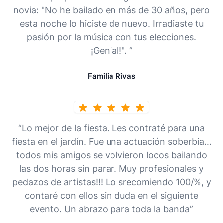
novia: "No he bailado en más de 30 años, pero
esta noche lo hiciste de nuevo. Irradiaste tu
pasión por la música con tus elecciones.
¡Genial!". ”
Familia Rivas
“Lo mejor de la fiesta. Les contraté para una
fiesta en el jardín. Fue una actuación soberbia…
todos mis amigos se volvieron locos bailando
las dos horas sin parar. Muy profesionales y
pedazos de artistas!!! Lo srecomiendo 100/%, y
contaré con ellos sin duda en el siguiente
evento. Un abrazo para toda la banda”