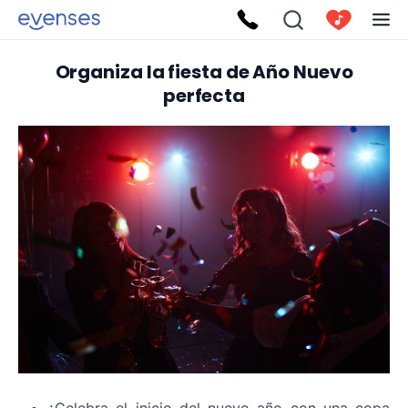
Organiza la fiesta de Año Nuevo
perfecta