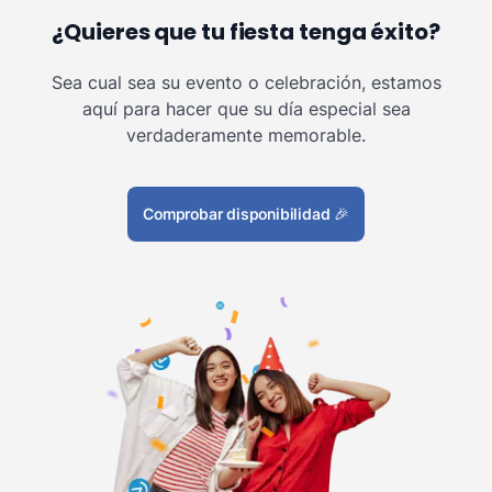
¿Quieres que tu fiesta tenga éxito?
Sea cual sea su evento o celebración, estamos
aquí para hacer que su día especial sea
verdaderamente memorable.
Comprobar disponibilidad
🎉