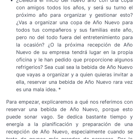
¿Celebra el inicio del nuevo año con una copa
con amigos todos los años, y será su turno el
próximo año para organizar y gestionar esto?
¿Vas a organizar una copa de Año Nuevo para
todos tus compañeros y sus familias este año,
pero no del todo fuera del entretenimiento para
la ocasión? ¿O la próxima recepción de Año
Nuevo de su empresa tendrá lugar en la propia
oficina y le han pedido que proporcione algunos
refrigerios? Sea cual sea la bebida de Año Nuevo
que vayas a organizar y a quien quieras invitar a
ella, reservar una bebida de Año Nuevo rara vez
es una mala idea. *
Para empezar, explicaremos a qué nos referimos con
reservar una bebida de Año Nuevo, porque esto
puede sonar vago. Se dedica bastante tiempo y
energía a la planificación y preparación de una
recepción de Año Nuevo, especialmente cuando se