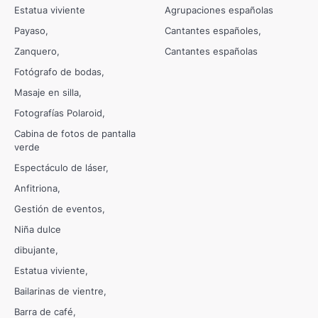
Estatua viviente
Agrupaciones españolas
Payaso
Cantantes españoles
Zanquero
Cantantes españolas
Fotógrafo de bodas
Masaje en silla
Fotografías Polaroid
Cabina de fotos de pantalla
verde
Espectáculo de láser
Anfitriona
Gestión de eventos
Niña dulce
dibujante
Estatua viviente
Bailarinas de vientre
Barra de café