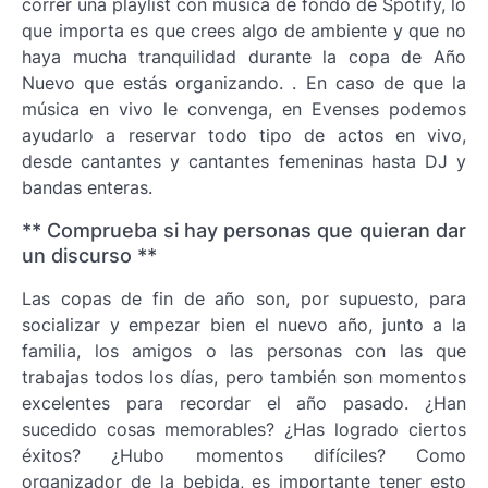
correr una playlist con música de fondo de Spotify, lo
que importa es que crees algo de ambiente y que no
haya mucha tranquilidad durante la copa de Año
Nuevo que estás organizando. . En caso de que la
música en vivo le convenga, en Evenses podemos
ayudarlo a reservar todo tipo de actos en vivo,
desde cantantes y cantantes femeninas hasta DJ y
bandas enteras.
** Comprueba si hay personas que quieran dar
un discurso **
Las copas de fin de año son, por supuesto, para
socializar y empezar bien el nuevo año, junto a la
familia, los amigos o las personas con las que
trabajas todos los días, pero también son momentos
excelentes para recordar el año pasado. ¿Han
sucedido cosas memorables? ¿Has logrado ciertos
éxitos? ¿Hubo momentos difíciles? Como
organizador de la bebida, es importante tener esto