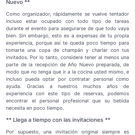
Nuevo **
Como organizador, rápidamente se vuelve tentador
incluso estar ocupado con todo tipo de tareas
durante el evento para asegurarse de que todo vaya
bien. Sin embargo, esto es a expensas de tu propia
experiencia, porque así te queda poco tiempo para
tomarte una copa de champán y charlar con tus
invitados. Por lo tanto, considere tener al menos una
parte de la recepción de Año Nuevo preparada, de
modo que no tenga que ir a la cocina usted mismo, e
incluso pueda optar por contratar personal como
ayuda. Gracias a nuestros muchos años de
experiencia con este tipo de reservas, podemos
encontrar el personal profesional que su bebida
necesita en poco tiempo.
** Llega a tiempo con las invitaciones **
Por supuesto, una invitación original siempre es