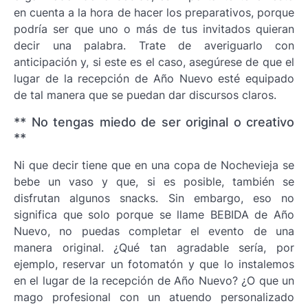
en cuenta a la hora de hacer los preparativos, porque
podría ser que uno o más de tus invitados quieran
decir una palabra. Trate de averiguarlo con
anticipación y, si este es el caso, asegúrese de que el
lugar de la recepción de Año Nuevo esté equipado
de tal manera que se puedan dar discursos claros.
** No tengas miedo de ser original o creativo
**
Ni que decir tiene que en una copa de Nochevieja se
bebe un vaso y que, si es posible, también se
disfrutan algunos snacks. Sin embargo, eso no
significa que solo porque se llame BEBIDA de Año
Nuevo, no puedas completar el evento de una
manera original. ¿Qué tan agradable sería, por
ejemplo, reservar un fotomatón y que lo instalemos
en el lugar de la recepción de Año Nuevo? ¿O que un
mago profesional con un atuendo personalizado