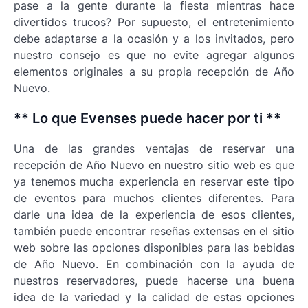
pase a la gente durante la fiesta mientras hace
divertidos trucos? Por supuesto, el entretenimiento
debe adaptarse a la ocasión y a los invitados, pero
nuestro consejo es que no evite agregar algunos
elementos originales a su propia recepción de Año
Nuevo.
** Lo que Evenses puede hacer por ti **
Una de las grandes ventajas de reservar una
recepción de Año Nuevo en nuestro sitio web es que
ya tenemos mucha experiencia en reservar este tipo
de eventos para muchos clientes diferentes. Para
darle una idea de la experiencia de esos clientes,
también puede encontrar reseñas extensas en el sitio
web sobre las opciones disponibles para las bebidas
de Año Nuevo. En combinación con la ayuda de
nuestros reservadores, puede hacerse una buena
idea de la variedad y la calidad de estas opciones