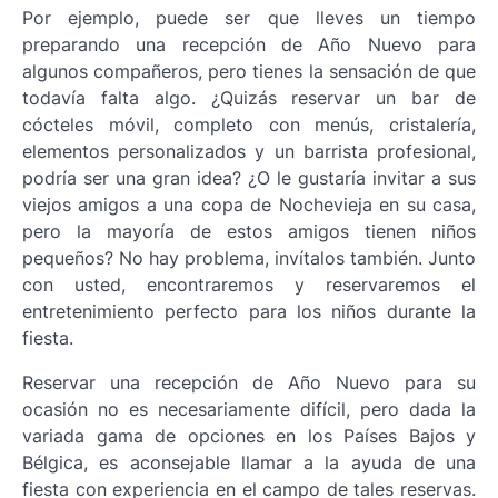
Por ejemplo, puede ser que lleves un tiempo
preparando una recepción de Año Nuevo para
algunos compañeros, pero tienes la sensación de que
todavía falta algo. ¿Quizás reservar un bar de
cócteles móvil, completo con menús, cristalería,
elementos personalizados y un barrista profesional,
podría ser una gran idea? ¿O le gustaría invitar a sus
viejos amigos a una copa de Nochevieja en su casa,
pero la mayoría de estos amigos tienen niños
pequeños? No hay problema, invítalos también. Junto
con usted, encontraremos y reservaremos el
entretenimiento perfecto para los niños durante la
fiesta.
Reservar una recepción de Año Nuevo para su
ocasión no es necesariamente difícil, pero dada la
variada gama de opciones en los Países Bajos y
Bélgica, es aconsejable llamar a la ayuda de una
fiesta con experiencia en el campo de tales reservas.