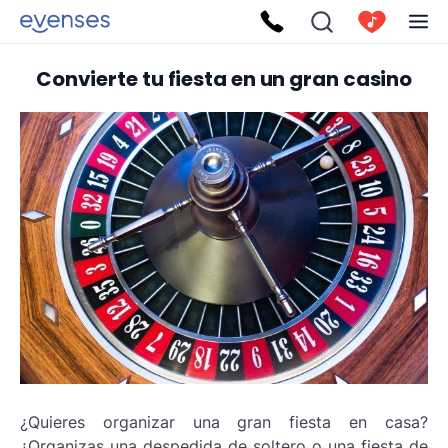
Convierte tu fiesta en un gran casino
¿Quieres organizar una gran fiesta en casa?
¿Organizas una despedida de soltero o una fiesta de