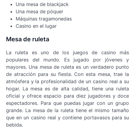
Una mesa de blackjack
Una mesa de póquer
Máquinas tragamonedas
Casino en el lugar
Mesa de ruleta
La ruleta es uno de los juegos de casino más
populares del mundo. Es jugado por jóvenes y
mayores. Una mesa de ruleta es un verdadero punto
de atracción para su fiesta. Con esta mesa, trae la
atmósfera y la profesionalidad de un casino real a su
hogar. La mesa es de alta calidad, tiene una ruleta
oficial y ofrece espacio para diez jugadores y doce
espectadores. Para que puedas jugar con un grupo
grande. La mesa de la ruleta tiene el mismo tamaño
que en un casino real y contiene portavasos para su
bebida.