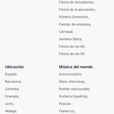
Fiesta de estudiantes
Fiesta de la asociación
Primera Comunión
Fiestas de empresa
Carnaval
Semana Santa
Fiesta de los 80
Fiesta de los 90
Ubicación
Música del mundo
España
Autoconcierto
Barcelona
Disco silenciosa
Córdoba
Partido equivocado
Granada
Guitarra Española
León
Popular
Málaga
Flamenco