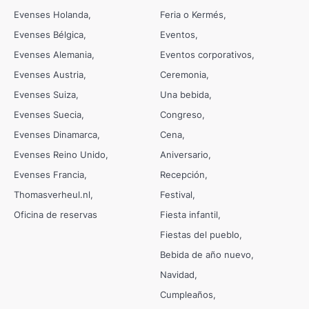
Evenses Holanda
Feria o Kermés
Evenses Bélgica
Eventos
Evenses Alemania
Eventos corporativos
Evenses Austria
Ceremonia
Evenses Suiza
Una bebida
Evenses Suecia
Congreso
Evenses Dinamarca
Cena
Evenses Reino Unido
Aniversario
Evenses Francia
Recepción
Thomasverheul.nl
Festival
Oficina de reservas
Fiesta infantil
Fiestas del pueblo
Bebida de año nuevo
Navidad
Cumpleaños