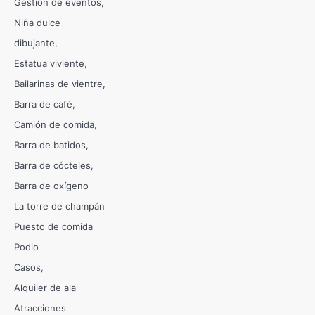
Gestión de eventos
Niña dulce
dibujante
Estatua viviente
Bailarinas de vientre
Barra de café
Camión de comida
Barra de batidos
Barra de cócteles
Barra de oxígeno
La torre de champán
Puesto de comida
Podio
Casos
Alquiler de ala
Atracciones