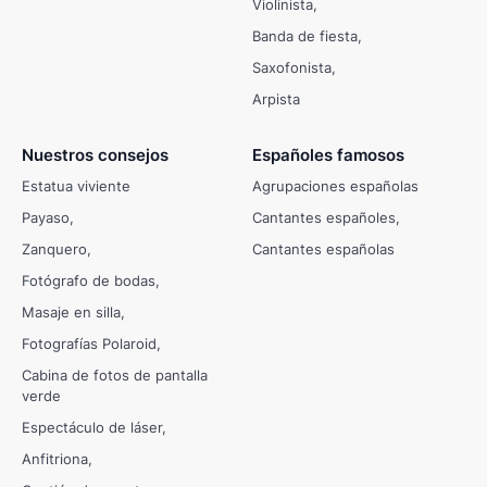
Violinista
Banda de fiesta
Saxofonista
Arpista
Nuestros consejos
Españoles famosos
Estatua viviente
Agrupaciones españolas
Payaso
Cantantes españoles
Zanquero
Cantantes españolas
Fotógrafo de bodas
Masaje en silla
Fotografías Polaroid
Cabina de fotos de pantalla
verde
Espectáculo de láser
Anfitriona