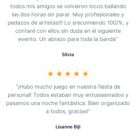
todos mis amigos se volvieron locos bailando
las dos horas sin parar. Muy profesionales y
pedazos de artistas!!! Lo srecomiendo 100/%, y
contaré con ellos sin duda en el siguiente
evento. Un abrazo para toda la banda”
Silvia
“¡Hubo mucho juego en nuestra fiesta de
personal! Todos estaban muy entusiasmados y
pasamos una noche fantástica. Bien organizado
a todos, gracias!”
Lisanne Bijl