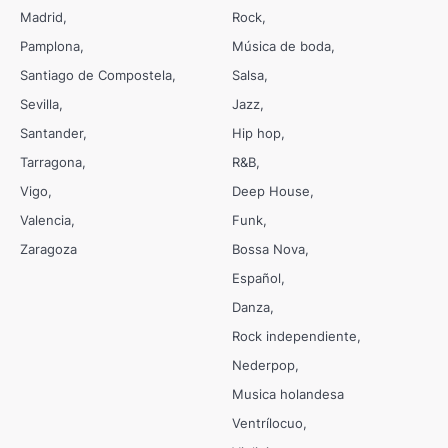
Madrid
Rock
Pamplona
Música de boda
Santiago de Compostela
Salsa
Sevilla
Jazz
Santander
Hip hop
Tarragona
R&B
Vigo
Deep House
Valencia
Funk
Zaragoza
Bossa Nova
Español
Danza
Rock independiente
Nederpop
Musica holandesa
Ventrílocuo