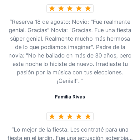
“Reserva 18 de agosto: Novio: "Fue realmente
genial. Gracias" Novia: "Gracias. Fue una fiesta
súper genial. Realmente mucho más hermosa
de lo que podíamos imaginar". Padre de la
novia: "No he bailado en más de 30 años, pero
esta noche lo hiciste de nuevo. Irradiaste tu
pasión por la música con tus elecciones.
¡Genial!". ”
Familia Rivas
“Lo mejor de la fiesta. Les contraté para una
fiesta en el jardín. Fue una actuación soberbia…