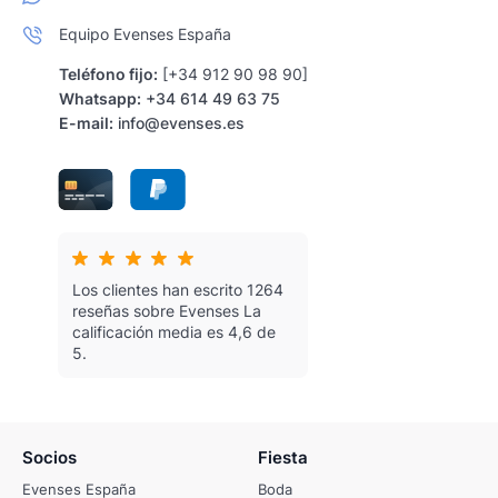
Equipo Evenses España
Teléfono fijo:
[+34 912 90 98 90]
Whatsapp:
+34 614 49 63 75
E-mail:
info@evenses.es
Los clientes han escrito 1264
reseñas sobre Evenses
La
calificación media es 4,6 de
5.
Socios
Fiesta
Evenses España
Boda