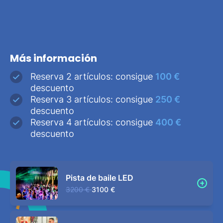
Más información
Reserva 2 artículos: consigue
100 €
descuento
Reserva 3 artículos: consigue
250 €
descuento
Reserva 4 artículos: consigue
400 €
descuento
Pista de baile LED
3200 €
3100 €