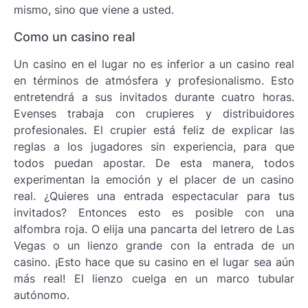
mismo, sino que viene a usted.
Como un casino real
Un casino en el lugar no es inferior a un casino real
en términos de atmósfera y profesionalismo. Esto
entretendrá a sus invitados durante cuatro horas.
Evenses trabaja con crupieres y distribuidores
profesionales. El crupier está feliz de explicar las
reglas a los jugadores sin experiencia, para que
todos puedan apostar. De esta manera, todos
experimentan la emoción y el placer de un casino
real. ¿Quieres una entrada espectacular para tus
invitados? Entonces esto es posible con una
alfombra roja. O elija una pancarta del letrero de Las
Vegas o un lienzo grande con la entrada de un
casino. ¡Esto hace que su casino en el lugar sea aún
más real! El lienzo cuelga en un marco tubular
autónomo.