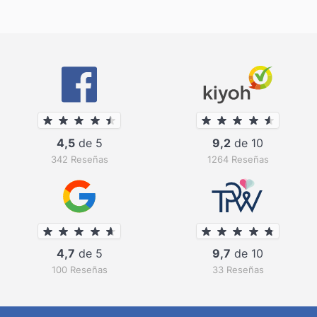
4,5
de 5
9,2
de 10
342 Reseñas
1264 Reseñas
4,7
de 5
9,7
de 10
100 Reseñas
33 Reseñas