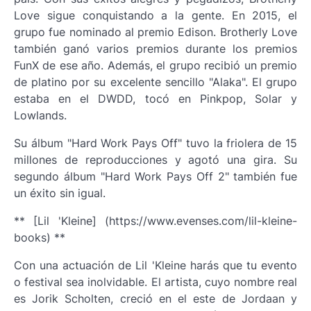
Love sigue conquistando a la gente. En 2015, el
grupo fue nominado al premio Edison. Brotherly Love
también ganó varios premios durante los premios
FunX de ese año. Además, el grupo recibió un premio
de platino por su excelente sencillo "Alaka". El grupo
estaba en el DWDD, tocó en Pinkpop, Solar y
Lowlands.
Su álbum "Hard Work Pays Off" tuvo la friolera de 15
millones de reproducciones y agotó una gira. Su
segundo álbum "Hard Work Pays Off 2" también fue
un éxito sin igual.
** [Lil 'Kleine] (https://www.evenses.com/lil-kleine-
books) **
Con una actuación de Lil 'Kleine harás que tu evento
o festival sea inolvidable. El artista, cuyo nombre real
es Jorik Scholten, creció en el este de Jordaan y