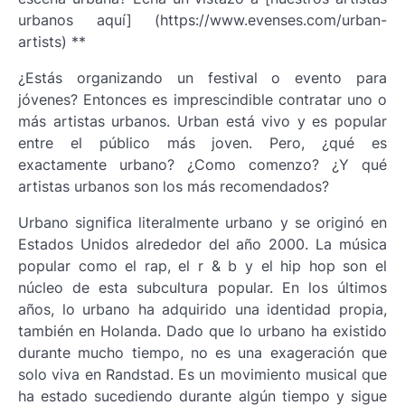
urbanos aquí] (https://www.evenses.com/urban-
artists) **
¿Estás organizando un festival o evento para
jóvenes? Entonces es imprescindible contratar uno o
más artistas urbanos. Urban está vivo y es popular
entre el público más joven. Pero, ¿qué es
exactamente urbano? ¿Como comenzo? ¿Y qué
artistas urbanos son los más recomendados?
Urbano significa literalmente urbano y se originó en
Estados Unidos alrededor del año 2000. La música
popular como el rap, el r & b y el hip hop son el
núcleo de esta subcultura popular. En los últimos
años, lo urbano ha adquirido una identidad propia,
también en Holanda. Dado que lo urbano ha existido
durante mucho tiempo, no es una exageración que
solo viva en Randstad. Es un movimiento musical que
ha estado sucediendo durante algún tiempo y sigue