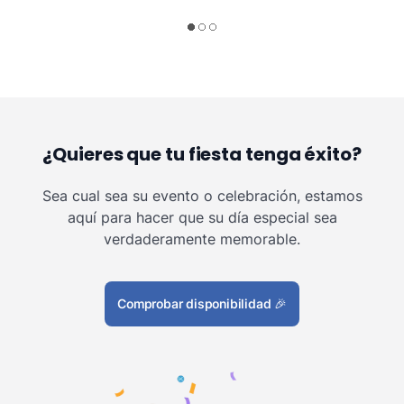
¿Quieres que tu fiesta tenga éxito?
Sea cual sea su evento o celebración, estamos
aquí para hacer que su día especial sea
verdaderamente memorable.
Comprobar disponibilidad
🎉