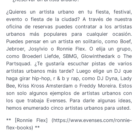
¿Quieres un artista urbano en tu fiesta, festival,
evento o fiesta de la ciudad? A través de nuestra
oficina de reservas puedes contratar a los artistas
urbanos más populares para cualquier ocasión.
Puedes pensar en un artista en solitario, como Boef,
Jebroer, Josylvio o Ronnie Flex. O elija un grupo,
como Broederl Liefde, SBMG, Glowinthedark o The
Partsquad. ¿Te gustaría escuchar pistas de varios
artistas urbanos más tarde? Luego elige un DJ que
haga girar hip-hop, r & b y rap, como DJ Dyna, Lady
Bee, Kriss Kross Amsterdam o Freddy Moreira. Estos
son solo algunos ejemplos de artistas urbanos con
los que trabaja Evenses. Para darle algunas ideas,
hemos enumerado cinco artistas urbanos para usted.
** [Ronnie Flex] (https://www.evenses.com/ronnie-
flex-books) **