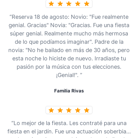
“Reserva 18 de agosto: Novio: "Fue realmente
genial. Gracias" Novia: "Gracias. Fue una fiesta
súper genial. Realmente mucho más hermosa
de lo que podíamos imaginar". Padre de la
novia: "No he bailado en más de 30 años, pero
esta noche lo hiciste de nuevo. Irradiaste tu
pasión por la música con tus elecciones.
¡Genial!". ”
Familia Rivas
“Lo mejor de la fiesta. Les contraté para una
fiesta en el jardín. Fue una actuación soberbia…