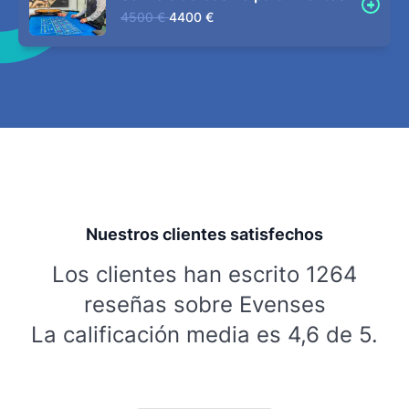
4500 €
4400 €
Nuestros clientes satisfechos
Los clientes han escrito 1264
reseñas sobre Evenses
La calificación media es 4,6 de 5.