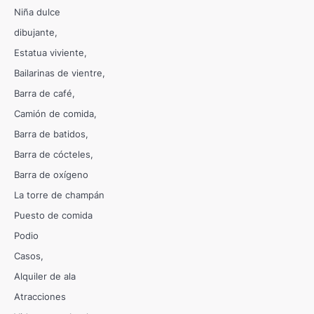
Niña dulce
dibujante
Estatua viviente
Bailarinas de vientre
Barra de café
Camión de comida
Barra de batidos
Barra de cócteles
Barra de oxígeno
La torre de champán
Puesto de comida
Podio
Casos
Alquiler de ala
Atracciones