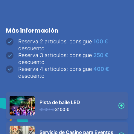
Más información
Reserva 2 artículos: consigue
100 €
descuento
Reserva 3 artículos: consigue
250 €
descuento
Reserva 4 artículos: consigue
400 €
descuento
Pista de baile LED
3200 €
3100 €
Servicio de Casino para Eventos