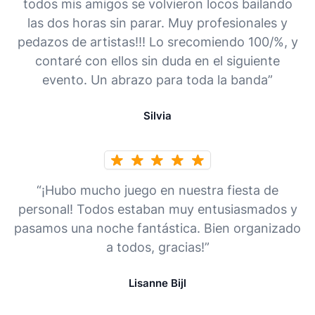
todos mis amigos se volvieron locos bailando
las dos horas sin parar. Muy profesionales y
pedazos de artistas!!! Lo srecomiendo 100/%, y
contaré con ellos sin duda en el siguiente
evento. Un abrazo para toda la banda”
Silvia
“¡Hubo mucho juego en nuestra fiesta de
personal! Todos estaban muy entusiasmados y
pasamos una noche fantástica. Bien organizado
a todos, gracias!”
Lisanne Bijl