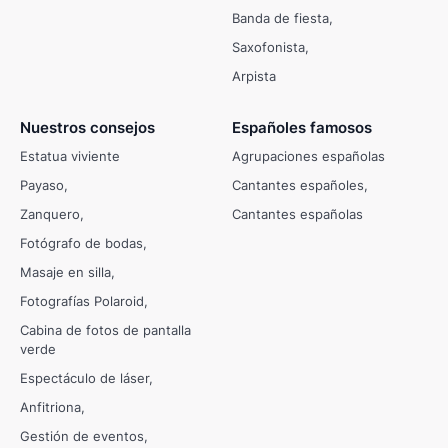
Banda de fiesta
Saxofonista
Arpista
Nuestros consejos
Españoles famosos
Estatua viviente
Agrupaciones españolas
Payaso
Cantantes españoles
Zanquero
Cantantes españolas
Fotógrafo de bodas
Masaje en silla
Fotografías Polaroid
Cabina de fotos de pantalla
verde
Espectáculo de láser
Anfitriona
Gestión de eventos