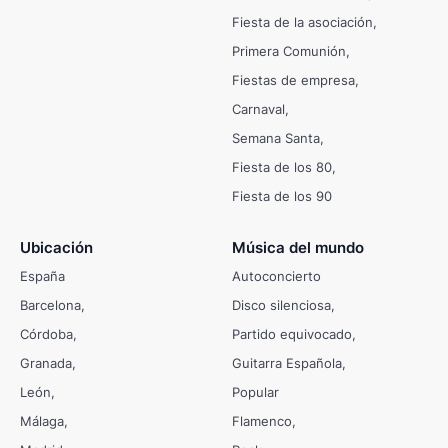
Fiesta de la asociación
Primera Comunión
Fiestas de empresa
Carnaval
Semana Santa
Fiesta de los 80
Fiesta de los 90
Ubicación
Música del mundo
España
Autoconcierto
Barcelona
Disco silenciosa
Córdoba
Partido equivocado
Granada
Guitarra Española
León
Popular
Málaga
Flamenco