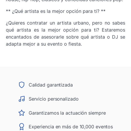
** ¿Qué artista es la mejor opción para ti? **
¿Quieres contratar un artista urbano, pero no sabes
qué artista es la mejor opción para ti? Estaremos
encantados de asesorarle sobre qué artista o DJ se
adapta mejor a su evento o fiesta.
Calidad garantizada
Servicio personalizado
Garantizamos la actuación siempre
Experiencia en más de 10,000 eventos