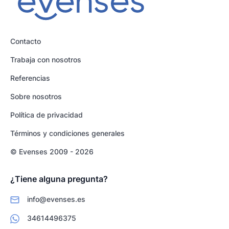
Contacto
Trabaja con nosotros
Referencias
Sobre nosotros
Política de privacidad
Términos y condiciones generales
© Evenses 2009 - 2026
¿Tiene alguna pregunta?
info@evenses.es
34614496375