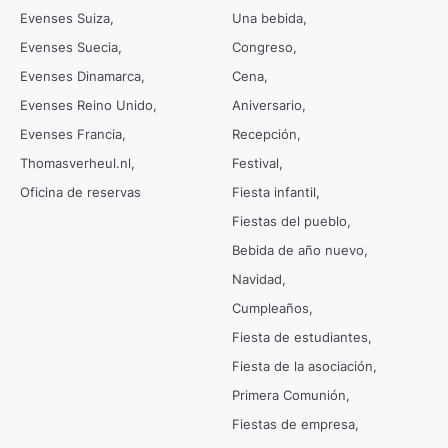
Evenses Suiza
Una bebida
Evenses Suecia
Congreso
Evenses Dinamarca
Cena
Evenses Reino Unido
Aniversario
Evenses Francia
Recepción
Thomasverheul.nl
Festival
Oficina de reservas
Fiesta infantil
Fiestas del pueblo
Bebida de año nuevo
Navidad
Cumpleaños
Fiesta de estudiantes
Fiesta de la asociación
Primera Comunión
Fiestas de empresa