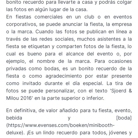
bonito recuerdo para llevarte a casa y podrás colgar
las fotos en algún lugar de la casa.
En fiestas comerciales en un club o en eventos
corporativos, se puede anunciar la fiesta, la empresa
o la marca. Cuando las fotos se publican en línea a
través de las redes sociales, muchos asistentes a la
fiesta se etiquetan y comparten fotos de la fiesta, lo
cual es bueno para el alcance del evento o, por
ejemplo, el nombre de la marca. Para ocasiones
privadas como bodas, es un bonito recuerdo de la
fiesta o como agradecimiento por estar presente
como invitado durante el día especial. La tira de
fotos se puede personalizar, con el texto 'Sjoerd &
Milou 2016' en la parte superior o inferior.
En definitiva, de valor añadido para tu fiesta, evento,
bebida y [boda]
(https://www.evenses.com/boeken/minibooth-
deluxe). ¡Es un lindo recuerdo para todos, jóvenes y