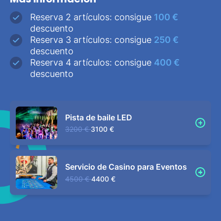
Reserva 2 artículos: consigue
100 €
descuento
Reserva 3 artículos: consigue
250 €
descuento
Reserva 4 artículos: consigue
400 €
descuento
Pista de baile LED
3200 €
3100 €
Servicio de Casino para Eventos
4500 €
4400 €