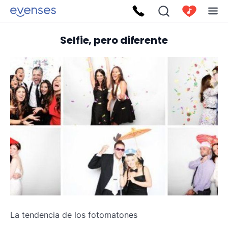
Selfie, pero diferente
La tendencia de los fotomatones