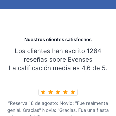
Nuestros clientes satisfechos
Los clientes han escrito 1264
reseñas sobre Evenses
La calificación media es 4,6 de 5.
“Reserva 18 de agosto: Novio: "Fue realmente
genial. Gracias" Novia: "Gracias. Fue una fiesta