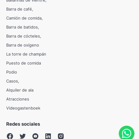
Bailarinas de vientre
Barra de café
Camión de comida
Barra de batidos
Barra de cócteles
Barra de oxígeno
La torre de champán
Puesto de comida
Podio
Casos
Alquiler de ala
Atracciones
Videogastenboek
Redes sociales