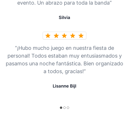
evento. Un abrazo para toda la banda”
Silvia
“¡Hubo mucho juego en nuestra fiesta de
personal! Todos estaban muy entusiasmados y
pasamos una noche fantástica. Bien organizado
a todos, gracias!”
Lisanne Bijl