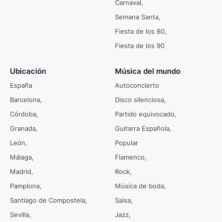
Carnaval
Semana Santa
Fiesta de los 80
Fiesta de los 90
Ubicación
Música del mundo
España
Autoconcierto
Barcelona
Disco silenciosa
Córdoba
Partido equivocado
Granada
Guitarra Española
León
Popular
Málaga
Flamenco
Madrid
Rock
Pamplona
Música de boda
Santiago de Compostela
Salsa
Sevilla
Jazz