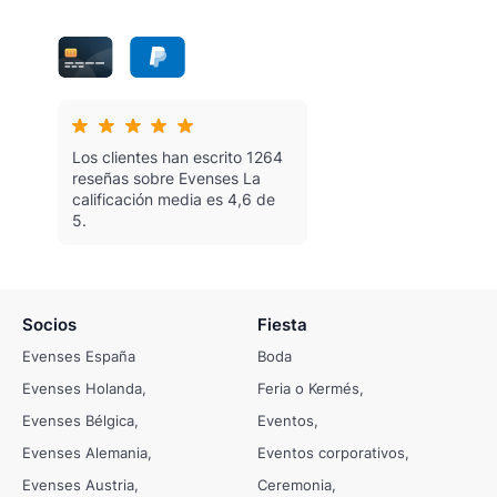
Los clientes han escrito 1264
reseñas sobre Evenses
La
calificación media es 4,6 de
5.
Socios
Fiesta
Evenses España
Boda
Evenses Holanda
Feria o Kermés
Evenses Bélgica
Eventos
Evenses Alemania
Eventos corporativos
Evenses Austria
Ceremonia