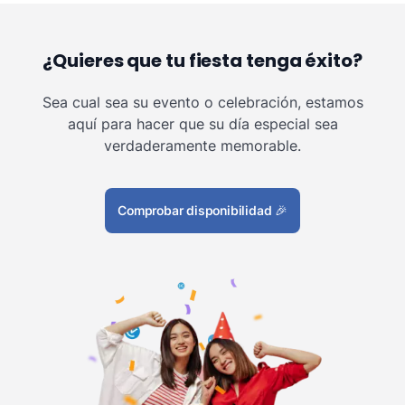
¿Quieres que tu fiesta tenga éxito?
Sea cual sea su evento o celebración, estamos
aquí para hacer que su día especial sea
verdaderamente memorable.
Comprobar disponibilidad
🎉