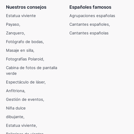
Nuestros consejos
Españoles famosos
Estatua viviente
Agrupaciones españolas
Payaso
Cantantes españoles
Zanquero
Cantantes españolas
Fotógrafo de bodas
Masaje en silla
Fotografías Polaroid
Cabina de fotos de pantalla
verde
Espectáculo de láser
Anfitriona
Gestión de eventos
Niña dulce
dibujante
Estatua viviente