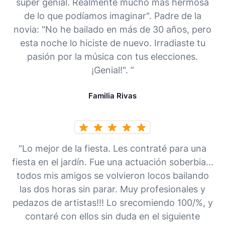
súper genial. Realmente mucho más hermosa
de lo que podíamos imaginar". Padre de la
novia: "No he bailado en más de 30 años, pero
esta noche lo hiciste de nuevo. Irradiaste tu
pasión por la música con tus elecciones.
¡Genial!". ”
Familia Rivas
“Lo mejor de la fiesta. Les contraté para una
fiesta en el jardín. Fue una actuación soberbia…
todos mis amigos se volvieron locos bailando
las dos horas sin parar. Muy profesionales y
pedazos de artistas!!! Lo srecomiendo 100/%, y
contaré con ellos sin duda en el siguiente