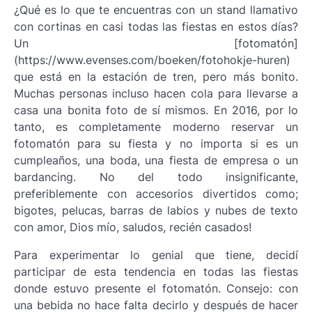
¿Qué es lo que te encuentras con un stand llamativo
con cortinas en casi todas las fiestas en estos días?
Un [fotomatón]
(https://www.evenses.com/boeken/fotohokje-huren)
que está en la estación de tren, pero más bonito.
Muchas personas incluso hacen cola para llevarse a
casa una bonita foto de sí mismos. En 2016, por lo
tanto, es completamente moderno reservar un
fotomatón para su fiesta y no importa si es un
cumpleaños, una boda, una fiesta de empresa o un
bardancing. No del todo insignificante,
preferiblemente con accesorios divertidos como;
bigotes, pelucas, barras de labios y nubes de texto
con amor, Dios mío, saludos, recién casados!
Para experimentar lo genial que tiene, decidí
participar de esta tendencia en todas las fiestas
donde estuvo presente el fotomatón. Consejo: con
una bebida no hace falta decirlo y después de hacer