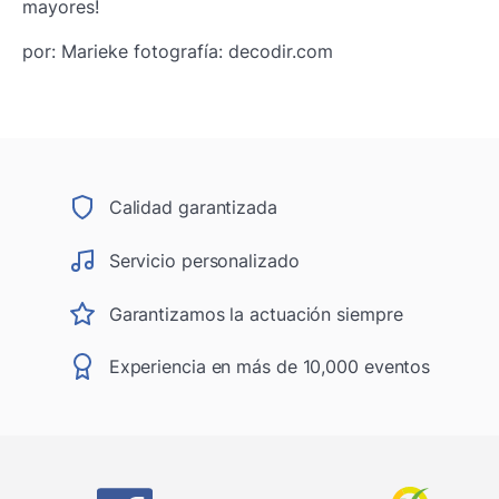
mayores!
por: Marieke fotografía: decodir.com
Calidad garantizada
Servicio personalizado
Garantizamos la actuación siempre
Experiencia en más de 10,000 eventos