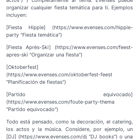
actos") ) completamente al tema. Evenses puede
organizar cualquier fiesta temática para ti. Ejemplos
incluyen:
[Fiesta Hippie] (https://www.evenses.com/hippie-
party "Fiesta temática")
[Fiesta Après-Ski] (https://www.evenses.com/feest-
apres-ski "Organizar una fiesta")
[Oktoberfest]
(https://www.evenses.com/oktoberfest-feest
"Planificación de fiestas")
[Partido equivocado]
(https://www.evenses.com/foute-party-thema
"Partido equivocado")
Todo está pensado, como la decoración, el catering,
los actos y la música. Considere, por ejemplo, un
[DJ] (https://www.evenses.com/dj "DJ books") o una