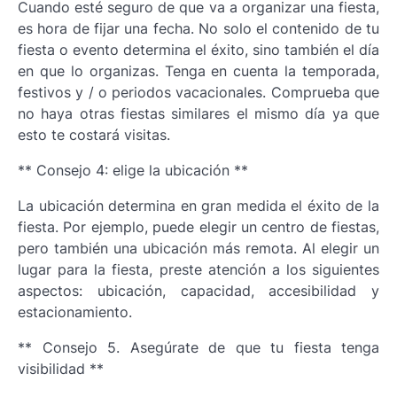
Cuando esté seguro de que va a organizar una fiesta,
es hora de fijar una fecha. No solo el contenido de tu
fiesta o evento determina el éxito, sino también el día
en que lo organizas. Tenga en cuenta la temporada,
festivos y / o periodos vacacionales. Comprueba que
no haya otras fiestas similares el mismo día ya que
esto te costará visitas.
** Consejo 4: elige la ubicación **
La ubicación determina en gran medida el éxito de la
fiesta. Por ejemplo, puede elegir un centro de fiestas,
pero también una ubicación más remota. Al elegir un
lugar para la fiesta, preste atención a los siguientes
aspectos: ubicación, capacidad, accesibilidad y
estacionamiento.
** Consejo 5. Asegúrate de que tu fiesta tenga
visibilidad **