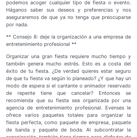
podemos acoger cualquier tipo de fiesta o evento.
Háganos saber sus deseos y preferencias y nos
aseguraremos de que ya no tenga que preocuparse
por nada.
** Consejo 8: deje la organización a una empresa de
entretenimiento profesional **
Organizar una gran fiesta requiere mucho tiempo y
también genera mucho estrés. Esto es a costa del
éxito de tu fiesta. ¿De verdad quieres estar seguro
de que tu fiesta va según lo planeado? ¿Y que hay un
modo de espera si el cantante o animador reservado
de repente tiene que cancelar? Entonces se
recomienda que su fiesta sea organizada por una
agencia de entretenimiento profesional. Evenses le
ofrece varios paquetes totales para organizar la
fiesta perfecta, como paquete de empresa, paquete
de banda y paquete de boda. Al subcontratar la