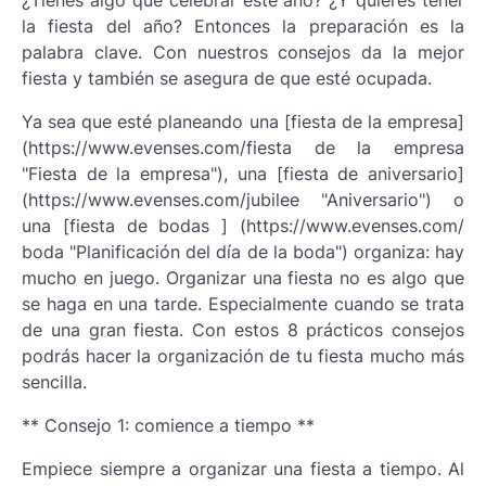
¿Tienes algo que celebrar este año? ¿Y quieres tener
la fiesta del año? Entonces la preparación es la
palabra clave. Con nuestros consejos da la mejor
fiesta y también se asegura de que esté ocupada.
Ya sea que esté planeando una [fiesta de la empresa]
(https://www.evenses.com/fiesta de la empresa
"Fiesta de la empresa"), una [fiesta de aniversario]
(https://www.evenses.com/jubilee "Aniversario") o
una [fiesta de bodas ] (https://www.evenses.com/
boda "Planificación del día de la boda") organiza: hay
mucho en juego. Organizar una fiesta no es algo que
se haga en una tarde. Especialmente cuando se trata
de una gran fiesta. Con estos 8 prácticos consejos
podrás hacer la organización de tu fiesta mucho más
sencilla.
** Consejo 1: comience a tiempo **
Empiece siempre a organizar una fiesta a tiempo. Al