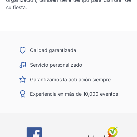
organización, también tiene tiempo para disfrutar de
su fiesta.
Calidad garantizada
Servicio personalizado
Garantizamos la actuación siempre
Experiencia en más de 10,000 eventos