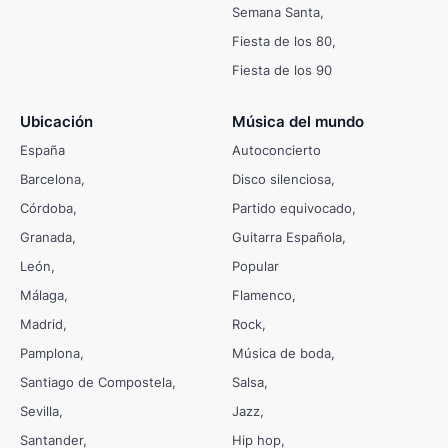
Semana Santa
Fiesta de los 80
Fiesta de los 90
Ubicación
Música del mundo
España
Autoconcierto
Barcelona
Disco silenciosa
Córdoba
Partido equivocado
Granada
Guitarra Española
León
Popular
Málaga
Flamenco
Madrid
Rock
Pamplona
Música de boda
Santiago de Compostela
Salsa
Sevilla
Jazz
Santander
Hip hop