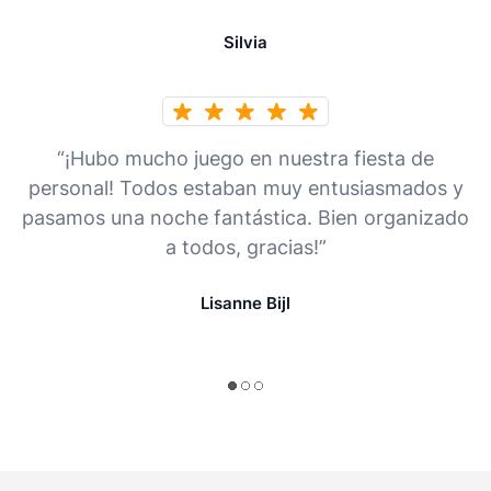
Silvia
“¡Hubo mucho juego en nuestra fiesta de
personal! Todos estaban muy entusiasmados y
pasamos una noche fantástica. Bien organizado
a todos, gracias!”
Lisanne Bijl