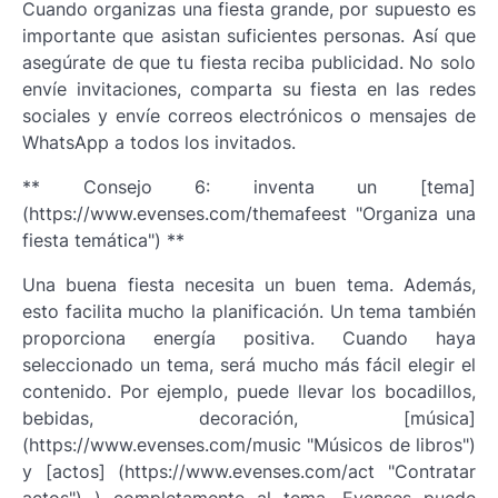
Cuando organizas una fiesta grande, por supuesto es
importante que asistan suficientes personas. Así que
asegúrate de que tu fiesta reciba publicidad. No solo
envíe invitaciones, comparta su fiesta en las redes
sociales y envíe correos electrónicos o mensajes de
WhatsApp a todos los invitados.
** Consejo 6: inventa un [tema]
(https://www.evenses.com/themafeest "Organiza una
fiesta temática") **
Una buena fiesta necesita un buen tema. Además,
esto facilita mucho la planificación. Un tema también
proporciona energía positiva. Cuando haya
seleccionado un tema, será mucho más fácil elegir el
contenido. Por ejemplo, puede llevar los bocadillos,
bebidas, decoración, [música]
(https://www.evenses.com/music "Músicos de libros")
y [actos] (https://www.evenses.com/act "Contratar