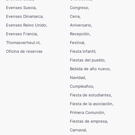
Evenses Suecia
Congreso
Evenses Dinamarca
Cena
Evenses Reino Unido
Aniversario
Evenses Francia
Recepción
Thomasverheul.nl
Festival
Oficina de reservas
Fiesta infantil
Fiestas del pueblo
Bebida de año nuevo
Navidad
Cumpleaños
Fiesta de estudiantes
Fiesta de la asociación
Primera Comunión
Fiestas de empresa
Carnaval