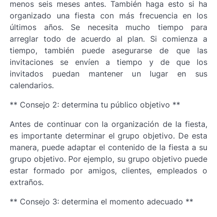
menos seis meses antes. También haga esto si ha
organizado una fiesta con más frecuencia en los
últimos años. Se necesita mucho tiempo para
arreglar todo de acuerdo al plan. Si comienza a
tiempo, también puede asegurarse de que las
invitaciones se envíen a tiempo y de que los
invitados puedan mantener un lugar en sus
calendarios.
** Consejo 2: determina tu público objetivo **
Antes de continuar con la organización de la fiesta,
es importante determinar el grupo objetivo. De esta
manera, puede adaptar el contenido de la fiesta a su
grupo objetivo. Por ejemplo, su grupo objetivo puede
estar formado por amigos, clientes, empleados o
extraños.
** Consejo 3: determina el momento adecuado **