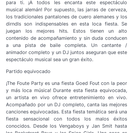
para ti. ¡A todos les encanta este espectáculo
musical alemán! Por supuesto, las jarras de cerveza,
los tradicionales pantalones de cuero alemanes y los
dirndls son indispensables en esta loca fiesta. Se
juegan los mejores hits. Estos tienen un alto
contenido de acompañamiento y sin duda conducen
a una pista de baile completa. Un cantante /
animador completo y un DJ juntos aseguran que este
espectáculo musical sea un gran éxito.
Partido equivocado
¡The Foute Party es una fiesta Goed Fout con la peor
y más loca música! Durante esta fiesta equivocada,
un artista en vivo ofrece entretenimiento en vivo.
Acompañado por un DJ completo, canta las mejores
canciones equivocadas. Esta fiesta temática será una
fiesta sensacional con todos los malos éxitos
conocidos. Desde los Vengaboys y Jan Smit hasta