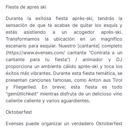
Fiesta de apres ski
Durante la exitosa fiesta après-ski, tendrás la
sensación de que te acabas de quitar los esquís y
estás asistiendo a un acogedor après-ski.
Transformamos la ubicación en un magnífico
escenario para esquiar. Nuestro [cantante] completo
(https://www.evenses.com/ cantante "Contrata a un
cantante para tu fiesta") / animador y DJ
proporciona un ambiente cálido après-ski y toca los
éxitos más vibrantes. Durante esta fiesta temática, se
presentan canciones famosas, como Anton aus Tirol
y Fliegerlied. En breve; esta fiesta es todo
"gemütlichkeit" mientras disfruta de un delicioso vino
caliente caliente y varios aguardientes.
Oktoberfest
Evenses puede organizar un verdadero Oktoberfest