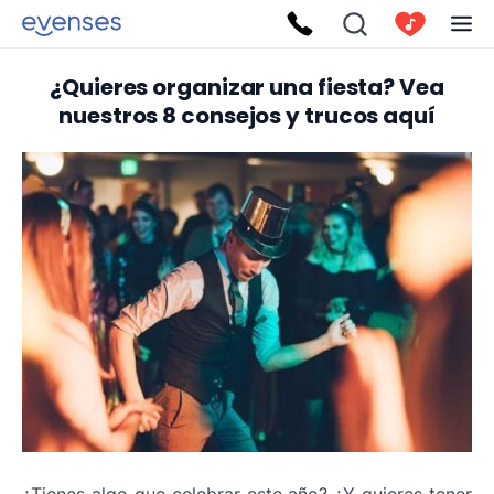
¿Quieres organizar una fiesta? Vea
nuestros 8 consejos y trucos aquí