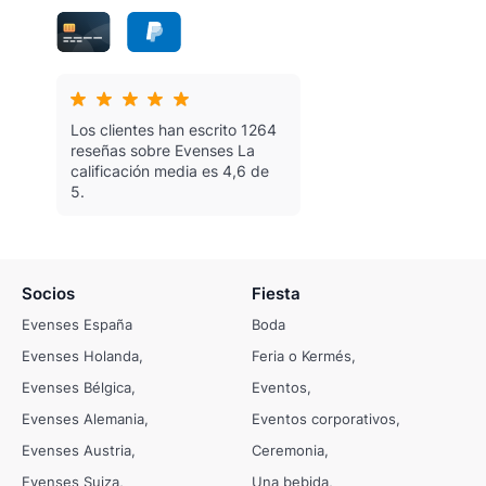
Los clientes han escrito 1264
reseñas sobre Evenses
La
calificación media es 4,6 de
5.
Socios
Fiesta
Evenses España
Boda
Evenses Holanda
Feria o Kermés
Evenses Bélgica
Eventos
Evenses Alemania
Eventos corporativos
Evenses Austria
Ceremonia
Evenses Suiza
Una bebida