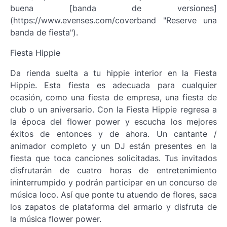
buena [banda de versiones]
(https://www.evenses.com/coverband "Reserve una
banda de fiesta").
Fiesta Hippie
Da rienda suelta a tu hippie interior en la Fiesta
Hippie. Esta fiesta es adecuada para cualquier
ocasión, como una fiesta de empresa, una fiesta de
club o un aniversario. Con la Fiesta Hippie regresa a
la época del flower power y escucha los mejores
éxitos de entonces y de ahora. Un cantante /
animador completo y un DJ están presentes en la
fiesta que toca canciones solicitadas. Tus invitados
disfrutarán de cuatro horas de entretenimiento
ininterrumpido y podrán participar en un concurso de
música loco. Así que ponte tu atuendo de flores, saca
los zapatos de plataforma del armario y disfruta de
la música flower power.