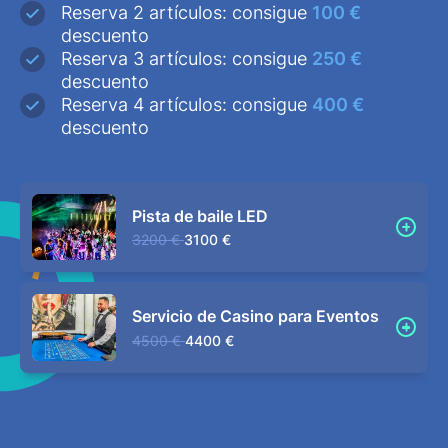
Reserva 2 artículos: consigue
100 €
descuento
Reserva 3 artículos: consigue
250 €
descuento
Reserva 4 artículos: consigue
400 €
descuento
Pista de baile LED
3200 €
3100 €
Servicio de Casino para Eventos
4500 €
4400 €