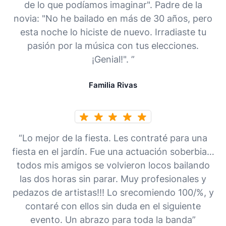
de lo que podíamos imaginar". Padre de la
novia: "No he bailado en más de 30 años, pero
esta noche lo hiciste de nuevo. Irradiaste tu
pasión por la música con tus elecciones.
¡Genial!". ”
Familia Rivas
“Lo mejor de la fiesta. Les contraté para una
fiesta en el jardín. Fue una actuación soberbia…
todos mis amigos se volvieron locos bailando
las dos horas sin parar. Muy profesionales y
pedazos de artistas!!! Lo srecomiendo 100/%, y
contaré con ellos sin duda en el siguiente
evento. Un abrazo para toda la banda”