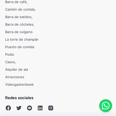
Barra de café
Camión de comida
Barra de batidos
Barra de cócteles
Barra de oxígeno
La torre de champán
Puesto de comida
Podio
Casos
Alquiler de ala
Atracciones
Videogastenboek
Redes sociales