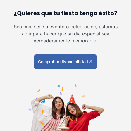
¿Quieres que tu fiesta tenga éxito?
Sea cual sea su evento o celebración, estamos
aquí para hacer que su día especial sea
verdaderamente memorable.
Comprobar disponibilidad
🎉