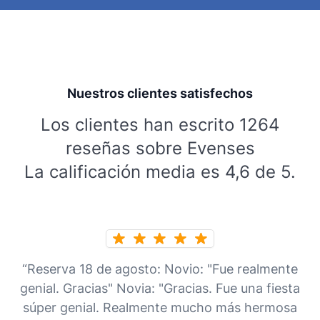
Nuestros clientes satisfechos
Los clientes han escrito 1264
reseñas sobre Evenses
La calificación media es 4,6 de 5.
“Reserva 18 de agosto: Novio: "Fue realmente
genial. Gracias" Novia: "Gracias. Fue una fiesta
súper genial. Realmente mucho más hermosa