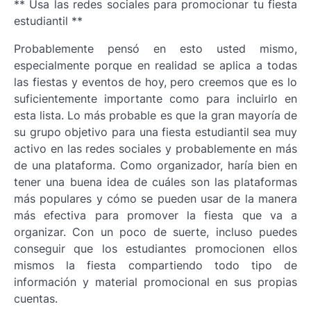
** Usa las redes sociales para promocionar tu fiesta
estudiantil **
Probablemente pensó en esto usted mismo,
especialmente porque en realidad se aplica a todas
las fiestas y eventos de hoy, pero creemos que es lo
suficientemente importante como para incluirlo en
esta lista. Lo más probable es que la gran mayoría de
su grupo objetivo para una fiesta estudiantil sea muy
activo en las redes sociales y probablemente en más
de una plataforma. Como organizador, haría bien en
tener una buena idea de cuáles son las plataformas
más populares y cómo se pueden usar de la manera
más efectiva para promover la fiesta que va a
organizar. Con un poco de suerte, incluso puedes
conseguir que los estudiantes promocionen ellos
mismos la fiesta compartiendo todo tipo de
información y material promocional en sus propias
cuentas.