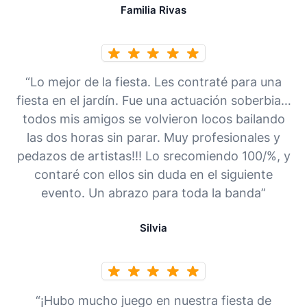
Familia Rivas
“Lo mejor de la fiesta. Les contraté para una
fiesta en el jardín. Fue una actuación soberbia…
todos mis amigos se volvieron locos bailando
las dos horas sin parar. Muy profesionales y
pedazos de artistas!!! Lo srecomiendo 100/%, y
contaré con ellos sin duda en el siguiente
evento. Un abrazo para toda la banda”
Silvia
“¡Hubo mucho juego en nuestra fiesta de