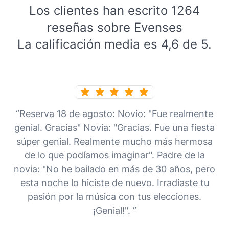
Los clientes han escrito 1264
reseñas sobre Evenses
La calificación media es 4,6 de 5.
“Reserva 18 de agosto: Novio: "Fue realmente
genial. Gracias" Novia: "Gracias. Fue una fiesta
súper genial. Realmente mucho más hermosa
de lo que podíamos imaginar". Padre de la
novia: "No he bailado en más de 30 años, pero
esta noche lo hiciste de nuevo. Irradiaste tu
pasión por la música con tus elecciones.
¡Genial!". ”