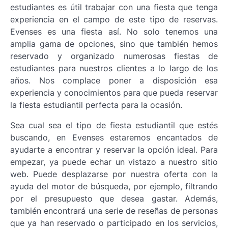
estudiantes es útil trabajar con una fiesta que tenga
experiencia en el campo de este tipo de reservas.
Evenses es una fiesta así. No solo tenemos una
amplia gama de opciones, sino que también hemos
reservado y organizado numerosas fiestas de
estudiantes para nuestros clientes a lo largo de los
años. Nos complace poner a disposición esa
experiencia y conocimientos para que pueda reservar
la fiesta estudiantil perfecta para la ocasión.
Sea cual sea el tipo de fiesta estudiantil que estés
buscando, en Evenses estaremos encantados de
ayudarte a encontrar y reservar la opción ideal. Para
empezar, ya puede echar un vistazo a nuestro sitio
web. Puede desplazarse por nuestra oferta con la
ayuda del motor de búsqueda, por ejemplo, filtrando
por el presupuesto que desea gastar. Además,
también encontrará una serie de reseñas de personas
que ya han reservado o participado en los servicios,