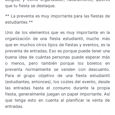
que tu fiesta se destaque.
** La preventa es muy importante para las fiestas de
estudiantes **
Uno de los elementos que es muy importante en la
organización de una fiesta estudiantil, mucho más
que en muchos otros tipos de fiestas y eventos, es la
preventa de entradas. Eso es porque puede tener una
buena idea de cuántas personas puede esperar más
o menos, pero también porque los boletos en
preventa normalmente se venden con descuento.
Para el grupo objetivo de una fiesta estudiantil
(estudiantes, entonces), los costes del evento, desde
las entradas hasta el consumo durante la propia
fiesta, generalmente juegan un papel importante. Así
que tenga esto en cuenta al planificar la venta de
entradas.