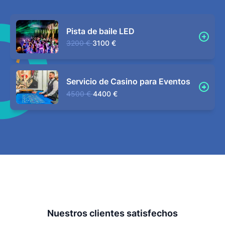
Pista de baile LED
3200 €
3100 €
Servicio de Casino para Eventos
4500 €
4400 €
Nuestros clientes satisfechos