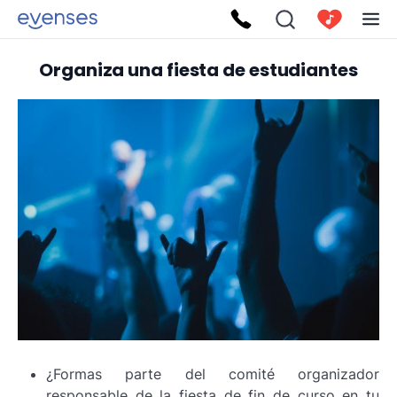
Organiza una fiesta de estudiantes
¿Formas parte del comité organizador
responsable de la fiesta de fin de curso en tu