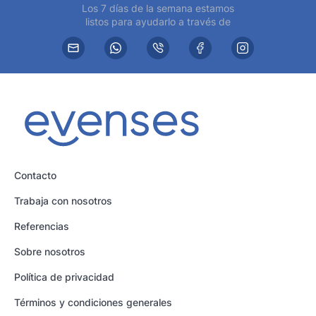
Los 7 días de la semana estamos
listos para ayudarlo a través de
Contacto
Trabaja con nosotros
Referencias
Sobre nosotros
Política de privacidad
Términos y condiciones generales