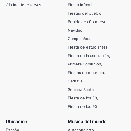
Oficina de reservas
Fiesta infantil
Fiestas del pueblo
Bebida de año nuevo
Navidad
Cumpleaños
Fiesta de estudiantes
Fiesta de la asociación
Primera Comunión
Fiestas de empresa
Carnaval
Semana Santa
Fiesta de los 80
Fiesta de los 90
Ubicación
Música del mundo
España
Autoconcierto