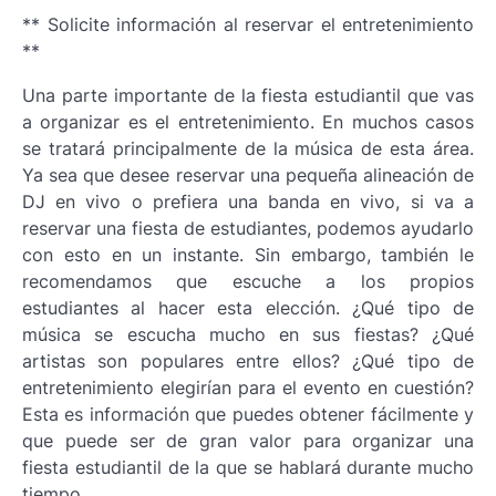
** Solicite información al reservar el entretenimiento
**
Una parte importante de la fiesta estudiantil que vas
a organizar es el entretenimiento. En muchos casos
se tratará principalmente de la música de esta área.
Ya sea que desee reservar una pequeña alineación de
DJ en vivo o prefiera una banda en vivo, si va a
reservar una fiesta de estudiantes, podemos ayudarlo
con esto en un instante. Sin embargo, también le
recomendamos que escuche a los propios
estudiantes al hacer esta elección. ¿Qué tipo de
música se escucha mucho en sus fiestas? ¿Qué
artistas son populares entre ellos? ¿Qué tipo de
entretenimiento elegirían para el evento en cuestión?
Esta es información que puedes obtener fácilmente y
que puede ser de gran valor para organizar una
fiesta estudiantil de la que se hablará durante mucho
tiempo.