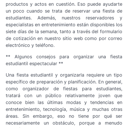
productos y actos en cuestión. Eso puede ayudarte
un poco cuando se trata de reservar una fiesta de
estudiantes. Además, nuestros reservadores y
especialistas en entretenimiento están disponibles los
siete días de la semana, tanto a través del formulario
de cotización en nuestro sitio web como por correo
electrónico y teléfono.
** Algunos consejos para organizar una fiesta
estudiantil espectacular **
Una fiesta estudiantil y organizarla requiere un tipo
específico de preparación y planificación. En general,
como organizador de fiestas para estudiantes,
tratará con un público relativamente joven que
conoce bien las últimas modas y tendencias en
entretenimiento, tecnología, música y muchas otras
áreas. Sin embargo, eso no tiene por qué ser
necesariamente un obstáculo, porque a menudo