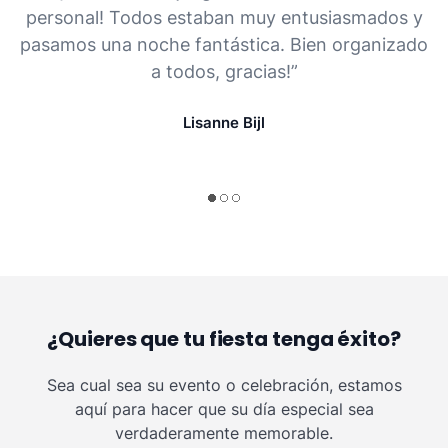
personal! Todos estaban muy entusiasmados y
pasamos una noche fantástica. Bien organizado
a todos, gracias!”
Lisanne Bijl
¿Quieres que tu fiesta tenga éxito?
Sea cual sea su evento o celebración, estamos
aquí para hacer que su día especial sea
verdaderamente memorable.