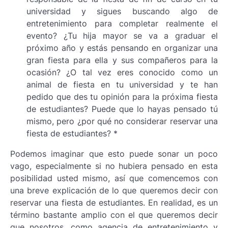
universidad y sigues buscando algo de
entretenimiento para completar realmente el
evento? ¿Tu hija mayor se va a graduar el
próximo año y estás pensando en organizar una
gran fiesta para ella y sus compañeros para la
ocasión? ¿O tal vez eres conocido como un
animal de fiesta en tu universidad y te han
pedido que des tu opinión para la próxima fiesta
de estudiantes? Puede que lo hayas pensado tú
mismo, pero ¿por qué no considerar reservar una
fiesta de estudiantes? *
Podemos imaginar que esto puede sonar un poco
vago, especialmente si no hubiera pensado en esta
posibilidad usted mismo, así que comencemos con
una breve explicación de lo que queremos decir con
reservar una fiesta de estudiantes. En realidad, es un
término bastante amplio con el que queremos decir
que nosotros, como agencia de entretenimiento y