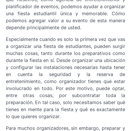
planificador de eventos, podemos ayudar a organizar
una fiesta estudiantil única y memorable. Cómo
podemos agregar valor a su evento de esta manera
depende principalmente de usted.
Especialmente cuando es solo la primera vez que vas
a organizar una fiesta de estudiantes, pueden surgir
muchas cosas, tanto durante los preparativos como
durante la fiesta en sí. Desde organizar una ubicación
y configurar las instalaciones necesarias hasta tener
en cuenta la seguridad y la reserva de
entretenimiento, como organizador tienes que estar
involucrado en todo. Por este motivo, puede optar,
entre otras cosas, por subcontratar toda la
preparación. En tal caso, solo necesitamos saber qué
tienes en mente para la fiesta y qué es exactamente
lo que quieres organizar.
Para muchos organizadores, sin embargo, preparar y