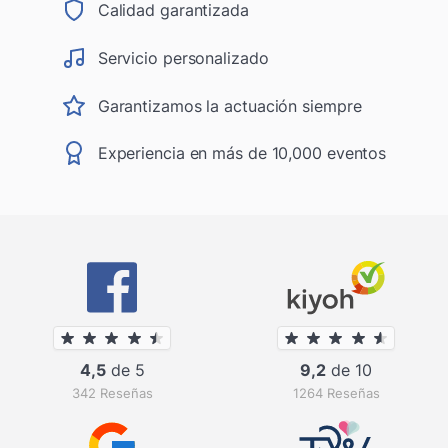
Calidad garantizada
Servicio personalizado
Garantizamos la actuación siempre
Experiencia en más de 10,000 eventos
4,5
de 5
9,2
de 10
342 Reseñas
1264 Reseñas