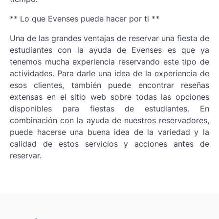
** Lo que Evenses puede hacer por ti **
Una de las grandes ventajas de reservar una fiesta de
estudiantes con la ayuda de Evenses es que ya
tenemos mucha experiencia reservando este tipo de
actividades. Para darle una idea de la experiencia de
esos clientes, también puede encontrar reseñas
extensas en el sitio web sobre todas las opciones
disponibles para fiestas de estudiantes. En
combinación con la ayuda de nuestros reservadores,
puede hacerse una buena idea de la variedad y la
calidad de estos servicios y acciones antes de
reservar.