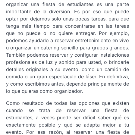
organizar una fiesta de estudiantes es una parte
importante de la diversión. Es por eso que puede
optar por dejarnos solo unas pocas tareas, para que
tenga más tiempo para concentrarse en las tareas
que no puede o no quiere entregar. Por ejemplo,
podemos ayudarlo a reservar entretenimiento en vivo
u organizar un catering sencillo para grupos grandes.
También podemos reservar y configurar instalaciones
profesionales de luz y sonido para usted, o brindarle
detalles originales a su evento, como un camión de
comida o un gran espectáculo de láser. En definitiva,
y como escribimos antes, depende principalmente de
lo que quieras como organizador.
Como resultado de todas las opciones que existen
cuando se trata de reservar una fiesta de
estudiantes, a veces puede ser difícil saber qué es
exactamente posible y qué se adapta mejor a tu
evento. Por esa razón, al reservar una fiesta de