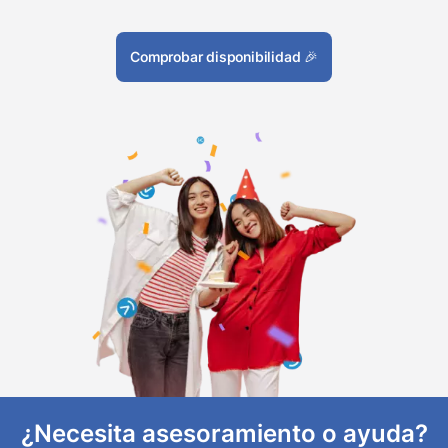
Comprobar disponibilidad
🎉
¿Necesita asesoramiento o ayuda?