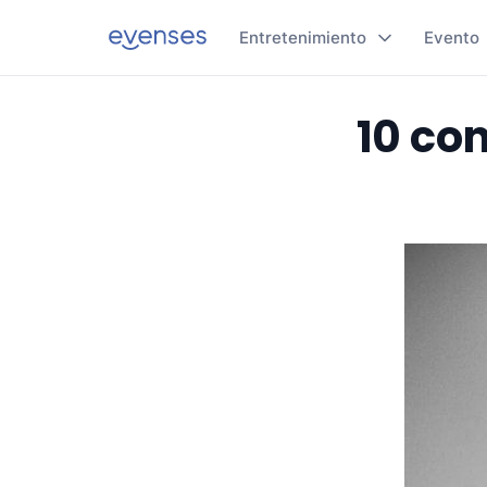
Entretenimiento
Evento
10 con