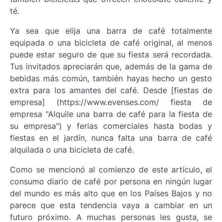
té.
Ya sea que elija una barra de café totalmente
equipada o una bicicleta de café original, al menos
puede estar seguro de que su fiesta será recordada.
Tus invitados apreciarán que, además de la gama de
bebidas más común, también hayas hecho un gesto
extra para los amantes del café. Desde [fiestas de
empresa] (https://www.evenses.com/ fiesta de
empresa "Alquile una barra de café para la fiesta de
su empresa") y ferias comerciales hasta bodas y
fiestas en el jardín, nunca falta una barra de café
alquilada o una bicicleta de café.
Como se mencionó al comienzo de este artículo, el
consumo diario de café por persona en ningún lugar
del mundo es más alto que en los Países Bajos y no
parece que esta tendencia vaya a cambiar en un
futuro próximo. A muchas personas les gusta, se