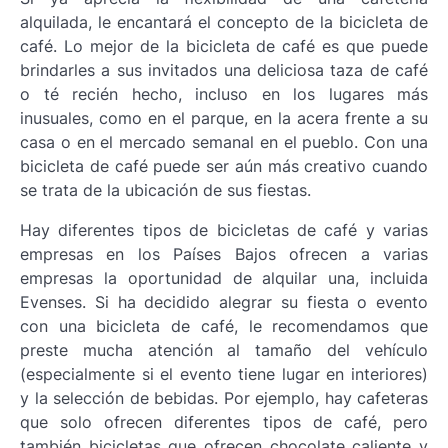
alquilada, le encantará el concepto de la bicicleta de
café. Lo mejor de la bicicleta de café es que puede
brindarles a sus invitados una deliciosa taza de café
o té recién hecho, incluso en los lugares más
inusuales, como en el parque, en la acera frente a su
casa o en el mercado semanal en el pueblo. Con una
bicicleta de café puede ser aún más creativo cuando
se trata de la ubicación de sus fiestas.
Hay diferentes tipos de bicicletas de café y varias
empresas en los Países Bajos ofrecen a varias
empresas la oportunidad de alquilar una, incluida
Evenses. Si ha decidido alegrar su fiesta o evento
con una bicicleta de café, le recomendamos que
preste mucha atención al tamaño del vehículo
(especialmente si el evento tiene lugar en interiores)
y la selección de bebidas. Por ejemplo, hay cafeteras
que solo ofrecen diferentes tipos de café, pero
también bicicletas que ofrecen chocolate caliente y