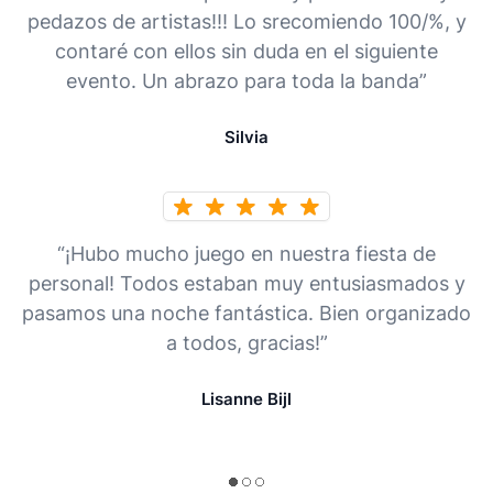
pedazos de artistas!!! Lo srecomiendo 100/%, y
contaré con ellos sin duda en el siguiente
evento. Un abrazo para toda la banda”
Silvia
“¡Hubo mucho juego en nuestra fiesta de
personal! Todos estaban muy entusiasmados y
pasamos una noche fantástica. Bien organizado
a todos, gracias!”
Lisanne Bijl