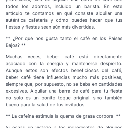
todos los adornos, incluido un barista. En este
artículo te contamos en qué consiste alquilar una
auténtica cafetería y cómo puedes hacer que tus
fiestas y fiestas sean aún más divertidas.
** ¿Por qué nos gusta tanto el café en los Países
Bajos? **
Muchas veces, beber café está directamente
asociado con la energía y mantenerse despierto.
Aunque estos son efectos beneficiosos del café,
beber café tiene influencias mucho más positivas,
siempre que, por supuesto, no se beba en cantidades
excesivas. Alquilar una barra de café para tu fiesta
no solo es un bonito toque original, sino también
bueno para la salud de tus invitados.
** La cafeína estimula la quema de grasa corporal **
Si echas un vistazo a los ingredientes de algunos