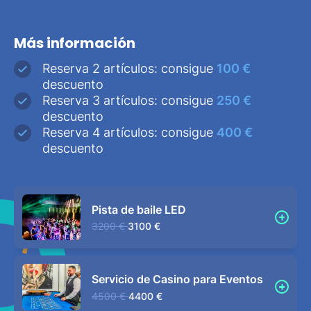
Más información
Reserva 2 artículos: consigue
100 €
descuento
Reserva 3 artículos: consigue
250 €
descuento
Reserva 4 artículos: consigue
400 €
descuento
Pista de baile LED
3200 €
3100 €
Servicio de Casino para Eventos
4500 €
4400 €