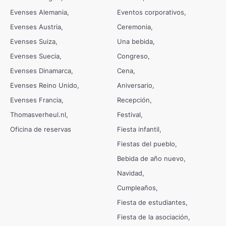
Evenses Alemania
Eventos corporativos
Evenses Austria
Ceremonia
Evenses Suiza
Una bebida
Evenses Suecia
Congreso
Evenses Dinamarca
Cena
Evenses Reino Unido
Aniversario
Evenses Francia
Recepción
Thomasverheul.nl
Festival
Oficina de reservas
Fiesta infantil
Fiestas del pueblo
Bebida de año nuevo
Navidad
Cumpleaños
Fiesta de estudiantes
Fiesta de la asociación