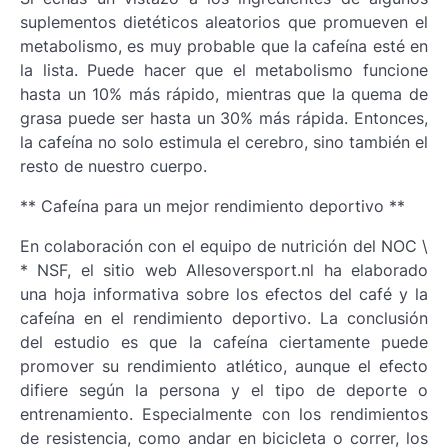
suplementos dietéticos aleatorios que promueven el
metabolismo, es muy probable que la cafeína esté en
la lista. Puede hacer que el metabolismo funcione
hasta un 10% más rápido, mientras que la quema de
grasa puede ser hasta un 30% más rápida. Entonces,
la cafeína no solo estimula el cerebro, sino también el
resto de nuestro cuerpo.
** Cafeína para un mejor rendimiento deportivo **
En colaboración con el equipo de nutrición del NOC \
* NSF, el sitio web Allesoversport.nl ha elaborado
una hoja informativa sobre los efectos del café y la
cafeína en el rendimiento deportivo. La conclusión
del estudio es que la cafeína ciertamente puede
promover su rendimiento atlético, aunque el efecto
difiere según la persona y el tipo de deporte o
entrenamiento. Especialmente con los rendimientos
de resistencia, como andar en bicicleta o correr, los