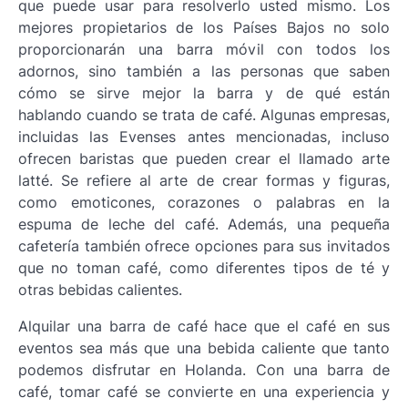
que puede usar para resolverlo usted mismo. Los
mejores propietarios de los Países Bajos no solo
proporcionarán una barra móvil con todos los
adornos, sino también a las personas que saben
cómo se sirve mejor la barra y de qué están
hablando cuando se trata de café. Algunas empresas,
incluidas las Evenses antes mencionadas, incluso
ofrecen baristas que pueden crear el llamado arte
latté. Se refiere al arte de crear formas y figuras,
como emoticones, corazones o palabras en la
espuma de leche del café. Además, una pequeña
cafetería también ofrece opciones para sus invitados
que no toman café, como diferentes tipos de té y
otras bebidas calientes.
Alquilar una barra de café hace que el café en sus
eventos sea más que una bebida caliente que tanto
podemos disfrutar en Holanda. Con una barra de
café, tomar café se convierte en una experiencia y