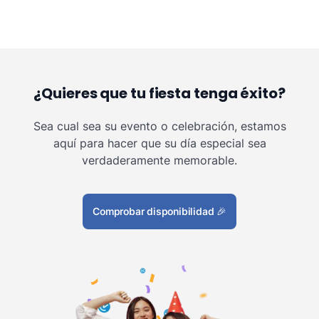
¿Quieres que tu fiesta tenga éxito?
Sea cual sea su evento o celebración, estamos
aquí para hacer que su día especial sea
verdaderamente memorable.
Comprobar disponibilidad
🎉