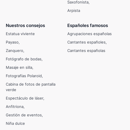
Saxofonista
Arpista
Nuestros consejos
Españoles famosos
Estatua viviente
Agrupaciones españolas
Payaso
Cantantes españoles
Zanquero
Cantantes españolas
Fotógrafo de bodas
Masaje en silla
Fotografías Polaroid
Cabina de fotos de pantalla
verde
Espectáculo de láser
Anfitriona
Gestión de eventos
Niña dulce