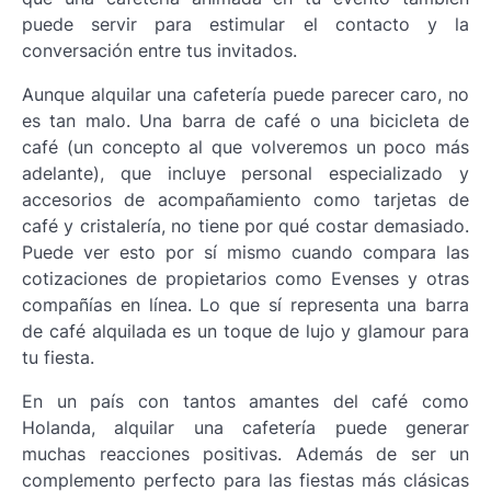
puede servir para estimular el contacto y la
conversación entre tus invitados.
Aunque alquilar una cafetería puede parecer caro, no
es tan malo. Una barra de café o una bicicleta de
café (un concepto al que volveremos un poco más
adelante), que incluye personal especializado y
accesorios de acompañamiento como tarjetas de
café y cristalería, no tiene por qué costar demasiado.
Puede ver esto por sí mismo cuando compara las
cotizaciones de propietarios como Evenses y otras
compañías en línea. Lo que sí representa una barra
de café alquilada es un toque de lujo y glamour para
tu fiesta.
En un país con tantos amantes del café como
Holanda, alquilar una cafetería puede generar
muchas reacciones positivas. Además de ser un
complemento perfecto para las fiestas más clásicas