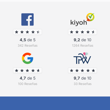
4,5
de 5
9,2
de 10
342 Reseñas
1264 Reseñas
4,7
de 5
9,7
de 10
100 Reseñas
33 Reseñas