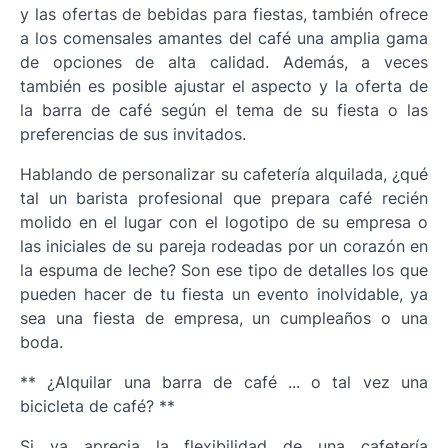
y las ofertas de bebidas para fiestas, también ofrece
a los comensales amantes del café una amplia gama
de opciones de alta calidad. Además, a veces
también es posible ajustar el aspecto y la oferta de
la barra de café según el tema de su fiesta o las
preferencias de sus invitados.
Hablando de personalizar su cafetería alquilada, ¿qué
tal un barista profesional que prepara café recién
molido en el lugar con el logotipo de su empresa o
las iniciales de su pareja rodeadas por un corazón en
la espuma de leche? Son ese tipo de detalles los que
pueden hacer de tu fiesta un evento inolvidable, ya
sea una fiesta de empresa, un cumpleaños o una
boda.
** ¿Alquilar una barra de café ... o tal vez una
bicicleta de café? **
Si ya aprecia la flexibilidad de una cafetería