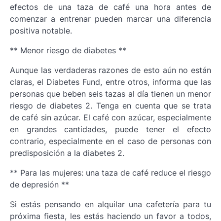
efectos de una taza de café una hora antes de
comenzar a entrenar pueden marcar una diferencia
positiva notable.
** Menor riesgo de diabetes **
Aunque las verdaderas razones de esto aún no están
claras, el Diabetes Fund, entre otros, informa que las
personas que beben seis tazas al día tienen un menor
riesgo de diabetes 2. Tenga en cuenta que se trata
de café sin azúcar. El café con azúcar, especialmente
en grandes cantidades, puede tener el efecto
contrario, especialmente en el caso de personas con
predisposición a la diabetes 2.
** Para las mujeres: una taza de café reduce el riesgo
de depresión **
Si estás pensando en alquilar una cafetería para tu
próxima fiesta, les estás haciendo un favor a todos,