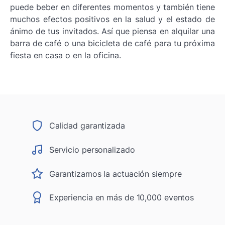
puede beber en diferentes momentos y también tiene
muchos efectos positivos en la salud y el estado de
ánimo de tus invitados. Así que piensa en alquilar una
barra de café o una bicicleta de café para tu próxima
fiesta en casa o en la oficina.
Calidad garantizada
Servicio personalizado
Garantizamos la actuación siempre
Experiencia en más de 10,000 eventos