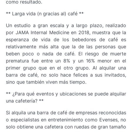
como resultado.
** Larga vida (n gracias al) café **
Un estudio a gran escala y a largo plazo, realizado
por JAMA Internal Medicine en 2018, muestra que la
esperanza de vida de los bebedores de café es
relativamente más alta que la de las personas que
beben poco o nada de café. El riesgo de muerte
prematura fue entre un 8% y un 16% menor en el
primer grupo que en el otro grupo. Al alquilar una
barra de café, no solo hace felices a sus invitados,
sino que también viven más tiempo.
** ¿Para qué eventos y ubicaciones se puede alquilar
una cafetería? **
Si alquila una barra de café de empresas reconocidas
o especialistas en entretenimiento como Evenses, no
solo obtiene una cafetera con ruedas de gran tamaño