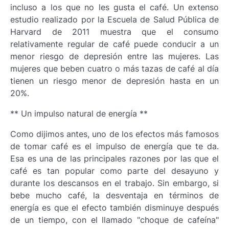
incluso a los que no les gusta el café. Un extenso
estudio realizado por la Escuela de Salud Pública de
Harvard de 2011 muestra que el consumo
relativamente regular de café puede conducir a un
menor riesgo de depresión entre las mujeres. Las
mujeres que beben cuatro o más tazas de café al día
tienen un riesgo menor de depresión hasta en un
20%.
** Un impulso natural de energía **
Como dijimos antes, uno de los efectos más famosos
de tomar café es el impulso de energía que te da.
Esa es una de las principales razones por las que el
café es tan popular como parte del desayuno y
durante los descansos en el trabajo. Sin embargo, si
bebe mucho café, la desventaja en términos de
energía es que el efecto también disminuye después
de un tiempo, con el llamado "choque de cafeína"