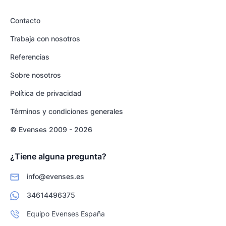
Contacto
Trabaja con nosotros
Referencias
Sobre nosotros
Política de privacidad
Términos y condiciones generales
© Evenses 2009 - 2026
¿Tiene alguna pregunta?
info@evenses.es
34614496375
Equipo Evenses España