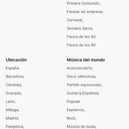
Primera Comunión
Fiestas de empresa
Carnaval
Semana Santa
Fiesta de los 80
Fiesta de los 90
Ubicación
Música del mundo
España
Autoconcierto
Barcelona
Disco silenciosa
Córdoba
Partido equivocado
Granada
Guitarra Española
León
Popular
Málaga
Flamenco
Madrid
Rock
Pamplona
Música de boda