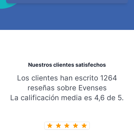
Nuestros clientes satisfechos
Los clientes han escrito 1264
reseñas sobre Evenses
La calificación media es 4,6 de 5.