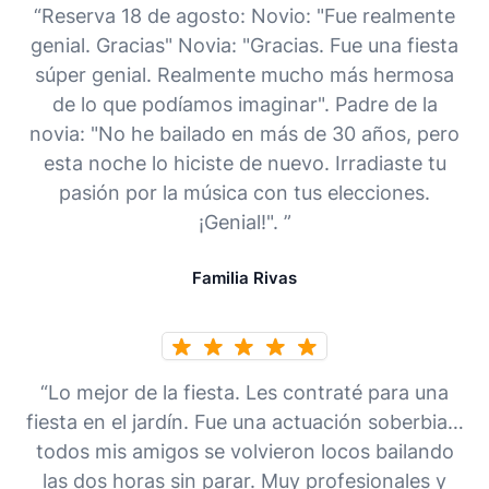
“Reserva 18 de agosto: Novio: "Fue realmente
genial. Gracias" Novia: "Gracias. Fue una fiesta
súper genial. Realmente mucho más hermosa
de lo que podíamos imaginar". Padre de la
novia: "No he bailado en más de 30 años, pero
esta noche lo hiciste de nuevo. Irradiaste tu
pasión por la música con tus elecciones.
¡Genial!". ”
Familia Rivas
“Lo mejor de la fiesta. Les contraté para una
fiesta en el jardín. Fue una actuación soberbia…
todos mis amigos se volvieron locos bailando
las dos horas sin parar. Muy profesionales y