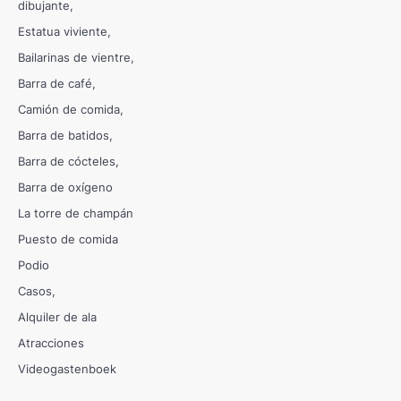
dibujante
Estatua viviente
Bailarinas de vientre
Barra de café
Camión de comida
Barra de batidos
Barra de cócteles
Barra de oxígeno
La torre de champán
Puesto de comida
Podio
Casos
Alquiler de ala
Atracciones
Videogastenboek