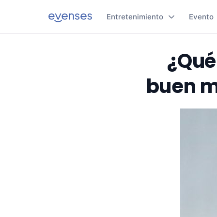
Entretenimiento
Evento
¿Qué
buen m