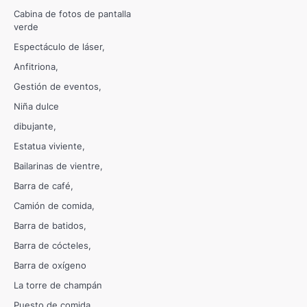
Cabina de fotos de pantalla
verde
Espectáculo de láser
Anfitriona
Gestión de eventos
Niña dulce
dibujante
Estatua viviente
Bailarinas de vientre
Barra de café
Camión de comida
Barra de batidos
Barra de cócteles
Barra de oxígeno
La torre de champán
Puesto de comida