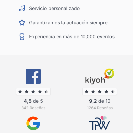
Servicio personalizado
Garantizamos la actuación siempre
Experiencia en más de 10,000 eventos
4,5
de 5
9,2
de 10
342 Reseñas
1264 Reseñas