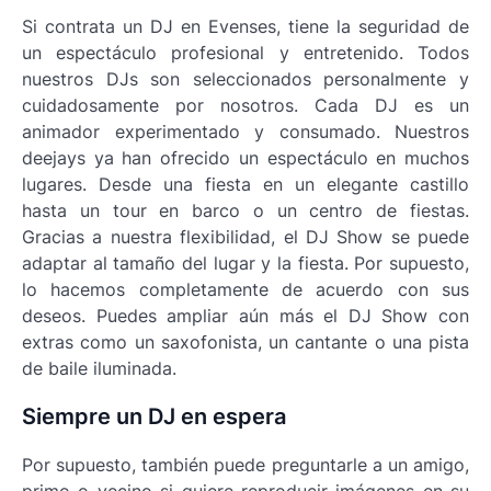
Si contrata un DJ en Evenses, tiene la seguridad de
un espectáculo profesional y entretenido. Todos
nuestros DJs son seleccionados personalmente y
cuidadosamente por nosotros. Cada DJ es un
animador experimentado y consumado. Nuestros
deejays ya han ofrecido un espectáculo en muchos
lugares. Desde una fiesta en un elegante castillo
hasta un tour en barco o un centro de fiestas.
Gracias a nuestra flexibilidad, el DJ Show se puede
adaptar al tamaño del lugar y la fiesta. Por supuesto,
lo hacemos completamente de acuerdo con sus
deseos. Puedes ampliar aún más el DJ Show con
extras como un saxofonista, un cantante o una pista
de baile iluminada.
Siempre un DJ en espera
Por supuesto, también puede preguntarle a un amigo,