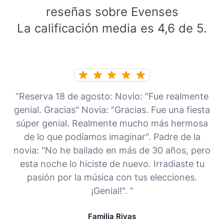
reseñas sobre Evenses
La calificación media es 4,6 de 5.
“Reserva 18 de agosto: Novio: "Fue realmente
genial. Gracias" Novia: "Gracias. Fue una fiesta
súper genial. Realmente mucho más hermosa
de lo que podíamos imaginar". Padre de la
novia: "No he bailado en más de 30 años, pero
esta noche lo hiciste de nuevo. Irradiaste tu
pasión por la música con tus elecciones.
¡Genial!". ”
Familia Rivas