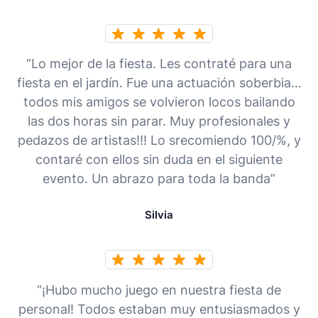
“Lo mejor de la fiesta. Les contraté para una
fiesta en el jardín. Fue una actuación soberbia…
todos mis amigos se volvieron locos bailando
las dos horas sin parar. Muy profesionales y
pedazos de artistas!!! Lo srecomiendo 100/%, y
contaré con ellos sin duda en el siguiente
evento. Un abrazo para toda la banda”
Silvia
“¡Hubo mucho juego en nuestra fiesta de
personal! Todos estaban muy entusiasmados y