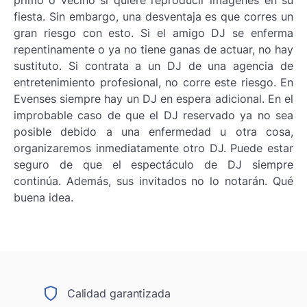
primo o vecino si quiere reproducir imágenes en su
fiesta. Sin embargo, una desventaja es que corres un
gran riesgo con esto. Si el amigo DJ se enferma
repentinamente o ya no tiene ganas de actuar, no hay
sustituto. Si contrata a un DJ de una agencia de
entretenimiento profesional, no corre este riesgo. En
Evenses siempre hay un DJ en espera adicional. En el
improbable caso de que el DJ reservado ya no sea
posible debido a una enfermedad u otra cosa,
organizaremos inmediatamente otro DJ. Puede estar
seguro de que el espectáculo de DJ siempre
continúa. Además, sus invitados no lo notarán. Qué
buena idea.
Calidad garantizada