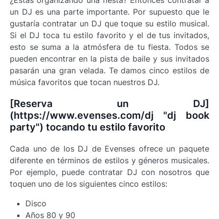
¿Estás organizando una fiesta? Entonces contratar a
un DJ es una parte importante. Por supuesto que le
gustaría contratar un DJ que toque su estilo musical.
Si el DJ toca tu estilo favorito y el de tus invitados,
esto se suma a la atmósfera de tu fiesta. Todos se
pueden encontrar en la pista de baile y sus invitados
pasarán una gran velada. Te damos cinco estilos de
música favoritos que tocan nuestros DJ.
[Reserva un DJ]
(https://www.evenses.com/dj "dj book
party") tocando tu estilo favorito
Cada uno de los DJ de Evenses ofrece un paquete
diferente en términos de estilos y géneros musicales.
Por ejemplo, puede contratar DJ con nosotros que
toquen uno de los siguientes cinco estilos:
Disco
Años 80 y 90