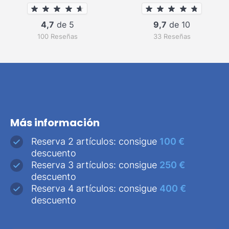
4,7
de 5
9,7
de 10
100 Reseñas
33 Reseñas
Más información
Reserva 2 artículos: consigue
100 €
descuento
Reserva 3 artículos: consigue
250 €
descuento
Reserva 4 artículos: consigue
400 €
descuento