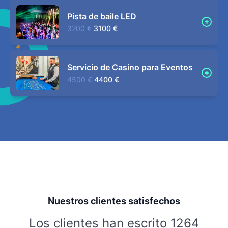
Pista de baile LED
3200 €
3100 €
Servicio de Casino para Eventos
4500 €
4400 €
Nuestros clientes satisfechos
Los clientes han escrito 1264