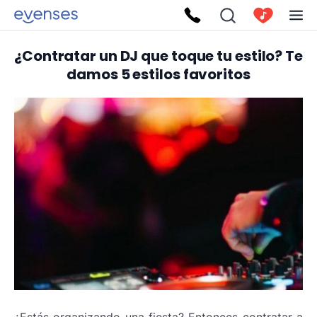
¿Contratar un DJ que toque tu estilo? Te
damos 5 estilos favoritos