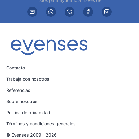
listos para ayudarlo a través de
Contacto
Trabaja con nosotros
Referencias
Sobre nosotros
Política de privacidad
Términos y condiciones generales
© Evenses 2009 - 2026