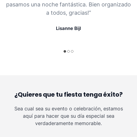
pasamos una noche fantástica. Bien organizado
a todos, gracias!”
Lisanne Bijl
¿Quieres que tu fiesta tenga éxito?
Sea cual sea su evento o celebración, estamos
aquí para hacer que su día especial sea
verdaderamente memorable.