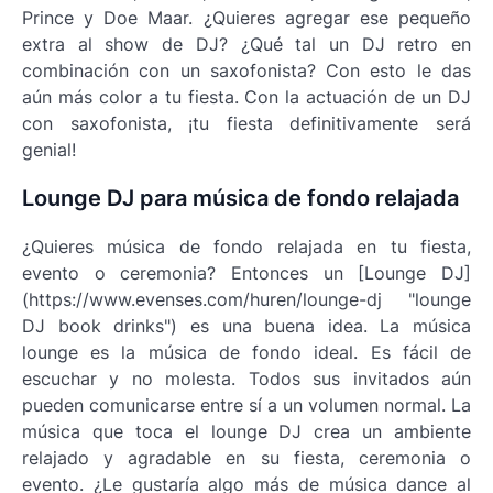
Prince y Doe Maar. ¿Quieres agregar ese pequeño
extra al show de DJ? ¿Qué tal un DJ retro en
combinación con un saxofonista? Con esto le das
aún más color a tu fiesta. Con la actuación de un DJ
con saxofonista, ¡tu fiesta definitivamente será
genial!
Lounge DJ para música de fondo relajada
¿Quieres música de fondo relajada en tu fiesta,
evento o ceremonia? Entonces un [Lounge DJ]
(https://www.evenses.com/huren/lounge-dj "lounge
DJ book drinks") es una buena idea. La música
lounge es la música de fondo ideal. Es fácil de
escuchar y no molesta. Todos sus invitados aún
pueden comunicarse entre sí a un volumen normal. La
música que toca el lounge DJ crea un ambiente
relajado y agradable en su fiesta, ceremonia o
evento. ¿Le gustaría algo más de música dance al