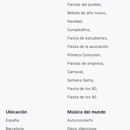
Fiestas del pueblo
Bebida de año nuevo
Navidad
Cumpleaños
Fiesta de estudiantes
Fiesta de la asociación
Primera Comunión
Fiestas de empresa
Carnaval
Semana Santa
Fiesta de los 80
Fiesta de los 90
Ubicación
Música del mundo
España
Autoconcierto
Barcelona
Disco silenciosa