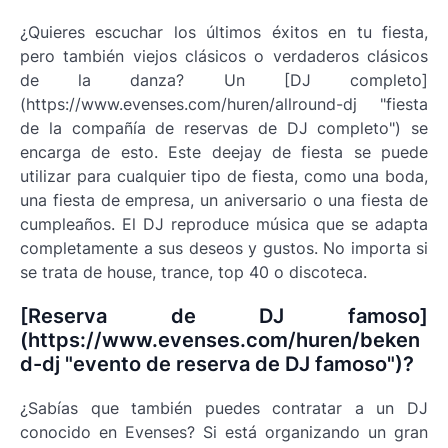
¿Quieres escuchar los últimos éxitos en tu fiesta,
pero también viejos clásicos o verdaderos clásicos
de la danza? Un [DJ completo]
(https://www.evenses.com/huren/allround-dj "fiesta
de la compañía de reservas de DJ completo") se
encarga de esto. Este deejay de fiesta se puede
utilizar para cualquier tipo de fiesta, como una boda,
una fiesta de empresa, un aniversario o una fiesta de
cumpleaños. El DJ reproduce música que se adapta
completamente a sus deseos y gustos. No importa si
se trata de house, trance, top 40 o discoteca.
[Reserva de DJ famoso]
(https://www.evenses.com/huren/beken
d-dj "evento de reserva de DJ famoso")?
¿Sabías que también puedes contratar a un DJ
conocido en Evenses? Si está organizando un gran