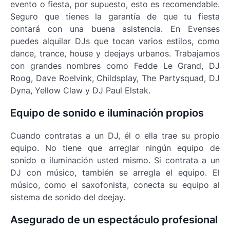
evento o fiesta, por supuesto, esto es recomendable.
Seguro que tienes la garantía de que tu fiesta
contará con una buena asistencia. En Evenses
puedes alquilar DJs que tocan varios estilos, como
dance, trance, house y deejays urbanos. Trabajamos
con grandes nombres como Fedde Le Grand, DJ
Roog, Dave Roelvink, Childsplay, The Partysquad, DJ
Dyna, Yellow Claw y DJ Paul Elstak.
Equipo de sonido e iluminación propios
Cuando contratas a un DJ, él o ella trae su propio
equipo. No tiene que arreglar ningún equipo de
sonido o iluminación usted mismo. Si contrata a un
DJ con músico, también se arregla el equipo. El
músico, como el saxofonista, conecta su equipo al
sistema de sonido del deejay.
Asegurado de un espectáculo profesional