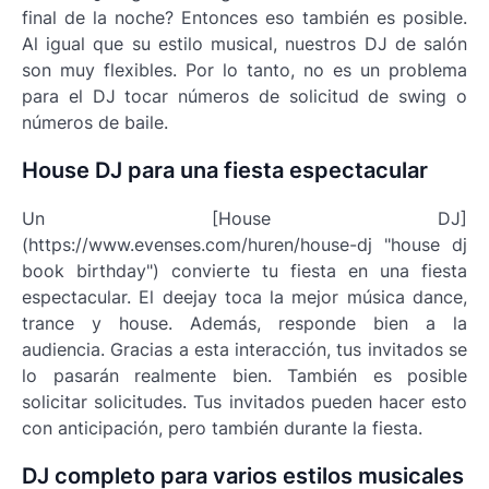
final de la noche? Entonces eso también es posible.
Al igual que su estilo musical, nuestros DJ de salón
son muy flexibles. Por lo tanto, no es un problema
para el DJ tocar números de solicitud de swing o
números de baile.
House DJ para una fiesta espectacular
Un [House DJ]
(https://www.evenses.com/huren/house-dj "house dj
book birthday") convierte tu fiesta en una fiesta
espectacular. El deejay toca la mejor música dance,
trance y house. Además, responde bien a la
audiencia. Gracias a esta interacción, tus invitados se
lo pasarán realmente bien. También es posible
solicitar solicitudes. Tus invitados pueden hacer esto
con anticipación, pero también durante la fiesta.
DJ completo para varios estilos musicales