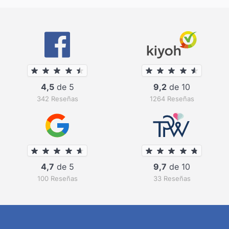
4,5
de 5
9,2
de 10
342 Reseñas
1264 Reseñas
4,7
de 5
9,7
de 10
100 Reseñas
33 Reseñas