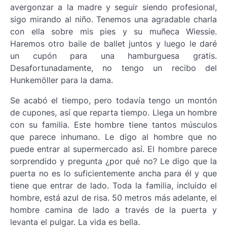
avergonzar a la madre y seguir siendo profesional,
sigo mirando al niño. Tenemos una agradable charla
con ella sobre mis pies y su muñeca Wiessie.
Haremos otro baile de ballet juntos y luego le daré
un cupón para una hamburguesa gratis.
Desafortunadamente, no tengo un recibo del
Hunkemöller para la dama.
Se acabó el tiempo, pero todavía tengo un montón
de cupones, así que reparta tiempo. Llega un hombre
con su familia. Este hombre tiene tantos músculos
que parece inhumano. Le digo al hombre que no
puede entrar al supermercado así. El hombre parece
sorprendido y pregunta ¿por qué no? Le digo que la
puerta no es lo suficientemente ancha para él y que
tiene que entrar de lado. Toda la familia, incluido el
hombre, está azul de risa. 50 metros más adelante, el
hombre camina de lado a través de la puerta y
levanta el pulgar. La vida es bella.