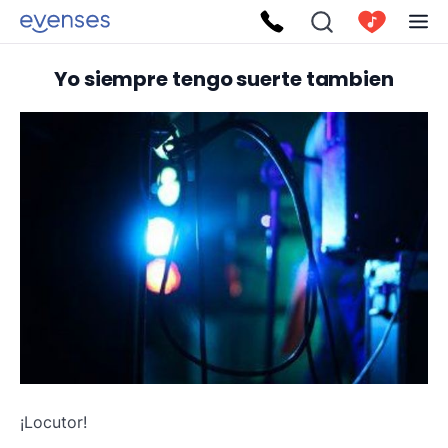
Yo siempre tengo suerte tambien
¡Locutor!