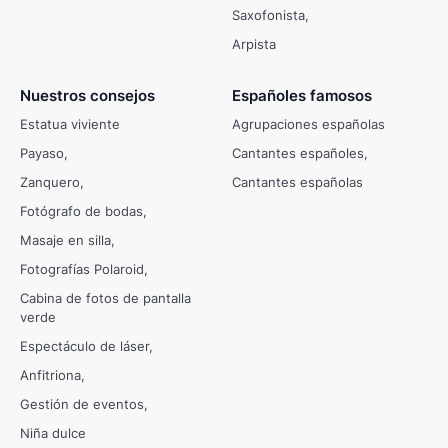
Saxofonista
Arpista
Nuestros consejos
Españoles famosos
Estatua viviente
Agrupaciones españolas
Payaso
Cantantes españoles
Zanquero
Cantantes españolas
Fotógrafo de bodas
Masaje en silla
Fotografías Polaroid
Cabina de fotos de pantalla
verde
Espectáculo de láser
Anfitriona
Gestión de eventos
Niña dulce