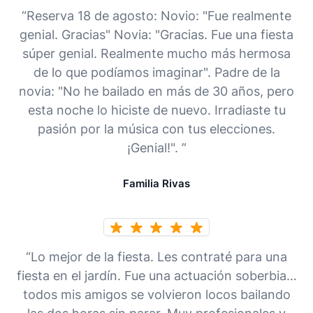
“Reserva 18 de agosto: Novio: "Fue realmente
genial. Gracias" Novia: "Gracias. Fue una fiesta
súper genial. Realmente mucho más hermosa
de lo que podíamos imaginar". Padre de la
novia: "No he bailado en más de 30 años, pero
esta noche lo hiciste de nuevo. Irradiaste tu
pasión por la música con tus elecciones.
¡Genial!". ”
Familia Rivas
“Lo mejor de la fiesta. Les contraté para una
fiesta en el jardín. Fue una actuación soberbia…
todos mis amigos se volvieron locos bailando