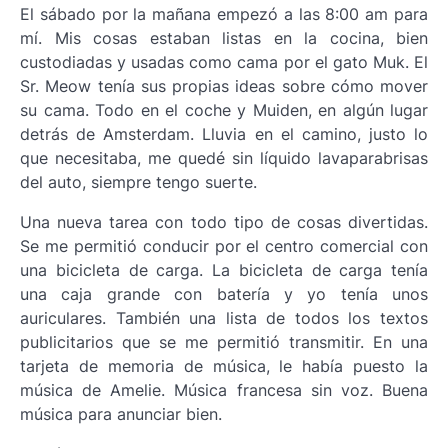
El sábado por la mañana empezó a las 8:00 am para
mí. Mis cosas estaban listas en la cocina, bien
custodiadas y usadas como cama por el gato Muk. El
Sr. Meow tenía sus propias ideas sobre cómo mover
su cama. Todo en el coche y Muiden, en algún lugar
detrás de Amsterdam. Lluvia en el camino, justo lo
que necesitaba, me quedé sin líquido lavaparabrisas
del auto, siempre tengo suerte.
Una nueva tarea con todo tipo de cosas divertidas.
Se me permitió conducir por el centro comercial con
una bicicleta de carga. La bicicleta de carga tenía
una caja grande con batería y yo tenía unos
auriculares. También una lista de todos los textos
publicitarios que se me permitió transmitir. En una
tarjeta de memoria de música, le había puesto la
música de Amelie. Música francesa sin voz. Buena
música para anunciar bien.