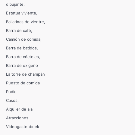
dibujante
Estatua viviente
Bailarinas de vientre
Barra de café
Camión de comida
Barra de batidos
Barra de cócteles
Barra de oxígeno
La torre de champán
Puesto de comida
Podio
Casos
Alquiler de ala
Atracciones
Videogastenboek