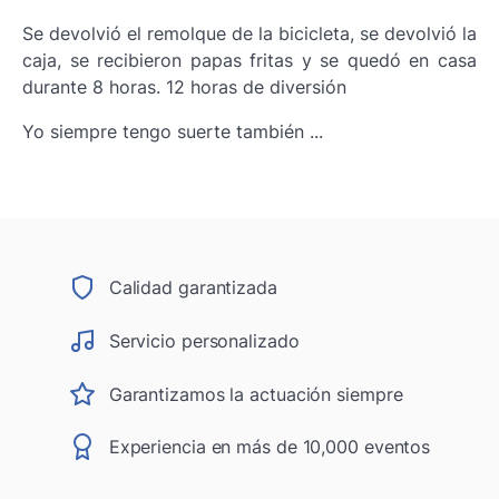
Se devolvió el remolque de la bicicleta, se devolvió la
caja, se recibieron papas fritas y se quedó en casa
durante 8 horas. 12 horas de diversión
Yo siempre tengo suerte también ...
Calidad garantizada
Servicio personalizado
Garantizamos la actuación siempre
Experiencia en más de 10,000 eventos