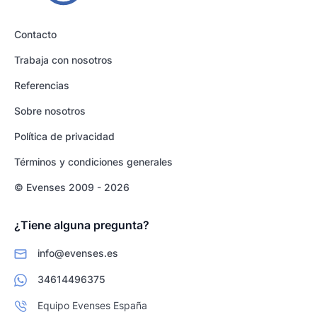
Contacto
Trabaja con nosotros
Referencias
Sobre nosotros
Política de privacidad
Términos y condiciones generales
© Evenses 2009 - 2026
¿Tiene alguna pregunta?
info@evenses.es
34614496375
Equipo Evenses España