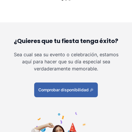
¿Quieres que tu fiesta tenga éxito?
Sea cual sea su evento o celebración, estamos
aquí para hacer que su día especial sea
verdaderamente memorable.
Comprobar disponibilidad
🎉