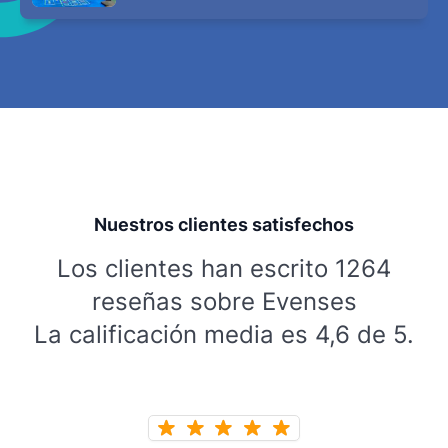
Nuestros clientes satisfechos
Los clientes han escrito 1264
reseñas sobre Evenses
La calificación media es 4,6 de 5.