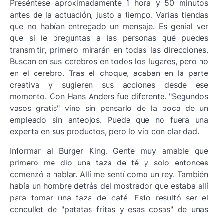
Preséntese aproximadamente 1 hora y 50 minutos
antes de la actuación, justo a tiempo. Varias tiendas
que no habían entregado un mensaje. Es genial ver
que si le preguntas a las personas qué puedes
transmitir, primero mirarán en todas las direcciones.
Buscan en sus cerebros en todos los lugares, pero no
en el cerebro. Tras el choque, acaban en la parte
creativa y sugieren sus acciones desde ese
momento. Con Hans Anders fue diferente. "Segundos
vasos gratis" vino sin pensarlo de la boca de un
empleado sin anteojos. Puede que no fuera una
experta en sus productos, pero lo vio con claridad.
Informar al Burger King. Gente muy amable que
primero me dio una taza de té y solo entonces
comenzó a hablar. Allí me sentí como un rey. También
había un hombre detrás del mostrador que estaba allí
para tomar una taza de café. Esto resultó ser el
concullet de "patatas fritas y esas cosas" de unas