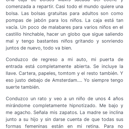
comenzada a repartir. Casi todo el mundo quiere una
bolsa. Las bolsas gratuitas para adultos son como
pompas de jabón para los niños. La caja está tan
vacía. Un poco de malabares para varios niños en el
castillo hinchable, hacer un globo que sigue saliendo
mal y tengo bastantes niños gritando y sonriendo
juntos de nuevo, todo va bien.
Conduzco de regreso a mi auto, mi puerta de
entrada está completamente abierta. Se incluye la
llave. Cartera, papeles, tomtom y el resto también. Y
eso justo debajo de Amsterdam…. Yo siempre tengo
suerte también.
Conduzco un rato y veo a un niño de unos 4 años
mirándome completamente hipnotizado. Me bajo y
me agacho. Señala mis zapatos. La madre se inclina
junto a su hijo y sin darse cuenta de que todas sus
formas femeninas están en mi retina. Para no