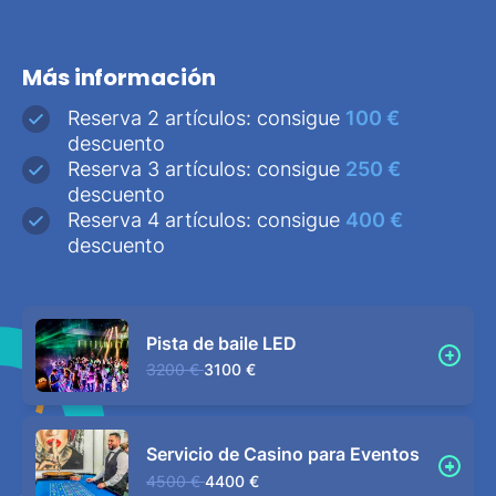
Más información
Reserva 2 artículos: consigue
100 €
descuento
Reserva 3 artículos: consigue
250 €
descuento
Reserva 4 artículos: consigue
400 €
descuento
Pista de baile LED
3200 €
3100 €
Servicio de Casino para Eventos
4500 €
4400 €