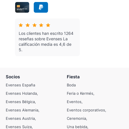
Los clientes han escrito 1264
reseñas sobre Evenses
La
calificación media es 4,6 de
5.
Socios
Fiesta
Evenses España
Boda
Evenses Holanda
Feria o Kermés
Evenses Bélgica
Eventos
Evenses Alemania
Eventos corporativos
Evenses Austria
Ceremonia
Evenses Suiza
Una bebida