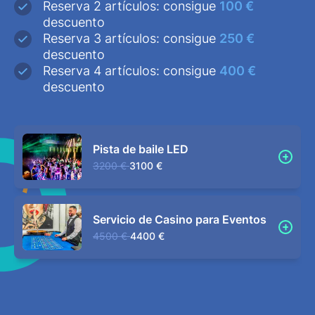
Reserva 2 artículos: consigue
100 €
descuento
Reserva 3 artículos: consigue
250 €
descuento
Reserva 4 artículos: consigue
400 €
descuento
Pista de baile LED
3200 €
3100 €
Servicio de Casino para Eventos
4500 €
4400 €