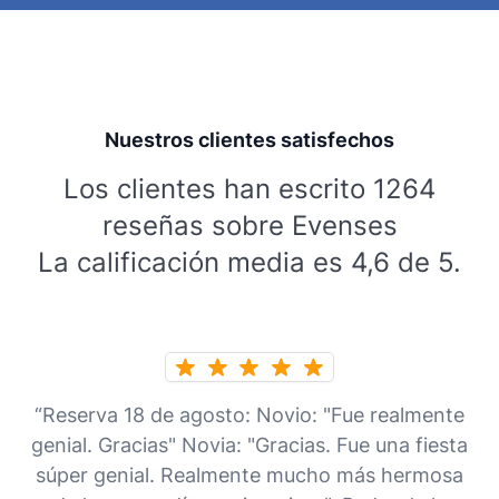
Nuestros clientes satisfechos
Los clientes han escrito 1264
reseñas sobre Evenses
La calificación media es 4,6 de 5.
“Reserva 18 de agosto: Novio: "Fue realmente
genial. Gracias" Novia: "Gracias. Fue una fiesta
súper genial. Realmente mucho más hermosa