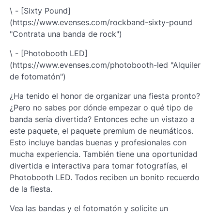
\ - [Sixty Pound]
(https://www.evenses.com/rockband-sixty-pound
"Contrata una banda de rock")
\ - [Photobooth LED]
(https://www.evenses.com/photobooth-led "Alquiler
de fotomatón")
¿Ha tenido el honor de organizar una fiesta pronto?
¿Pero no sabes por dónde empezar o qué tipo de
banda sería divertida? Entonces eche un vistazo a
este paquete, el paquete premium de neumáticos.
Esto incluye bandas buenas y profesionales con
mucha experiencia. También tiene una oportunidad
divertida e interactiva para tomar fotografías, el
Photobooth LED. Todos reciben un bonito recuerdo
de la fiesta.
Vea las bandas y el fotomatón y solicite un