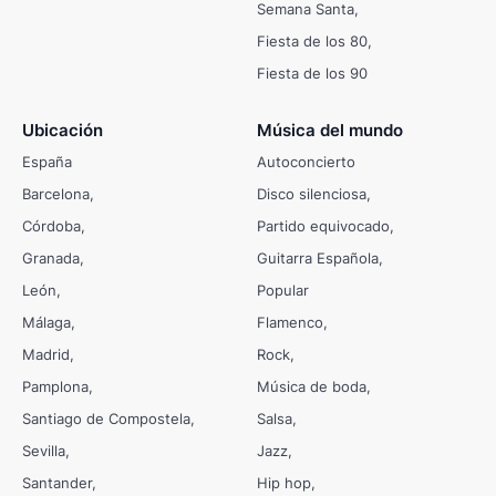
Semana Santa
Fiesta de los 80
Fiesta de los 90
Ubicación
Música del mundo
España
Autoconcierto
Barcelona
Disco silenciosa
Córdoba
Partido equivocado
Granada
Guitarra Española
León
Popular
Málaga
Flamenco
Madrid
Rock
Pamplona
Música de boda
Santiago de Compostela
Salsa
Sevilla
Jazz
Santander
Hip hop