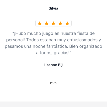
Silvia
“¡Hubo mucho juego en nuestra fiesta de
personal! Todos estaban muy entusiasmados y
pasamos una noche fantástica. Bien organizado
a todos, gracias!”
Lisanne Bijl