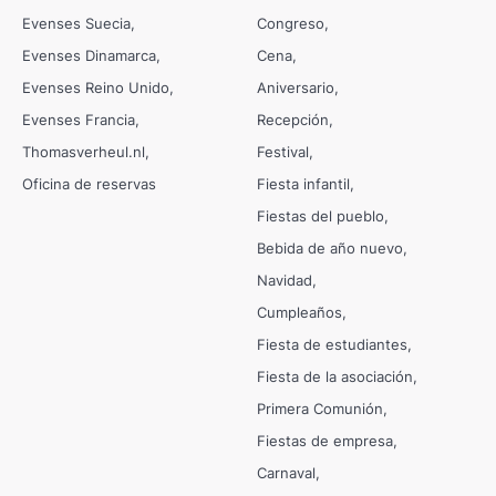
Evenses Suecia
Congreso
Evenses Dinamarca
Cena
Evenses Reino Unido
Aniversario
Evenses Francia
Recepción
Thomasverheul.nl
Festival
Oficina de reservas
Fiesta infantil
Fiestas del pueblo
Bebida de año nuevo
Navidad
Cumpleaños
Fiesta de estudiantes
Fiesta de la asociación
Primera Comunión
Fiestas de empresa
Carnaval