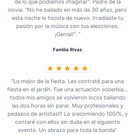
de lo que podíamos imaginar". Padre de la
novia: "No he bailado en más de 30 años, pero
esta noche lo hiciste de nuevo. Irradiaste tu
pasión por la música con tus elecciones.
¡Genial!". ”
Familia Rivas
“Lo mejor de la fiesta. Les contraté para una
fiesta en el jardín. Fue una actuación soberbia…
todos mis amigos se volvieron locos bailando
las dos horas sin parar. Muy profesionales y
pedazos de artistas!!! Lo srecomiendo 100/%, y
contaré con ellos sin duda en el siguiente
evento. Un abrazo para toda la banda”