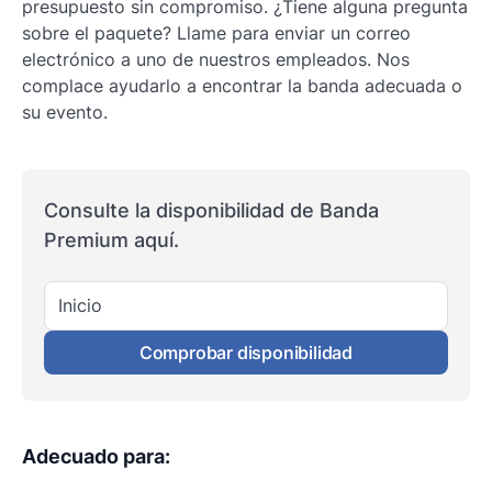
presupuesto sin compromiso. ¿Tiene alguna pregunta
sobre el paquete? Llame para enviar un correo
electrónico a uno de nuestros empleados. Nos
complace ayudarlo a encontrar la banda adecuada o
su evento.
Consulte la disponibilidad de Banda
Premium aquí.
Inicio
Comprobar disponibilidad
Adecuado para
: