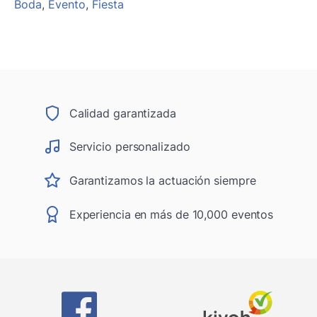
Boda
,
Evento
,
Fiesta
Calidad garantizada
Servicio personalizado
Garantizamos la actuación siempre
Experiencia en más de 10,000 eventos