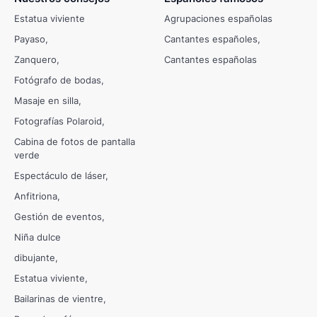
Estatua viviente
Agrupaciones españolas
Payaso
Cantantes españoles
Zanquero
Cantantes españolas
Fotógrafo de bodas
Masaje en silla
Fotografías Polaroid
Cabina de fotos de pantalla
verde
Espectáculo de láser
Anfitriona
Gestión de eventos
Niña dulce
dibujante
Estatua viviente
Bailarinas de vientre