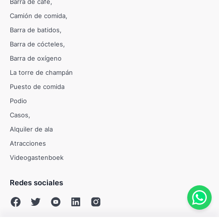
Barra de café
Camión de comida
Barra de batidos
Barra de cócteles
Barra de oxígeno
La torre de champán
Puesto de comida
Podio
Casos
Alquiler de ala
Atracciones
Videogastenboek
Redes sociales