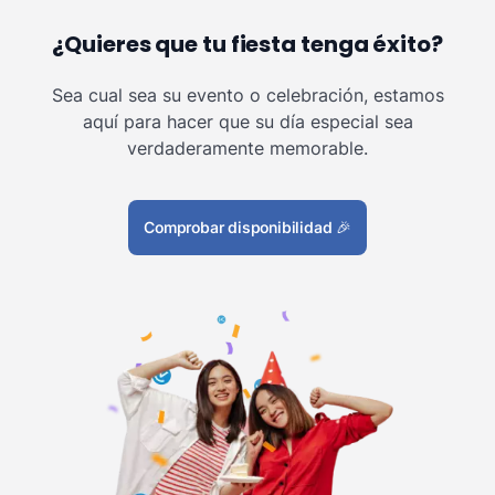
¿Quieres que tu fiesta tenga éxito?
Sea cual sea su evento o celebración, estamos
aquí para hacer que su día especial sea
verdaderamente memorable.
Comprobar disponibilidad
🎉