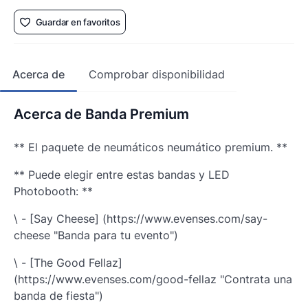
Guardar en favoritos
Acerca de
Comprobar disponibilidad
Acerca de Banda Premium
** El paquete de neumáticos neumático premium. **
** Puede elegir entre estas bandas y LED
Photobooth: **
\ - [Say Cheese] (https://www.evenses.com/say-
cheese "Banda para tu evento")
\ - [The Good Fellaz]
(https://www.evenses.com/good-fellaz "Contrata una
banda de fiesta")