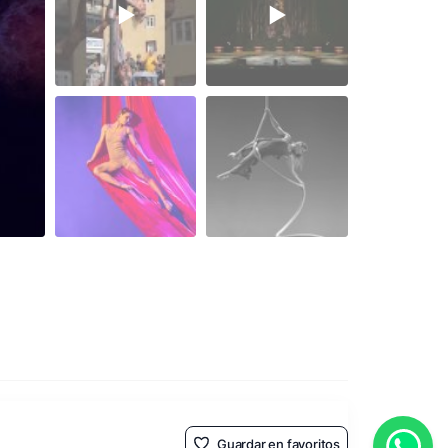
Guardar en favoritos