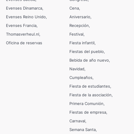
Evenses Dinamarca
Cena
Evenses Reino Unido
Aniversario
Evenses Francia
Recepción
Thomasverheul.nl
Festival
Oficina de reservas
Fiesta infantil
Fiestas del pueblo
Bebida de año nuevo
Navidad
Cumpleaños
Fiesta de estudiantes
Fiesta de la asociación
Primera Comunión
Fiestas de empresa
Carnaval
Semana Santa