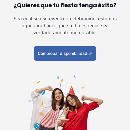
¿Quieres que tu fiesta tenga éxito?
Sea cual sea su evento o celebración, estamos
aquí para hacer que su día especial sea
verdaderamente memorable.
Comprobar disponibilidad
🎉