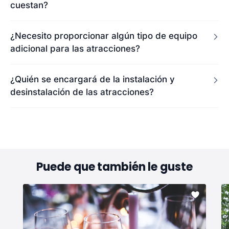
cuestan?
¿Necesito proporcionar algún tipo de equipo
adicional para las atracciones?
¿Quién se encargará de la instalación y
desinstalación de las atracciones?
Puede que también le guste