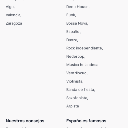
Vigo
Deep House
Valencia
Funk
Zaragoza
Bossa Nova
Español
Danza
Rock independiente
Nederpop
Musica holandesa
Ventrílocuo
Violinista
Banda de fiesta
Saxofonista
Arpista
Nuestros consejos
Españoles famosos