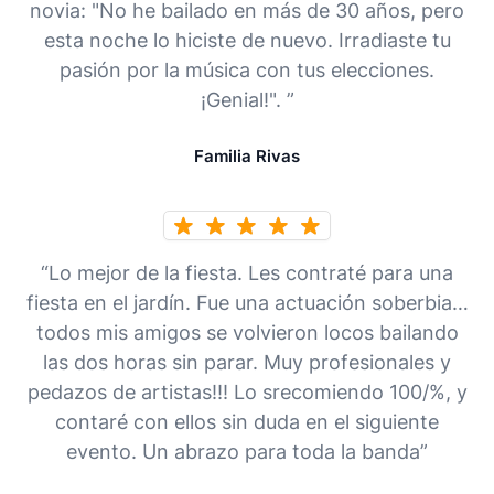
novia: "No he bailado en más de 30 años, pero
esta noche lo hiciste de nuevo. Irradiaste tu
pasión por la música con tus elecciones.
¡Genial!". ”
Familia Rivas
“Lo mejor de la fiesta. Les contraté para una
fiesta en el jardín. Fue una actuación soberbia…
todos mis amigos se volvieron locos bailando
las dos horas sin parar. Muy profesionales y
pedazos de artistas!!! Lo srecomiendo 100/%, y
contaré con ellos sin duda en el siguiente
evento. Un abrazo para toda la banda”