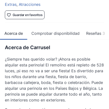
Extras
,
Atracciones
Guardar en favoritos
Acerca de
Comprobar disponibilidad
Reseñas
3
Acerca de Carrusel
¿Siempre has querido volar? ¡Ahora es posible
alquilar esta perinola! El remolino está repleto de 528
luces, ¡si eso no va a ser una fiesta! Es divertido para
los niños durante una fiesta, fiesta de barrio,
barbacoa callejera, boda, fiesta o celebración. Puede
alquilar una perinola en los Países Bajos y Bélgica. La
perinola se puede alquilar durante todo el año, tanto
en interiores como en exteriores.