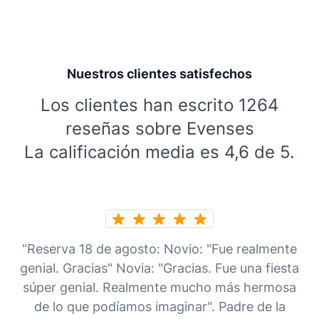
Nuestros clientes satisfechos
Los clientes han escrito 1264
reseñas sobre Evenses
La calificación media es 4,6 de 5.
“Reserva 18 de agosto: Novio: "Fue realmente
genial. Gracias" Novia: "Gracias. Fue una fiesta
súper genial. Realmente mucho más hermosa
de lo que podíamos imaginar". Padre de la