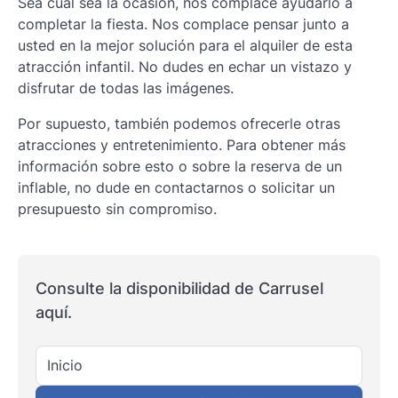
Sea cual sea la ocasión, nos complace ayudarlo a
completar la fiesta. Nos complace pensar junto a
usted en la mejor solución para el alquiler de esta
atracción infantil. No dudes en echar un vistazo y
disfrutar de todas las imágenes.
Por supuesto, también podemos ofrecerle otras
atracciones y entretenimiento. Para obtener más
información sobre esto o sobre la reserva de un
inflable, no dude en contactarnos o solicitar un
presupuesto sin compromiso.
Consulte la disponibilidad de Carrusel
aquí.
Inicio