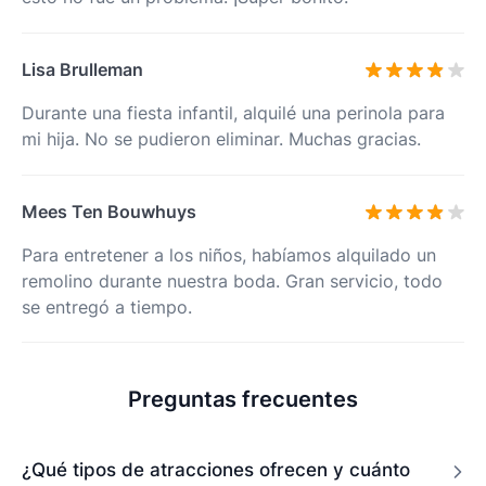
Lisa Brulleman
Durante una fiesta infantil, alquilé una perinola para
mi hija. No se pudieron eliminar. Muchas gracias.
Mees Ten Bouwhuys
Para entretener a los niños, habíamos alquilado un
remolino durante nuestra boda. Gran servicio, todo
se entregó a tiempo.
Preguntas frecuentes
¿Qué tipos de atracciones ofrecen y cuánto