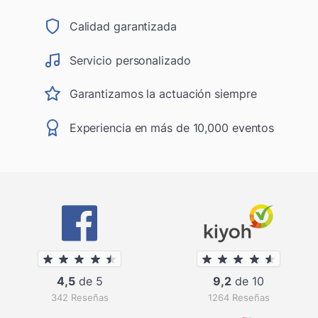
Calidad garantizada
Servicio personalizado
Garantizamos la actuación siempre
Experiencia en más de 10,000 eventos
4,5
de 5
9,2
de 10
342 Reseñas
1264 Reseñas