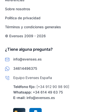
Sobre nosotros
Política de privacidad
Términos y condiciones generales
© Evenses 2009 - 2026
¿Tiene alguna pregunta?
info@evenses.es
34614496375
Equipo Evenses España
Teléfono fijo:
[+34 912 90 98 90]
Whatsapp:
+34 614 49 63 75
E-mail:
info@evenses.es