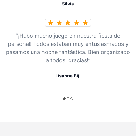
Silvia
“¡Hubo mucho juego en nuestra fiesta de
personal! Todos estaban muy entusiasmados y
pasamos una noche fantástica. Bien organizado
a todos, gracias!”
Lisanne Bijl