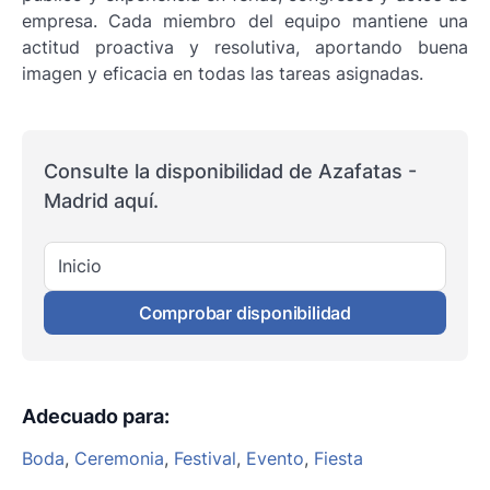
empresa. Cada miembro del equipo mantiene una
actitud proactiva y resolutiva, aportando buena
imagen y eficacia en todas las tareas asignadas.
Consulte la disponibilidad de Azafatas -
Madrid aquí.
Inicio
Comprobar disponibilidad
Adecuado para
:
Boda
,
Ceremonia
,
Festival
,
Evento
,
Fiesta