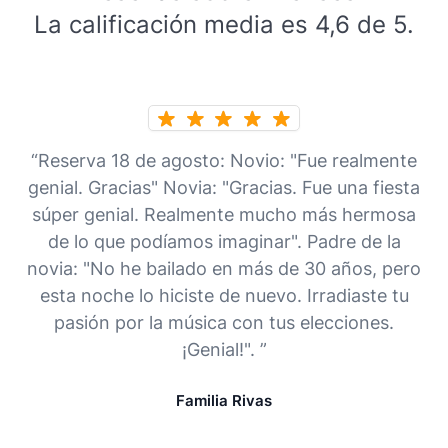
La calificación media es 4,6 de 5.
“Reserva 18 de agosto: Novio: "Fue realmente
genial. Gracias" Novia: "Gracias. Fue una fiesta
súper genial. Realmente mucho más hermosa
de lo que podíamos imaginar". Padre de la
novia: "No he bailado en más de 30 años, pero
esta noche lo hiciste de nuevo. Irradiaste tu
pasión por la música con tus elecciones.
¡Genial!". ”
Familia Rivas