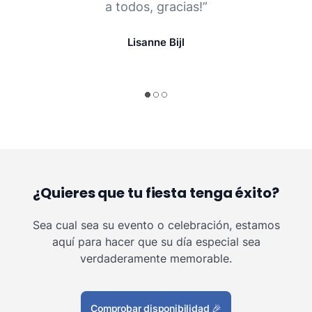
a todos, gracias!”
Lisanne Bijl
¿Quieres que tu fiesta tenga éxito?
Sea cual sea su evento o celebración, estamos
aquí para hacer que su día especial sea
verdaderamente memorable.
Comprobar disponibilidad
🎉