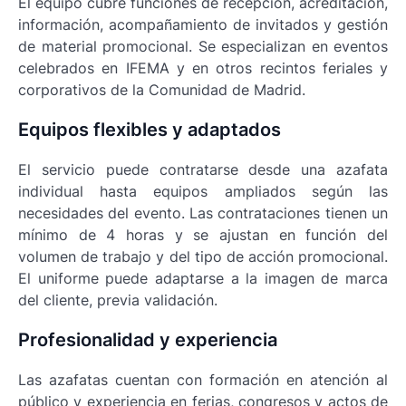
El equipo cubre funciones de recepción, acreditación,
información, acompañamiento de invitados y gestión
de material promocional. Se especializan en eventos
celebrados en IFEMA y en otros recintos feriales y
corporativos de la Comunidad de Madrid.
Equipos flexibles y adaptados
El servicio puede contratarse desde una azafata
individual hasta equipos ampliados según las
necesidades del evento. Las contrataciones tienen un
mínimo de 4 horas y se ajustan en función del
volumen de trabajo y del tipo de acción promocional.
El uniforme puede adaptarse a la imagen de marca
del cliente, previa validación.
Profesionalidad y experiencia
Las azafatas cuentan con formación en atención al
público y experiencia en ferias, congresos y actos de