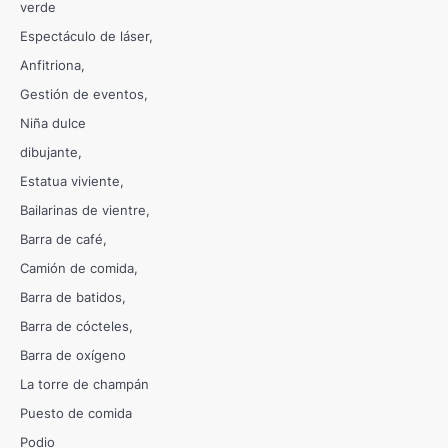
verde
Espectáculo de láser
Anfitriona
Gestión de eventos
Niña dulce
dibujante
Estatua viviente
Bailarinas de vientre
Barra de café
Camión de comida
Barra de batidos
Barra de cócteles
Barra de oxígeno
La torre de champán
Puesto de comida
Podio