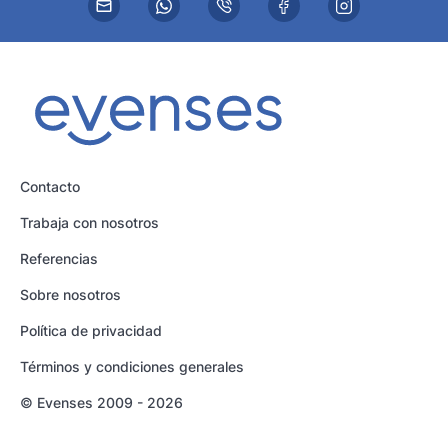
Contacto
Trabaja con nosotros
Referencias
Sobre nosotros
Política de privacidad
Términos y condiciones generales
© Evenses 2009 - 2026