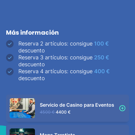
Más información
Reserva 2 artículos: consigue
100 €
descuento
Reserva 3 artículos: consigue
250 €
descuento
Reserva 4 artículos: consigue
400 €
descuento
Servicio de Casino para Eventos
4500 €
4400 €