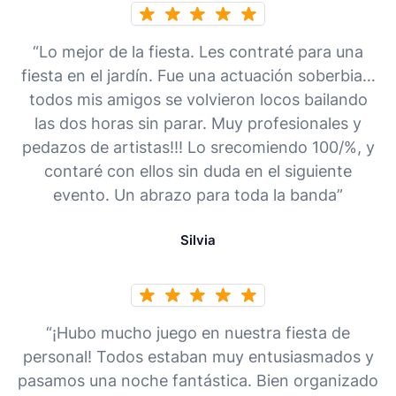
“Lo mejor de la fiesta. Les contraté para una
fiesta en el jardín. Fue una actuación soberbia…
todos mis amigos se volvieron locos bailando
las dos horas sin parar. Muy profesionales y
pedazos de artistas!!! Lo srecomiendo 100/%, y
contaré con ellos sin duda en el siguiente
evento. Un abrazo para toda la banda”
Silvia
“¡Hubo mucho juego en nuestra fiesta de
personal! Todos estaban muy entusiasmados y
pasamos una noche fantástica. Bien organizado