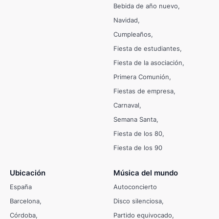
Bebida de año nuevo
Navidad
Cumpleaños
Fiesta de estudiantes
Fiesta de la asociación
Primera Comunión
Fiestas de empresa
Carnaval
Semana Santa
Fiesta de los 80
Fiesta de los 90
Ubicación
Música del mundo
España
Autoconcierto
Barcelona
Disco silenciosa
Córdoba
Partido equivocado