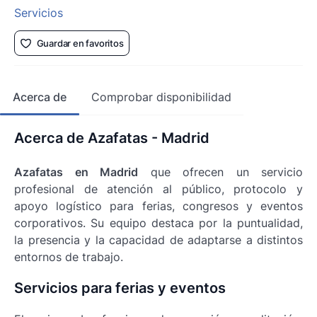
Servicios
Guardar en favoritos
Acerca de
Comprobar disponibilidad
Acerca de Azafatas - Madrid
Azafatas en Madrid
que ofrecen un servicio
profesional de atención al público, protocolo y
apoyo logístico para ferias, congresos y eventos
corporativos. Su equipo destaca por la puntualidad,
la presencia y la capacidad de adaptarse a distintos
entornos de trabajo.
Servicios para ferias y eventos