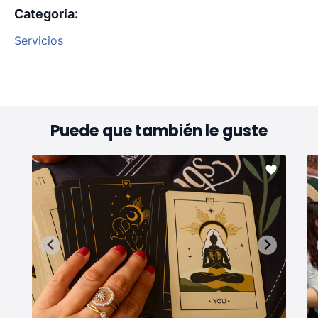
Categoría
:
Servicios
Puede que también le guste