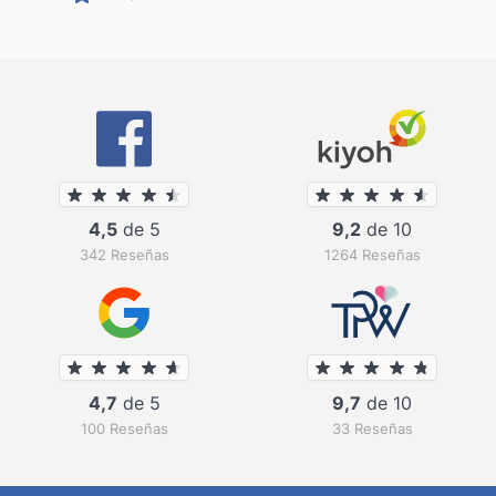
4,5
de 5
9,2
de 10
342 Reseñas
1264 Reseñas
4,7
de 5
9,7
de 10
100 Reseñas
33 Reseñas