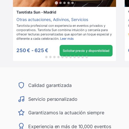
Tarotista Sun - Madrid
Otras actuaciones
,
Adivinos
,
Servicios
Tarotista profesional con experiencia en eventos privados y
corporativos. Tarotista Sun combina intuición y cercanía para
ofrecer lecturas personalizadas que aportan un toque especial y
diferente a cada celebración.
Leer más
250 €
-
625 €
Solicitar precio y disponibilidad
Calidad garantizada
Servicio personalizado
Garantizamos la actuación siempre
Experiencia en más de 10,000 eventos