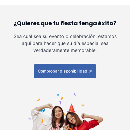
¿Quieres que tu fiesta tenga éxito?
Sea cual sea su evento o celebración, estamos
aquí para hacer que su día especial sea
verdaderamente memorable.
Comprobar disponibilidad
🎉