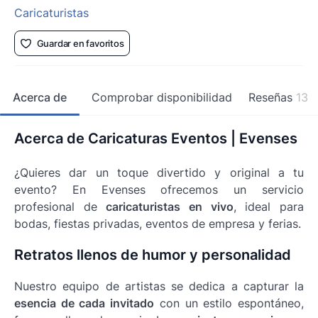
Caricaturistas
Guardar en favoritos
Acerca de
Comprobar disponibilidad
Reseñas
13
Acerca de Caricaturas Eventos | Evenses
¿Quieres dar un toque divertido y original a tu
evento? En Evenses ofrecemos un servicio
profesional de
caricaturistas en vivo
, ideal para
bodas, fiestas privadas, eventos de empresa y ferias.
Retratos llenos de humor y personalidad
Nuestro equipo de artistas se dedica a capturar la
esencia de cada invitado
con un estilo espontáneo,