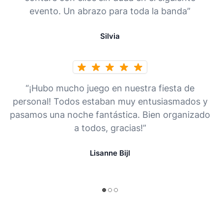
evento. Un abrazo para toda la banda”
Silvia
“¡Hubo mucho juego en nuestra fiesta de
personal! Todos estaban muy entusiasmados y
pasamos una noche fantástica. Bien organizado
a todos, gracias!”
Lisanne Bijl