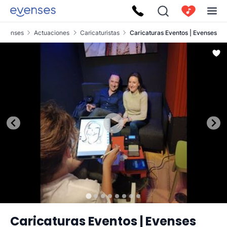
Evenses
Actuaciones
Caricaturistas
Caricaturas Eventos | Evenses
Caricaturas Eventos | Evenses