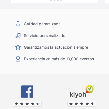
Calidad garantizada
Servicio personalizado
Garantizamos la actuación siempre
Experiencia en más de 10,000 eventos