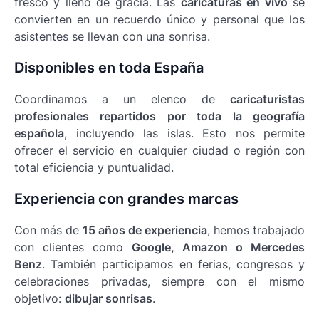
fresco y lleno de gracia. Las
caricaturas en vivo
se
convierten en un recuerdo único y personal que los
asistentes se llevan con una sonrisa.
Disponibles en toda España
Coordinamos a un elenco de
caricaturistas
profesionales repartidos por toda la geografía
española
, incluyendo las islas. Esto nos permite
ofrecer el servicio en cualquier ciudad o región con
total eficiencia y puntualidad.
Experiencia con grandes marcas
Con más de
15 años de experiencia
, hemos trabajado
con clientes como
Google, Amazon o Mercedes
Benz
. También participamos en ferias, congresos y
celebraciones privadas, siempre con el mismo
objetivo:
dibujar sonrisas
.