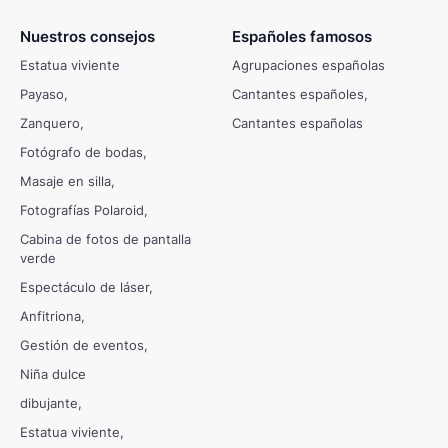
Nuestros consejos
Españoles famosos
Estatua viviente
Agrupaciones españolas
Payaso
Cantantes españoles
Zanquero
Cantantes españolas
Fotógrafo de bodas
Masaje en silla
Fotografías Polaroid
Cabina de fotos de pantalla
verde
Espectáculo de láser
Anfitriona
Gestión de eventos
Niña dulce
dibujante
Estatua viviente