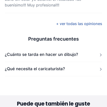
buenísimo!!! Muy profesional!!!
+ ver todas las opiniones
Preguntas frecuentes
¿Cuánto se tarda en hacer un dibujo?
¿Qué necesita el caricaturista?
Puede que también le guste