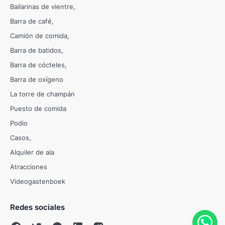
Bailarinas de vientre
Barra de café
Camión de comida
Barra de batidos
Barra de cócteles
Barra de oxígeno
La torre de champán
Puesto de comida
Podio
Casos
Alquiler de ala
Atracciones
Videogastenboek
Redes sociales