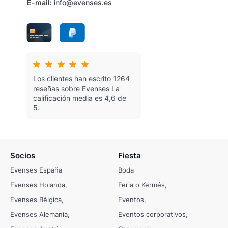
E-mail:
info@evenses.es
Los clientes han escrito 1264
reseñas sobre Evenses
La
calificación media es 4,6 de
5.
Socios
Fiesta
Evenses España
Boda
Evenses Holanda
Feria o Kermés
Evenses Bélgica
Eventos
Evenses Alemania
Eventos corporativos