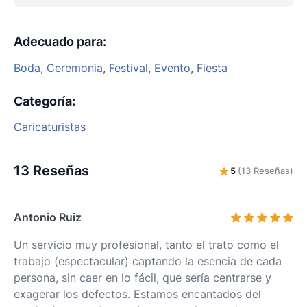
Adecuado para
:
Boda
,
Ceremonia
,
Festival
,
Evento
,
Fiesta
Categoría
:
Caricaturistas
13 Reseñas
5
(13 Reseñas)
Antonio Ruiz
Un servicio muy profesional, tanto el trato como el
trabajo (espectacular) captando la esencia de cada
persona, sin caer en lo fácil, que sería centrarse y
exagerar los defectos. Estamos encantados del