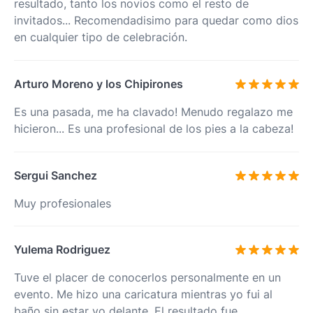
resultado, tanto los novios como el resto de
invitados... Recomendadisimo para quedar como dios
en cualquier tipo de celebración.
Arturo Moreno y los Chipirones
Es una pasada, me ha clavado! Menudo regalazo me
hicieron... Es una profesional de los pies a la cabeza!
Sergui Sanchez
Muy profesionales
Yulema Rodriguez
Tuve el placer de conocerlos personalmente en un
evento. Me hizo una caricatura mientras yo fui al
baño sin estar yo delante. El resultado fue