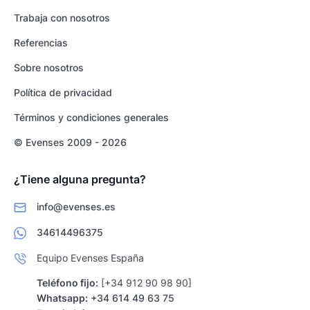
Trabaja con nosotros
Referencias
Sobre nosotros
Política de privacidad
Términos y condiciones generales
© Evenses 2009 - 2026
¿Tiene alguna pregunta?
info@evenses.es
34614496375
Equipo Evenses España
Teléfono fijo:
[+34 912 90 98 90]
Whatsapp:
+34 614 49 63 75