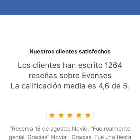
Nuestros clientes satisfechos
Los clientes han escrito 1264
reseñas sobre Evenses
La calificación media es 4,6 de 5.
“Reserva 18 de agosto: Novio: "Fue realmente
genial. Gracias" Novia: "Gracias. Fue una fiesta