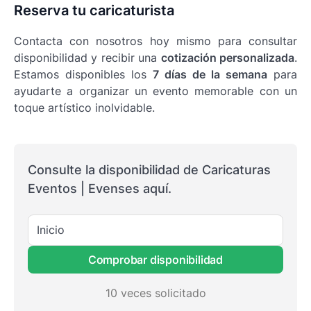
Reserva tu caricaturista
Contacta con nosotros hoy mismo para consultar
disponibilidad y recibir una
cotización personalizada
.
Estamos disponibles los
7 días de la semana
para
ayudarte a organizar un evento memorable con un
toque artístico inolvidable.
Consulte la disponibilidad de Caricaturas
Eventos | Evenses aquí.
Inicio
Comprobar disponibilidad
10 veces solicitado