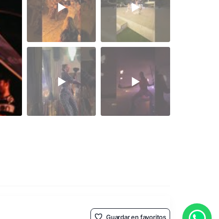
Guardar en favoritos