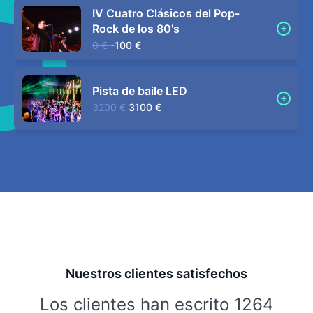
IV Cuatro Clásicos del Pop-
Rock de los 80's
0 €
-100 €
Pista de baile LED
3200 €
3100 €
Nuestros clientes satisfechos
Los clientes han escrito 1264