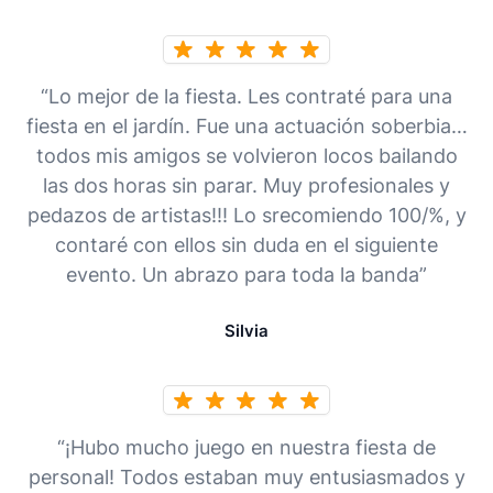
“Lo mejor de la fiesta. Les contraté para una
fiesta en el jardín. Fue una actuación soberbia…
todos mis amigos se volvieron locos bailando
las dos horas sin parar. Muy profesionales y
pedazos de artistas!!! Lo srecomiendo 100/%, y
contaré con ellos sin duda en el siguiente
evento. Un abrazo para toda la banda”
Silvia
“¡Hubo mucho juego en nuestra fiesta de
personal! Todos estaban muy entusiasmados y