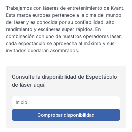
Trabajamos con láseres de entretenimiento de Kvant.
Esta marca europea pertenece a la cima del mundo
del láser y es conocida por su confiabilidad, alto
rendimiento y escáneres súper rápidos. En
combinación con uno de nuestros operadores láser,
cada espectáculo se aprovecha al máximo y sus
invitados quedarán asombrados.
Consulte la disponibilidad de Espectáculo
de láser aquí.
Inicio
Comprobar disponibilidad