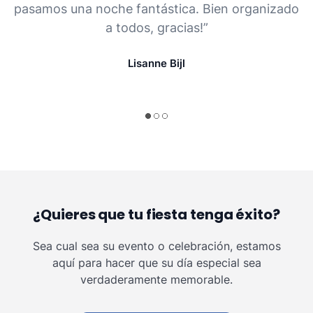
pasamos una noche fantástica. Bien organizado
a todos, gracias!”
Lisanne Bijl
¿Quieres que tu fiesta tenga éxito?
Sea cual sea su evento o celebración, estamos
aquí para hacer que su día especial sea
verdaderamente memorable.