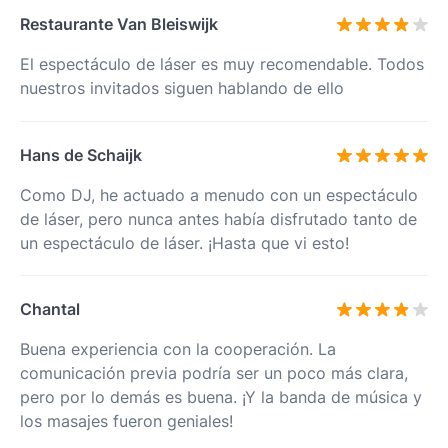
Restaurante Van Bleiswijk
El espectáculo de láser es muy recomendable. Todos
nuestros invitados siguen hablando de ello
Hans de Schaijk
Como DJ, he actuado a menudo con un espectáculo
de láser, pero nunca antes había disfrutado tanto de
un espectáculo de láser. ¡Hasta que vi esto!
Chantal
Buena experiencia con la cooperación. La
comunicación previa podría ser un poco más clara,
pero por lo demás es buena. ¡Y la banda de música y
los masajes fueron geniales!