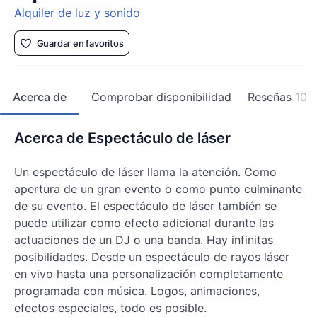
Alquiler de luz y sonido
Guardar en favoritos
Acerca de
Comprobar disponibilidad
Reseñas
10
Acerca de Espectáculo de láser
Un espectáculo de láser llama la atención. Como
apertura de un gran evento o como punto culminante
de su evento. El espectáculo de láser también se
puede utilizar como efecto adicional durante las
actuaciones de un DJ o una banda. Hay infinitas
posibilidades. Desde un espectáculo de rayos láser
en vivo hasta una personalización completamente
programada con música. Logos, animaciones,
efectos especiales, todo es posible.