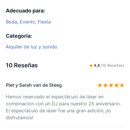
Adecuado para
:
Boda
,
Evento
,
Fiesta
Categoría
:
Alquiler de luz y sonido
10 Reseñas
4,8
(10 Reseñas)
Piet y Sarah van de Steeg
Hemos reservado el espectáculo de láser en
combinación con un DJ para nuestro 25 aniversario.
El espectáculo de láser fue una gran adición, ¡lo
disfrutamos!