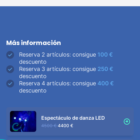
Más información
Reserva 2 artículos: consigue
100 €
descuento
Reserva 3 artículos: consigue
250 €
descuento
Reserva 4 artículos: consigue
400 €
descuento
Espectáculo de danza LED
4500 €
4400 €