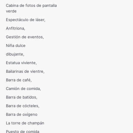
Cabina de fotos de pantalla
verde
Espectáculo de láser
Anfitriona
Gestión de eventos
Niña dulce
dibujante
Estatua viviente
Bailarinas de vientre
Barra de café
Camión de comida
Barra de batidos
Barra de cócteles
Barra de oxígeno
La torre de champán
Puesto de comida