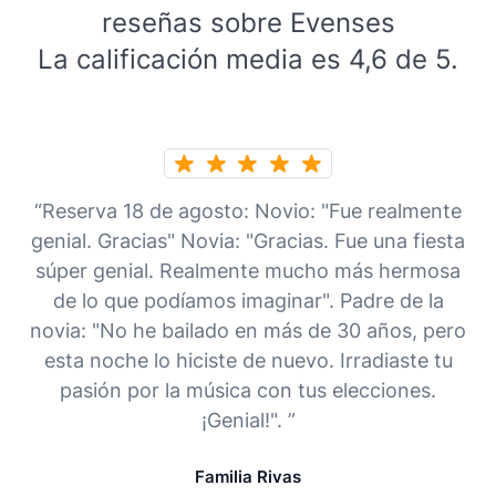
reseñas sobre Evenses
La calificación media es 4,6 de 5.
“Reserva 18 de agosto: Novio: "Fue realmente
genial. Gracias" Novia: "Gracias. Fue una fiesta
súper genial. Realmente mucho más hermosa
de lo que podíamos imaginar". Padre de la
novia: "No he bailado en más de 30 años, pero
esta noche lo hiciste de nuevo. Irradiaste tu
pasión por la música con tus elecciones.
¡Genial!". ”
Familia Rivas