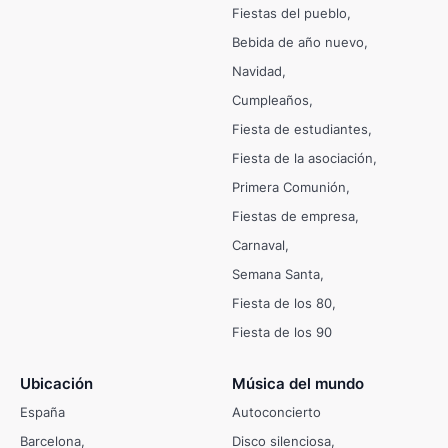
Fiestas del pueblo
Bebida de año nuevo
Navidad
Cumpleaños
Fiesta de estudiantes
Fiesta de la asociación
Primera Comunión
Fiestas de empresa
Carnaval
Semana Santa
Fiesta de los 80
Fiesta de los 90
Ubicación
Música del mundo
España
Autoconcierto
Barcelona
Disco silenciosa