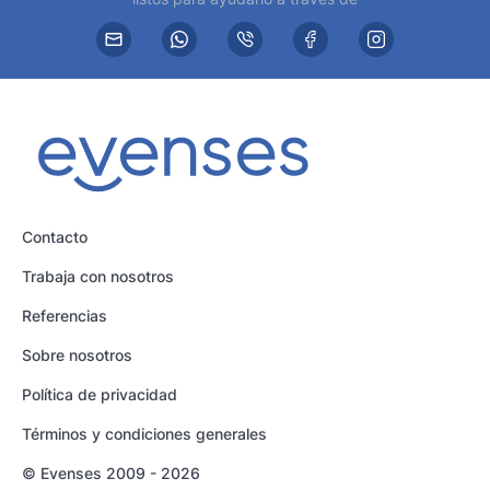
Contacto
Trabaja con nosotros
Referencias
Sobre nosotros
Política de privacidad
Términos y condiciones generales
© Evenses 2009 - 2026