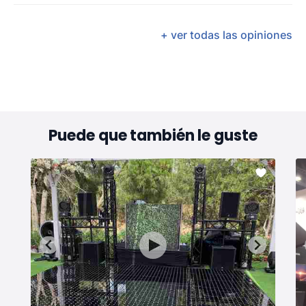
+ ver todas las opiniones
Puede que también le guste