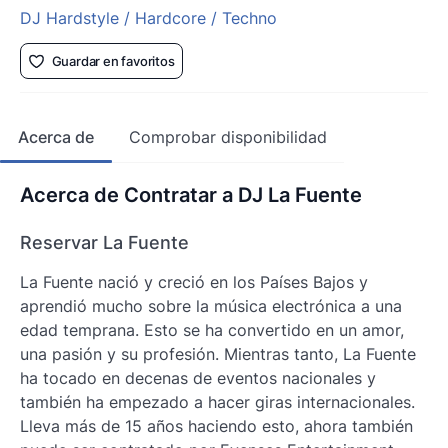
DJ Hardstyle / Hardcore / Techno
Guardar en favoritos
Acerca de
Comprobar disponibilidad
Acerca de Contratar a DJ La Fuente
Reservar La Fuente
La Fuente nació y creció en los Países Bajos y
aprendió mucho sobre la música electrónica a una
edad temprana. Esto se ha convertido en un amor,
una pasión y su profesión. Mientras tanto, La Fuente
ha tocado en decenas de eventos nacionales y
también ha empezado a hacer giras internacionales.
Lleva más de 15 años haciendo esto, ahora también