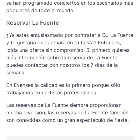
se han programado conciertos en los escenarios más
populares de todo el mundo.
Reservar La Fuente
¿Ya estás entusiasmado por contratar a DJ La Fuente
y te gustaría que actuara en tu fiesta? Entonces,
¡pida una oferta sin compromiso! Si primero quieres
más información sobre la reserva de La Fuente
puedes contactar con nosotros los 7 días de la
semana.
En Evenses la calidad es lo primero porque sólo
trabajamos con artistas profesionales.
Las reservas de La Fuente siempre proporcionan
mucha diversión, las reservas de La Fuente también
son conocidas como un gran espectáculo de fiesta.