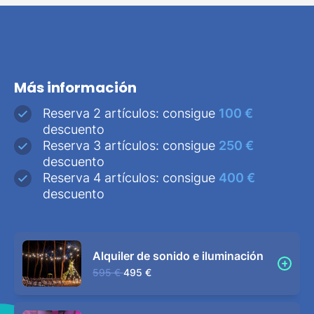
Más información
Reserva 2 artículos: consigue
100 €
descuento
Reserva 3 artículos: consigue
250 €
descuento
Reserva 4 artículos: consigue
400 €
descuento
Alquiler de sonido e iluminación
595 €
495 €