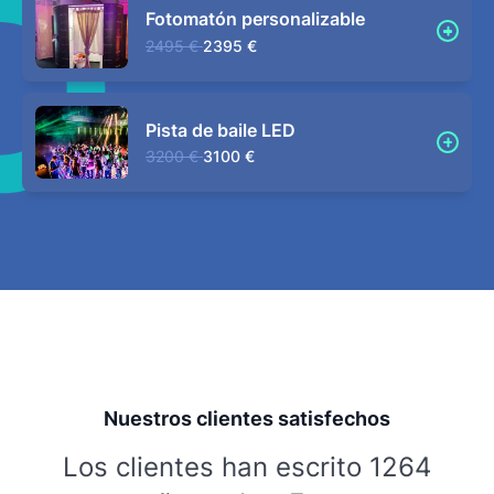
Fotomatón personalizable
2495 €
2395 €
Pista de baile LED
3200 €
3100 €
Nuestros clientes satisfechos
Los clientes han escrito 1264