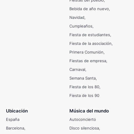
Fiestas del pueblo
Bebida de año nuevo
Navidad
Cumpleaños
Fiesta de estudiantes
Fiesta de la asociación
Primera Comunión
Fiestas de empresa
Carnaval
Semana Santa
Fiesta de los 80
Fiesta de los 90
Ubicación
Música del mundo
España
Autoconcierto
Barcelona
Disco silenciosa