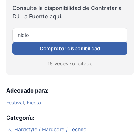
Consulte la disponibilidad de Contratar a
DJ La Fuente aquí.
Inicio
Comprobar disponibilidad
18 veces solicitado
Adecuado para
:
Festival
,
Fiesta
Categoría
:
DJ Hardstyle / Hardcore / Techno