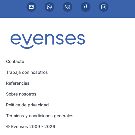
Contacto
Trabaja con nosotros
Referencias
Sobre nosotros
Política de privacidad
Términos y condiciones generales
© Evenses 2009 - 2026