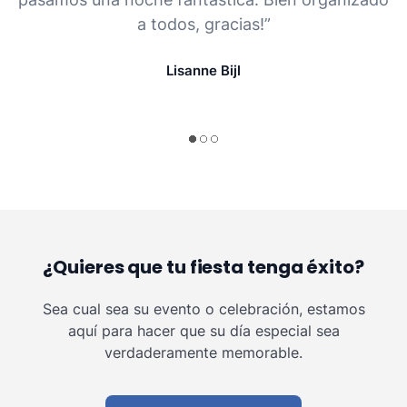
a todos, gracias!”
Lisanne Bijl
¿Quieres que tu fiesta tenga éxito?
Sea cual sea su evento o celebración, estamos
aquí para hacer que su día especial sea
verdaderamente memorable.