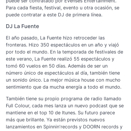
puede ser contratado por Evenses Entertainment.
Para cada fiesta, festival, evento u otra ocasión, se
puede contratar a este DJ de primera línea.
DJ La Fuente
El año pasado, La Fuente hizo retroceder las
fronteras. Hizo 350 espectáculos en un año y viajó
por todo el mundo. En la temporada de festivales de
este verano, La Fuente realizó 55 espectáculos y
tomó 60 vuelos en 50 días. Además de ser un
número único de espectáculos al día, también tiene
un sonido único. La mejor música house con mucho
sentimiento que da mucha energía a todo el mundo.
También tiene su propio programa de radio llamado
Full Colour, cada mes lanza un nuevo podcast que se
mantiene en el top 10 de Itunes. Su futuro parece
más que brillante. Ya están previstos nuevos
lanzamientos en Spinnin'records y DOORN records y