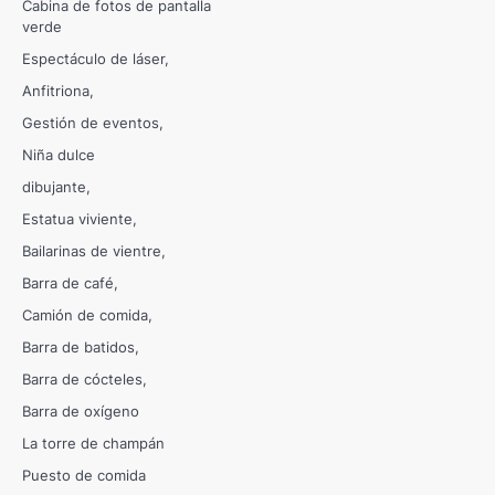
Cabina de fotos de pantalla
verde
Espectáculo de láser
Anfitriona
Gestión de eventos
Niña dulce
dibujante
Estatua viviente
Bailarinas de vientre
Barra de café
Camión de comida
Barra de batidos
Barra de cócteles
Barra de oxígeno
La torre de champán
Puesto de comida