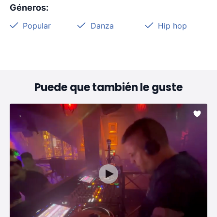
Géneros
:
Popular
Danza
Hip hop
Puede que también le guste