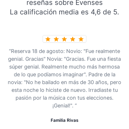
reseñas sobre Evenses
La calificación media es 4,6 de 5.
“Reserva 18 de agosto: Novio: "Fue realmente
genial. Gracias" Novia: "Gracias. Fue una fiesta
súper genial. Realmente mucho más hermosa
de lo que podíamos imaginar". Padre de la
novia: "No he bailado en más de 30 años, pero
esta noche lo hiciste de nuevo. Irradiaste tu
pasión por la música con tus elecciones.
¡Genial!". ”
Familia Rivas