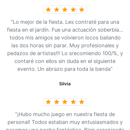
“Lo mejor de la fiesta. Les contraté para una
fiesta en el jardín. Fue una actuación soberbia…
todos mis amigos se volvieron locos bailando
las dos horas sin parar. Muy profesionales y
pedazos de artistas!!! Lo srecomiendo 100/%, y
contaré con ellos sin duda en el siguiente
evento. Un abrazo para toda la banda”
Silvia
“¡Hubo mucho juego en nuestra fiesta de
personal! Todos estaban muy entusiasmados y
pasamos una noche fantástica. Bien organizado