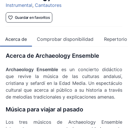
Instrumental
,
Cantautores
Guardar en favoritos
Acerca de
Comprobar disponibilidad
Repertorio
Acerca de Archaeology Ensemble
Archaeology Ensemble
es un concierto didáctico
que revive la música de las culturas andalusí,
cristiana y sefardí en la Edad Media. Un espectáculo
cultural que acerca al público a su historia a través
de melodías tradicionales y explicaciones amenas.
Música para viajar al pasado
Los tres músicos de Archaeology Ensemble