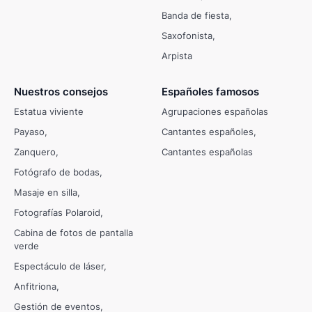
Banda de fiesta
Saxofonista
Arpista
Nuestros consejos
Españoles famosos
Estatua viviente
Agrupaciones españolas
Payaso
Cantantes españoles
Zanquero
Cantantes españolas
Fotógrafo de bodas
Masaje en silla
Fotografías Polaroid
Cabina de fotos de pantalla
verde
Espectáculo de láser
Anfitriona
Gestión de eventos