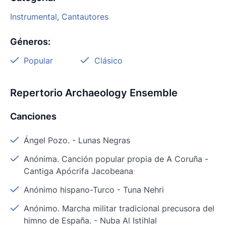
Instrumental
,
Cantautores
Géneros
:
Popular
Clásico
Repertorio Archaeology Ensemble
Canciones
Ángel Pozo.
-
Lunas Negras
Anónima. Canción popular propia de A Coruña
-
Cantiga Apócrifa Jacobeana
Anónimo hispano-Turco
-
Tuna Nehri
Anónimo. Marcha militar tradicional precusora del
himno de España.
-
Nuba Al Istihlal