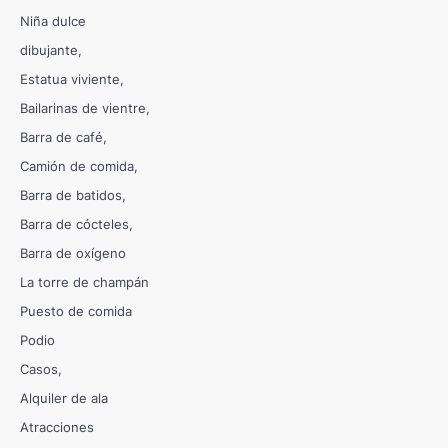
Niña dulce
dibujante
Estatua viviente
Bailarinas de vientre
Barra de café
Camión de comida
Barra de batidos
Barra de cócteles
Barra de oxígeno
La torre de champán
Puesto de comida
Podio
Casos
Alquiler de ala
Atracciones