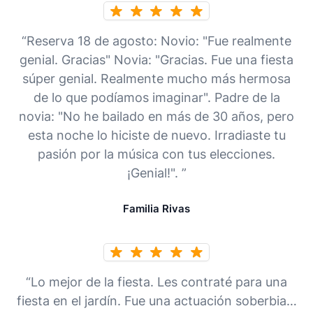
“Reserva 18 de agosto: Novio: "Fue realmente
genial. Gracias" Novia: "Gracias. Fue una fiesta
súper genial. Realmente mucho más hermosa
de lo que podíamos imaginar". Padre de la
novia: "No he bailado en más de 30 años, pero
esta noche lo hiciste de nuevo. Irradiaste tu
pasión por la música con tus elecciones.
¡Genial!". ”
Familia Rivas
“Lo mejor de la fiesta. Les contraté para una
fiesta en el jardín. Fue una actuación soberbia…