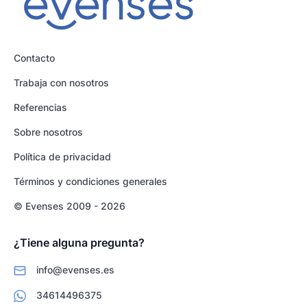
Contacto
Trabaja con nosotros
Referencias
Sobre nosotros
Política de privacidad
Términos y condiciones generales
© Evenses 2009 - 2026
¿Tiene alguna pregunta?
info@evenses.es
34614496375