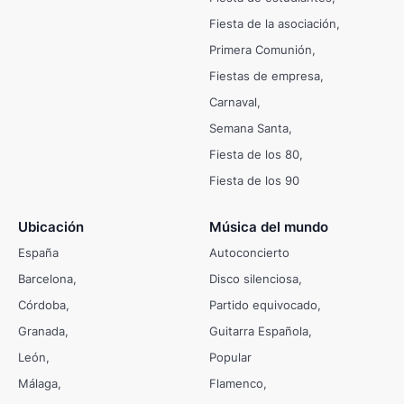
Fiesta de la asociación
Primera Comunión
Fiestas de empresa
Carnaval
Semana Santa
Fiesta de los 80
Fiesta de los 90
Ubicación
Música del mundo
España
Autoconcierto
Barcelona
Disco silenciosa
Córdoba
Partido equivocado
Granada
Guitarra Española
León
Popular
Málaga
Flamenco