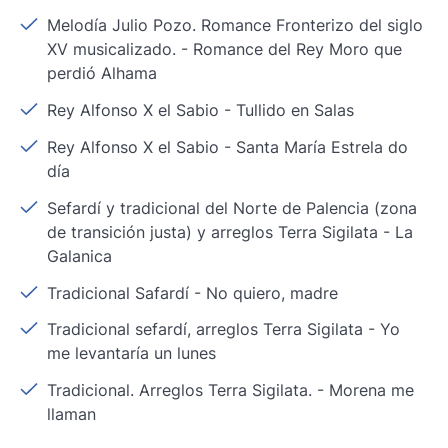
Melodía Julio Pozo. Romance Fronterizo del siglo
XV musicalizado.
-
Romance del Rey Moro que
perdió Alhama
Rey Alfonso X el Sabio
-
Tullido en Salas
Rey Alfonso X el Sabio
-
Santa María Estrela do
día
Sefardí y tradicional del Norte de Palencia (zona
de transición justa) y arreglos Terra Sigilata
-
La
Galanica
Tradicional Safardí
-
No quiero, madre
Tradicional sefardí, arreglos Terra Sigilata
-
Yo
me levantaría un lunes
Tradicional. Arreglos Terra Sigilata.
-
Morena me
llaman