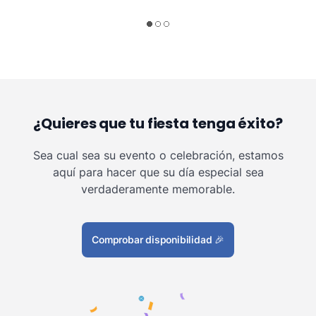
¿Quieres que tu fiesta tenga éxito?
Sea cual sea su evento o celebración, estamos
aquí para hacer que su día especial sea
verdaderamente memorable.
Comprobar disponibilidad
🎉