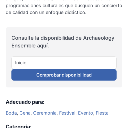
programaciones culturales que busquen un concierto
de calidad con un enfoque didáctico.
Consulte la disponibilidad de Archaeology
Ensemble aquí.
Inicio
Comprobar disponibilidad
Adecuado para
:
Boda
,
Cena
,
Ceremonia
,
Festival
,
Evento
,
Fiesta
Categoría
: