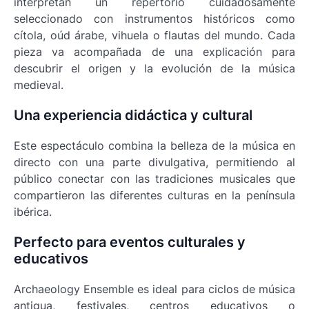
interpretan un repertorio cuidadosamente
seleccionado con instrumentos históricos como
cítola, oúd árabe, vihuela o flautas del mundo. Cada
pieza va acompañada de una explicación para
descubrir el origen y la evolución de la música
medieval.
Una experiencia didáctica y cultural
Este espectáculo combina la belleza de la música en
directo con una parte divulgativa, permitiendo al
público conectar con las tradiciones musicales que
compartieron las diferentes culturas en la península
ibérica.
Perfecto para eventos culturales y
educativos
Archaeology Ensemble es ideal para ciclos de música
antigua, festivales, centros educativos o