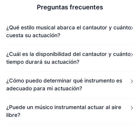
Preguntas frecuentes
¿Qué estilo musical abarca el cantautor y cuánto
cuesta su actuación?
¿Cuál es la disponibilidad del cantautor y cuánto
tiempo durará su actuación?
¿Cómo puedo determinar qué instrumento es
adecuado para mi actuación?
¿Puede un músico instrumental actuar al aire
libre?