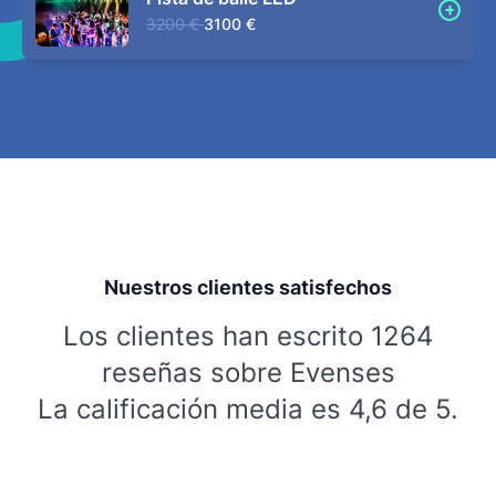
3200 €
3100 €
Nuestros clientes satisfechos
Los clientes han escrito 1264
reseñas sobre Evenses
La calificación media es 4,6 de 5.