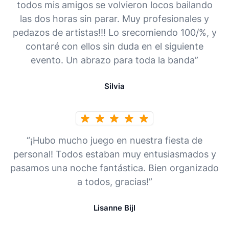
todos mis amigos se volvieron locos bailando
las dos horas sin parar. Muy profesionales y
pedazos de artistas!!! Lo srecomiendo 100/%, y
contaré con ellos sin duda en el siguiente
evento. Un abrazo para toda la banda”
Silvia
“¡Hubo mucho juego en nuestra fiesta de
personal! Todos estaban muy entusiasmados y
pasamos una noche fantástica. Bien organizado
a todos, gracias!”
Lisanne Bijl