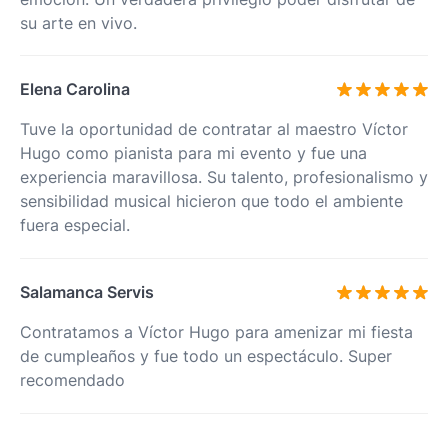
su arte en vivo.
Elena Carolina
Tuve la oportunidad de contratar al maestro Víctor
Hugo como pianista para mi evento y fue una
experiencia maravillosa. Su talento, profesionalismo y
sensibilidad musical hicieron que todo el ambiente
fuera especial.
Salamanca Servis
Contratamos a Víctor Hugo para amenizar mi fiesta
de cumpleaños y fue todo un espectáculo. Super
recomendado