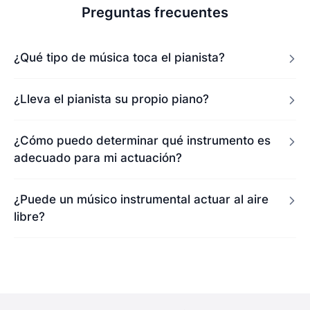
Preguntas frecuentes
¿Qué tipo de música toca el pianista?
¿Lleva el pianista su propio piano?
¿Cómo puedo determinar qué instrumento es
adecuado para mi actuación?
¿Puede un músico instrumental actuar al aire
libre?