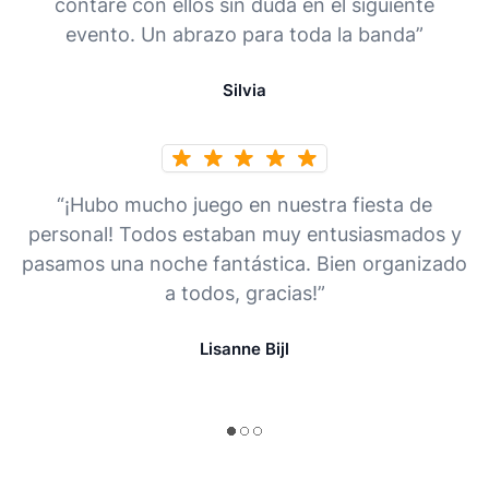
contaré con ellos sin duda en el siguiente
evento. Un abrazo para toda la banda”
Silvia
“¡Hubo mucho juego en nuestra fiesta de
personal! Todos estaban muy entusiasmados y
pasamos una noche fantástica. Bien organizado
a todos, gracias!”
Lisanne Bijl