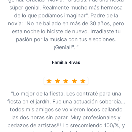
súper genial. Realmente mucho más hermosa
de lo que podíamos imaginar". Padre de la
novia: "No he bailado en más de 30 años, pero
esta noche lo hiciste de nuevo. Irradiaste tu
pasión por la música con tus elecciones.
¡Genial!". ”
Familia Rivas
“Lo mejor de la fiesta. Les contraté para una
fiesta en el jardín. Fue una actuación soberbia…
todos mis amigos se volvieron locos bailando
las dos horas sin parar. Muy profesionales y
pedazos de artistas!!! Lo srecomiendo 100/%, y