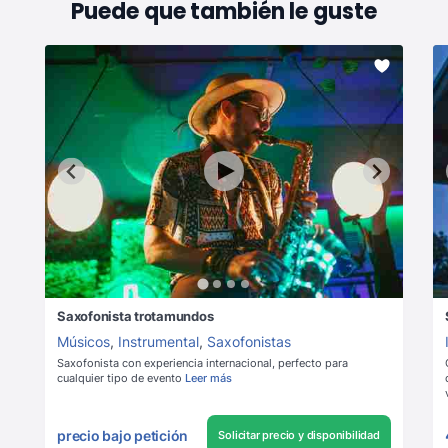
Puede que también le guste
Saxofonista trotamundos
Músicos
,
Instrumental
,
Saxofonistas
Saxofonista con experiencia internacional, perfecto para
cualquier tipo de evento
Leer más
precio bajo petición
Solicitar precio y disponibilidad