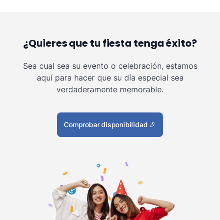
¿Quieres que tu fiesta tenga éxito?
Sea cual sea su evento o celebración, estamos
aquí para hacer que su día especial sea
verdaderamente memorable.
Comprobar disponibilidad
🎉