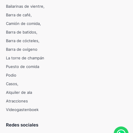
Bailarinas de vientre
Barra de café
Camión de comida
Barra de batidos
Barra de cócteles
Barra de oxígeno
La torre de champán
Puesto de comida
Podio
Casos
Alquiler de ala
Atracciones
Videogastenboek
Redes sociales