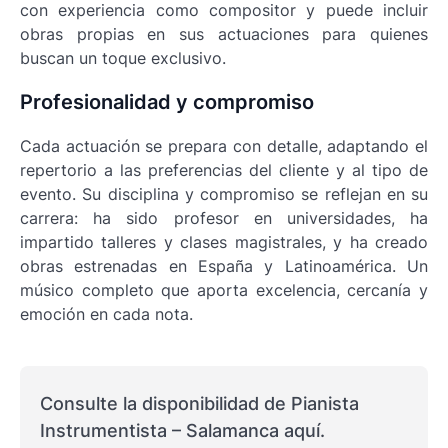
con experiencia como compositor y puede incluir
obras propias en sus actuaciones para quienes
buscan un toque exclusivo.
Profesionalidad y compromiso
Cada actuación se prepara con detalle, adaptando el
repertorio a las preferencias del cliente y al tipo de
evento. Su disciplina y compromiso se reflejan en su
carrera: ha sido profesor en universidades, ha
impartido talleres y clases magistrales, y ha creado
obras estrenadas en España y Latinoamérica. Un
músico completo que aporta excelencia, cercanía y
emoción en cada nota.
Consulte la disponibilidad de Pianista
Instrumentista – Salamanca aquí.