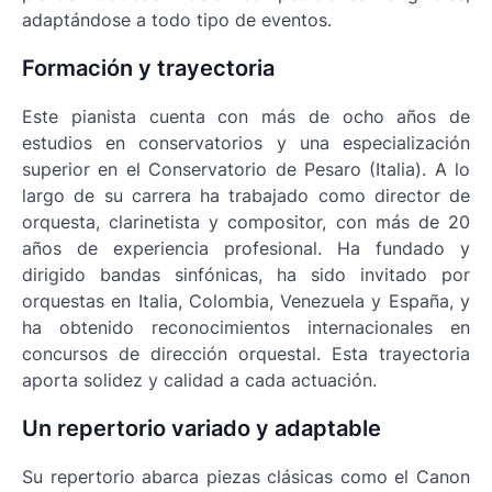
adaptándose a todo tipo de eventos.
Formación y trayectoria
Este pianista cuenta con más de ocho años de
estudios en conservatorios y una especialización
superior en el Conservatorio de Pesaro (Italia). A lo
largo de su carrera ha trabajado como director de
orquesta, clarinetista y compositor, con más de 20
años de experiencia profesional. Ha fundado y
dirigido bandas sinfónicas, ha sido invitado por
orquestas en Italia, Colombia, Venezuela y España, y
ha obtenido reconocimientos internacionales en
concursos de dirección orquestal. Esta trayectoria
aporta solidez y calidad a cada actuación.
Un repertorio variado y adaptable
Su repertorio abarca piezas clásicas como el
Canon