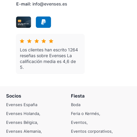
E-mail:
info@evenses.es
Los clientes han escrito 1264
reseñas sobre Evenses
La
calificación media es 4,6 de
5.
Socios
Fiesta
Evenses España
Boda
Evenses Holanda
Feria o Kermés
Evenses Bélgica
Eventos
Evenses Alemania
Eventos corporativos