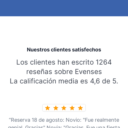
Nuestros clientes satisfechos
Los clientes han escrito 1264
reseñas sobre Evenses
La calificación media es 4,6 de 5.
“Reserva 18 de agosto: Novio: "Fue realmente
genial. Gracias" Novia: "Gracias. Fue una fiesta