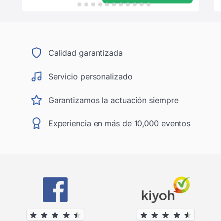
Calidad garantizada
Servicio personalizado
Garantizamos la actuación siempre
Experiencia en más de 10,000 eventos