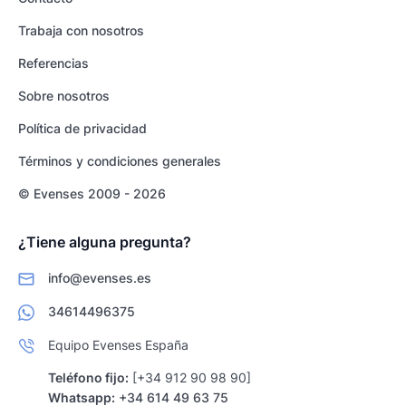
Trabaja con nosotros
Referencias
Sobre nosotros
Política de privacidad
Términos y condiciones generales
© Evenses 2009 - 2026
¿Tiene alguna pregunta?
info@evenses.es
34614496375
Equipo Evenses España
Teléfono fijo:
[+34 912 90 98 90]
Whatsapp:
+34 614 49 63 75