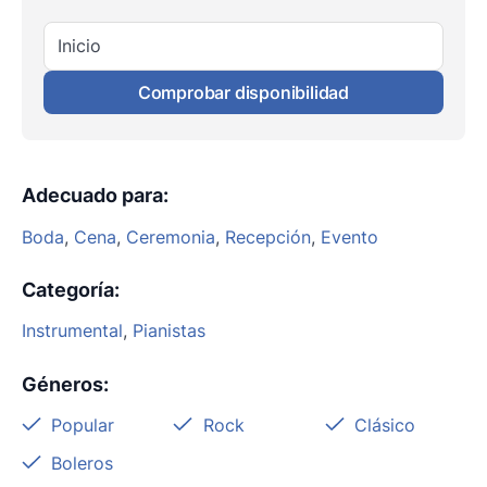
Inicio
Comprobar disponibilidad
Adecuado para
:
Boda
,
Cena
,
Ceremonia
,
Recepción
,
Evento
Categoría
:
Instrumental
,
Pianistas
Géneros
:
Popular
Rock
Clásico
Boleros