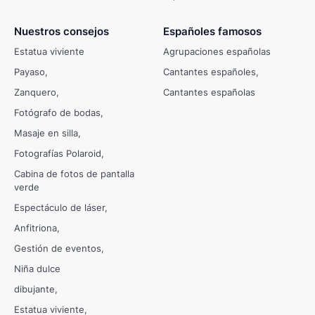
Nuestros consejos
Españoles famosos
Estatua viviente
Agrupaciones españolas
Payaso
Cantantes españoles
Zanquero
Cantantes españolas
Fotógrafo de bodas
Masaje en silla
Fotografías Polaroid
Cabina de fotos de pantalla
verde
Espectáculo de láser
Anfitriona
Gestión de eventos
Niña dulce
dibujante
Estatua viviente