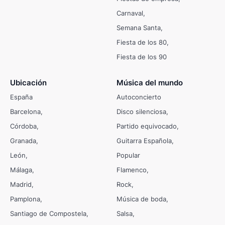
Carnaval
Semana Santa
Fiesta de los 80
Fiesta de los 90
Ubicación
Música del mundo
España
Autoconcierto
Barcelona
Disco silenciosa
Córdoba
Partido equivocado
Granada
Guitarra Española
León
Popular
Málaga
Flamenco
Madrid
Rock
Pamplona
Música de boda
Santiago de Compostela
Salsa