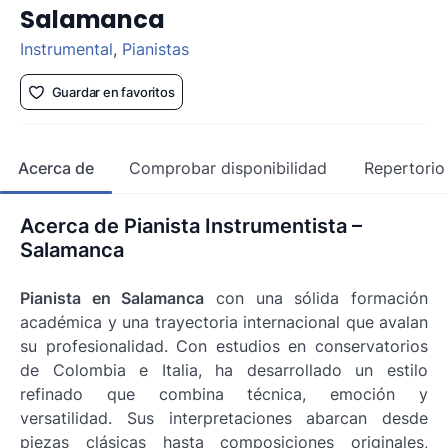
Salamanca
Instrumental
,
Pianistas
Guardar en favoritos
Acerca de
Comprobar disponibilidad
Repertorio
Acerca de Pianista Instrumentista –
Salamanca
Pianista en Salamanca
con una sólida formación
académica y una trayectoria internacional que avalan
su profesionalidad. Con estudios en conservatorios
de Colombia e Italia, ha desarrollado un estilo
refinado que combina técnica, emoción y
versatilidad. Sus interpretaciones abarcan desde
piezas clásicas hasta composiciones originales,