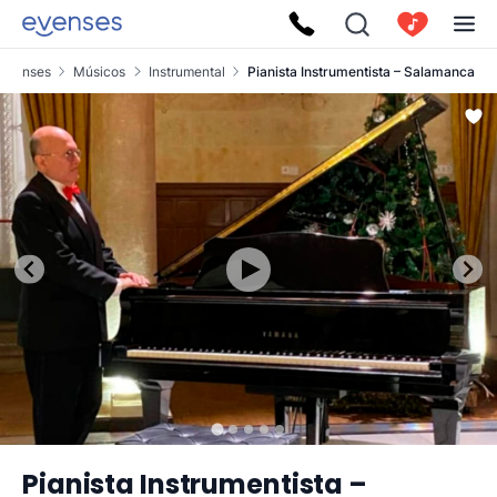
Evenses
Músicos
Instrumental
Pianista Instrumentista – Salamanca
Pianista Instrumentista –