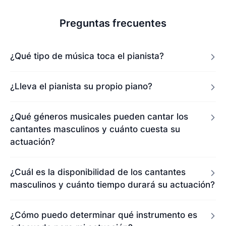
Preguntas frecuentes
¿Qué tipo de música toca el pianista?
¿Lleva el pianista su propio piano?
¿Qué géneros musicales pueden cantar los
cantantes masculinos y cuánto cuesta su
actuación?
¿Cuál es la disponibilidad de los cantantes
masculinos y cuánto tiempo durará su actuación?
¿Cómo puedo determinar qué instrumento es