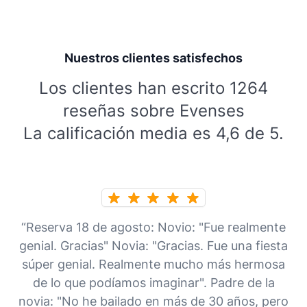
Nuestros clientes satisfechos
Los clientes han escrito 1264
reseñas sobre Evenses
La calificación media es 4,6 de 5.
“Reserva 18 de agosto: Novio: "Fue realmente
genial. Gracias" Novia: "Gracias. Fue una fiesta
súper genial. Realmente mucho más hermosa
de lo que podíamos imaginar". Padre de la
novia: "No he bailado en más de 30 años, pero