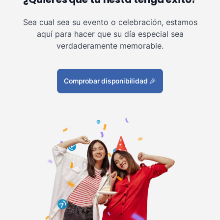
Sea cual sea su evento o celebración, estamos
aquí para hacer que su día especial sea
verdaderamente memorable.
Comprobar disponibilidad
🎉