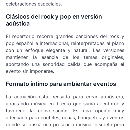
celebraciones especiales.
Clásicos del rock y pop en versión
acústica
El repertorio recorre grandes canciones del rock y
pop español e internacional, reinterpretadas al piano
con un enfoque elegante y natural. Las versiones
mantienen la esencia de los temas originales,
aportando una sonoridad cálida que acompaña el
evento sin imponerse.
Formato íntimo para ambientar eventos
La actuación está pensada para crear atmósfera,
aportando música en directo que suma al entorno y
favorece la conversación. Es una opción muy
adecuada para cócteles, cenas, banquetes y eventos
donde se busca una presencia musical discreta pero