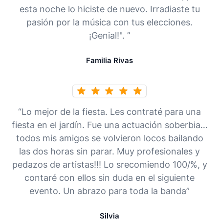
esta noche lo hiciste de nuevo. Irradiaste tu
pasión por la música con tus elecciones.
¡Genial!". ”
Familia Rivas
“Lo mejor de la fiesta. Les contraté para una
fiesta en el jardín. Fue una actuación soberbia…
todos mis amigos se volvieron locos bailando
las dos horas sin parar. Muy profesionales y
pedazos de artistas!!! Lo srecomiendo 100/%, y
contaré con ellos sin duda en el siguiente
evento. Un abrazo para toda la banda”
Silvia