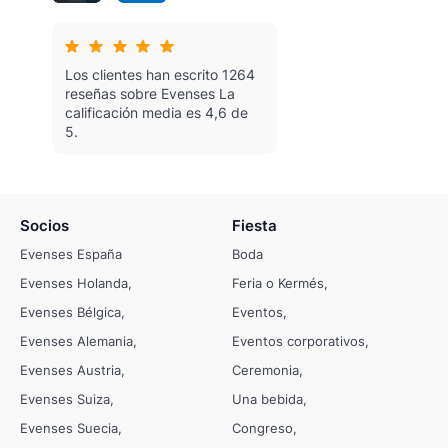
Los clientes han escrito 1264
reseñas sobre Evenses
La
calificación media es 4,6 de
5.
Socios
Fiesta
Evenses España
Boda
Evenses Holanda
Feria o Kermés
Evenses Bélgica
Eventos
Evenses Alemania
Eventos corporativos
Evenses Austria
Ceremonia
Evenses Suiza
Una bebida
Evenses Suecia
Congreso