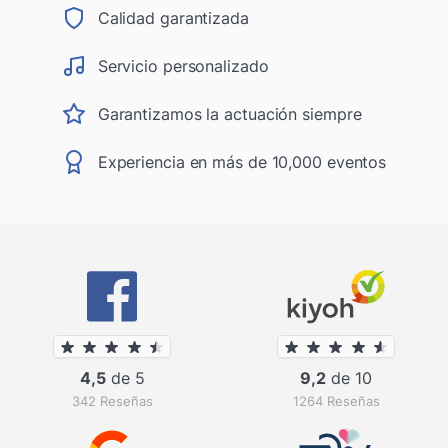
Calidad garantizada
Servicio personalizado
Garantizamos la actuación siempre
Experiencia en más de 10,000 eventos
4,5
de 5
9,2
de 10
342 Reseñas
1264 Reseñas