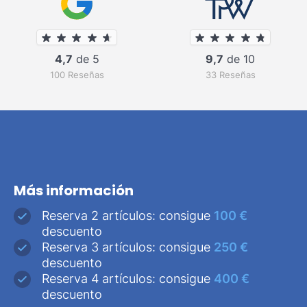
4,7
de 5
9,7
de 10
100 Reseñas
33 Reseñas
Más información
Reserva 2 artículos: consigue
100 €
descuento
Reserva 3 artículos: consigue
250 €
descuento
Reserva 4 artículos: consigue
400 €
descuento