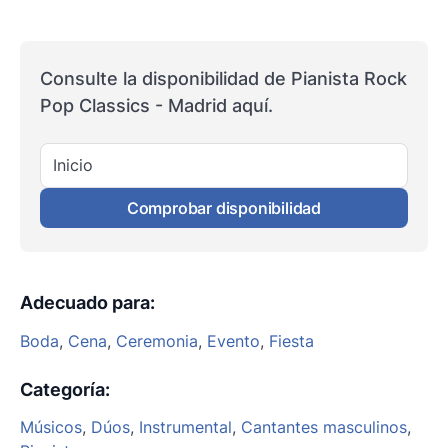
Consulte la disponibilidad de Pianista Rock
Pop Classics - Madrid aquí.
Inicio
Comprobar disponibilidad
Adecuado para
:
Boda
,
Cena
,
Ceremonia
,
Evento
,
Fiesta
Categoría
:
Músicos
,
Dúos
,
Instrumental
,
Cantantes masculinos
,