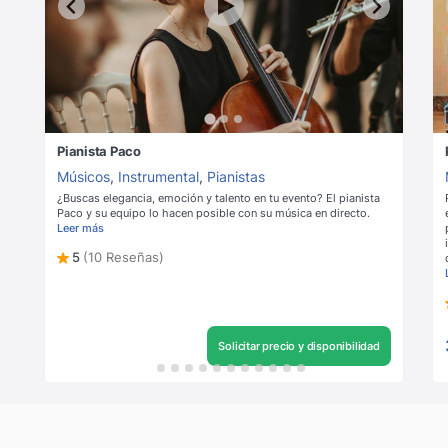
Pianista Paco
Músicos
,
Instrumental
,
Pianistas
¿Buscas elegancia, emoción y talento en tu evento? El pianista
Paco y su equipo lo hacen posible con su música en directo.
Leer más
5
(10 Reseñas)
Solicitar precio y disponibilidad