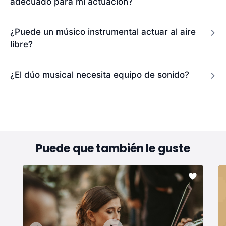
adecuado para mi actuación?
¿Puede un músico instrumental actuar al aire
libre?
¿El dúo musical necesita equipo de sonido?
Puede que también le guste