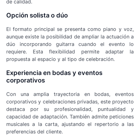
de calidad.
Opción solista o dúo
El formato principal se presenta como piano y voz,
aunque existe la posibilidad de ampliar la actuación a
dúo incorporando guitarra cuando el evento lo
requiere. Esta flexibilidad permite adaptar la
propuesta al espacio y al tipo de celebración.
Experiencia en bodas y eventos
corporativos
Con una amplia trayectoria en bodas, eventos
corporativos y celebraciones privadas, este proyecto
destaca por su profesionalidad, puntualidad y
capacidad de adaptación. También admite peticiones
musicales a la carta, ajustando el repertorio a las
preferencias del cliente.