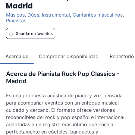
Madrid
Músicos
,
Dúos
,
Instrumental
,
Cantantes masculinos
,
Pianistas
Guardar en favoritos
Acerca de
Comprobar disponibilidad
Repertorio
Acerca de Pianista Rock Pop Classics -
Madrid
Es una propuesta acústica de piano y voz pensada
para acompañar eventos con un enfoque musical
cuidado y cercano. El formato ofrece versiones
reconocibles del rock y pop español e internacional,
adaptadas a un registro más íntimo que encaja
perfectamente en cócteles, banquetes y