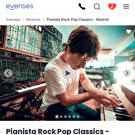
Evenses
Músicos
Pianista Rock Pop Classics - Madrid
Pianista Rock Pop Classics -