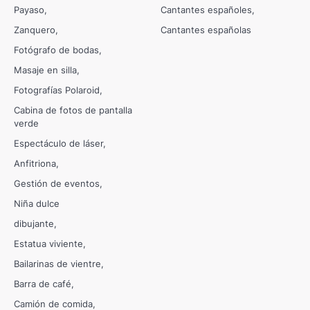
Payaso
Cantantes españoles
Zanquero
Cantantes españolas
Fotógrafo de bodas
Masaje en silla
Fotografías Polaroid
Cabina de fotos de pantalla
verde
Espectáculo de láser
Anfitriona
Gestión de eventos
Niña dulce
dibujante
Estatua viviente
Bailarinas de vientre
Barra de café
Camión de comida