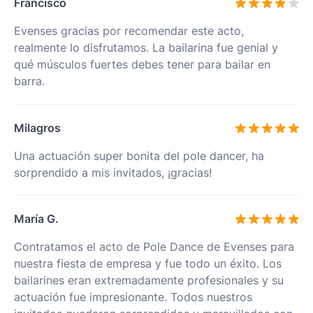
Francisco
Evenses gracias por recomendar este acto,
realmente lo disfrutamos. La bailarina fue genial y
qué músculos fuertes debes tener para bailar en
barra.
Milagros
Una actuación super bonita del pole dancer, ha
sorprendido a mis invitados, ¡gracias!
María G.
Contratamos el acto de Pole Dance de Evenses para
nuestra fiesta de empresa y fue todo un éxito. Los
bailarines eran extremadamente profesionales y su
actuación fue impresionante. Todos nuestros