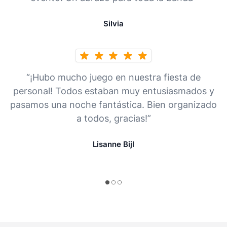
Silvia
“¡Hubo mucho juego en nuestra fiesta de
personal! Todos estaban muy entusiasmados y
pasamos una noche fantástica. Bien organizado
a todos, gracias!”
Lisanne Bijl