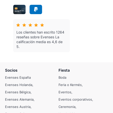
Los clientes han escrito 1264
reseñas sobre Evenses
La
calificación media es 4,6 de
5.
Socios
Fiesta
Evenses España
Boda
Evenses Holanda
Feria o Kermés
Evenses Bélgica
Eventos
Evenses Alemania
Eventos corporativos
Evenses Austria
Ceremonia