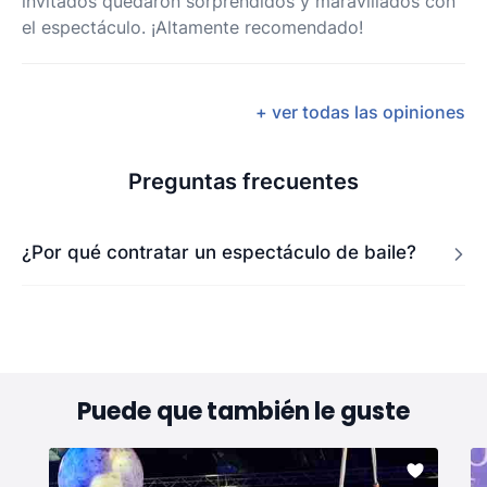
invitados quedaron sorprendidos y maravillados con
el espectáculo. ¡Altamente recomendado!
+ ver todas las opiniones
Preguntas frecuentes
¿Por qué contratar un espectáculo de baile?
Puede que también le guste