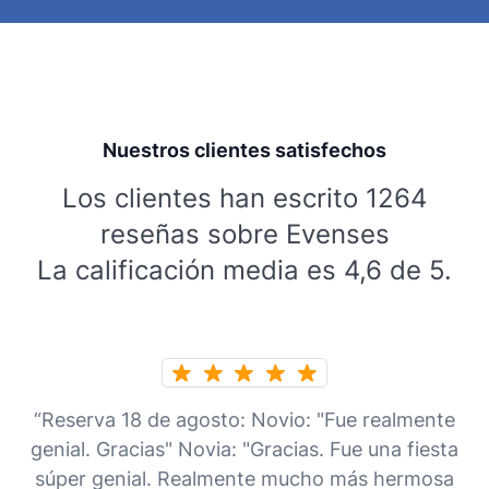
Nuestros clientes satisfechos
Los clientes han escrito 1264
reseñas sobre Evenses
La calificación media es 4,6 de 5.
“Reserva 18 de agosto: Novio: "Fue realmente
genial. Gracias" Novia: "Gracias. Fue una fiesta
súper genial. Realmente mucho más hermosa