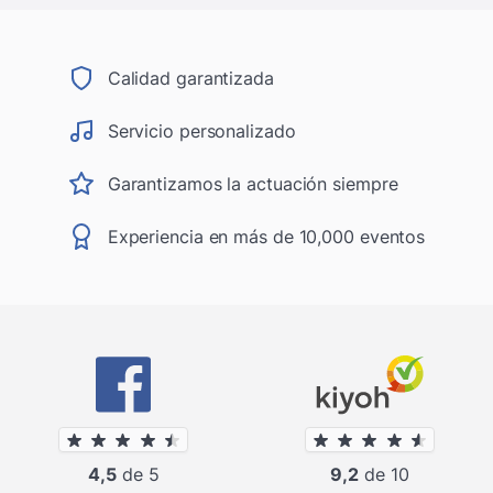
Calidad garantizada
Servicio personalizado
Garantizamos la actuación siempre
Experiencia en más de 10,000 eventos
4,5
de 5
9,2
de 10