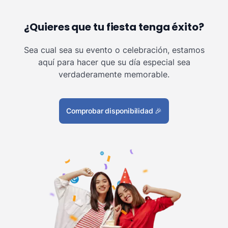
¿Quieres que tu fiesta tenga éxito?
Sea cual sea su evento o celebración, estamos
aquí para hacer que su día especial sea
verdaderamente memorable.
Comprobar disponibilidad
🎉