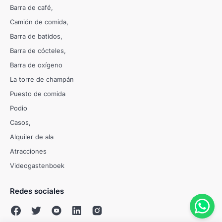
Barra de café
Camión de comida
Barra de batidos
Barra de cócteles
Barra de oxígeno
La torre de champán
Puesto de comida
Podio
Casos
Alquiler de ala
Atracciones
Videogastenboek
Redes sociales