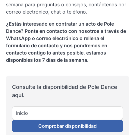
semana para preguntas o consejos, contáctenos por
correo electrónico, chat o teléfono.
¿Estás interesado en contratar un acto de Pole
Dance? Ponte en contacto con nosotros a través de
WhatsApp o correo electrónico o rellena el
formulario de contacto y nos pondremos en
contacto contigo lo antes posible, estamos
disponibles los 7 días de la semana.
Consulte la disponibilidad de Pole Dance
aquí.
Inicio
Comprobar disponibilidad