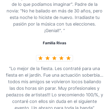
de lo que podíamos imaginar". Padre de la
novia: "No he bailado en más de 30 años, pero
esta noche lo hiciste de nuevo. Irradiaste tu
pasión por la música con tus elecciones.
¡Genial!". ”
Familia Rivas
“Lo mejor de la fiesta. Les contraté para una
fiesta en el jardín. Fue una actuación soberbia…
todos mis amigos se volvieron locos bailando
las dos horas sin parar. Muy profesionales y
pedazos de artistas!!! Lo srecomiendo 100/%, y
contaré con ellos sin duda en el siguiente
evento. Un abrazo para toda la banda”