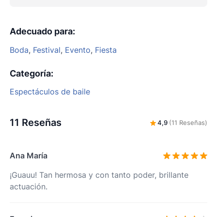
Adecuado para
:
Boda
,
Festival
,
Evento
,
Fiesta
Categoría
:
Espectáculos de baile
11 Reseñas
4,9
(11 Reseñas)
Ana María
¡Guauu! Tan hermosa y con tanto poder, brillante
actuación.