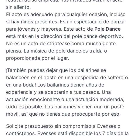
sin aliento.
El acto es adecuado para cualquier ocasión, incluso
si hay niños presentes. Es un espectáculo de danza
para jóvenes y mayores. Este acto de
Pole Dance
está más en la dirección del pole dance deportivo.
No es un acto de striptease como mucha gente
piensa. La música de pole dance es traída o
proporcionada por el lugar.
¡También puedes dejar que los bailarines se
balanceen en el poste en una despedida de soltero o
en una boda! Los bailarines tienen años de
experiencia y se adaptarán a tus deseos. Una
actuación emocionante o una actuación moderada,
todo es posible. Los bailarines vienen con un poste
móvil, así que no tienes que preocuparte por eso.
Solicite presupuesto sin compromiso a Evenses o
contáctenos. Evenses está disponible los 7 días de la