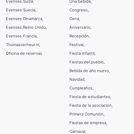
Evenses Suiza
Una bebida
Evenses Suecia
Congreso
Evenses Dinamarca
Cena
Evenses Reino Unido
Aniversario
Evenses Francia
Recepción
Thomasverheul.nl
Festival
Oficina de reservas
Fiesta infantil
Fiestas del pueblo
Bebida de año nuevo
Navidad
Cumpleaños
Fiesta de estudiantes
Fiesta de la asociación
Primera Comunión
Fiestas de empresa
Carnaval