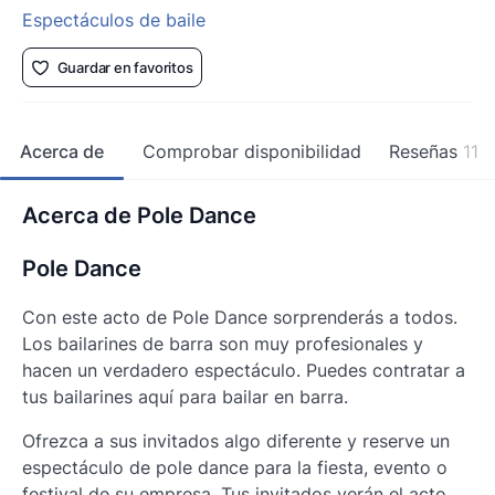
Espectáculos de baile
Guardar en favoritos
Acerca de
Comprobar disponibilidad
Reseñas
11
Acerca de Pole Dance
Pole Dance
Con este acto de Pole Dance sorprenderás a todos.
Los bailarines de barra son muy profesionales y
hacen un verdadero espectáculo. Puedes contratar a
tus bailarines aquí para bailar en barra.
Ofrezca a sus invitados algo diferente y reserve un
espectáculo de pole dance para la fiesta, evento o
festival de su empresa. Tus invitados verán el acto