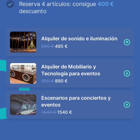
Reserva 4 artículos: consigue
400 €
descuento
Alquiler de sonido e iluminación
595 €
495 €
Alquiler de Mobiliario y
Tecnología para eventos
990 €
890 €
Escenarios para conciertos y
eventos
1640 €
1540 €