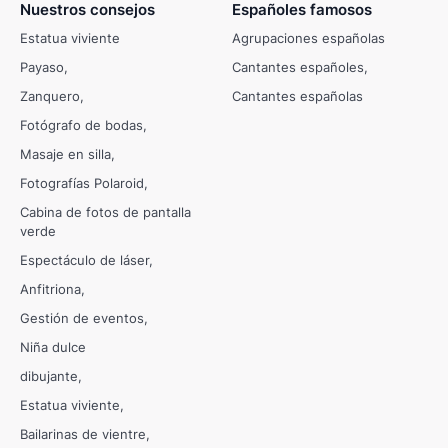
Nuestros consejos
Españoles famosos
Estatua viviente
Agrupaciones españolas
Payaso
Cantantes españoles
Zanquero
Cantantes españolas
Fotógrafo de bodas
Masaje en silla
Fotografías Polaroid
Cabina de fotos de pantalla
verde
Espectáculo de láser
Anfitriona
Gestión de eventos
Niña dulce
dibujante
Estatua viviente
Bailarinas de vientre