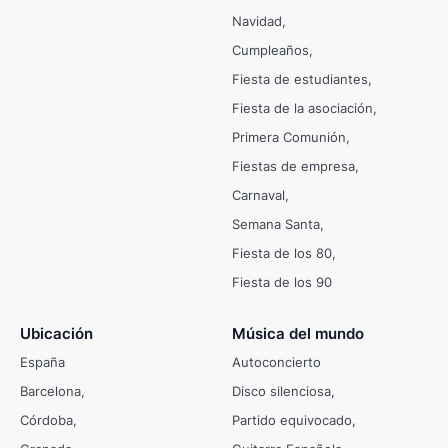
Navidad
Cumpleaños
Fiesta de estudiantes
Fiesta de la asociación
Primera Comunión
Fiestas de empresa
Carnaval
Semana Santa
Fiesta de los 80
Fiesta de los 90
Ubicación
Música del mundo
España
Autoconcierto
Barcelona
Disco silenciosa
Córdoba
Partido equivocado