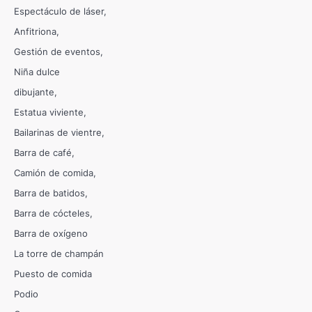
Espectáculo de láser
Anfitriona
Gestión de eventos
Niña dulce
dibujante
Estatua viviente
Bailarinas de vientre
Barra de café
Camión de comida
Barra de batidos
Barra de cócteles
Barra de oxígeno
La torre de champán
Puesto de comida
Podio