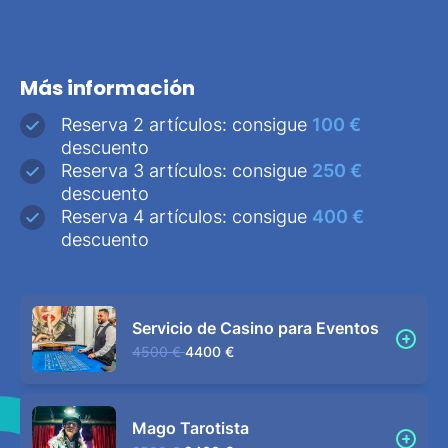
Más información
Reserva 2 artículos: consigue
100 €
descuento
Reserva 3 artículos: consigue
250 €
descuento
Reserva 4 artículos: consigue
400 €
descuento
Servicio de Casino para Eventos
4500 €
4400 €
Mago Tarotista