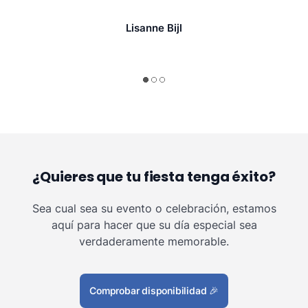
Lisanne Bijl
¿Quieres que tu fiesta tenga éxito?
Sea cual sea su evento o celebración, estamos
aquí para hacer que su día especial sea
verdaderamente memorable.
Comprobar disponibilidad
🎉