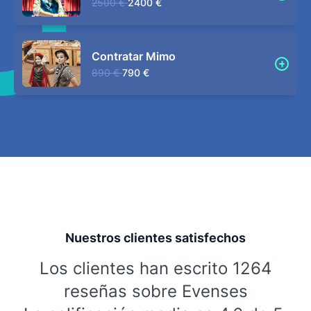
2500 €
2400 €
Contratar Mimo
890 €
790 €
Nuestros clientes satisfechos
Los clientes han escrito 1264
reseñas sobre Evenses