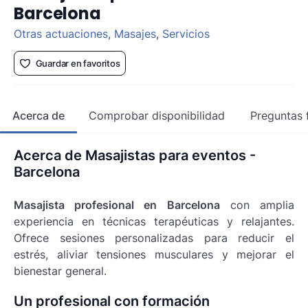
Barcelona
Otras actuaciones
,
Masajes
,
Servicios
Guardar en favoritos
Acerca de
Comprobar disponibilidad
Preguntas 
Acerca de Masajistas para eventos -
Barcelona
Masajista profesional en Barcelona
con amplia
experiencia en técnicas terapéuticas y relajantes.
Ofrece sesiones personalizadas para reducir el
estrés, aliviar tensiones musculares y mejorar el
bienestar general.
Un profesional con formación