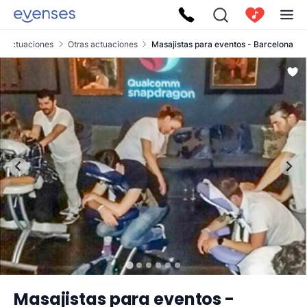
Actuaciones
Otras actuaciones
Masajistas para eventos - Barcelona
Masajistas para eventos -