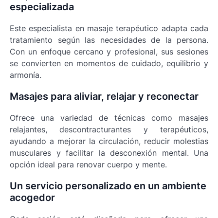
especializada
Este especialista en masaje terapéutico adapta cada
tratamiento según las necesidades de la persona.
Con un enfoque cercano y profesional, sus sesiones
se convierten en momentos de cuidado, equilibrio y
armonía.
Masajes para aliviar, relajar y reconectar
Ofrece una variedad de técnicas como masajes
relajantes, descontracturantes y terapéuticos,
ayudando a mejorar la circulación, reducir molestias
musculares y facilitar la desconexión mental. Una
opción ideal para renovar cuerpo y mente.
Un servicio personalizado en un ambiente
acogedor