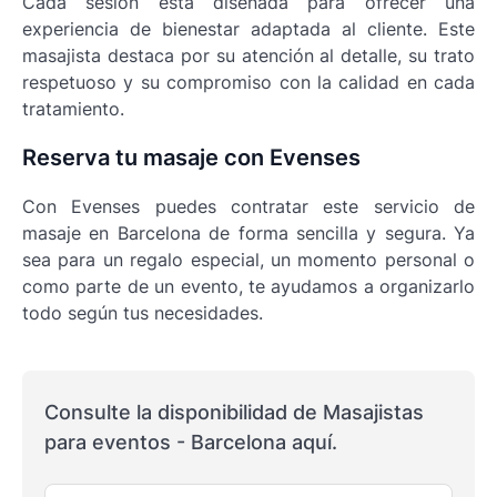
Cada sesión está diseñada para ofrecer una
experiencia de bienestar adaptada al cliente. Este
masajista destaca por su atención al detalle, su trato
respetuoso y su compromiso con la calidad en cada
tratamiento.
Reserva tu masaje con Evenses
Con Evenses puedes contratar este servicio de
masaje en Barcelona de forma sencilla y segura. Ya
sea para un regalo especial, un momento personal o
como parte de un evento, te ayudamos a organizarlo
todo según tus necesidades.
Consulte la disponibilidad de Masajistas
para eventos - Barcelona aquí.