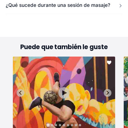
¿Qué sucede durante una sesión de masaje?
Puede que también le guste