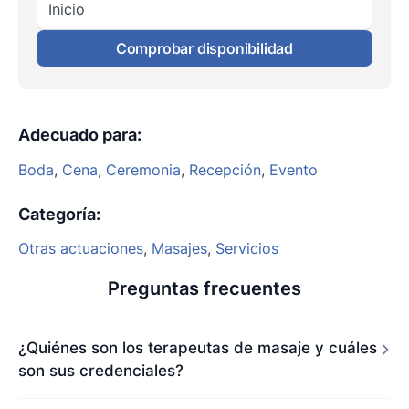
Inicio
Comprobar disponibilidad
Adecuado para
:
Boda
,
Cena
,
Ceremonia
,
Recepción
,
Evento
Categoría
:
Otras actuaciones
,
Masajes
,
Servicios
Preguntas frecuentes
¿Quiénes son los terapeutas de masaje y cuáles
son sus credenciales?