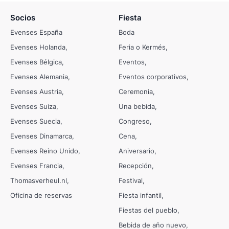
Socios
Fiesta
Evenses España
Boda
Evenses Holanda
Feria o Kermés
Evenses Bélgica
Eventos
Evenses Alemania
Eventos corporativos
Evenses Austria
Ceremonia
Evenses Suiza
Una bebida
Evenses Suecia
Congreso
Evenses Dinamarca
Cena
Evenses Reino Unido
Aniversario
Evenses Francia
Recepción
Thomasverheul.nl
Festival
Oficina de reservas
Fiesta infantil
Fiestas del pueblo
Bebida de año nuevo