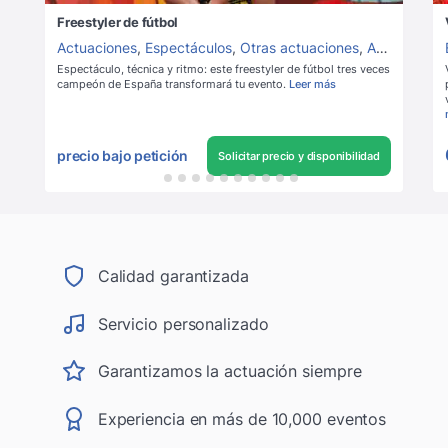
Freestyler de fútbol
Actuaciones
,
Espectáculos
,
Otras actuaciones
,
Acrobacia
Espectáculo, técnica y ritmo: este freestyler de fútbol tres veces
campeón de España transformará tu evento.
Leer más
precio bajo petición
Solicitar precio y disponibilidad
Calidad garantizada
Servicio personalizado
Garantizamos la actuación siempre
Experiencia en más de 10,000 eventos