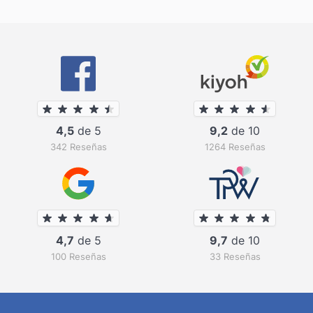
4,5
de 5
9,2
de 10
342 Reseñas
1264 Reseñas
4,7
de 5
9,7
de 10
100 Reseñas
33 Reseñas