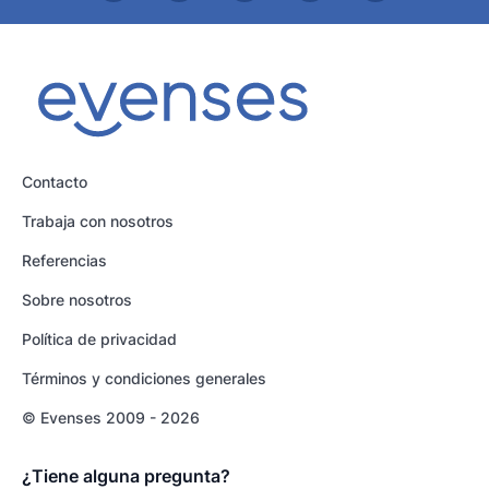
Contacto
Trabaja con nosotros
Referencias
Sobre nosotros
Política de privacidad
Términos y condiciones generales
© Evenses 2009 - 2026
¿Tiene alguna pregunta?