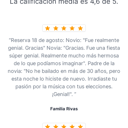
La calificación media es 4,6 de 5.
“Reserva 18 de agosto: Novio: "Fue realmente
genial. Gracias" Novia: "Gracias. Fue una fiesta
súper genial. Realmente mucho más hermosa
de lo que podíamos imaginar". Padre de la
novia: "No he bailado en más de 30 años, pero
esta noche lo hiciste de nuevo. Irradiaste tu
pasión por la música con tus elecciones.
¡Genial!". ”
Familia Rivas