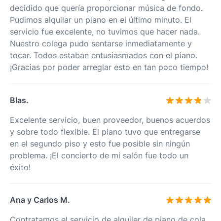
decidido que quería proporcionar música de fondo.
Pudimos alquilar un piano en el último minuto. El
servicio fue excelente, no tuvimos que hacer nada.
Nuestro colega pudo sentarse inmediatamente y
tocar. Todos estaban entusiasmados con el piano.
¡Gracias por poder arreglar esto en tan poco tiempo!
Blas.
Excelente servicio, buen proveedor, buenos acuerdos
y sobre todo flexible. El piano tuvo que entregarse
en el segundo piso y esto fue posible sin ningún
problema. ¡El concierto de mi salón fue todo un
éxito!
Ana y Carlos M.
Contratamos el servicio de alquiler de piano de cola