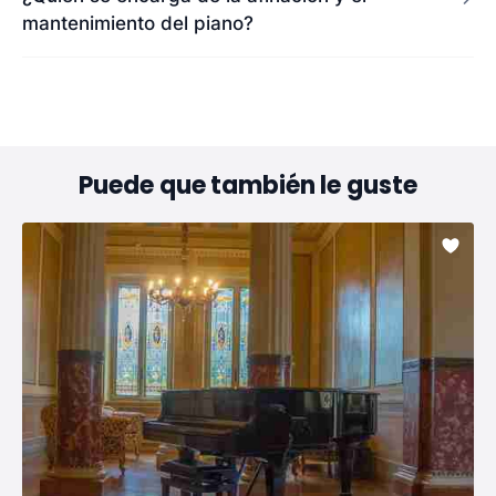
mantenimiento del piano?
Puede que también le guste