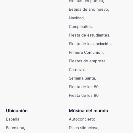
Fiestas del pueblo
Bebida de año nuevo
Navidad
Cumpleaños
Fiesta de estudiantes
Fiesta de la asociación
Primera Comunión
Fiestas de empresa
Carnaval
Semana Santa
Fiesta de los 80
Fiesta de los 90
Ubicación
Música del mundo
España
Autoconcierto
Barcelona
Disco silenciosa