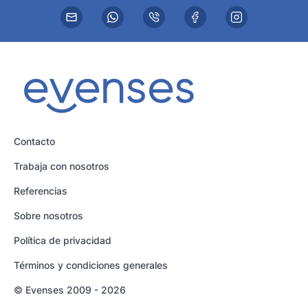
Contacto
Trabaja con nosotros
Referencias
Sobre nosotros
Política de privacidad
Términos y condiciones generales
© Evenses 2009 - 2026