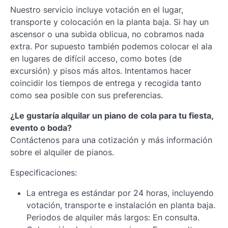
Nuestro servicio incluye votación en el lugar,
transporte y colocación en la planta baja. Si hay un
ascensor o una subida oblicua, no cobramos nada
extra. Por supuesto también podemos colocar el ala
en lugares de difícil acceso, como botes (de
excursión) y pisos más altos. Intentamos hacer
coincidir los tiempos de entrega y recogida tanto
como sea posible con sus preferencias.
¿Le gustaría alquilar un piano de cola para tu fiesta,
evento o boda?
Contáctenos para una cotización y más información
sobre el alquiler de pianos.
Especificaciones:
La entrega es estándar por 24 horas, incluyendo
votación, transporte e instalación en planta baja.
Periodos de alquiler más largos: En consulta.