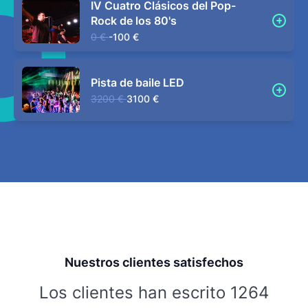
IV Cuatro Clásicos del Pop-
Rock de los 80's
0 €
-100 €
Pista de baile LED
3200 €
3100 €
Nuestros clientes satisfechos
Los clientes han escrito 1264