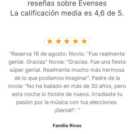
reseñas sobre Evenses
La calificación media es 4,6 de 5.
“Reserva 18 de agosto: Novio: "Fue realmente
genial. Gracias" Novia: "Gracias. Fue una fiesta
súper genial. Realmente mucho más hermosa
de lo que podíamos imaginar". Padre de la
novia: "No he bailado en más de 30 años, pero
esta noche lo hiciste de nuevo. Irradiaste tu
pasión por la música con tus elecciones.
¡Genial!". ”
Familia Rivas