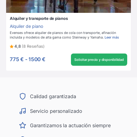
Alquiler y transporte de pianos
Alquiler de piano
Evenses ofrece alquiler de pianos de cola con transporte, afinación
incluida y modelos de alta gama como Steinway y Yamaha.
Leer más
4,8
(8 Reseñas)
775 €
-
1500 €
Solicitar precio y disponibilidad
Calidad garantizada
Servicio personalizado
Garantizamos la actuación siempre