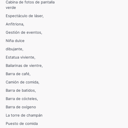
Cabina de fotos de pantalla
verde
Espectáculo de láser
Anfitriona
Gestión de eventos
Niña dulce
dibujante
Estatua viviente
Bailarinas de vientre
Barra de café
Camión de comida
Barra de batidos
Barra de cócteles
Barra de oxígeno
La torre de champán
Puesto de comida