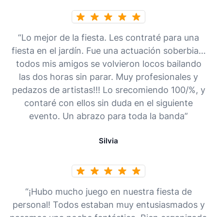
“Lo mejor de la fiesta. Les contraté para una
fiesta en el jardín. Fue una actuación soberbia…
todos mis amigos se volvieron locos bailando
las dos horas sin parar. Muy profesionales y
pedazos de artistas!!! Lo srecomiendo 100/%, y
contaré con ellos sin duda en el siguiente
evento. Un abrazo para toda la banda”
Silvia
“¡Hubo mucho juego en nuestra fiesta de
personal! Todos estaban muy entusiasmados y