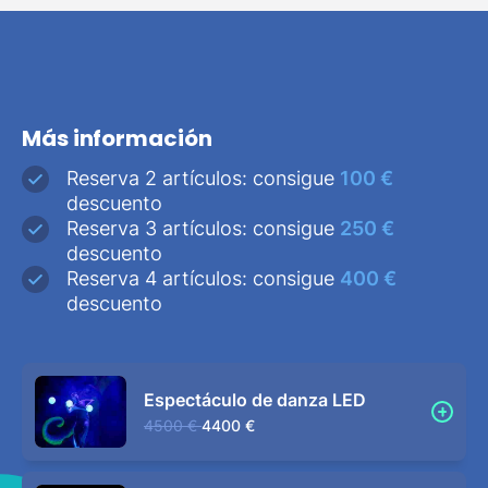
Más información
Reserva 2 artículos: consigue
100 €
descuento
Reserva 3 artículos: consigue
250 €
descuento
Reserva 4 artículos: consigue
400 €
descuento
Espectáculo de danza LED
4500 €
4400 €