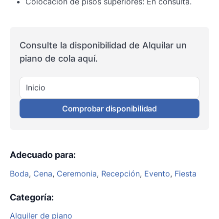
Colocación de pisos superiores: En consulta.
Consulte la disponibilidad de Alquilar un
piano de cola aquí.
Inicio
Comprobar disponibilidad
Adecuado para
:
Boda
,
Cena
,
Ceremonia
,
Recepción
,
Evento
,
Fiesta
Categoría
:
Alquiler de piano