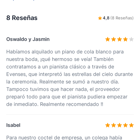
8 Reseñas
4,8
(8 Reseñas)
Oswaldo y Jasmin
Habíamos alquilado un piano de cola blanco para
nuestra boda, ¡qué hermoso se veía! También
contratamos a un pianista clásico a través de
Evenses, que interpretó las estrellas del cielo durante
la ceremonia. Realmente se sumó a nuestro día.
Tampoco tuvimos que hacer nada, el proveedor
preparó todo para que el pianista pudiera empezar
de inmediato. Realmente recomendado !!
Isabel
Para nuestro coctel de empresa, un colega había