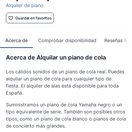
Alquiler de piano
Guardar en favoritos
Acerca de
Comprobar disponibilidad
Reseñas
8
Acerca de Alquilar un piano de cola
Los cálidos sonidos de un piano de cola real. Puedes
alquilar un piano de cola para cualquier tipo de
fiesta. El alquiler de alas está disponible para toda
España.
Suministramos un piano de cola Yamaha negro o un
tipo equivalente de serie. También son posibles otros
tipos, como un piano de cola blanco o pianos de cola
de concierto más grandes.