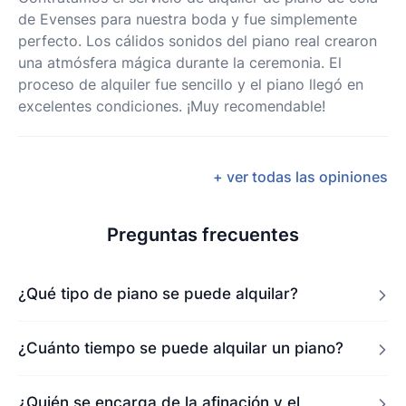
de Evenses para nuestra boda y fue simplemente
perfecto. Los cálidos sonidos del piano real crearon
una atmósfera mágica durante la ceremonia. El
proceso de alquiler fue sencillo y el piano llegó en
excelentes condiciones. ¡Muy recomendable!
+ ver todas las opiniones
Preguntas frecuentes
¿Qué tipo de piano se puede alquilar?
¿Cuánto tiempo se puede alquilar un piano?
¿Quién se encarga de la afinación y el