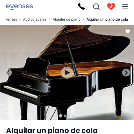
Evenses
Audiovisuales
Alquiler de piano
Alquilar un piano de cola
Alquilar un piano de cola