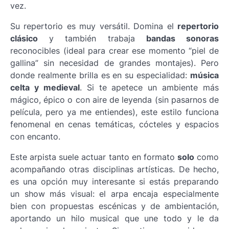
vez.
Su repertorio es muy versátil. Domina el
repertorio
clásico
y también trabaja
bandas sonoras
reconocibles (ideal para crear ese momento “piel de
gallina” sin necesidad de grandes montajes). Pero
donde realmente brilla es en su especialidad:
música
celta y medieval
. Si te apetece un ambiente más
mágico, épico o con aire de leyenda (sin pasarnos de
película, pero ya me entiendes), este estilo funciona
fenomenal en cenas temáticas, cócteles y espacios
con encanto.
Este arpista suele actuar tanto en formato
solo
como
acompañando otras disciplinas artísticas. De hecho,
es una opción muy interesante si estás preparando
un show más visual: el arpa encaja especialmente
bien con propuestas escénicas y de ambientación,
aportando un hilo musical que une todo y le da