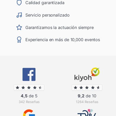
Calidad garantizada
Servicio personalizado
Garantizamos la actuación siempre
Experiencia en más de 10,000 eventos
4,5
de 5
9,2
de 10
342 Reseñas
1264 Reseñas