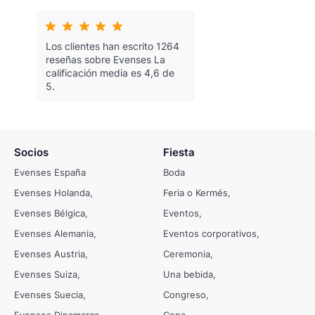
Los clientes han escrito 1264
reseñas sobre Evenses
La
calificación media es 4,6 de
5.
Socios
Fiesta
Evenses España
Boda
Evenses Holanda
Feria o Kermés
Evenses Bélgica
Eventos
Evenses Alemania
Eventos corporativos
Evenses Austria
Ceremonia
Evenses Suiza
Una bebida
Evenses Suecia
Congreso