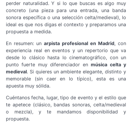
perder naturalidad. Y si lo que buscas es algo muy
concreto (una pieza para una entrada, una banda
sonora específica o una selección celta/medieval), lo
ideal es que nos digas el contexto y preparamos una
propuesta a medida.
En resumen: un
arpista profesional en Madrid
, con
experiencia real en eventos y un repertorio que va
desde lo clásico hasta lo cinematográfico, con un
punto fuerte muy diferenciador en
música celta y
medieval
. Si quieres un ambiente elegante, distinto y
memorable (sin caer en lo típico), esta es una
apuesta muy sólida.
Cuéntanos fecha, lugar, tipo de evento y el estilo que
te apetece (clásico, bandas sonoras, celta/medieval
o mezcla), y te mandamos disponibilidad y
propuesta.