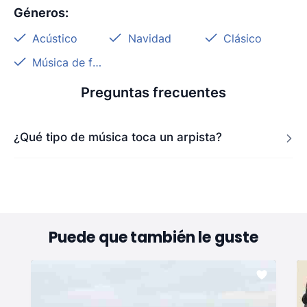
Géneros
:
Acústico
Navidad
Clásico
Música de fondo
Preguntas frecuentes
¿Qué tipo de música toca un arpista?
Puede que también le guste