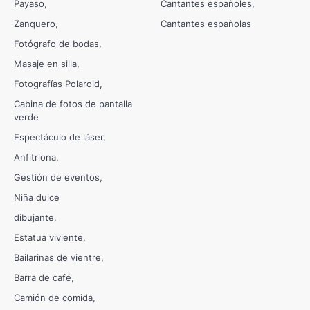
Payaso
Cantantes españoles
Zanquero
Cantantes españolas
Fotógrafo de bodas
Masaje en silla
Fotografías Polaroid
Cabina de fotos de pantalla
verde
Espectáculo de láser
Anfitriona
Gestión de eventos
Niña dulce
dibujante
Estatua viviente
Bailarinas de vientre
Barra de café
Camión de comida