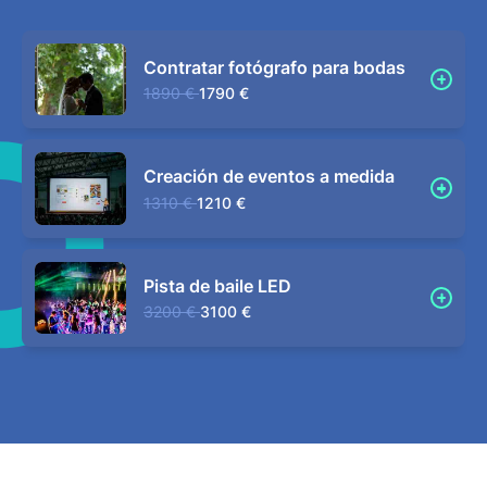
Contratar fotógrafo para bodas
1890 €
1790 €
Creación de eventos a medida
1310 €
1210 €
Pista de baile LED
3200 €
3100 €