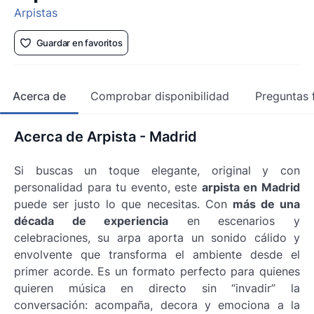
Arpistas
Guardar en favoritos
Acerca de
Comprobar disponibilidad
Preguntas 
Acerca de Arpista - Madrid
Si buscas un toque elegante, original y con
personalidad para tu evento, este
arpista en Madrid
puede ser justo lo que necesitas. Con
más de una
década de experiencia
en escenarios y
celebraciones, su arpa aporta un sonido cálido y
envolvente que transforma el ambiente desde el
primer acorde. Es un formato perfecto para quienes
quieren música en directo sin “invadir” la
conversación: acompaña, decora y emociona a la