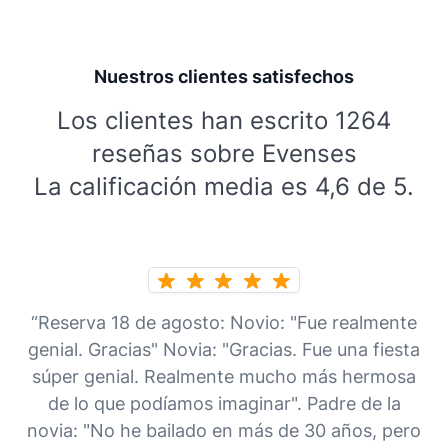
Nuestros clientes satisfechos
Los clientes han escrito 1264
reseñas sobre Evenses
La calificación media es 4,6 de 5.
“Reserva 18 de agosto: Novio: "Fue realmente
genial. Gracias" Novia: "Gracias. Fue una fiesta
súper genial. Realmente mucho más hermosa
de lo que podíamos imaginar". Padre de la
novia: "No he bailado en más de 30 años, pero