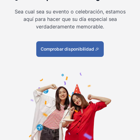
Sea cual sea su evento o celebración, estamos
aquí para hacer que su día especial sea
verdaderamente memorable.
Comprobar disponibilidad
🎉