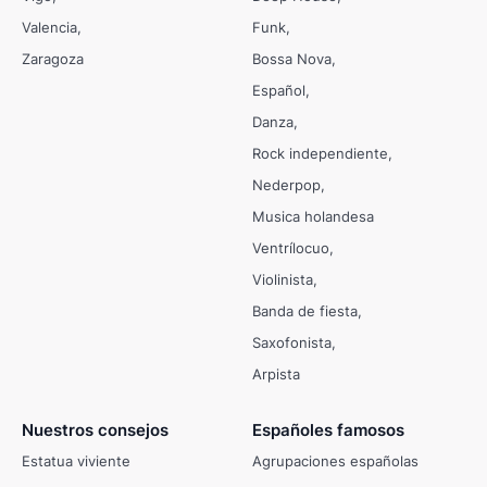
Valencia
Funk
Zaragoza
Bossa Nova
Español
Danza
Rock independiente
Nederpop
Musica holandesa
Ventrílocuo
Violinista
Banda de fiesta
Saxofonista
Arpista
Nuestros consejos
Españoles famosos
Estatua viviente
Agrupaciones españolas