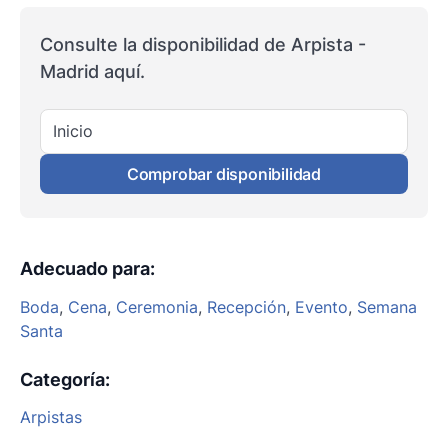
Consulte la disponibilidad de Arpista -
Madrid aquí.
Inicio
Comprobar disponibilidad
Adecuado para
:
Boda
,
Cena
,
Ceremonia
,
Recepción
,
Evento
,
Semana
Santa
Categoría
:
Arpistas