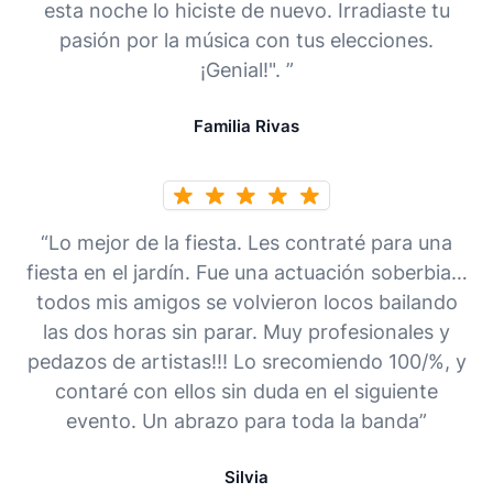
esta noche lo hiciste de nuevo. Irradiaste tu
pasión por la música con tus elecciones.
¡Genial!". ”
Familia Rivas
“Lo mejor de la fiesta. Les contraté para una
fiesta en el jardín. Fue una actuación soberbia…
todos mis amigos se volvieron locos bailando
las dos horas sin parar. Muy profesionales y
pedazos de artistas!!! Lo srecomiendo 100/%, y
contaré con ellos sin duda en el siguiente
evento. Un abrazo para toda la banda”
Silvia