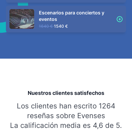
Escenarios para conciertos y
eventos
1640 €
1540 €
Nuestros clientes satisfechos
Los clientes han escrito 1264
reseñas sobre Evenses
La calificación media es 4,6 de 5.