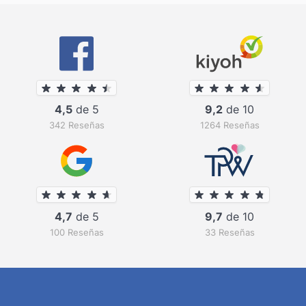
4,5
de 5
9,2
de 10
342 Reseñas
1264 Reseñas
4,7
de 5
9,7
de 10
100 Reseñas
33 Reseñas