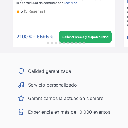
la oportunidad de contratarles?
Leer más
5
(5 Reseñas)
2100 €
-
6595 €
Solicitar precio y disponibilidad
Calidad garantizada
Servicio personalizado
Garantizamos la actuación siempre
Experiencia en más de 10,000 eventos