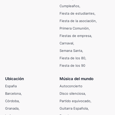
Cumpleaños
Fiesta de estudiantes
Fiesta de la asociación
Primera Comunión
Fiestas de empresa
Carnaval
Semana Santa
Fiesta de los 80
Fiesta de los 90
Ubicación
Música del mundo
España
Autoconcierto
Barcelona
Disco silenciosa
Córdoba
Partido equivocado
Granada
Guitarra Española