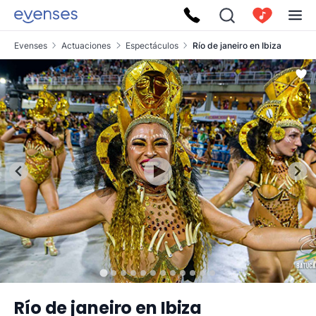
Evenses
Actuaciones
Espectáculos
Río de janeiro en Ibiza
Río de janeiro en Ibiza