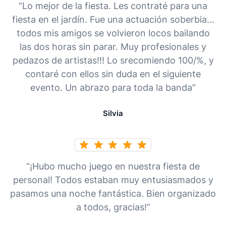
“Lo mejor de la fiesta. Les contraté para una
fiesta en el jardín. Fue una actuación soberbia…
todos mis amigos se volvieron locos bailando
las dos horas sin parar. Muy profesionales y
pedazos de artistas!!! Lo srecomiendo 100/%, y
contaré con ellos sin duda en el siguiente
evento. Un abrazo para toda la banda”
Silvia
“¡Hubo mucho juego en nuestra fiesta de
personal! Todos estaban muy entusiasmados y
pasamos una noche fantástica. Bien organizado
a todos, gracias!”