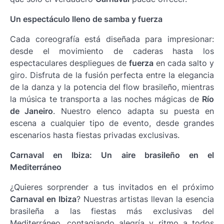
Un espectáculo lleno de samba y fuerza
Cada coreografía está diseñada para impresionar:
desde el movimiento de caderas hasta los
espectaculares despliegues de
fuerza
en cada salto y
giro. Disfruta de la fusión perfecta entre la elegancia
de la danza y la potencia del flow brasileño, mientras
la música te transporta a las noches mágicas de
Río
de Janeiro
. Nuestro elenco adapta su puesta en
escena a cualquier tipo de evento, desde grandes
escenarios hasta fiestas privadas exclusivas.
Carnaval en Ibiza: Un aire brasileño en el
Mediterráneo
¿Quieres sorprender a tus invitados en el próximo
Carnaval en Ibiza
? Nuestras artistas llevan la esencia
brasileña a las fiestas más exclusivas del
Mediterráneo, contagiando alegría y ritmo a todos