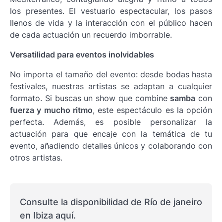
los presentes. El vestuario espectacular, los pasos
llenos de vida y la interacción con el público hacen
de cada actuación un recuerdo imborrable.
Versatilidad para eventos inolvidables
No importa el tamaño del evento: desde bodas hasta
festivales, nuestras artistas se adaptan a cualquier
formato. Si buscas un show que combine
samba
con
fuerza y mucho ritmo
, este espectáculo es la opción
perfecta. Además, es posible personalizar la
actuación para que encaje con la temática de tu
evento, añadiendo detalles únicos y colaborando con
otros artistas.
Consulte la disponibilidad de Río de janeiro
en Ibiza aquí.