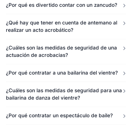
¿Por qué es divertido contar con un zancudo?
¿Qué hay que tener en cuenta de antemano al
realizar un acto acrobático?
¿Cuáles son las medidas de seguridad de una
actuación de acrobacias?
¿Por qué contratar a una bailarina del vientre?
¿Cuáles son las medidas de seguridad para una
bailarina de danza del vientre?
¿Por qué contratar un espectáculo de baile?