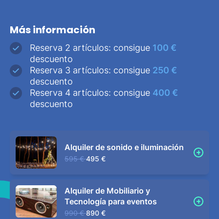
Más información
Reserva 2 artículos: consigue
100 €
descuento
Reserva 3 artículos: consigue
250 €
descuento
Reserva 4 artículos: consigue
400 €
descuento
Alquiler de sonido e iluminación
595 €
495 €
Alquiler de Mobiliario y
Tecnología para eventos
990 €
890 €