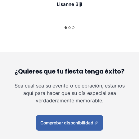
Lisanne Bijl
¿Quieres que tu fiesta tenga éxito?
Sea cual sea su evento o celebración, estamos
aquí para hacer que su día especial sea
verdaderamente memorable.
Comprobar disponibilidad
🎉