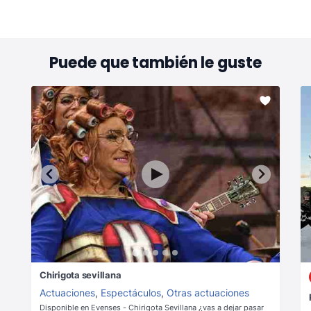
Puede que también le guste
Chirigota sevillana
Actuaciones
,
Espectáculos
,
Otras actuaciones
Disponible en Evenses - Chirigota Sevillana ¿vas a dejar pasar