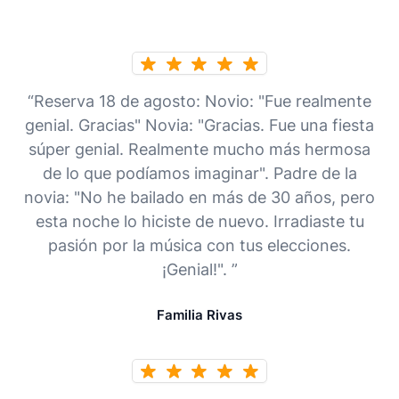
“Reserva 18 de agosto: Novio: "Fue realmente
genial. Gracias" Novia: "Gracias. Fue una fiesta
súper genial. Realmente mucho más hermosa
de lo que podíamos imaginar". Padre de la
novia: "No he bailado en más de 30 años, pero
esta noche lo hiciste de nuevo. Irradiaste tu
pasión por la música con tus elecciones.
¡Genial!". ”
Familia Rivas