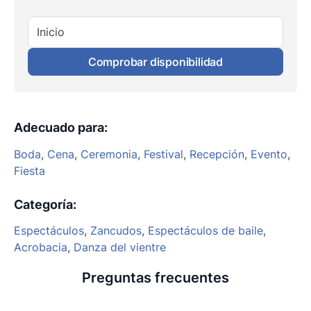
Inicio
Comprobar disponibilidad
Adecuado para
:
Boda
,
Cena
,
Ceremonia
,
Festival
,
Recepción
,
Evento
,
Fiesta
Categoría
:
Espectáculos
,
Zancudos
,
Espectáculos de baile
,
Acrobacia
,
Danza del vientre
Preguntas frecuentes