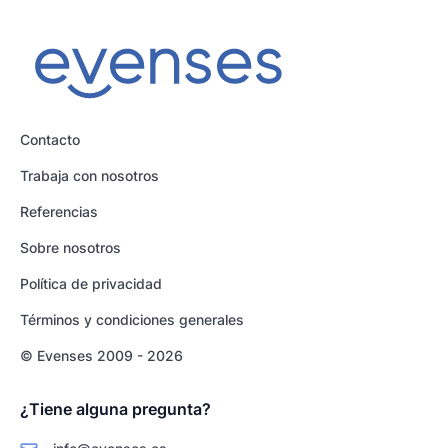
Contacto
Trabaja con nosotros
Referencias
Sobre nosotros
Política de privacidad
Términos y condiciones generales
© Evenses 2009 - 2026
¿Tiene alguna pregunta?