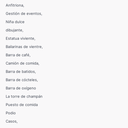
Anfitriona
Gestión de eventos
Niña dulce
dibujante
Estatua viviente
Bailarinas de vientre
Barra de café
Camión de comida
Barra de batidos
Barra de cócteles
Barra de oxígeno
La torre de champán
Puesto de comida
Podio
Casos