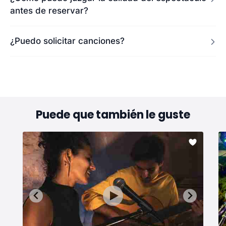
antes de reservar?
¿Puedo solicitar canciones?
Puede que también le guste