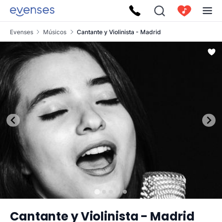
Evenses
Músicos
Cantante y Violinista - Madrid
Cantante y Violinista - Madrid