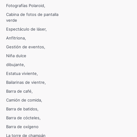
Fotografías Polaroid
Cabina de fotos de pantalla
verde
Espectáculo de láser
Anfitriona
Gestión de eventos
Niña dulce
dibujante
Estatua viviente
Bailarinas de vientre
Barra de café
Camión de comida
Barra de batidos
Barra de cócteles
Barra de oxígeno
La torre de champán