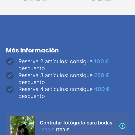
Más información
Reserva 2 artículos: consigue
100 €
descuento
Reserva 3 artículos: consigue
250 €
descuento
Reserva 4 artículos: consigue
400 €
descuento
Contratar fotógrafo para bodas
1890 €
1790 €