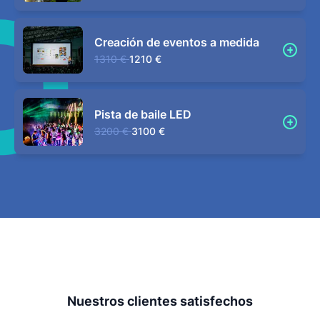
Creación de eventos a medida
1310 €
1210 €
Pista de baile LED
3200 €
3100 €
Nuestros clientes satisfechos