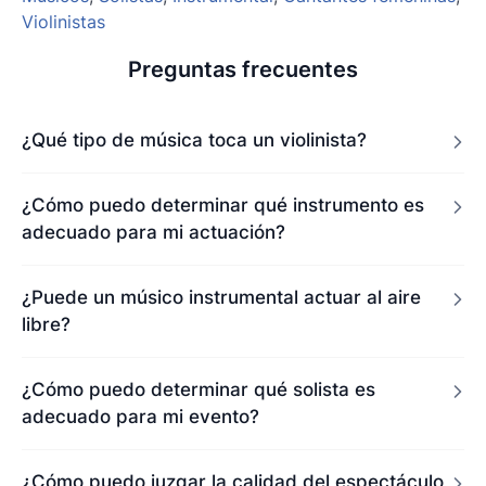
Violinistas
Preguntas frecuentes
¿Qué tipo de música toca un violinista?
¿Cómo puedo determinar qué instrumento es
adecuado para mi actuación?
¿Puede un músico instrumental actuar al aire
libre?
¿Cómo puedo determinar qué solista es
adecuado para mi evento?
¿Cómo puedo juzgar la calidad del espectáculo