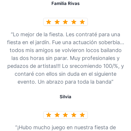
Familia Rivas
“Lo mejor de la fiesta. Les contraté para una
fiesta en el jardín. Fue una actuación soberbia…
todos mis amigos se volvieron locos bailando
las dos horas sin parar. Muy profesionales y
pedazos de artistas!!! Lo srecomiendo 100/%, y
contaré con ellos sin duda en el siguiente
evento. Un abrazo para toda la banda”
Silvia
“¡Hubo mucho juego en nuestra fiesta de