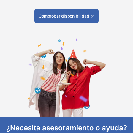
Comprobar disponibilidad
🎉
¿Necesita asesoramiento o ayuda?