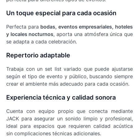
Un toque especial para cada ocasión
Perfecta para
bodas, eventos empresariales, hoteles
y locales nocturnos
, aporta una atmósfera única que
se adapta a cada celebración.
Repertorio adaptable
Trabaja con un set list variado que puede ajustarse
según el tipo de evento y público, buscando siempre
crear el ambiente más adecuado para cada ocasión.
Experiencia técnica y calidad sonora
Cuenta con equipo propio que conecta mediante
JACK para asegurar un sonido limpio y profesional,
ideal para espacios que requieren calidad acústica
sin complicaciones técnicas adicionales.