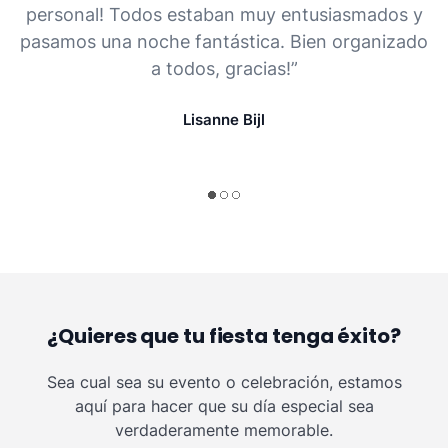
personal! Todos estaban muy entusiasmados y
pasamos una noche fantástica. Bien organizado
a todos, gracias!”
Lisanne Bijl
¿Quieres que tu fiesta tenga éxito?
Sea cual sea su evento o celebración, estamos
aquí para hacer que su día especial sea
verdaderamente memorable.