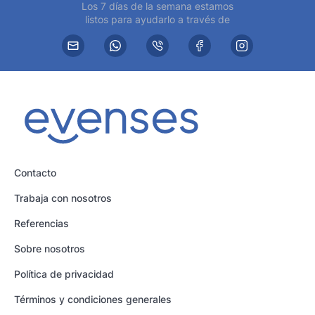
Los 7 días de la semana estamos
listos para ayudarlo a través de
Contacto
Trabaja con nosotros
Referencias
Sobre nosotros
Política de privacidad
Términos y condiciones generales