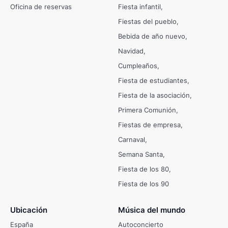
Oficina de reservas
Fiesta infantil
Fiestas del pueblo
Bebida de año nuevo
Navidad
Cumpleaños
Fiesta de estudiantes
Fiesta de la asociación
Primera Comunión
Fiestas de empresa
Carnaval
Semana Santa
Fiesta de los 80
Fiesta de los 90
Ubicación
Música del mundo
España
Autoconcierto