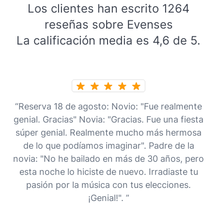
Los clientes han escrito 1264
reseñas sobre Evenses
La calificación media es 4,6 de 5.
“Reserva 18 de agosto: Novio: "Fue realmente
genial. Gracias" Novia: "Gracias. Fue una fiesta
súper genial. Realmente mucho más hermosa
de lo que podíamos imaginar". Padre de la
novia: "No he bailado en más de 30 años, pero
esta noche lo hiciste de nuevo. Irradiaste tu
pasión por la música con tus elecciones.
¡Genial!". ”