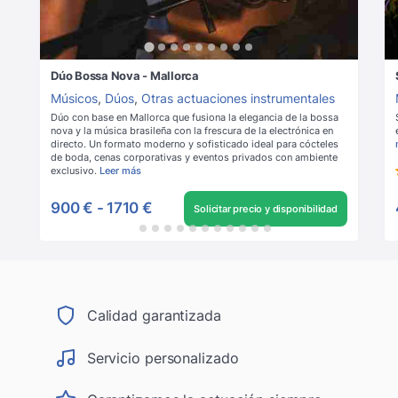
Dúo Bossa Nova - Mallorca
Músicos
,
Dúos
,
Otras actuaciones instrumentales
Dúo con base en Mallorca que fusiona la elegancia de la bossa
nova y la música brasileña con la frescura de la electrónica en
directo. Un formato moderno y sofisticado ideal para cócteles
de boda, cenas corporativas y eventos privados con ambiente
exclusivo.
Leer más
900 €
-
1710 €
Solicitar precio y disponibilidad
Calidad garantizada
Servicio personalizado