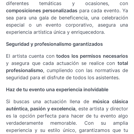
diferentes temáticas y ocasiones, con
composiciones personalizadas
para cada evento. Ya
sea para una gala de beneficencia, una celebración
especial o un evento corporativo, asegura una
experiencia artística única y enriquecedora.
Seguridad y profesionalismo garantizados
El artista cuenta con
todos los permisos necesarios
y asegura que cada actuación se realice con
total
profesionalismo
, cumpliendo con las normativas de
seguridad para el disfrute de todos los asistentes.
Haz de tu evento una experiencia inolvidable
Si buscas una actuación llena de
música clásica
auténtica, pasión y excelencia
, este artista y director
es la opción perfecta para hacer de tu evento algo
verdaderamente memorable. Con su amplia
experiencia y su estilo único, garantizamos que tu