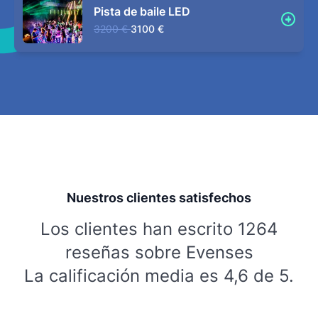
Pista de baile LED
3200 €
3100 €
Nuestros clientes satisfechos
Los clientes han escrito 1264
reseñas sobre Evenses
La calificación media es 4,6 de 5.