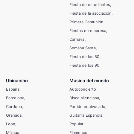
Fiesta de estudiantes
Fiesta de la asociación
Primera Comunión
Fiestas de empresa
Carnaval
Semana Santa
Fiesta de los 80
Fiesta de los 90
Ubicación
Música del mundo
España
Autoconcierto
Barcelona
Disco silenciosa
Córdoba
Partido equivocado
Granada
Guitarra Española
León
Popular
Málaga
Flamenco