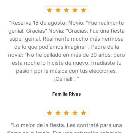
“Reserva 18 de agosto: Novio: "Fue realmente
genial. Gracias" Novia: "Gracias. Fue una fiesta
súper genial. Realmente mucho más hermosa
de lo que podíamos imaginar". Padre de la
novia: "No he bailado en más de 30 años, pero
esta noche lo hiciste de nuevo. Irradiaste tu
pasión por la música con tus elecciones.
¡Genial!". ”
Familia Rivas
“Lo mejor de la fiesta. Les contraté para una