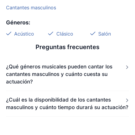
Cantantes masculinos
Géneros
:
Acústico
Clásico
Salón
Preguntas frecuentes
¿Qué géneros musicales pueden cantar los
cantantes masculinos y cuánto cuesta su
actuación?
¿Cuál es la disponibilidad de los cantantes
masculinos y cuánto tiempo durará su actuación?