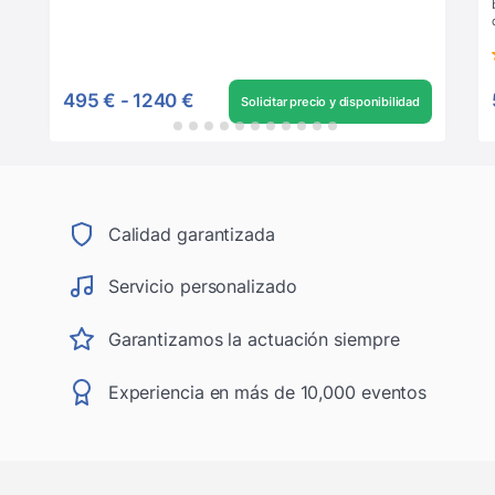
495 €
-
1240 €
Solicitar precio y disponibilidad
Calidad garantizada
Servicio personalizado
Garantizamos la actuación siempre
Experiencia en más de 10,000 eventos