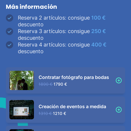
Más información
Reserva 2 artículos: consigue
100 €
descuento
Reserva 3 artículos: consigue
250 €
descuento
Reserva 4 artículos: consigue
400 €
descuento
Contratar fotógrafo para bodas
1890 €
1790 €
Creación de eventos a medida
1310 €
1210 €