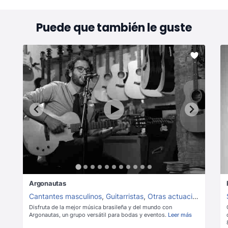
Puede que también le guste
Argonautas
Cantantes masculinos
,
Guitarristas
,
Otras actuaciones instrumentales
Disfruta de la mejor música brasileña y del mundo con
Argonautas, un grupo versátil para bodas y eventos.
Leer más