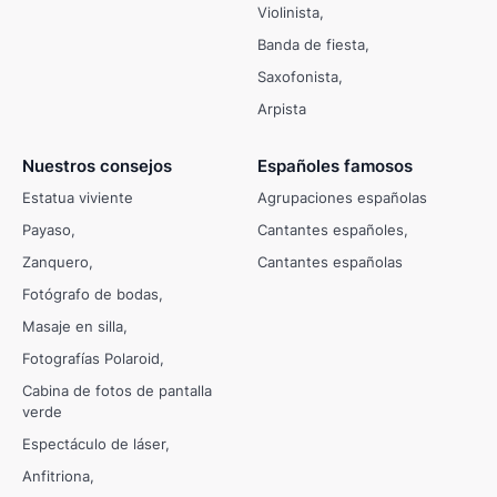
Violinista
Banda de fiesta
Saxofonista
Arpista
Nuestros consejos
Españoles famosos
Estatua viviente
Agrupaciones españolas
Payaso
Cantantes españoles
Zanquero
Cantantes españolas
Fotógrafo de bodas
Masaje en silla
Fotografías Polaroid
Cabina de fotos de pantalla
verde
Espectáculo de láser
Anfitriona