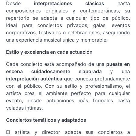
Desde
interpretaciones clásicas
hasta
composiciones originales y contemporáneas, su
repertorio se adapta a cualquier tipo de público.
Ideal para conciertos privados, galas, eventos
corporativos, festivales o celebraciones, asegurando
una experiencia musical única y memorable.
Estilo y excelencia en cada actuación
Cada concierto está acompañado de una
puesta en
escena cuidadosamente elaborada
y una
interpretación auténtica
que conecta profundamente
con el público. Con su estilo y profesionalismo, el
artista crea el ambiente perfecto para cualquier
evento, desde actuaciones más formales hasta
veladas íntimas.
Conciertos temáticos y adaptados
El artista y director adapta sus conciertos a