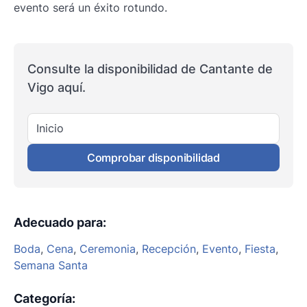
evento será un éxito rotundo.
Consulte la disponibilidad de Cantante de
Vigo aquí.
Inicio
Comprobar disponibilidad
Adecuado para
:
Boda
,
Cena
,
Ceremonia
,
Recepción
,
Evento
,
Fiesta
,
Semana Santa
Categoría
: