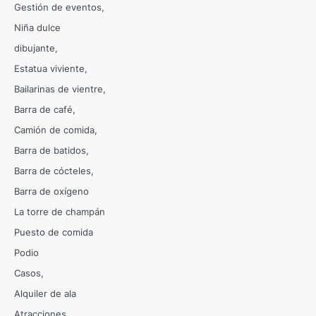
Gestión de eventos
Niña dulce
dibujante
Estatua viviente
Bailarinas de vientre
Barra de café
Camión de comida
Barra de batidos
Barra de cócteles
Barra de oxígeno
La torre de champán
Puesto de comida
Podio
Casos
Alquiler de ala
Atracciones