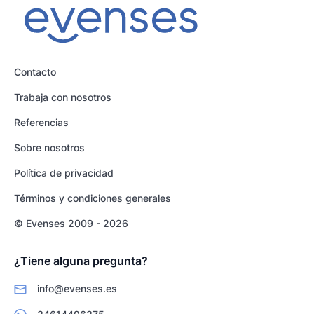
Contacto
Trabaja con nosotros
Referencias
Sobre nosotros
Política de privacidad
Términos y condiciones generales
© Evenses 2009 - 2026
¿Tiene alguna pregunta?
info@evenses.es