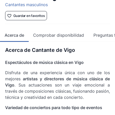
Cantantes masculinos
Guardar en favoritos
Acerca de
Comprobar disponibilidad
Preguntas 
Acerca de Cantante de Vigo
Espectáculos de música clásica en Vigo
Disfruta de una experiencia única con uno de los
mejores
artistas y directores de música clásica de
Vigo
. Sus actuaciones son un viaje emocional a
través de composiciones clásicas, fusionando pasión,
técnica y creatividad en cada concierto.
Variedad de conciertos para todo tipo de eventos