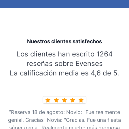
Nuestros clientes satisfechos
Los clientes han escrito 1264
reseñas sobre Evenses
La calificación media es 4,6 de 5.
“Reserva 18 de agosto: Novio: "Fue realmente
genial. Gracias" Novia: "Gracias. Fue una fiesta
súper genial. Realmente mucho más hermosa