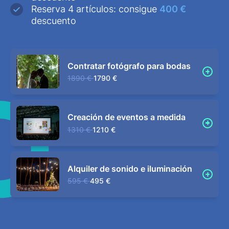
Reserva 4 artículos: consigue
400 €
descuento
Contratar fotógrafo para bodas
1890 €
1790 €
Creación de eventos a medida
1310 €
1210 €
Alquiler de sonido e iluminación
595 €
495 €