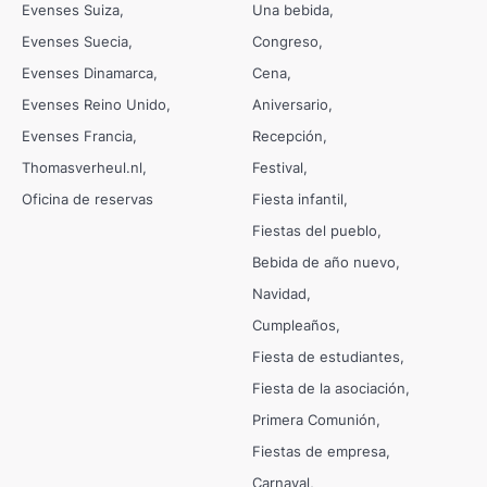
Evenses Suiza
Una bebida
Evenses Suecia
Congreso
Evenses Dinamarca
Cena
Evenses Reino Unido
Aniversario
Evenses Francia
Recepción
Thomasverheul.nl
Festival
Oficina de reservas
Fiesta infantil
Fiestas del pueblo
Bebida de año nuevo
Navidad
Cumpleaños
Fiesta de estudiantes
Fiesta de la asociación
Primera Comunión
Fiestas de empresa
Carnaval