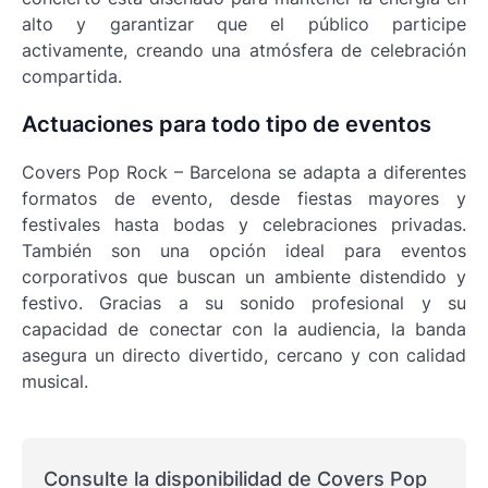
alto y garantizar que el público participe
activamente, creando una atmósfera de celebración
compartida.
Actuaciones para todo tipo de eventos
Covers Pop Rock – Barcelona se adapta a diferentes
formatos de evento, desde fiestas mayores y
festivales hasta bodas y celebraciones privadas.
También son una opción ideal para eventos
corporativos que buscan un ambiente distendido y
festivo. Gracias a su sonido profesional y su
capacidad de conectar con la audiencia, la banda
asegura un directo divertido, cercano y con calidad
musical.
Consulte la disponibilidad de Covers Pop