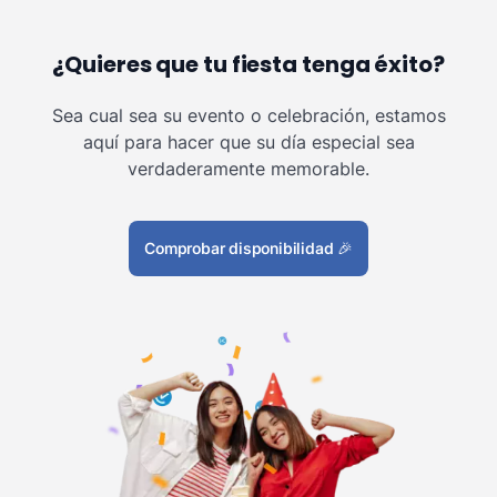
¿Quieres que tu fiesta tenga éxito?
Sea cual sea su evento o celebración, estamos
aquí para hacer que su día especial sea
verdaderamente memorable.
Comprobar disponibilidad
🎉