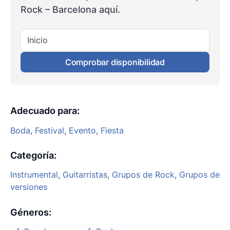
Rock – Barcelona aquí.
Inicio
Comprobar disponibilidad
Adecuado para
:
Boda
,
Festival
,
Evento
,
Fiesta
Categoría
:
Instrumental
,
Guitarristas
,
Grupos de Rock
,
Grupos de
versiones
Géneros
: