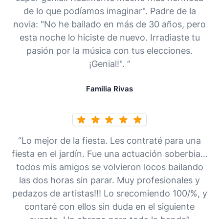
de lo que podíamos imaginar". Padre de la
novia: "No he bailado en más de 30 años, pero
esta noche lo hiciste de nuevo. Irradiaste tu
pasión por la música con tus elecciones.
¡Genial!". ”
Familia Rivas
“Lo mejor de la fiesta. Les contraté para una
fiesta en el jardín. Fue una actuación soberbia…
todos mis amigos se volvieron locos bailando
las dos horas sin parar. Muy profesionales y
pedazos de artistas!!! Lo srecomiendo 100/%, y
contaré con ellos sin duda en el siguiente