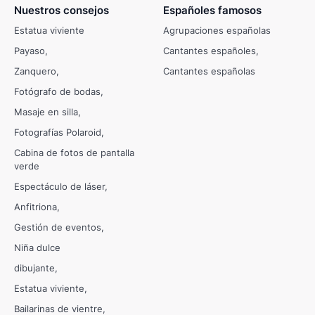
Nuestros consejos
Españoles famosos
Estatua viviente
Agrupaciones españolas
Payaso
Cantantes españoles
Zanquero
Cantantes españolas
Fotógrafo de bodas
Masaje en silla
Fotografías Polaroid
Cabina de fotos de pantalla
verde
Espectáculo de láser
Anfitriona
Gestión de eventos
Niña dulce
dibujante
Estatua viviente
Bailarinas de vientre