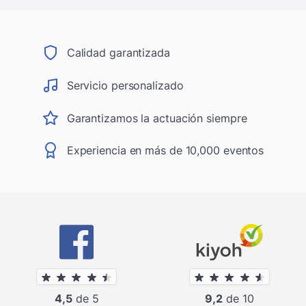
Calidad garantizada
Servicio personalizado
Garantizamos la actuación siempre
Experiencia en más de 10,000 eventos
4,5
de 5
9,2
de 10