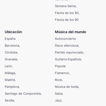
Semana Santa
Fiesta de los 80
Fiesta de los 90
Ubicación
Música del mundo
España
Autoconcierto
Barcelona
Disco silenciosa
Córdoba
Partido equivocado
Granada
Guitarra Española
León
Popular
Málaga
Flamenco
Madrid
Rock
Pamplona
Música de boda
Santiago de Compostela
Salsa
Sevilla
Jazz