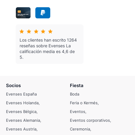
Los clientes han escrito 1264
reseñas sobre Evenses
La
calificación media es 4,6 de
5.
Socios
Fiesta
Evenses España
Boda
Evenses Holanda
Feria o Kermés
Evenses Bélgica
Eventos
Evenses Alemania
Eventos corporativos
Evenses Austria
Ceremonia