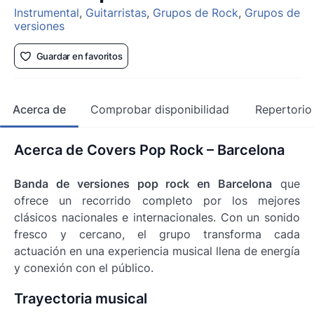
Instrumental
,
Guitarristas
,
Grupos de Rock
,
Grupos de
versiones
Guardar en favoritos
Acerca de
Comprobar disponibilidad
Repertorio
Acerca de Covers Pop Rock – Barcelona
Banda de versiones pop rock en Barcelona
que
ofrece un recorrido completo por los mejores
clásicos nacionales e internacionales. Con un sonido
fresco y cercano, el grupo transforma cada
actuación en una experiencia musical llena de energía
y conexión con el público.
Trayectoria musical