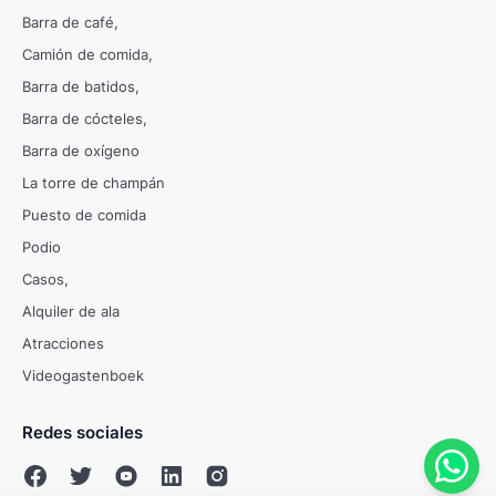
Barra de café
Camión de comida
Barra de batidos
Barra de cócteles
Barra de oxígeno
La torre de champán
Puesto de comida
Podio
Casos
Alquiler de ala
Atracciones
Videogastenboek
Redes sociales