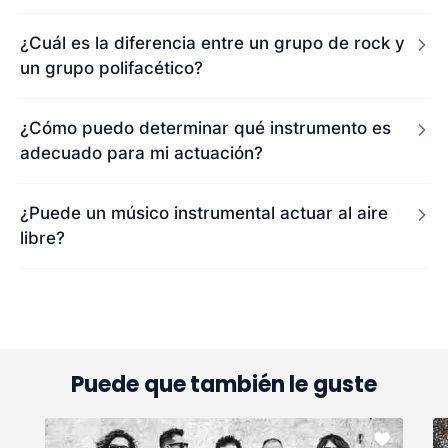
¿Cuál es la diferencia entre un grupo de rock y
un grupo polifacético?
¿Cómo puedo determinar qué instrumento es
adecuado para mi actuación?
¿Puede un músico instrumental actuar al aire
libre?
Puede que también le guste