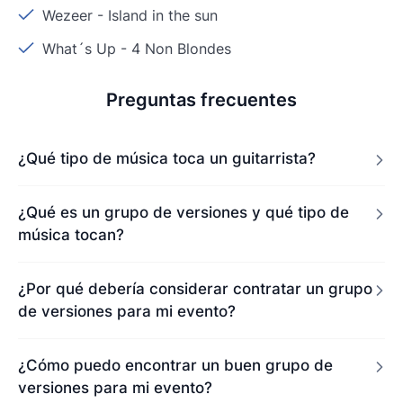
Wezeer
-
Island in the sun
What´s Up
-
4 Non Blondes
Preguntas frecuentes
¿Qué tipo de música toca un guitarrista?
¿Qué es un grupo de versiones y qué tipo de
música tocan?
¿Por qué debería considerar contratar un grupo
de versiones para mi evento?
¿Cómo puedo encontrar un buen grupo de
versiones para mi evento?