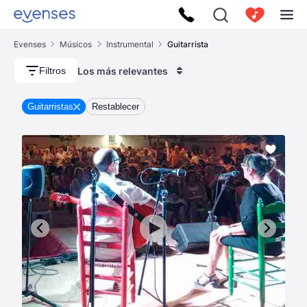
Evenses
Músicos
Instrumental
Guitarrista
Los más relevantes
Filtros
Guitarristas
Restablecer