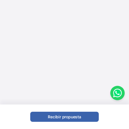
Recibir propuesta