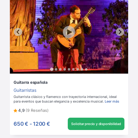
Guitarra española
Guitarristas
Guitarrista clásico y flamenco con trayectoria internacional, ideal
para eventos que buscan elegancia y excelencia musical.
Leer más
4,9
(9 Reseñas)
650 €
-
1200 €
Solicitar precio y disponibilidad