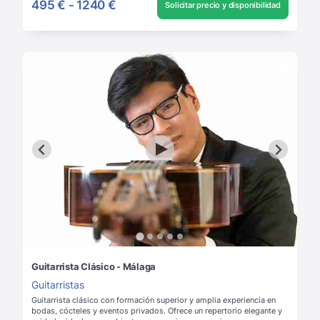
495 €
-
1240 €
Solicitar precio y disponibilidad
Guitarrista Clásico - Málaga
Guitarristas
Guitarrista clásico con formación superior y amplia experiencia en
bodas, cócteles y eventos privados. Ofrece un repertorio elegante y