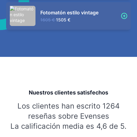
Fotomatón estilo vintage
1605 €
1505 €
Nuestros clientes satisfechos
Los clientes han escrito 1264
reseñas sobre Evenses
La calificación media es 4,6 de 5.