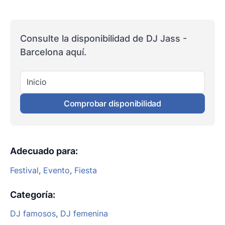
Consulte la disponibilidad de DJ Jass -
Barcelona aquí.
Inicio
Comprobar disponibilidad
Adecuado para
:
Festival
,
Evento
,
Fiesta
Categoría
:
DJ famosos
,
DJ femenina