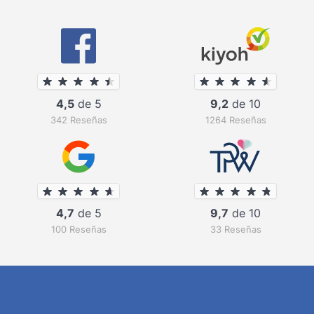
4,5
de 5
9,2
de 10
342 Reseñas
1264 Reseñas
4,7
de 5
9,7
de 10
100 Reseñas
33 Reseñas