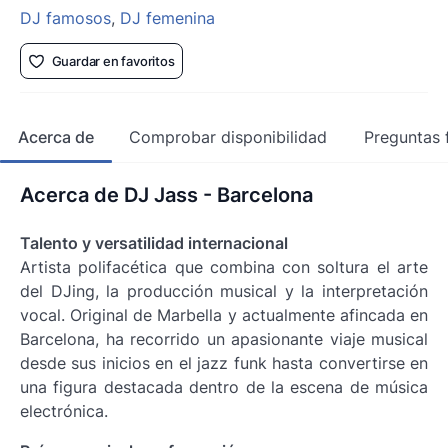
DJ famosos
,
DJ femenina
Guardar en favoritos
Acerca de
Comprobar disponibilidad
Preguntas 
Acerca de DJ Jass - Barcelona
Talento y versatilidad internacional
Artista polifacética que combina con soltura el arte
del DJing, la producción musical y la interpretación
vocal. Original de Marbella y actualmente afincada en
Barcelona, ha recorrido un apasionante viaje musical
desde sus inicios en el jazz funk hasta convertirse en
una figura destacada dentro de la escena de música
electrónica.