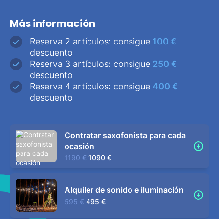
Más información
Reserva 2 artículos: consigue
100 €
descuento
Reserva 3 artículos: consigue
250 €
descuento
Reserva 4 artículos: consigue
400 €
descuento
Contratar saxofonista para cada
ocasión
1190 €
1090 €
Alquiler de sonido e iluminación
595 €
495 €