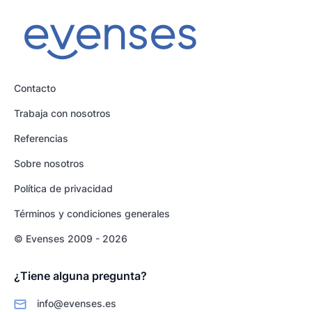
Contacto
Trabaja con nosotros
Referencias
Sobre nosotros
Política de privacidad
Términos y condiciones generales
© Evenses 2009 - 2026
¿Tiene alguna pregunta?
info@evenses.es