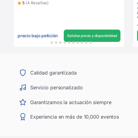
5
(4 Reseñas)
precio bajo petición
Solicitar precio y disponibilidad
Calidad garantizada
Servicio personalizado
Garantizamos la actuación siempre
Experiencia en más de 10,000 eventos