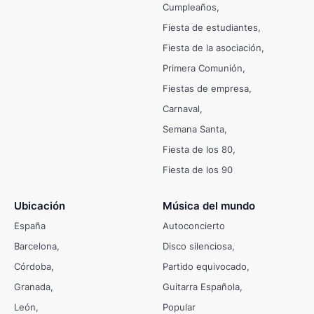
Cumpleaños
Fiesta de estudiantes
Fiesta de la asociación
Primera Comunión
Fiestas de empresa
Carnaval
Semana Santa
Fiesta de los 80
Fiesta de los 90
Ubicación
Música del mundo
España
Autoconcierto
Barcelona
Disco silenciosa
Córdoba
Partido equivocado
Granada
Guitarra Española
León
Popular