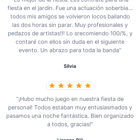
fiesta en el jardín. Fue una actuación soberbia…
todos mis amigos se volvieron locos bailando
las dos horas sin parar. Muy profesionales y
pedazos de artistas!!! Lo srecomiendo 100/%, y
contaré con ellos sin duda en el siguiente
evento. Un abrazo para toda la banda”
Silvia
“¡Hubo mucho juego en nuestra fiesta de
personal! Todos estaban muy entusiasmados y
pasamos una noche fantástica. Bien organizado
a todos, gracias!”