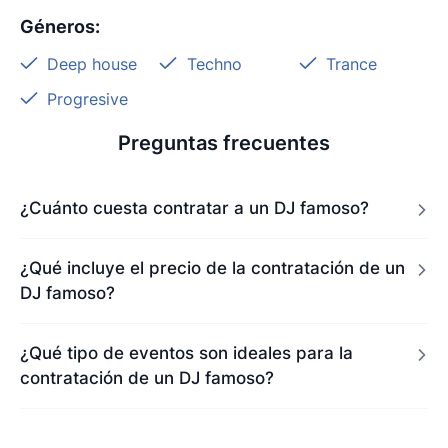
Géneros
:
Deep house
Techno
Trance
Progresive
Preguntas frecuentes
¿Cuánto cuesta contratar a un DJ famoso?
¿Qué incluye el precio de la contratación de un
DJ famoso?
¿Qué tipo de eventos son ideales para la
contratación de un DJ famoso?