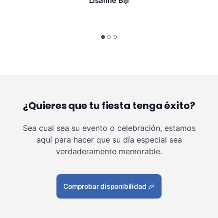
Lisanne Bijl
¿Quieres que tu fiesta tenga éxito?
Sea cual sea su evento o celebración, estamos
aquí para hacer que su día especial sea
verdaderamente memorable.
Comprobar disponibilidad
🎉