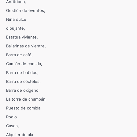
Anfitriona
Gestión de eventos
Niña dulce
dibujante
Estatua viviente
Bailarinas de vientre
Barra de café
Camión de comida
Barra de batidos
Barra de cócteles
Barra de oxígeno
La torre de champán
Puesto de comida
Podio
Casos
Alquiler de ala