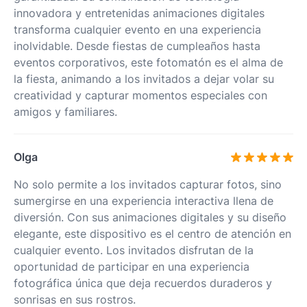
innovadora y entretenidas animaciones digitales
transforma cualquier evento en una experiencia
inolvidable. Desde fiestas de cumpleaños hasta
eventos corporativos, este fotomatón es el alma de
la fiesta, animando a los invitados a dejar volar su
creatividad y capturar momentos especiales con
amigos y familiares.
Olga
No solo permite a los invitados capturar fotos, sino
sumergirse en una experiencia interactiva llena de
diversión. Con sus animaciones digitales y su diseño
elegante, este dispositivo es el centro de atención en
cualquier evento. Los invitados disfrutan de la
oportunidad de participar en una experiencia
fotográfica única que deja recuerdos duraderos y
sonrisas en sus rostros.