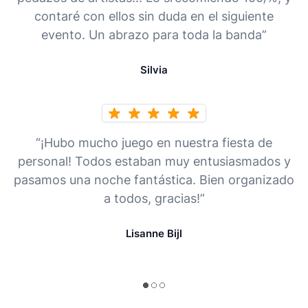
contaré con ellos sin duda en el siguiente
evento. Un abrazo para toda la banda”
Silvia
“¡Hubo mucho juego en nuestra fiesta de
personal! Todos estaban muy entusiasmados y
pasamos una noche fantástica. Bien organizado
a todos, gracias!”
Lisanne Bijl