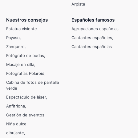
Arpista
Nuestros consejos
Españoles famosos
Estatua viviente
Agrupaciones españolas
Payaso
Cantantes españoles
Zanquero
Cantantes españolas
Fotógrafo de bodas
Masaje en silla
Fotografías Polaroid
Cabina de fotos de pantalla
verde
Espectáculo de láser
Anfitriona
Gestión de eventos
Niña dulce
dibujante