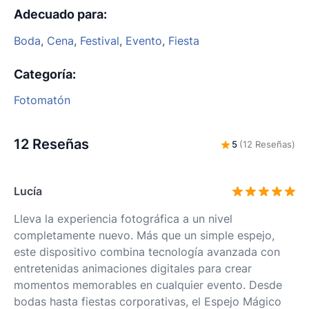
Adecuado para
:
Boda
,
Cena
,
Festival
,
Evento
,
Fiesta
Categoría
:
Fotomatón
12 Reseñas
5
(12 Reseñas)
Lucía
Lleva la experiencia fotográfica a un nivel
completamente nuevo. Más que un simple espejo,
este dispositivo combina tecnología avanzada con
entretenidas animaciones digitales para crear
momentos memorables en cualquier evento. Desde
bodas hasta fiestas corporativas, el Espejo Mágico