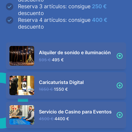
Reserva 3 artículos: consigue
250 €
descuento
Reserva 4 artículos: consigue
400 €
descuento
Alquiler de sonido e iluminación
595 €
495 €
Caricaturista Digital
1650 €
1550 €
Servicio de Casino para Eventos
4500 €
4400 €