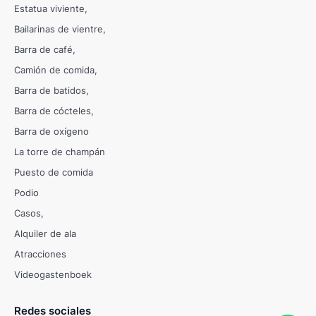
Estatua viviente
Bailarinas de vientre
Barra de café
Camión de comida
Barra de batidos
Barra de cócteles
Barra de oxígeno
La torre de champán
Puesto de comida
Podio
Casos
Alquiler de ala
Atracciones
Videogastenboek
Redes sociales