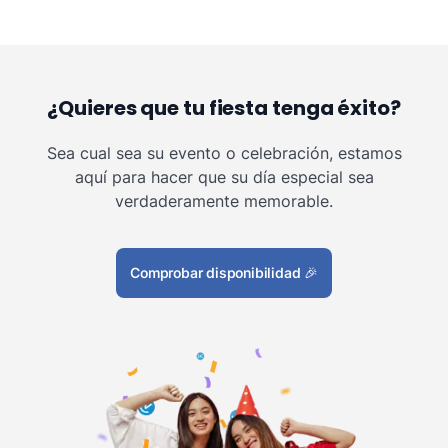
¿Quieres que tu fiesta tenga éxito?
Sea cual sea su evento o celebración, estamos
aquí para hacer que su día especial sea
verdaderamente memorable.
Comprobar disponibilidad
🎉