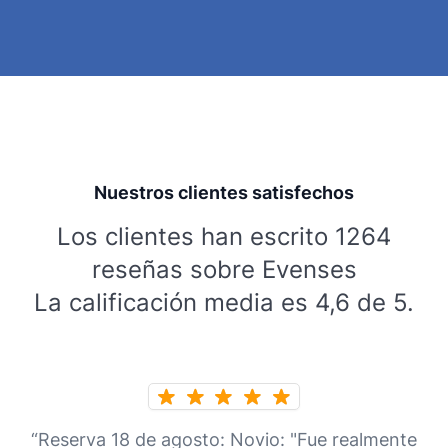
Nuestros clientes satisfechos
Los clientes han escrito 1264
reseñas sobre Evenses
La calificación media es 4,6 de 5.
“Reserva 18 de agosto: Novio: "Fue realmente