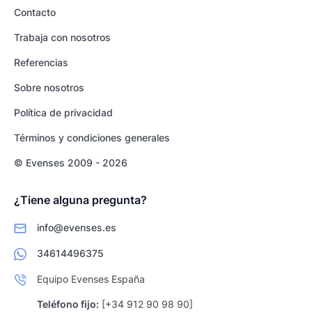
Contacto
Trabaja con nosotros
Referencias
Sobre nosotros
Política de privacidad
Términos y condiciones generales
© Evenses 2009 - 2026
¿Tiene alguna pregunta?
info@evenses.es
34614496375
Equipo Evenses España
Teléfono fijo:
[+34 912 90 98 90]