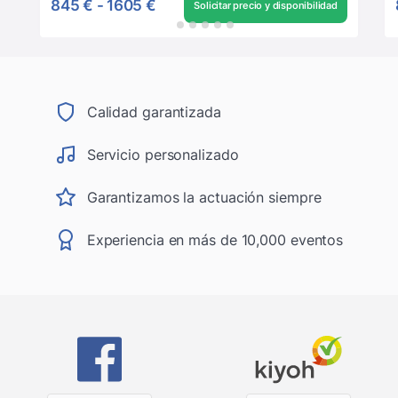
845 €
-
1605 €
Solicitar precio y disponibilidad
Calidad garantizada
Servicio personalizado
Garantizamos la actuación siempre
Experiencia en más de 10,000 eventos