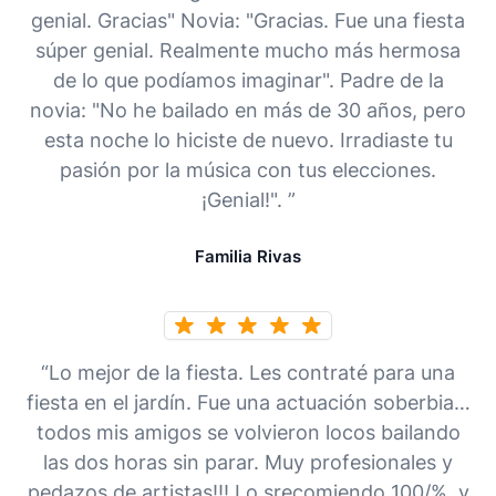
genial. Gracias" Novia: "Gracias. Fue una fiesta
súper genial. Realmente mucho más hermosa
de lo que podíamos imaginar". Padre de la
novia: "No he bailado en más de 30 años, pero
esta noche lo hiciste de nuevo. Irradiaste tu
pasión por la música con tus elecciones.
¡Genial!". ”
Familia Rivas
“Lo mejor de la fiesta. Les contraté para una
fiesta en el jardín. Fue una actuación soberbia…
todos mis amigos se volvieron locos bailando
las dos horas sin parar. Muy profesionales y
pedazos de artistas!!! Lo srecomiendo 100/%, y