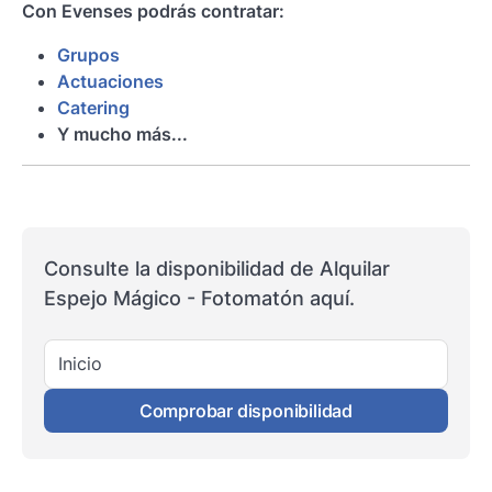
Con Evenses podrás contratar:
Grupos
Actuaciones
Catering
Y mucho más...
Consulte la disponibilidad de Alquilar
Espejo Mágico - Fotomatón aquí.
Inicio
Comprobar disponibilidad