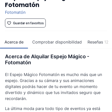
Fotomatón
Fotomatón
Guardar en favoritos
Acerca de
Comprobar disponibilidad
Reseñas
12
Acerca de Alquilar Espejo Mágico -
Fotomatón
El Espejo Mágico Fotomatón es mucho más que un
espejo. Gracias a su cámara y sus animaciones
digitales podrás hacer de tu evento un momento
divertido y dinámico que tus invitados seguro que
recordarán.
La última moda para todo tipo de eventos ya está