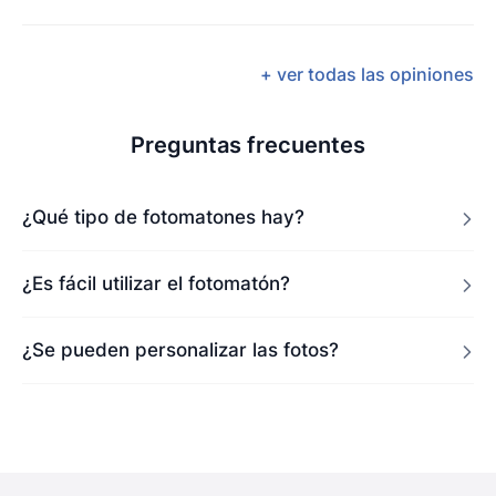
+ ver todas las opiniones
Preguntas frecuentes
¿Qué tipo de fotomatones hay?
¿Es fácil utilizar el fotomatón?
¿Se pueden personalizar las fotos?