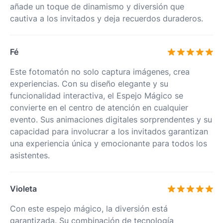
añade un toque de dinamismo y diversión que
cautiva a los invitados y deja recuerdos duraderos.
Fé
Este fotomatón no solo captura imágenes, crea
experiencias. Con su diseño elegante y su
funcionalidad interactiva, el Espejo Mágico se
convierte en el centro de atención en cualquier
evento. Sus animaciones digitales sorprendentes y su
capacidad para involucrar a los invitados garantizan
una experiencia única y emocionante para todos los
asistentes.
Violeta
Con este espejo mágico, la diversión está
garantizada. Su combinación de tecnología