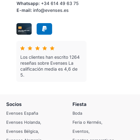
Whatsapp:
+34 614 49 63 75
E-mail:
info@evenses.es
Los clientes han escrito 1264
reseñas sobre Evenses
La
calificación media es 4,6 de
5.
Socios
Fiesta
Evenses España
Boda
Evenses Holanda
Feria o Kermés
Evenses Bélgica
Eventos