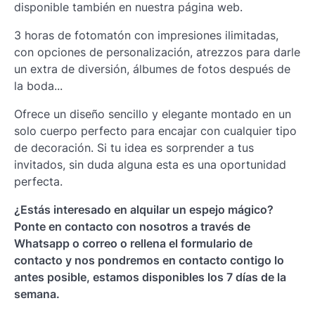
disponible también en nuestra página web.
3 horas de fotomatón con impresiones ilimitadas,
con opciones de personalización, atrezzos para darle
un extra de diversión, álbumes de fotos después de
la boda...
Ofrece un diseño sencillo y elegante montado en un
solo cuerpo perfecto para encajar con cualquier tipo
de decoración. Si tu idea es sorprender a tus
invitados, sin duda alguna esta es una oportunidad
perfecta.
¿Estás interesado en alquilar un espejo mágico?
Ponte en contacto con nosotros a través de
Whatsapp o correo o rellena el formulario de
contacto y nos pondremos en contacto contigo lo
antes posible, estamos disponibles los 7 días de la
semana.