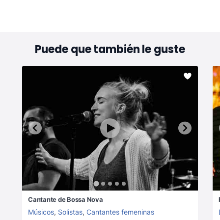
Puede que también le guste
Cantante de Bossa Nova
Músicos
,
Solistas
,
Cantantes femeninas