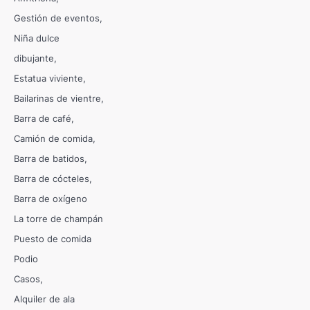
Gestión de eventos
Niña dulce
dibujante
Estatua viviente
Bailarinas de vientre
Barra de café
Camión de comida
Barra de batidos
Barra de cócteles
Barra de oxígeno
La torre de champán
Puesto de comida
Podio
Casos
Alquiler de ala