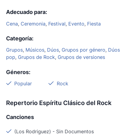
Adecuado para
:
Cena
,
Ceremonia
,
Festival
,
Evento
,
Fiesta
Categoría
:
Grupos
,
Músicos
,
Dúos
,
Grupos por género
,
Dúos
pop
,
Grupos de Rock
,
Grupos de versiones
Géneros
:
Popular
Rock
Repertorio Espíritu Clásico del Rock
Canciones
(Los Rodriguez)
-
Sin Documentos