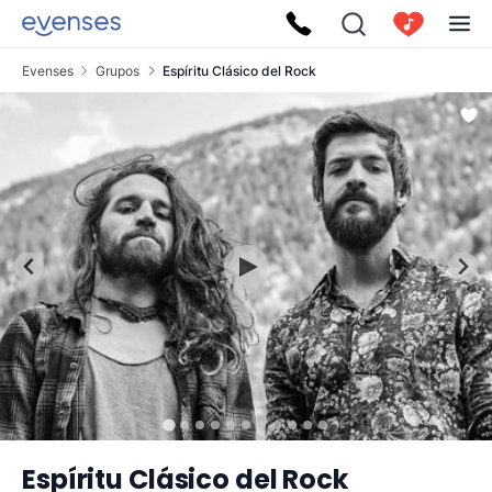
Evenses
Grupos
Espíritu Clásico del Rock
Espíritu Clásico del Rock