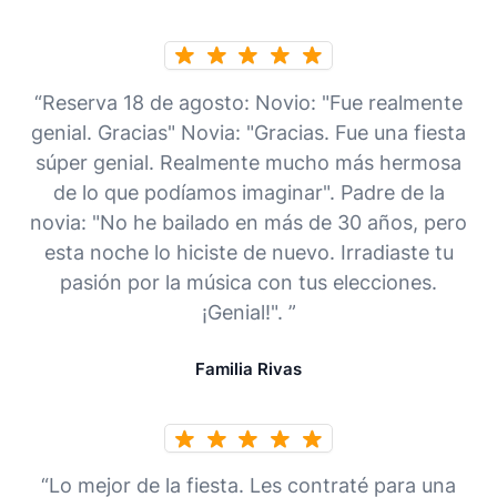
“Reserva 18 de agosto: Novio: "Fue realmente
genial. Gracias" Novia: "Gracias. Fue una fiesta
súper genial. Realmente mucho más hermosa
de lo que podíamos imaginar". Padre de la
novia: "No he bailado en más de 30 años, pero
esta noche lo hiciste de nuevo. Irradiaste tu
pasión por la música con tus elecciones.
¡Genial!". ”
Familia Rivas
“Lo mejor de la fiesta. Les contraté para una