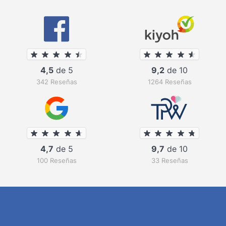
4,5
de 5
9,2
de 10
342 Reseñas
1264 Reseñas
4,7
de 5
9,7
de 10
100 Reseñas
33 Reseñas