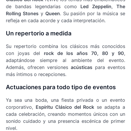
de bandas legendarias como
Led Zeppelin
,
The
Rolling Stones
y
Queen
. Su pasión por la música se
refleja en cada acorde y cada interpretación.
Un repertorio a medida
Su repertorio combina los clásicos más conocidos
con joyas del
rock de los años 70, 80 y 90
,
adaptándose siempre al ambiente del evento.
Además, ofrecen versiones
acústicas
para eventos
más íntimos o recepciones.
Actuaciones para todo tipo de eventos
Ya sea una boda, una fiesta privada o un evento
corporativo,
Espíritu Clásico del Rock
se adapta a
cada celebración, creando momentos únicos con un
sonido cuidado y una presencia escénica de primer
nivel.