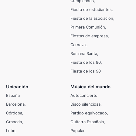
Cumpleaños
Fiesta de estudiantes
Fiesta de la asociación
Primera Comunión
Fiestas de empresa
Carnaval
Semana Santa
Fiesta de los 80
Fiesta de los 90
Ubicación
Música del mundo
España
Autoconcierto
Barcelona
Disco silenciosa
Córdoba
Partido equivocado
Granada
Guitarra Española
León
Popular