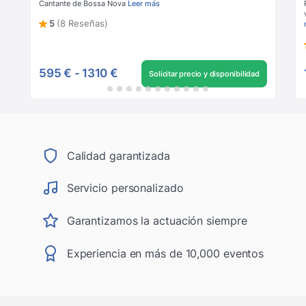
Cantante de Bossa Nova
Leer más
5
(8 Reseñas)
595 €
-
1310 €
Solicitar precio y disponibilidad
Calidad garantizada
Servicio personalizado
Garantizamos la actuación siempre
Experiencia en más de 10,000 eventos