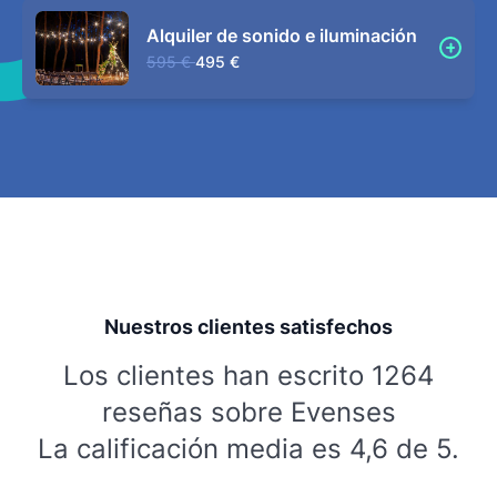
Alquiler de sonido e iluminación
595 €
495 €
Nuestros clientes satisfechos
Los clientes han escrito 1264
reseñas sobre Evenses
La calificación media es 4,6 de 5.