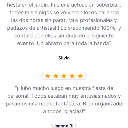
fiesta en el jardín. Fue una actuación soberbia…
todos mis amigos se volvieron locos bailando
las dos horas sin parar. Muy profesionales y
pedazos de artistas!!! Lo srecomiendo 100/%, y
contaré con ellos sin duda en el siguiente
evento. Un abrazo para toda la banda”
Silvia
“¡Hubo mucho juego en nuestra fiesta de
personal! Todos estaban muy entusiasmados y
pasamos una noche fantástica. Bien organizado
a todos, gracias!”
Lisanne Bijl