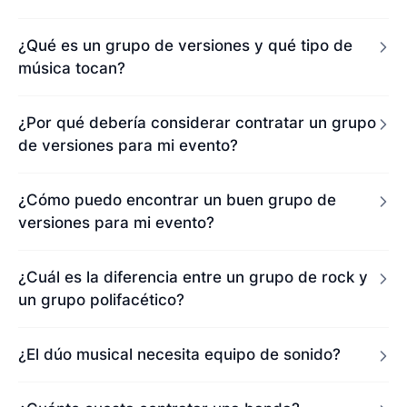
¿Qué es un grupo de versiones y qué tipo de
música tocan?
¿Por qué debería considerar contratar un grupo
de versiones para mi evento?
¿Cómo puedo encontrar un buen grupo de
versiones para mi evento?
¿Cuál es la diferencia entre un grupo de rock y
un grupo polifacético?
¿El dúo musical necesita equipo de sonido?