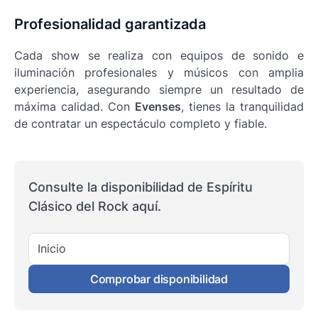
Profesionalidad garantizada
Cada show se realiza con equipos de sonido e
iluminación profesionales y músicos con amplia
experiencia, asegurando siempre un resultado de
máxima calidad. Con
Evenses
, tienes la tranquilidad
de contratar un espectáculo completo y fiable.
Consulte la disponibilidad de Espíritu
Clásico del Rock aquí.
Inicio
Comprobar disponibilidad