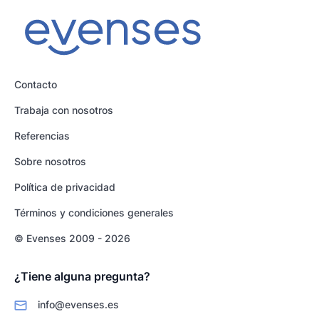
Contacto
Trabaja con nosotros
Referencias
Sobre nosotros
Política de privacidad
Términos y condiciones generales
© Evenses 2009 - 2026
¿Tiene alguna pregunta?
info@evenses.es