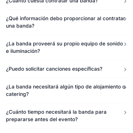
¿Cuánto cuesta contratar una banda?
¿Qué información debo proporcionar al contratar
una banda?
¿La banda proveerá su propio equipo de sonido
e iluminación?
¿Puedo solicitar canciones específicas?
¿La banda necesitará algún tipo de alojamiento o
catering?
¿Cuánto tiempo necesitará la banda para
prepararse antes del evento?