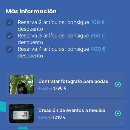
Más información
Reserva 2 artículos: consigue
100 €
descuento
Reserva 3 artículos: consigue
250 €
descuento
Reserva 4 artículos: consigue
400 €
descuento
Contratar fotógrafo para bodas
1890 €
1790 €
Creación de eventos a medida
1310 €
1210 €