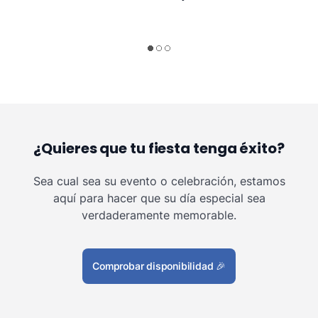
¿Quieres que tu fiesta tenga éxito?
Sea cual sea su evento o celebración, estamos
aquí para hacer que su día especial sea
verdaderamente memorable.
Comprobar disponibilidad
🎉