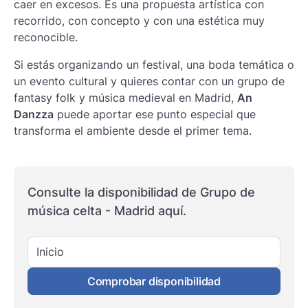
caer en excesos. Es una propuesta artística con
recorrido, con concepto y con una estética muy
reconocible.
Si estás organizando un festival, una boda temática o
un evento cultural y quieres contar con un grupo de
fantasy folk y música medieval en Madrid,
An
Danzza
puede aportar ese punto especial que
transforma el ambiente desde el primer tema.
Consulte la disponibilidad de Grupo de
música celta - Madrid aquí.
Inicio
Comprobar disponibilidad