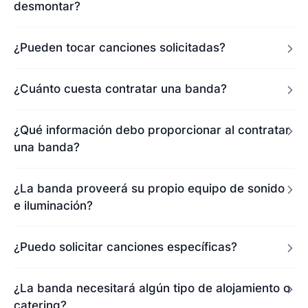
desmontar?
¿Pueden tocar canciones solicitadas?
¿Cuánto cuesta contratar una banda?
¿Qué información debo proporcionar al contratar
una banda?
¿La banda proveerá su propio equipo de sonido
e iluminación?
¿Puedo solicitar canciones específicas?
¿La banda necesitará algún tipo de alojamiento o
catering?