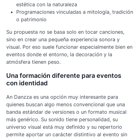
estética con la naturaleza
Programaciones vinculadas a mitología, tradición
o patrimonio
Su propuesta no se basa solo en tocar canciones,
sino en crear una pequeña experiencia sonora y
visual. Por eso suele funcionar especialmente bien en
eventos donde el entorno, la decoración y la
atmósfera tienen peso.
Una formación diferente para eventos
con identidad
An Danzza es una opción muy interesante para
quienes buscan algo menos convencional que una
banda estándar de versiones o un formato musical
más genérico. Su sonido tiene personalidad, su
universo visual está muy definido y su repertorio
permite aportar un carácter distintivo al evento sin