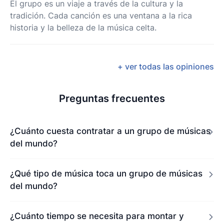
El grupo es un viaje a través de la cultura y la
tradición. Cada canción es una ventana a la rica
historia y la belleza de la música celta.
+ ver todas las opiniones
Preguntas frecuentes
¿Cuánto cuesta contratar a un grupo de músicas
del mundo?
¿Qué tipo de música toca un grupo de músicas
del mundo?
¿Cuánto tiempo se necesita para montar y