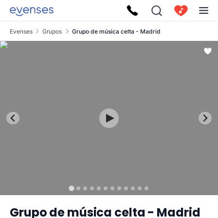
Evenses
Grupos
Grupo de música celta - Madrid
Grupo de música celta - Madrid