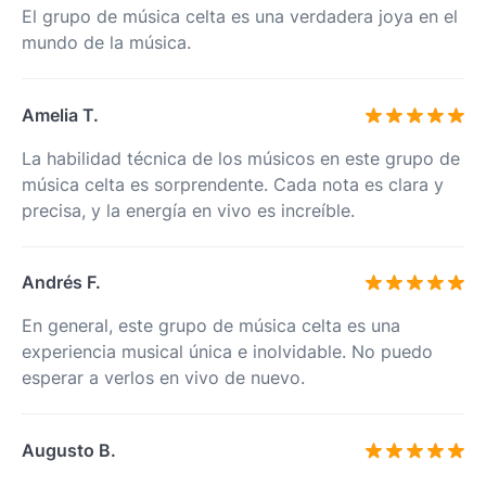
El grupo de música celta es una verdadera joya en el
mundo de la música.
Amelia T.
La habilidad técnica de los músicos en este grupo de
música celta es sorprendente. Cada nota es clara y
precisa, y la energía en vivo es increíble.
Andrés F.
En general, este grupo de música celta es una
experiencia musical única e inolvidable. No puedo
esperar a verlos en vivo de nuevo.
Augusto B.