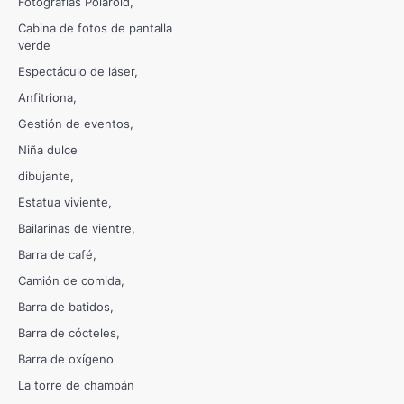
Fotografías Polaroid
Cabina de fotos de pantalla
verde
Espectáculo de láser
Anfitriona
Gestión de eventos
Niña dulce
dibujante
Estatua viviente
Bailarinas de vientre
Barra de café
Camión de comida
Barra de batidos
Barra de cócteles
Barra de oxígeno
La torre de champán