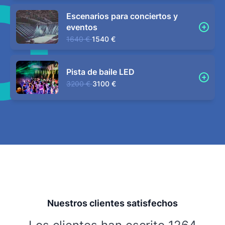
Escenarios para conciertos y
eventos
1640 €
1540 €
Pista de baile LED
3200 €
3100 €
Nuestros clientes satisfechos