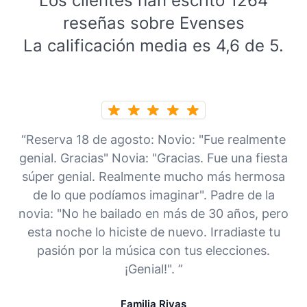
Los clientes han escrito 1264
reseñas sobre Evenses
La calificación media es 4,6 de 5.
“Reserva 18 de agosto: Novio: "Fue realmente
genial. Gracias" Novia: "Gracias. Fue una fiesta
súper genial. Realmente mucho más hermosa
de lo que podíamos imaginar". Padre de la
novia: "No he bailado en más de 30 años, pero
esta noche lo hiciste de nuevo. Irradiaste tu
pasión por la música con tus elecciones.
¡Genial!". ”
Familia Rivas