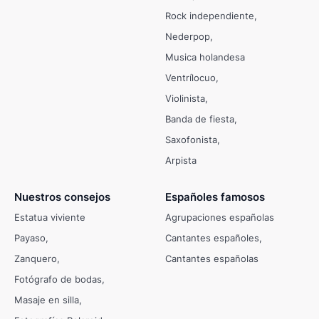
Rock independiente
Nederpop
Musica holandesa
Ventrílocuo
Violinista
Banda de fiesta
Saxofonista
Arpista
Nuestros consejos
Españoles famosos
Estatua viviente
Agrupaciones españolas
Payaso
Cantantes españoles
Zanquero
Cantantes españolas
Fotógrafo de bodas
Masaje en silla