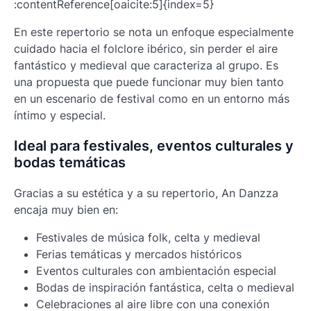
:contentReference[oaicite:5]{index=5}
En este repertorio se nota un enfoque especialmente
cuidado hacia el folclore ibérico, sin perder el aire
fantástico y medieval que caracteriza al grupo. Es
una propuesta que puede funcionar muy bien tanto
en un escenario de festival como en un entorno más
íntimo y especial.
Ideal para festivales, eventos culturales y
bodas temáticas
Gracias a su estética y a su repertorio, An Danzza
encaja muy bien en:
Festivales de música folk, celta y medieval
Ferias temáticas y mercados históricos
Eventos culturales con ambientación especial
Bodas de inspiración fantástica, celta o medieval
Celebraciones al aire libre con una conexión