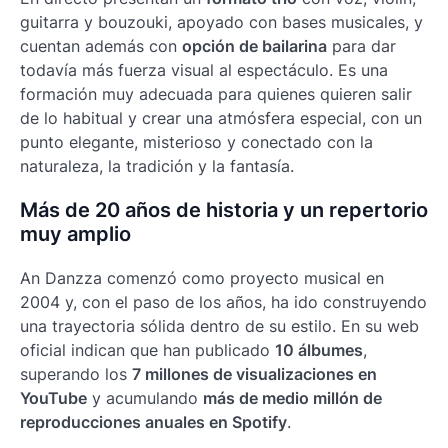
guitarra y bouzouki, apoyado con bases musicales, y
cuentan además con
opción de bailarina
para dar
todavía más fuerza visual al espectáculo. Es una
formación muy adecuada para quienes quieren salir
de lo habitual y crear una atmósfera especial, con un
punto elegante, misterioso y conectado con la
naturaleza, la tradición y la fantasía.
Más de 20 años de historia y un repertorio
muy amplio
An Danzza comenzó como proyecto musical en
2004 y, con el paso de los años, ha ido construyendo
una trayectoria sólida dentro de su estilo. En su web
oficial indican que han publicado
10 álbumes
,
superando los
7 millones de visualizaciones en
YouTube
y acumulando
más de medio millón de
reproducciones anuales en Spotify
.