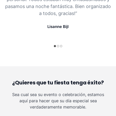
pasamos una noche fantástica. Bien organizado
a todos, gracias!”
Lisanne Bijl
¿Quieres que tu fiesta tenga éxito?
Sea cual sea su evento o celebración, estamos
aquí para hacer que su día especial sea
verdaderamente memorable.