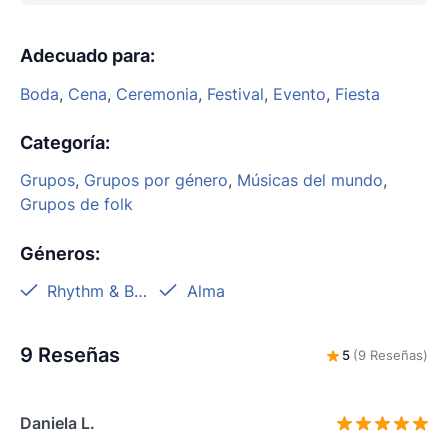
Adecuado para
:
Boda
,
Cena
,
Ceremonia
,
Festival
,
Evento
,
Fiesta
Categoría
:
Grupos
,
Grupos por género
,
Músicas del mundo
,
Grupos de folk
Géneros
:
Rhythm & Blues
Alma
9 Reseñas
5
(9 Reseñas)
Daniela L.