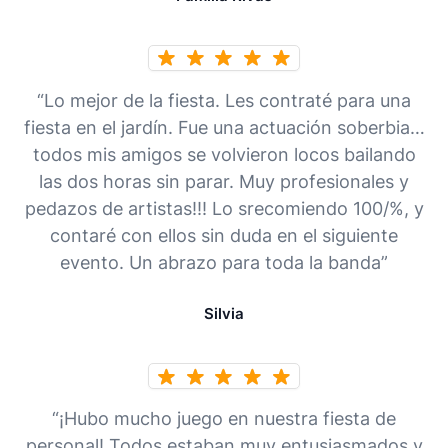
“Lo mejor de la fiesta. Les contraté para una
fiesta en el jardín. Fue una actuación soberbia…
todos mis amigos se volvieron locos bailando
las dos horas sin parar. Muy profesionales y
pedazos de artistas!!! Lo srecomiendo 100/%, y
contaré con ellos sin duda en el siguiente
evento. Un abrazo para toda la banda”
Silvia
“¡Hubo mucho juego en nuestra fiesta de
personal! Todos estaban muy entusiasmados y