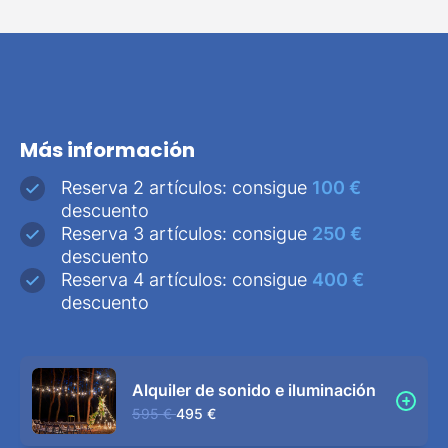
Más información
Reserva 2 artículos: consigue
100 €
descuento
Reserva 3 artículos: consigue
250 €
descuento
Reserva 4 artículos: consigue
400 €
descuento
Alquiler de sonido e iluminación
595 €
495 €