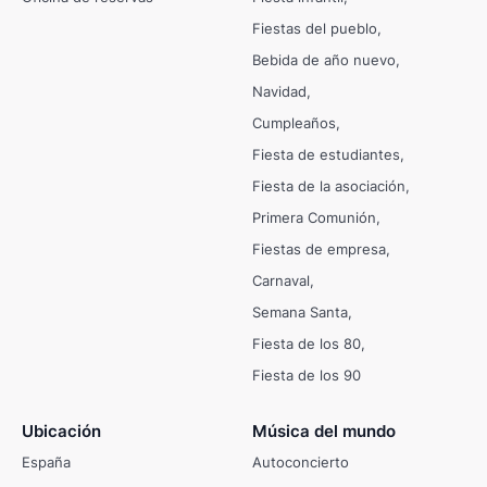
Fiestas del pueblo
Bebida de año nuevo
Navidad
Cumpleaños
Fiesta de estudiantes
Fiesta de la asociación
Primera Comunión
Fiestas de empresa
Carnaval
Semana Santa
Fiesta de los 80
Fiesta de los 90
Ubicación
Música del mundo
España
Autoconcierto