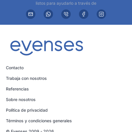
listos para ayudarlo a través de
Contacto
Trabaja con nosotros
Referencias
Sobre nosotros
Política de privacidad
Términos y condiciones generales
© Evenses 2009 - 2026