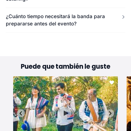
¿Cuánto tiempo necesitará la banda para
prepararse antes del evento?
Puede que también le guste