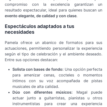
compromiso con la excelencia garantizan un
resultado espectacular, ideal para quienes buscan un
evento elegante, de calidad y con clase
.
Espectáculos adaptados a tus
necesidades
Pamela ofrece un abanico de formatos para sus
actuaciones, permitiendo personalizar la experiencia
según el tipo de celebración y el ambiente deseado.
Entre sus opciones destacan:
Solista con bases de fondo:
Una opción perfecta
para amenizar cenas, cocteles o momentos
íntimos con su voz acompañada de pistas
musicales de alta calidad.
Dúo con diferentes músicos:
Magal puede
actuar junto a guitarristas, pianistas u otros
instrumentistas para crear una experiencia