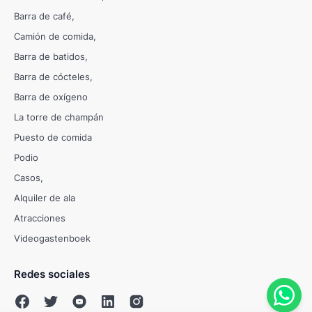
Barra de café
Camión de comida
Barra de batidos
Barra de cócteles
Barra de oxígeno
La torre de champán
Puesto de comida
Podio
Casos
Alquiler de ala
Atracciones
Videogastenboek
Redes sociales