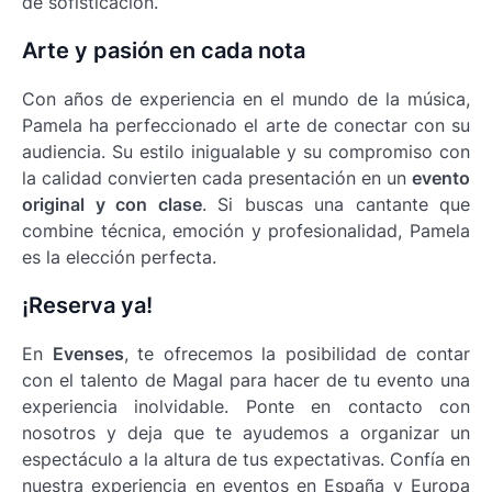
de sofisticación.
Arte y pasión en cada nota
Con años de experiencia en el mundo de la música,
Pamela ha perfeccionado el arte de conectar con su
audiencia. Su estilo inigualable y su compromiso con
la calidad convierten cada presentación en un
evento
original y con clase
. Si buscas una cantante que
combine técnica, emoción y profesionalidad, Pamela
es la elección perfecta.
¡Reserva ya!
En
Evenses
, te ofrecemos la posibilidad de contar
con el talento de Magal para hacer de tu evento una
experiencia inolvidable. Ponte en contacto con
nosotros y deja que te ayudemos a organizar un
espectáculo a la altura de tus expectativas. Confía en
nuestra experiencia en eventos en España y Europa