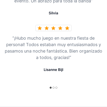
evento. Un abrazo para toda la banda”
Silvia
“¡Hubo mucho juego en nuestra fiesta de
personal! Todos estaban muy entusiasmados y
pasamos una noche fantástica. Bien organizado
a todos, gracias!”
Lisanne Bijl