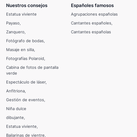
Nuestros consejos
Españoles famosos
Estatua viviente
Agrupaciones españolas
Payaso
Cantantes españoles
Zanquero
Cantantes españolas
Fotógrafo de bodas
Masaje en silla
Fotografías Polaroid
Cabina de fotos de pantalla
verde
Espectáculo de láser
Anfitriona
Gestión de eventos
Niña dulce
dibujante
Estatua viviente
Bailarinas de vientre