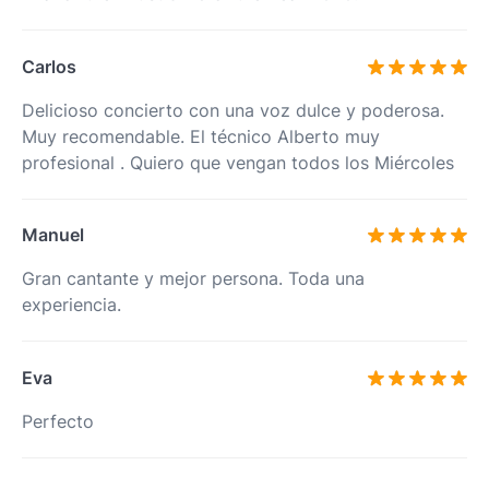
Carlos
Delicioso concierto con una voz dulce y poderosa.
Muy recomendable. El técnico Alberto muy
profesional . Quiero que vengan todos los Miércoles
Manuel
Gran cantante y mejor persona. Toda una
experiencia.
Eva
Perfecto