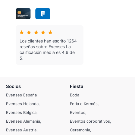
Los clientes han escrito 1264
reseñas sobre Evenses
La
calificación media es 4,6 de
5.
Socios
Fiesta
Evenses España
Boda
Evenses Holanda
Feria o Kermés
Evenses Bélgica
Eventos
Evenses Alemania
Eventos corporativos
Evenses Austria
Ceremonia