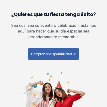
¿Quieres que tu fiesta tenga éxito?
Sea cual sea su evento o celebración, estamos
aquí para hacer que su día especial sea
verdaderamente memorable.
Comprobar disponibilidad
🎉