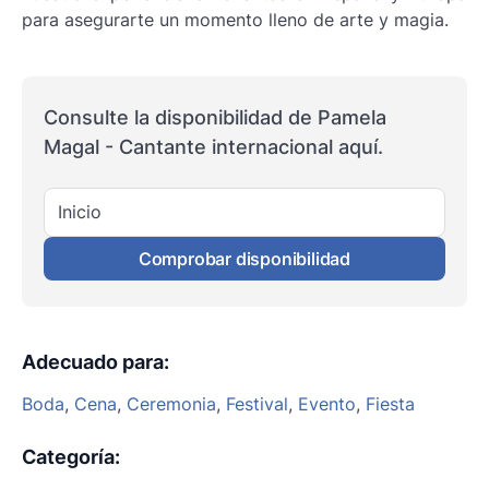
para asegurarte un momento lleno de arte y magia.
Consulte la disponibilidad de Pamela
Magal - Cantante internacional aquí.
Inicio
Comprobar disponibilidad
Adecuado para
:
Boda
,
Cena
,
Ceremonia
,
Festival
,
Evento
,
Fiesta
Categoría
: