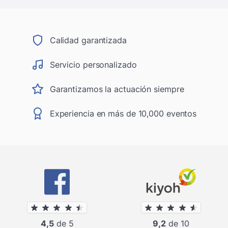
Calidad garantizada
Servicio personalizado
Garantizamos la actuación siempre
Experiencia en más de 10,000 eventos
4,5
de 5
9,2
de 10