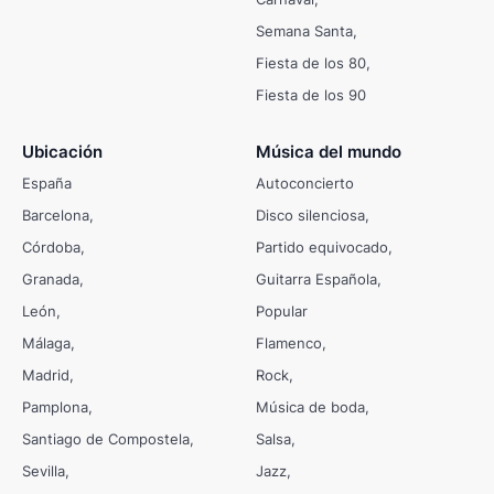
Semana Santa
Fiesta de los 80
Fiesta de los 90
Ubicación
Música del mundo
España
Autoconcierto
Barcelona
Disco silenciosa
Córdoba
Partido equivocado
Granada
Guitarra Española
León
Popular
Málaga
Flamenco
Madrid
Rock
Pamplona
Música de boda
Santiago de Compostela
Salsa
Sevilla
Jazz