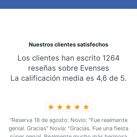
Nuestros clientes satisfechos
Los clientes han escrito 1264
reseñas sobre Evenses
La calificación media es 4,6 de 5.
“Reserva 18 de agosto: Novio: "Fue realmente
genial. Gracias" Novia: "Gracias. Fue una fiesta
súper genial. Realmente mucho más hermosa