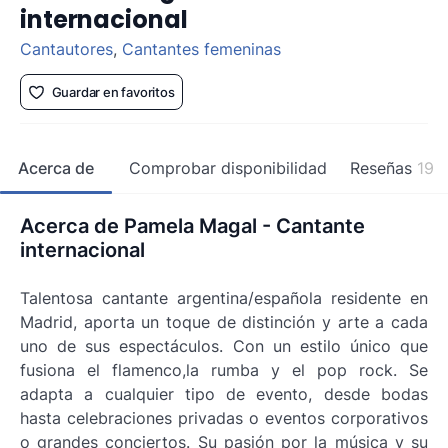
internacional
Cantautores
,
Cantantes femeninas
Guardar en favoritos
Acerca de
Comprobar disponibilidad
Reseñas
19
Acerca de Pamela Magal - Cantante
internacional
Talentosa cantante argentina/española residente en
Madrid, aporta un toque de distinción y arte a cada
uno de sus espectáculos. Con un estilo único que
fusiona el flamenco,la rumba y el pop rock. Se
adapta a cualquier tipo de evento, desde bodas
hasta celebraciones privadas o eventos corporativos
o grandes conciertos. Su pasión por la música y su