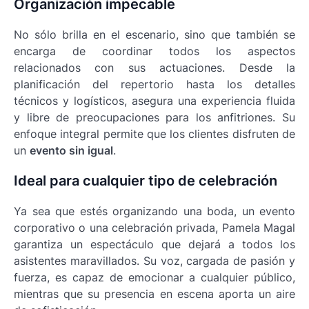
Organización impecable
No sólo brilla en el escenario, sino que también se
encarga de coordinar todos los aspectos
relacionados con sus actuaciones. Desde la
planificación del repertorio hasta los detalles
técnicos y logísticos, asegura una experiencia fluida
y libre de preocupaciones para los anfitriones. Su
enfoque integral permite que los clientes disfruten de
un
evento sin igual
.
Ideal para cualquier tipo de celebración
Ya sea que estés organizando una boda, un evento
corporativo o una celebración privada, Pamela Magal
garantiza un espectáculo que dejará a todos los
asistentes maravillados. Su voz, cargada de pasión y
fuerza, es capaz de emocionar a cualquier público,
mientras que su presencia en escena aporta un aire