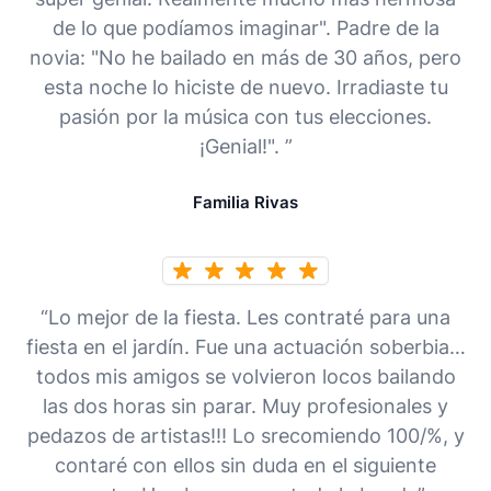
de lo que podíamos imaginar". Padre de la
novia: "No he bailado en más de 30 años, pero
esta noche lo hiciste de nuevo. Irradiaste tu
pasión por la música con tus elecciones.
¡Genial!". ”
Familia Rivas
“Lo mejor de la fiesta. Les contraté para una
fiesta en el jardín. Fue una actuación soberbia…
todos mis amigos se volvieron locos bailando
las dos horas sin parar. Muy profesionales y
pedazos de artistas!!! Lo srecomiendo 100/%, y
contaré con ellos sin duda en el siguiente