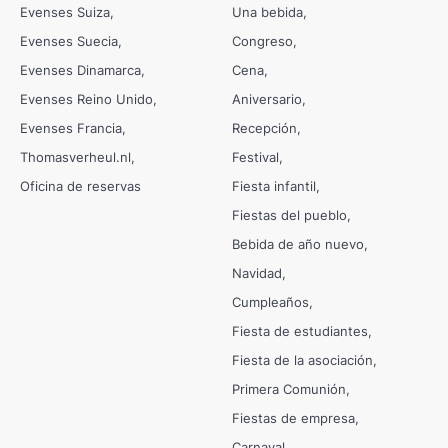
Evenses Suiza
Una bebida
Evenses Suecia
Congreso
Evenses Dinamarca
Cena
Evenses Reino Unido
Aniversario
Evenses Francia
Recepción
Thomasverheul.nl
Festival
Oficina de reservas
Fiesta infantil
Fiestas del pueblo
Bebida de año nuevo
Navidad
Cumpleaños
Fiesta de estudiantes
Fiesta de la asociación
Primera Comunión
Fiestas de empresa
Carnaval