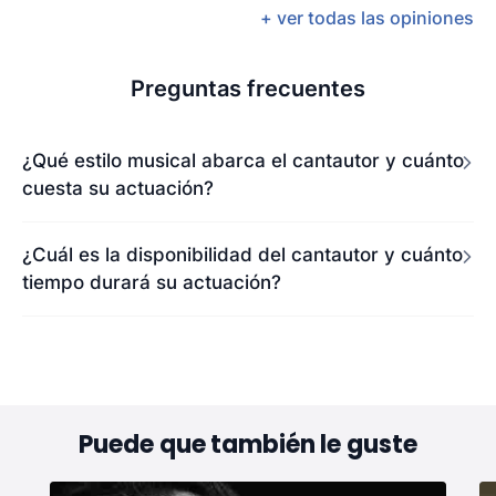
+ ver todas las opiniones
Preguntas frecuentes
¿Qué estilo musical abarca el cantautor y cuánto
cuesta su actuación?
¿Cuál es la disponibilidad del cantautor y cuánto
tiempo durará su actuación?
Puede que también le guste