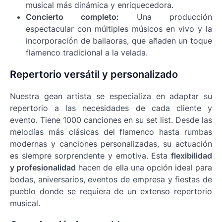
musical más dinámica y enriquecedora.
Concierto completo:
Una producción
espectacular con múltiples músicos en vivo y la
incorporación de bailaoras, que añaden un toque
flamenco tradicional a la velada.
Repertorio versátil y personalizado
Nuestra gean artista se especializa en adaptar su
repertorio a las necesidades de cada cliente y
evento. Tiene 1000 canciones en su set list. Desde las
melodías más clásicas del flamenco hasta rumbas
modernas y canciones personalizadas, su actuación
es siempre sorprendente y emotiva. Esta
flexibilidad
y profesionalidad
hacen de ella una opción ideal para
bodas, aniversarios, eventos de empresa y fiestas de
pueblo donde se requiera de un extenso repertorio
musical.