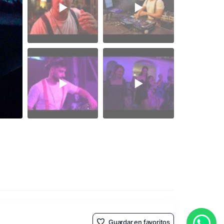
Guardar en favoritos