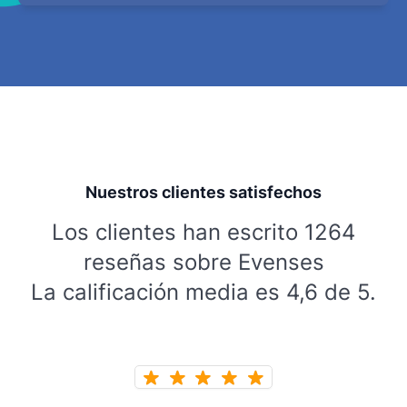
Nuestros clientes satisfechos
Los clientes han escrito 1264
reseñas sobre Evenses
La calificación media es 4,6 de 5.