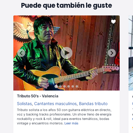
Puede que también le guste
Tributo 50's - Valencia
Solistas
,
Cantantes masculinos
,
Bandas tributo
Tributo solista a los años 50 con guitarra eléctrica en directo,
voz y backing tracks profesionales. Un show lleno de energía
rockabilly y rock & roll, ideal para eventos temáticos, bodas
vintage y encuentros moteros.
Leer más