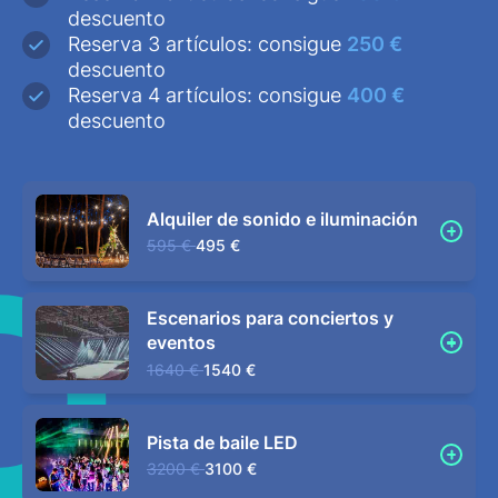
descuento
Reserva 3 artículos: consigue
250 €
descuento
Reserva 4 artículos: consigue
400 €
descuento
Alquiler de sonido e iluminación
595 €
495 €
Escenarios para conciertos y
eventos
1640 €
1540 €
Pista de baile LED
3200 €
3100 €