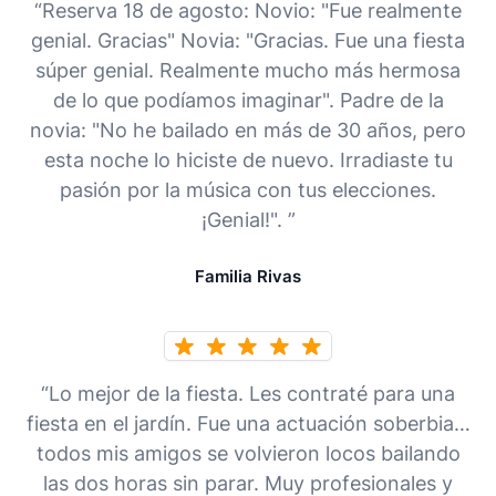
“Reserva 18 de agosto: Novio: "Fue realmente
genial. Gracias" Novia: "Gracias. Fue una fiesta
súper genial. Realmente mucho más hermosa
de lo que podíamos imaginar". Padre de la
novia: "No he bailado en más de 30 años, pero
esta noche lo hiciste de nuevo. Irradiaste tu
pasión por la música con tus elecciones.
¡Genial!". ”
Familia Rivas
“Lo mejor de la fiesta. Les contraté para una
fiesta en el jardín. Fue una actuación soberbia…
todos mis amigos se volvieron locos bailando
las dos horas sin parar. Muy profesionales y