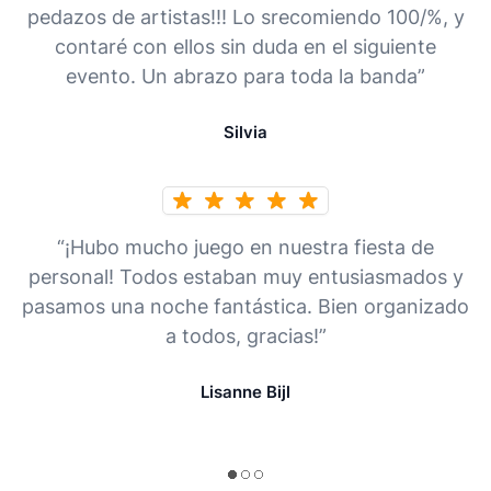
pedazos de artistas!!! Lo srecomiendo 100/%, y
contaré con ellos sin duda en el siguiente
evento. Un abrazo para toda la banda”
Silvia
“¡Hubo mucho juego en nuestra fiesta de
personal! Todos estaban muy entusiasmados y
pasamos una noche fantástica. Bien organizado
a todos, gracias!”
Lisanne Bijl