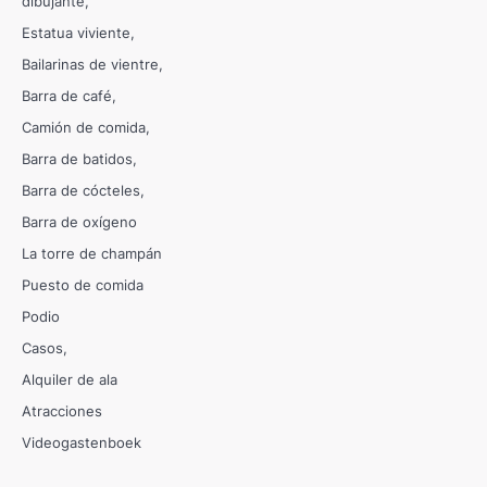
dibujante
Estatua viviente
Bailarinas de vientre
Barra de café
Camión de comida
Barra de batidos
Barra de cócteles
Barra de oxígeno
La torre de champán
Puesto de comida
Podio
Casos
Alquiler de ala
Atracciones
Videogastenboek