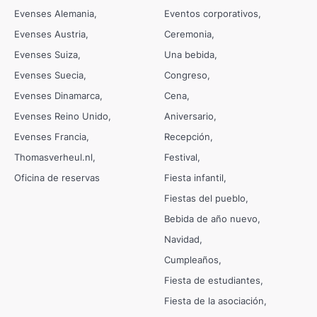
Evenses Alemania
Eventos corporativos
Evenses Austria
Ceremonia
Evenses Suiza
Una bebida
Evenses Suecia
Congreso
Evenses Dinamarca
Cena
Evenses Reino Unido
Aniversario
Evenses Francia
Recepción
Thomasverheul.nl
Festival
Oficina de reservas
Fiesta infantil
Fiestas del pueblo
Bebida de año nuevo
Navidad
Cumpleaños
Fiesta de estudiantes
Fiesta de la asociación