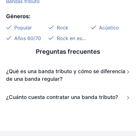
Bandas tributo
Géneros
:
Popular
Rock
Acústico
Años 60/70
Rock en español
Preguntas frecuentes
¿Qué es una banda tributo y cómo se diferencia
de una banda regular?
¿Cuánto cuesta contratar una banda tributo?