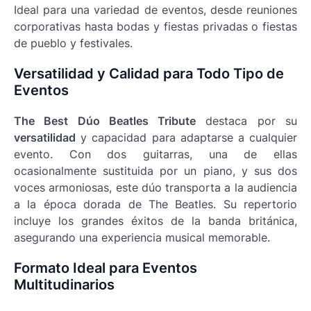
Ideal para una variedad de eventos, desde reuniones
corporativas hasta bodas y fiestas privadas o fiestas
de pueblo y festivales.
Versatilidad y Calidad para Todo Tipo de
Eventos
The Best Dúo Beatles Tribute
destaca por su
versatilidad
y capacidad para adaptarse a cualquier
evento. Con dos guitarras, una de ellas
ocasionalmente sustituida por un piano, y sus dos
voces armoniosas, este dúo transporta a la audiencia
a la época dorada de The Beatles. Su repertorio
incluye los grandes éxitos de la banda británica,
asegurando una experiencia musical memorable.
Formato Ideal para Eventos
Multitudinarios