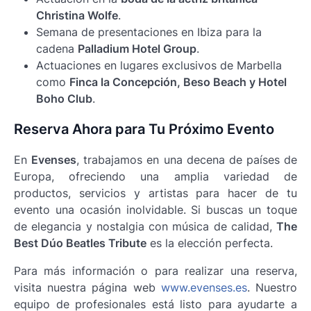
Christina Wolfe
.
Semana de presentaciones en Ibiza para la
cadena
Palladium Hotel Group
.
Actuaciones en lugares exclusivos de Marbella
como
Finca la Concepción, Beso Beach y Hotel
Boho Club
.
Reserva Ahora para Tu Próximo Evento
En
Evenses
, trabajamos en una decena de países de
Europa, ofreciendo una amplia variedad de
productos, servicios y artistas para hacer de tu
evento una ocasión inolvidable. Si buscas un toque
de elegancia y nostalgia con música de calidad,
The
Best Dúo Beatles Tribute
es la elección perfecta.
Para más información o para realizar una reserva,
visita nuestra página web
www.evenses.es
. Nuestro
equipo de profesionales está listo para ayudarte a