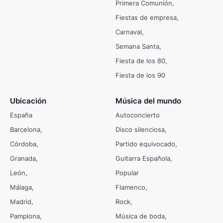
Primera Comunión
Fiestas de empresa
Carnaval
Semana Santa
Fiesta de los 80
Fiesta de los 90
Ubicación
Música del mundo
España
Autoconcierto
Barcelona
Disco silenciosa
Córdoba
Partido equivocado
Granada
Guitarra Española
León
Popular
Málaga
Flamenco
Madrid
Rock
Pamplona
Música de boda