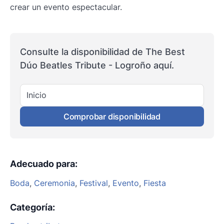
crear un evento espectacular.
Consulte la disponibilidad de The Best
Dúo Beatles Tribute - Logroño aquí.
Inicio
Comprobar disponibilidad
Adecuado para
:
Boda
,
Ceremonia
,
Festival
,
Evento
,
Fiesta
Categoría
: