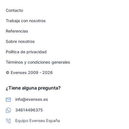
Contacto
Trabaja con nosotros
Referencias
Sobre nosotros
Política de privacidad
Términos y condiciones generales
© Evenses 2009 - 2026
¿Tiene alguna pregunta?
info@evenses.es
34614496375
Equipo Evenses España