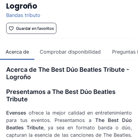
Logroño
Bandas tributo
Guardar en favoritos
Acerca de
Comprobar disponibilidad
Preguntas 
Acerca de The Best Dúo Beatles Tribute -
Logroño
Presentamos a The Best Dúo Beatles
Tribute
Evenses
ofrece la mejor calidad en entretenimiento
para tus eventos. Presentamos a
The Best Dúo
Beatles Tribute
, ya sea en formato banda o dúo,
capturan la esencia de las canciones de The Beatles.