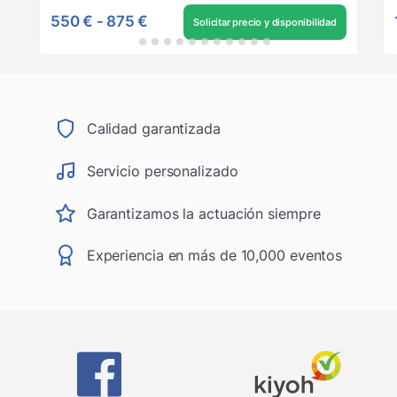
550 €
-
875 €
Solicitar precio y disponibilidad
Calidad garantizada
Servicio personalizado
Garantizamos la actuación siempre
Experiencia en más de 10,000 eventos