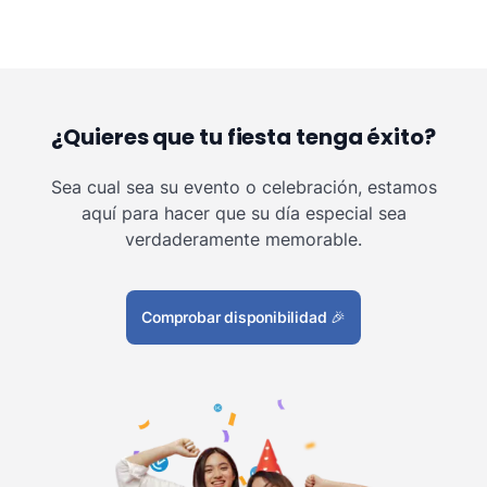
¿Quieres que tu fiesta tenga éxito?
Sea cual sea su evento o celebración, estamos
aquí para hacer que su día especial sea
verdaderamente memorable.
Comprobar disponibilidad
🎉