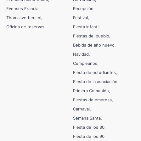
Evenses Francia
Recepción
Thomasverheul.nl
Festival
Oficina de reservas
Fiesta infantil
Fiestas del pueblo
Bebida de año nuevo
Navidad
Cumpleaños
Fiesta de estudiantes
Fiesta de la asociación
Primera Comunión
Fiestas de empresa
Carnaval
Semana Santa
Fiesta de los 80
Fiesta de los 90