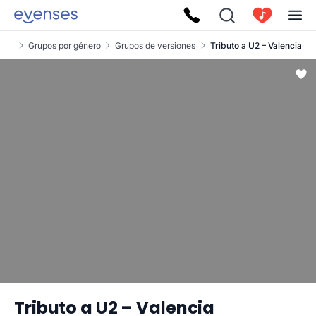
pos
Grupos por género
Grupos de versiones
Tributo a U2 – Valencia
Tributo a U2 – Valencia