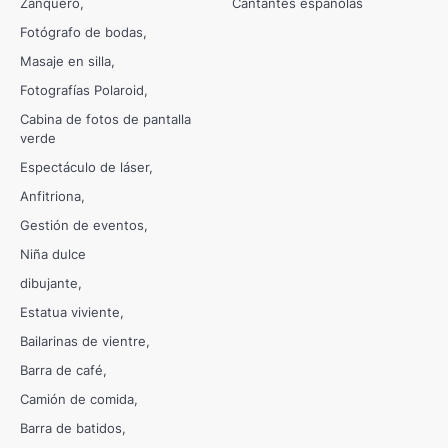
Zanquero
Cantantes españolas
Fotógrafo de bodas
Masaje en silla
Fotografías Polaroid
Cabina de fotos de pantalla
verde
Espectáculo de láser
Anfitriona
Gestión de eventos
Niña dulce
dibujante
Estatua viviente
Bailarinas de vientre
Barra de café
Camión de comida
Barra de batidos