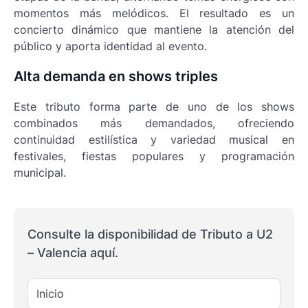
momentos más melódicos. El resultado es un
concierto dinámico que mantiene la atención del
público y aporta identidad al evento.
Alta demanda en shows triples
Este tributo forma parte de uno de los shows
combinados más demandados, ofreciendo
continuidad estilística y variedad musical en
festivales, fiestas populares y programación
municipal.
Consulte la disponibilidad de Tributo a U2
– Valencia aquí.
Inicio