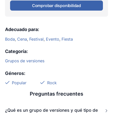
Comprobar disponibilidad
Adecuado para
:
Boda
,
Cena
,
Festival
,
Evento
,
Fiesta
Categoría
:
Grupos de versiones
Géneros
:
Popular
Rock
Preguntas frecuentes
¿Qué es un grupo de versiones y qué tipo de