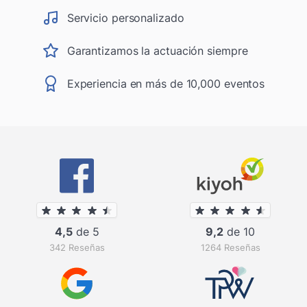
Servicio personalizado
Garantizamos la actuación siempre
Experiencia en más de 10,000 eventos
4,5
de 5
9,2
de 10
342 Reseñas
1264 Reseñas