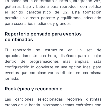
La banda actúa en formato cuarteto, integrando voz,
guitarras, bajo y batería para reproducir con solidez
el sonido característico de U2. Esta formación
permite un directo potente y equilibrado, adecuado
para escenarios medianos y grandes.
Repertorio pensado para eventos
combinados
El repertorio se estructura en un set de
aproximadamente una hora, diseñado para encajar
dentro de programaciones más amplias. Esta
configuración lo convierte en una opción ideal para
eventos que combinan varios tributos en una misma
jornada.
Rock épico y reconocible
Las canciones seleccionadas recorren distintas
etapas de la banda, alternando temas enérgicos con