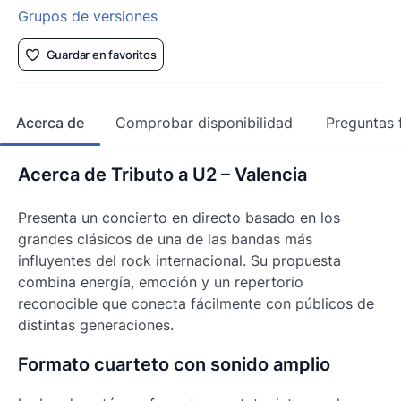
Grupos de versiones
Guardar en favoritos
Acerca de
Comprobar disponibilidad
Preguntas 
Acerca de Tributo a U2 – Valencia
Presenta un concierto en directo basado en los
grandes clásicos de una de las bandas más
influyentes del rock internacional. Su propuesta
combina energía, emoción y un repertorio
reconocible que conecta fácilmente con públicos de
distintas generaciones.
Formato cuarteto con sonido amplio