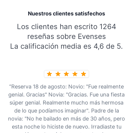
Nuestros clientes satisfechos
Los clientes han escrito 1264
reseñas sobre Evenses
La calificación media es 4,6 de 5.
“Reserva 18 de agosto: Novio: "Fue realmente
genial. Gracias" Novia: "Gracias. Fue una fiesta
súper genial. Realmente mucho más hermosa
de lo que podíamos imaginar". Padre de la
novia: "No he bailado en más de 30 años, pero
esta noche lo hiciste de nuevo. Irradiaste tu