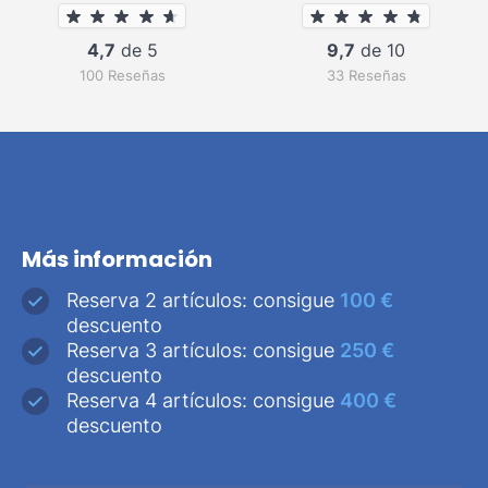
4,7
de 5
9,7
de 10
100 Reseñas
33 Reseñas
Más información
Reserva 2 artículos: consigue
100 €
descuento
Reserva 3 artículos: consigue
250 €
descuento
Reserva 4 artículos: consigue
400 €
descuento