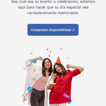
Sea cual sea su evento o celebración, estamos
aquí para hacer que su día especial sea
verdaderamente memorable.
Comprobar disponibilidad
🎉