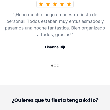
“¡Hubo mucho juego en nuestra fiesta de
personal! Todos estaban muy entusiasmados y
pasamos una noche fantástica. Bien organizado
a todos, gracias!”
Lisanne Bijl
¿Quieres que tu fiesta tenga éxito?