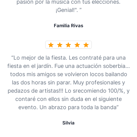
pasión por la música con tus elecciones.
¡Genial!". ”
Familia Rivas
“Lo mejor de la fiesta. Les contraté para una
fiesta en el jardín. Fue una actuación soberbia…
todos mis amigos se volvieron locos bailando
las dos horas sin parar. Muy profesionales y
pedazos de artistas!!! Lo srecomiendo 100/%, y
contaré con ellos sin duda en el siguiente
evento. Un abrazo para toda la banda”
Silvia