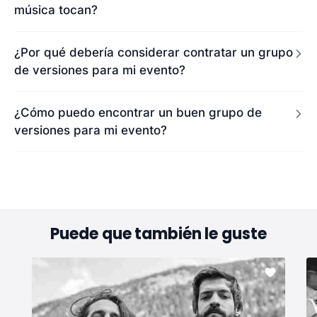
música tocan?
¿Por qué debería considerar contratar un grupo
de versiones para mi evento?
¿Cómo puedo encontrar un buen grupo de
versiones para mi evento?
Puede que también le guste