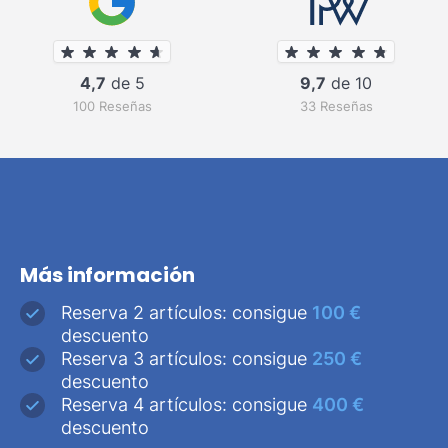
4,7
de 5
9,7
de 10
100 Reseñas
33 Reseñas
Más información
Reserva 2 artículos: consigue
100 €
descuento
Reserva 3 artículos: consigue
250 €
descuento
Reserva 4 artículos: consigue
400 €
descuento