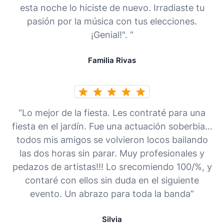
esta noche lo hiciste de nuevo. Irradiaste tu
pasión por la música con tus elecciones.
¡Genial!". ”
Familia Rivas
“Lo mejor de la fiesta. Les contraté para una
fiesta en el jardín. Fue una actuación soberbia…
todos mis amigos se volvieron locos bailando
las dos horas sin parar. Muy profesionales y
pedazos de artistas!!! Lo srecomiendo 100/%, y
contaré con ellos sin duda en el siguiente
evento. Un abrazo para toda la banda”
Silvia