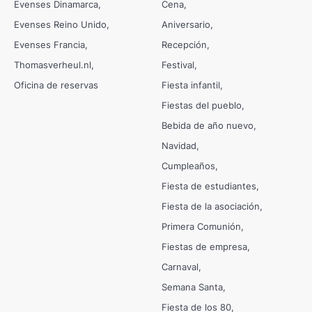
Evenses Dinamarca
Cena
Evenses Reino Unido
Aniversario
Evenses Francia
Recepción
Thomasverheul.nl
Festival
Oficina de reservas
Fiesta infantil
Fiestas del pueblo
Bebida de año nuevo
Navidad
Cumpleaños
Fiesta de estudiantes
Fiesta de la asociación
Primera Comunión
Fiestas de empresa
Carnaval
Semana Santa
Fiesta de los 80