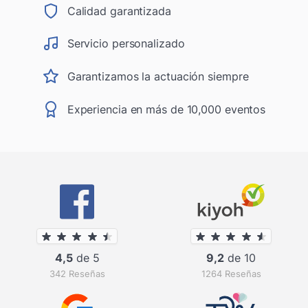
Calidad garantizada
Servicio personalizado
Garantizamos la actuación siempre
Experiencia en más de 10,000 eventos
4,5
de 5
9,2
de 10
342 Reseñas
1264 Reseñas