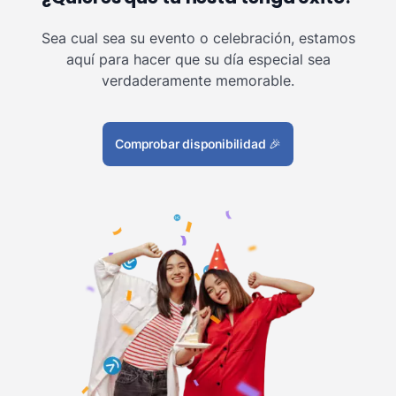
Sea cual sea su evento o celebración, estamos
aquí para hacer que su día especial sea
verdaderamente memorable.
Comprobar disponibilidad
🎉