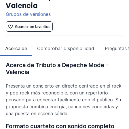
Valencia
Grupos de versiones
Guardar en favoritos
Acerca de
Comprobar disponibilidad
Preguntas 
Acerca de Tributo a Depeche Mode –
Valencia
Presenta un concierto en directo centrado en el rock
y pop rock más reconocible, con un repertorio
pensado para conectar fácilmente con el público. Su
propuesta combina energía, canciones conocidas y
una puesta en escena sólida.
Formato cuarteto con sonido completo