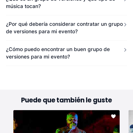
música tocan?
¿Por qué debería considerar contratar un grupo
de versiones para mi evento?
¿Cómo puedo encontrar un buen grupo de
versiones para mi evento?
Puede que también le guste