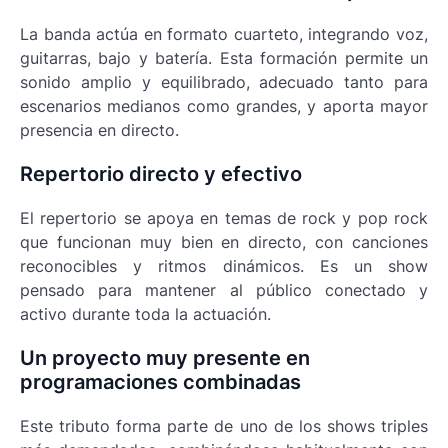
La banda actúa en formato cuarteto, integrando voz,
guitarras, bajo y batería. Esta formación permite un
sonido amplio y equilibrado, adecuado tanto para
escenarios medianos como grandes, y aporta mayor
presencia en directo.
Repertorio directo y efectivo
El repertorio se apoya en temas de rock y pop rock
que funcionan muy bien en directo, con canciones
reconocibles y ritmos dinámicos. Es un show
pensado para mantener al público conectado y
activo durante toda la actuación.
Un proyecto muy presente en
programaciones combinadas
Este tributo forma parte de uno de los shows triples