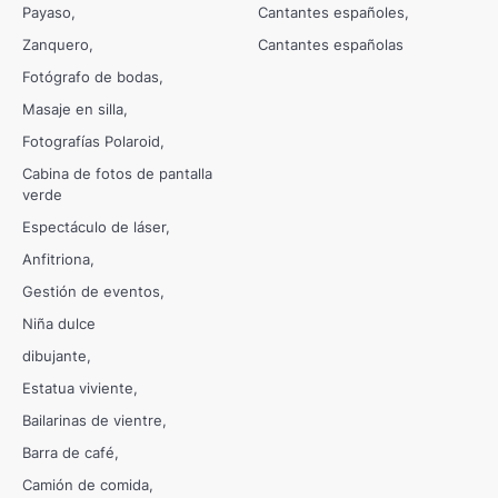
Payaso
Cantantes españoles
Zanquero
Cantantes españolas
Fotógrafo de bodas
Masaje en silla
Fotografías Polaroid
Cabina de fotos de pantalla
verde
Espectáculo de láser
Anfitriona
Gestión de eventos
Niña dulce
dibujante
Estatua viviente
Bailarinas de vientre
Barra de café
Camión de comida