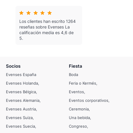
Los clientes han escrito 1264
reseñas sobre Evenses
La
calificación media es 4,6 de
5.
Socios
Fiesta
Evenses España
Boda
Evenses Holanda
Feria o Kermés
Evenses Bélgica
Eventos
Evenses Alemania
Eventos corporativos
Evenses Austria
Ceremonia
Evenses Suiza
Una bebida
Evenses Suecia
Congreso