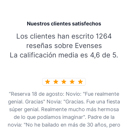
Nuestros clientes satisfechos
Los clientes han escrito 1264
reseñas sobre Evenses
La calificación media es 4,6 de 5.
“Reserva 18 de agosto: Novio: "Fue realmente
genial. Gracias" Novia: "Gracias. Fue una fiesta
súper genial. Realmente mucho más hermosa
de lo que podíamos imaginar". Padre de la
novia: "No he bailado en más de 30 años, pero