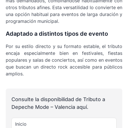
más demandados, combinándose habitualmente con
otros tributos afines. Esta versatilidad lo convierte en
una opción habitual para eventos de larga duración y
programación municipal.
Adaptado a distintos tipos de evento
Por su estilo directo y su formato estable, el tributo
encaja especialmente bien en festivales, fiestas
populares y salas de conciertos, así como en eventos
que buscan un directo rock accesible para públicos
amplios.
Consulte la disponibilidad de Tributo a
Depeche Mode – Valencia aquí.
Inicio