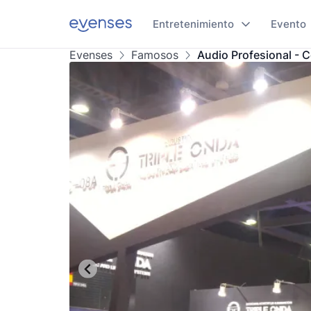
Entretenimiento
Evento
Evenses
Famosos
Audio Profesional - 