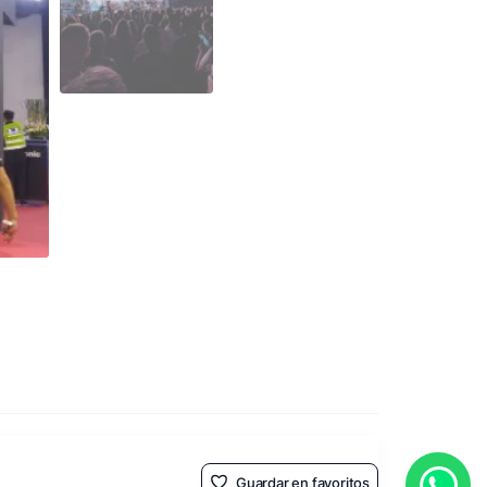
Guardar en favoritos