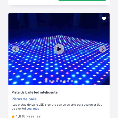
Pista de baile led inteligente
Pistas de baile
¡Las pistas de baile LED siempre son un acierto para cualquier tipo
de evento!
Leer más
4,8
(8 Reseñas)