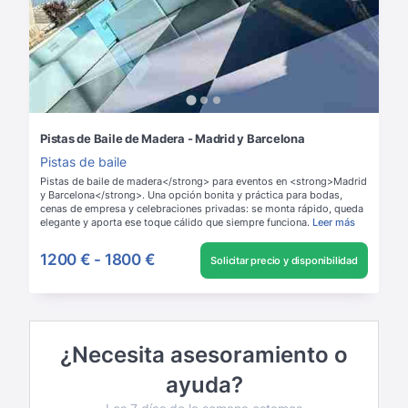
Pistas de Baile de Madera - Madrid y Barcelona
Pistas de baile
Pistas de baile de madera</strong> para eventos en <strong>Madrid
y Barcelona</strong>. Una opción bonita y práctica para bodas,
cenas de empresa y celebraciones privadas: se monta rápido, queda
elegante y aporta ese toque cálido que siempre funciona.
Leer más
1200 €
-
1800 €
Solicitar precio y disponibilidad
¿Necesita asesoramiento o
ayuda?