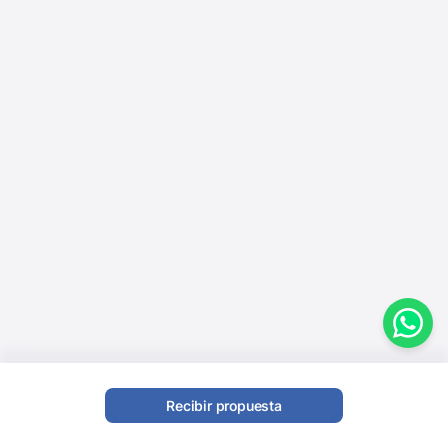
Recibir propuesta