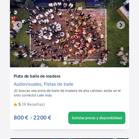
Pista de baile de madera
Audiovisuales
,
Pistas de baile
¡Si buscas una pista de baile de madera de alta calidad, estás en el
sitio correcto!
Leer más
5
(9 Reseñas)
800 €
-
2200 €
Solicitar precio y disponibilidad