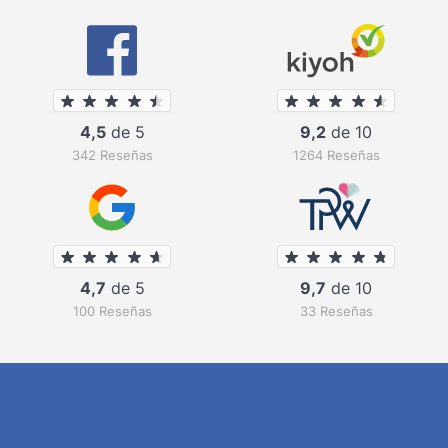
4,5
de 5
9,2
de 10
342 Reseñas
1264 Reseñas
4,7
de 5
9,7
de 10
100 Reseñas
33 Reseñas