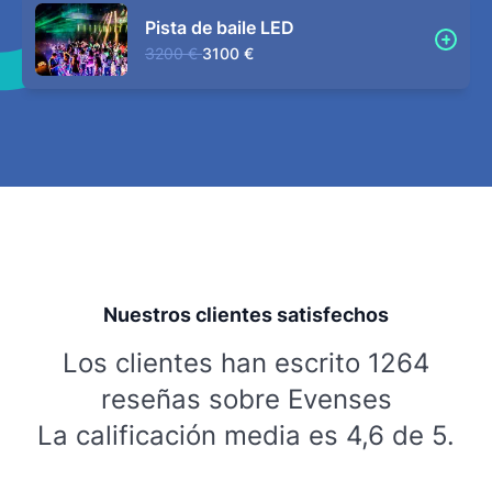
Pista de baile LED
3200 €
3100 €
Nuestros clientes satisfechos
Los clientes han escrito 1264
reseñas sobre Evenses
La calificación media es 4,6 de 5.