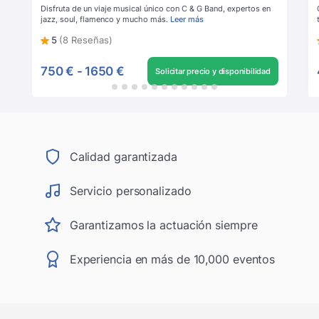
Disfruta de un viaje musical único con C & G Band, expertos en
jazz, soul, flamenco y mucho más.
Leer más
5
(8 Reseñas)
750 €
-
1650 €
Solicitar precio y disponibilidad
Calidad garantizada
Servicio personalizado
Garantizamos la actuación siempre
Experiencia en más de 10,000 eventos