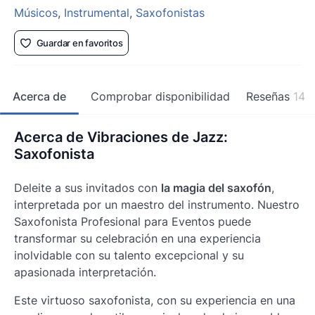
Músicos
,
Instrumental
,
Saxofonistas
Guardar en favoritos
Acerca de
Comprobar disponibilidad
Reseñas
14
Acerca de Vibraciones de Jazz:
Saxofonista
Deleite a sus invitados con
la magia del saxofón
,
interpretada por un maestro del instrumento. Nuestro
Saxofonista Profesional para Eventos puede
transformar su celebración en una experiencia
inolvidable con su talento excepcional y su
apasionada interpretación.
Este virtuoso saxofonista, con su experiencia en una