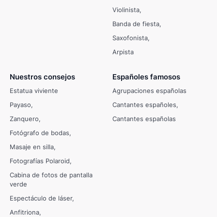
Violinista
Banda de fiesta
Saxofonista
Arpista
Nuestros consejos
Españoles famosos
Estatua viviente
Agrupaciones españolas
Payaso
Cantantes españoles
Zanquero
Cantantes españolas
Fotógrafo de bodas
Masaje en silla
Fotografías Polaroid
Cabina de fotos de pantalla
verde
Espectáculo de láser
Anfitriona