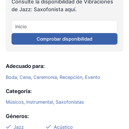
Consulte la disponibilidad de Vibraciones
de Jazz: Saxofonista aquí.
Inicio
Comprobar disponibilidad
Adecuado para
:
Boda
,
Cena
,
Ceremonia
,
Recepción
,
Evento
Categoría
:
Músicos
,
Instrumental
,
Saxofonistas
Géneros
:
Jazz
Acústico