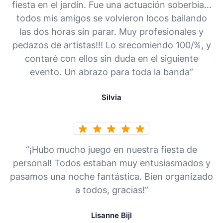
fiesta en el jardín. Fue una actuación soberbia…
todos mis amigos se volvieron locos bailando
las dos horas sin parar. Muy profesionales y
pedazos de artistas!!! Lo srecomiendo 100/%, y
contaré con ellos sin duda en el siguiente
evento. Un abrazo para toda la banda”
Silvia
“¡Hubo mucho juego en nuestra fiesta de
personal! Todos estaban muy entusiasmados y
pasamos una noche fantástica. Bien organizado
a todos, gracias!”
Lisanne Bijl