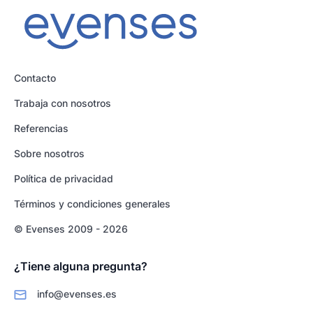
Contacto
Trabaja con nosotros
Referencias
Sobre nosotros
Política de privacidad
Términos y condiciones generales
© Evenses 2009 - 2026
¿Tiene alguna pregunta?
info@evenses.es