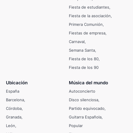
Fiesta de estudiantes
Fiesta de la asociación
Primera Comunión
Fiestas de empresa
Carnaval
Semana Santa
Fiesta de los 80
Fiesta de los 90
Ubicación
Música del mundo
España
Autoconcierto
Barcelona
Disco silenciosa
Córdoba
Partido equivocado
Granada
Guitarra Española
León
Popular