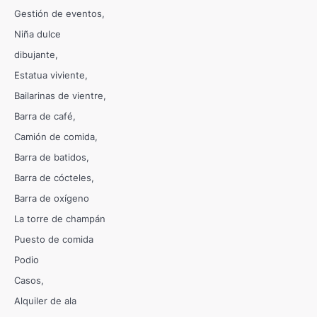
Gestión de eventos
Niña dulce
dibujante
Estatua viviente
Bailarinas de vientre
Barra de café
Camión de comida
Barra de batidos
Barra de cócteles
Barra de oxígeno
La torre de champán
Puesto de comida
Podio
Casos
Alquiler de ala