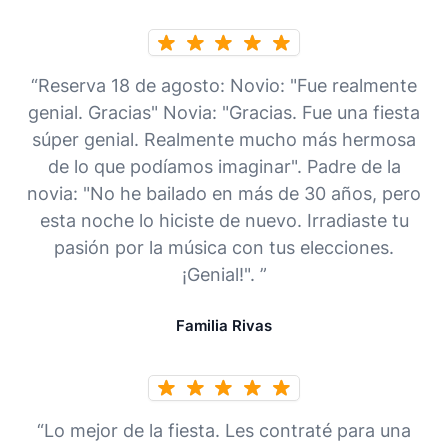
“Reserva 18 de agosto: Novio: "Fue realmente
genial. Gracias" Novia: "Gracias. Fue una fiesta
súper genial. Realmente mucho más hermosa
de lo que podíamos imaginar". Padre de la
novia: "No he bailado en más de 30 años, pero
esta noche lo hiciste de nuevo. Irradiaste tu
pasión por la música con tus elecciones.
¡Genial!". ”
Familia Rivas
“Lo mejor de la fiesta. Les contraté para una