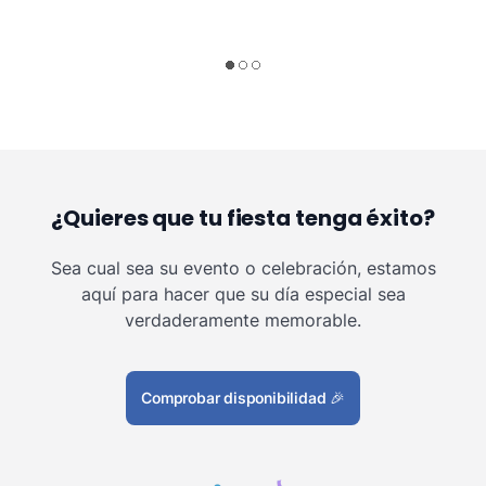
¿Quieres que tu fiesta tenga éxito?
Sea cual sea su evento o celebración, estamos
aquí para hacer que su día especial sea
verdaderamente memorable.
Comprobar disponibilidad
🎉