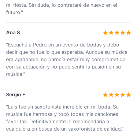
mi fiesta. Sin duda, lo contrataré de nuevo en el
futuro."
Ana S.
"Escuché a Pedro en un evento de bodas y debo
decir que no fue lo que esperaba. Aunque su música
era agradable, no parecía estar muy comprometido
con su actuación y no pude sentir la pasión en su
música."
Sergio E.
"Luis fue un saxofonista increíble en mi boda. Su
música fue hermosa y tocó todas mis canciones
favoritas. Definitivamente lo recomendaría a
cualquiera en busca de un saxofonista de calidad."