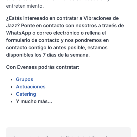
entretenimiento.
¿Estás interesado en contratar a Vibraciones de
Jazz? Ponte en contacto con nosotros a través de
WhatsApp o correo electrónico o rellena el
formulario de contacto y nos pondremos en
contacto contigo lo antes posible, estamos
disponibles los 7 días de la semana.
Con Evenses podrás contratar:
Grupos
Actuaciones
Catering
Y mucho más...