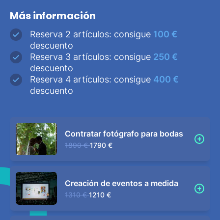
Más información
Reserva 2 artículos: consigue
100 €
descuento
Reserva 3 artículos: consigue
250 €
descuento
Reserva 4 artículos: consigue
400 €
descuento
Contratar fotógrafo para bodas
1890 €
1790 €
Creación de eventos a medida
1310 €
1210 €