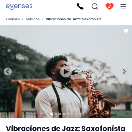
Evenses
Músicos
Vibraciones de Jazz: Saxofonista
Vibraciones de Jazz: Saxofonista