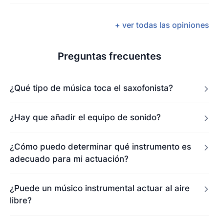
+ ver todas las opiniones
Preguntas frecuentes
¿Qué tipo de música toca el saxofonista?
¿Hay que añadir el equipo de sonido?
¿Cómo puedo determinar qué instrumento es
adecuado para mi actuación?
¿Puede un músico instrumental actuar al aire
libre?