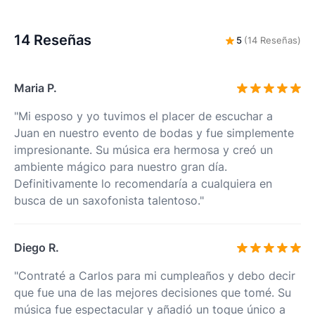
14 Reseñas
5
(14 Reseñas)
Maria P.
"Mi esposo y yo tuvimos el placer de escuchar a
Juan en nuestro evento de bodas y fue simplemente
impresionante. Su música era hermosa y creó un
ambiente mágico para nuestro gran día.
Definitivamente lo recomendaría a cualquiera en
busca de un saxofonista talentoso."
Diego R.
"Contraté a Carlos para mi cumpleaños y debo decir
que fue una de las mejores decisiones que tomé. Su
música fue espectacular y añadió un toque único a