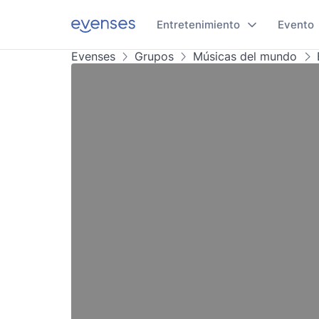
Entretenimiento
Evento
Evenses
Grupos
Músicas del mundo