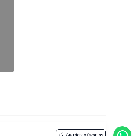
Guardar en favoritos