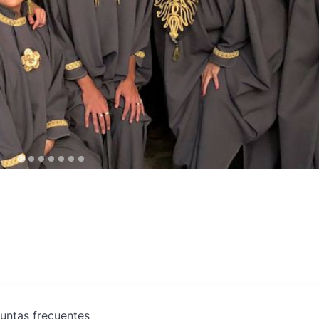
untas frecuentes