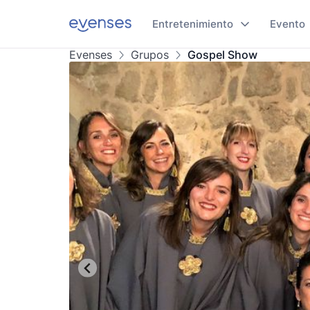
Entretenimiento
Evento
Evenses
Grupos
Gospel Show