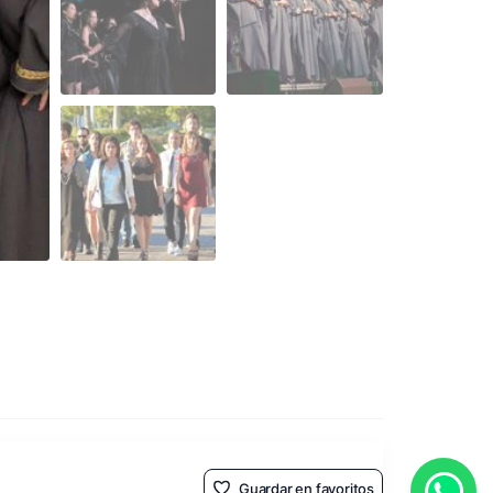
Guardar en favoritos