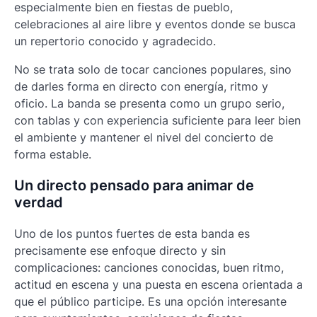
especialmente bien en fiestas de pueblo,
celebraciones al aire libre y eventos donde se busca
un repertorio conocido y agradecido.
No se trata solo de tocar canciones populares, sino
de darles forma en directo con energía, ritmo y
oficio. La banda se presenta como un grupo serio,
con tablas y con experiencia suficiente para leer bien
el ambiente y mantener el nivel del concierto de
forma estable.
Un directo pensado para animar de
verdad
Uno de los puntos fuertes de esta banda es
precisamente ese enfoque directo y sin
complicaciones: canciones conocidas, buen ritmo,
actitud en escena y una puesta en escena orientada a
que el público participe. Es una opción interesante