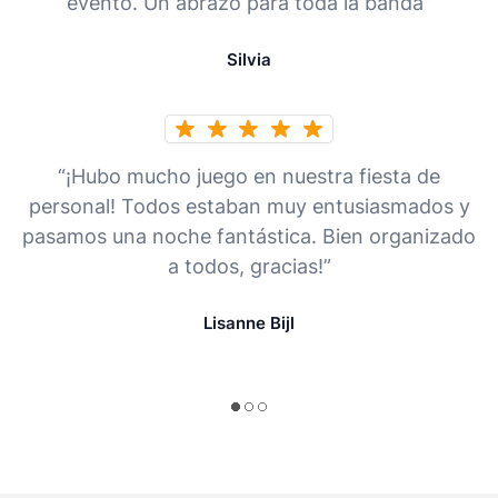
evento. Un abrazo para toda la banda”
Silvia
“¡Hubo mucho juego en nuestra fiesta de
personal! Todos estaban muy entusiasmados y
pasamos una noche fantástica. Bien organizado
a todos, gracias!”
Lisanne Bijl