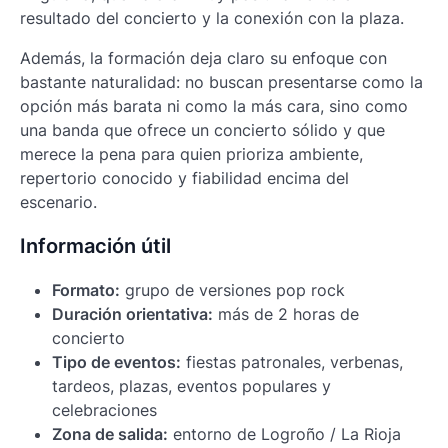
resultado del concierto y la conexión con la plaza.
Además, la formación deja claro su enfoque con
bastante naturalidad: no buscan presentarse como la
opción más barata ni como la más cara, sino como
una banda que ofrece un concierto sólido y que
merece la pena para quien prioriza ambiente,
repertorio conocido y fiabilidad encima del
escenario.
Información útil
Formato:
grupo de versiones pop rock
Duración orientativa:
más de 2 horas de
concierto
Tipo de eventos:
fiestas patronales, verbenas,
tardeos, plazas, eventos populares y
celebraciones
Zona de salida:
entorno de Logroño / La Rioja