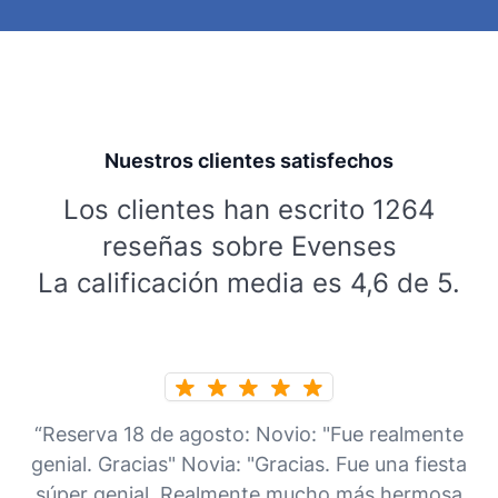
Nuestros clientes satisfechos
Los clientes han escrito 1264
reseñas sobre Evenses
La calificación media es 4,6 de 5.
“Reserva 18 de agosto: Novio: "Fue realmente
genial. Gracias" Novia: "Gracias. Fue una fiesta
súper genial. Realmente mucho más hermosa