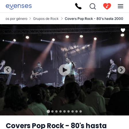
rupos por género
Grupos de Rock
Covers Pop Rock - 80's hasta 2000
Covers Pop Rock - 80's hasta