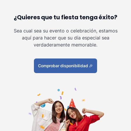
¿Quieres que tu fiesta tenga éxito?
Sea cual sea su evento o celebración, estamos
aquí para hacer que su día especial sea
verdaderamente memorable.
Comprobar disponibilidad
🎉