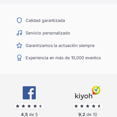
Calidad garantizada
Servicio personalizado
Garantizamos la actuación siempre
Experiencia en más de 10,000 eventos
4,5
de 5
9,2
de 10