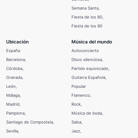
Semana Santa
Fiesta de los 80
Fiesta de los 90
Ubicación
Música del mundo
España
Autoconcierto
Barcelona
Disco silenciosa
Córdoba
Partido equivocado
Granada
Guitarra Española
León
Popular
Málaga
Flamenco
Madrid
Rock
Pamplona
Música de boda
Santiago de Compostela
Salsa
Sevilla
Jazz