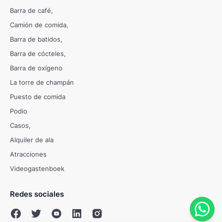
Barra de café
Camión de comida
Barra de batidos
Barra de cócteles
Barra de oxígeno
La torre de champán
Puesto de comida
Podio
Casos
Alquiler de ala
Atracciones
Videogastenboek
Redes sociales