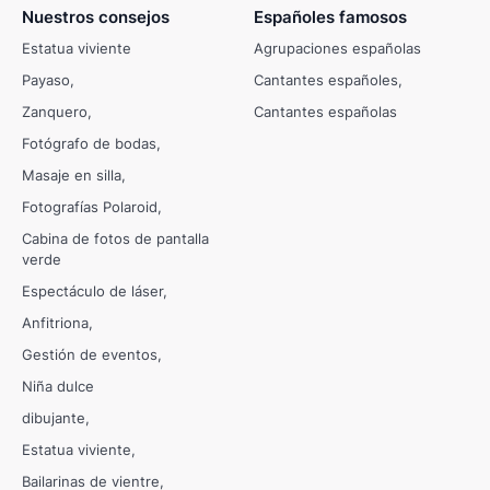
Nuestros consejos
Españoles famosos
Estatua viviente
Agrupaciones españolas
Payaso
Cantantes españoles
Zanquero
Cantantes españolas
Fotógrafo de bodas
Masaje en silla
Fotografías Polaroid
Cabina de fotos de pantalla
verde
Espectáculo de láser
Anfitriona
Gestión de eventos
Niña dulce
dibujante
Estatua viviente
Bailarinas de vientre