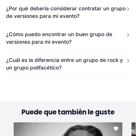
¿Por qué debería considerar contratar un grupo
de versiones para mi evento?
¿Cómo puedo encontrar un buen grupo de
versiones para mi evento?
¿Cuál es la diferencia entre un grupo de rock y
un grupo polifacético?
Puede que también le guste