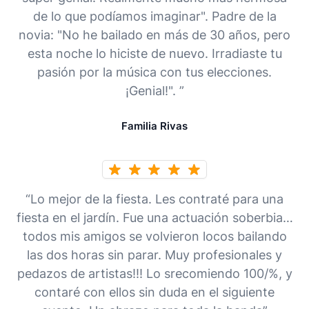
de lo que podíamos imaginar". Padre de la
novia: "No he bailado en más de 30 años, pero
esta noche lo hiciste de nuevo. Irradiaste tu
pasión por la música con tus elecciones.
¡Genial!". ”
Familia Rivas
“Lo mejor de la fiesta. Les contraté para una
fiesta en el jardín. Fue una actuación soberbia…
todos mis amigos se volvieron locos bailando
las dos horas sin parar. Muy profesionales y
pedazos de artistas!!! Lo srecomiendo 100/%, y
contaré con ellos sin duda en el siguiente