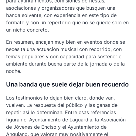
para ayuntamientos, comisiones de fiestas,
asociaciones y organizadores que busquen una
banda solvente, con experiencia en este tipo de
formato y con un repertorio que no se quede solo en
un nicho concreto.
En resumen, encajan muy bien en eventos donde se
necesita una actuación musical con recorrido, con
temas populares y con capacidad para sostener el
ambiente durante buena parte de la jornada o de la
noche.
Una banda que suele dejar buen recuerdo
Los testimonios lo dejan bien claro, donde van,
vuelven. La respuesta del público y las ganas de
repetir así lo determinan. Entre esas referencias
figuran el Ayuntamiento de Laguardia, la Asociación
de Jóvenes de Enciso y el Ayuntamiento de
Anguiano, que valoran muy positivamente el