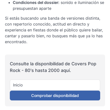
Condiciones del dossier:
sonido e iluminación se
presupuestan aparte
Si estás buscando una banda de versiones distinta,
con repertorio conocido, actitud en directo y
experiencia en fiestas donde el público quiere bailar,
cantar y pasarlo bien, no busques más que ya lo has
encontrado.
Consulte la disponibilidad de Covers Pop
Rock - 80's hasta 2000 aquí.
Inicio
Comprobar disponibilidad