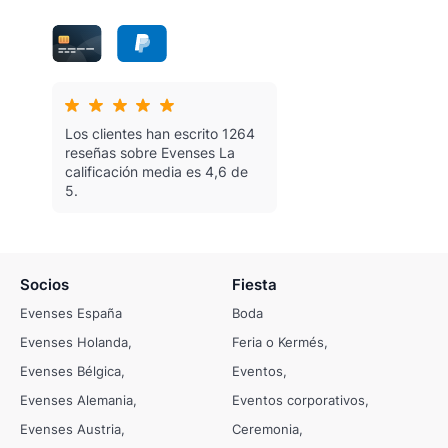
Los clientes han escrito 1264
reseñas sobre Evenses
La
calificación media es 4,6 de
5.
Socios
Fiesta
Evenses España
Boda
Evenses Holanda
Feria o Kermés
Evenses Bélgica
Eventos
Evenses Alemania
Eventos corporativos
Evenses Austria
Ceremonia