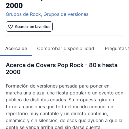
2000
Grupos de Rock
,
Grupos de versiones
Guardar en favoritos
Acerca de
Comprobar disponibilidad
Preguntas 
Acerca de Covers Pop Rock - 80's hasta
2000
Formación de versiones pensada para poner en
marcha una plaza, una fiesta popular o un evento con
público de distintas edades. Su propuesta gira en
torno a canciones que todo el mundo conoce, un
repertorio muy cantable y un directo continuo,
dinámico y sin silencios, de esos que ayudan a que la
gente se venga arriba casi sin darse cuenta.