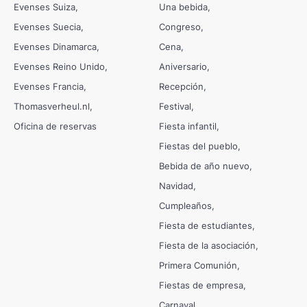
Evenses Suiza
Una bebida
Evenses Suecia
Congreso
Evenses Dinamarca
Cena
Evenses Reino Unido
Aniversario
Evenses Francia
Recepción
Thomasverheul.nl
Festival
Oficina de reservas
Fiesta infantil
Fiestas del pueblo
Bebida de año nuevo
Navidad
Cumpleaños
Fiesta de estudiantes
Fiesta de la asociación
Primera Comunión
Fiestas de empresa
Carnaval