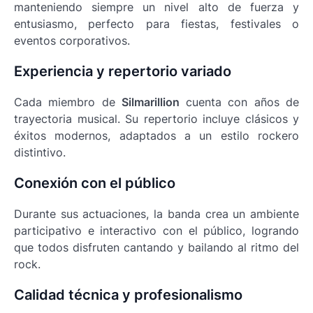
manteniendo siempre un nivel alto de fuerza y
entusiasmo, perfecto para fiestas, festivales o
eventos corporativos.
Experiencia y repertorio variado
Cada miembro de
Silmarillion
cuenta con años de
trayectoria musical. Su repertorio incluye clásicos y
éxitos modernos, adaptados a un estilo rockero
distintivo.
Conexión con el público
Durante sus actuaciones, la banda crea un ambiente
participativo e interactivo con el público, logrando
que todos disfruten cantando y bailando al ritmo del
rock.
Calidad técnica y profesionalismo