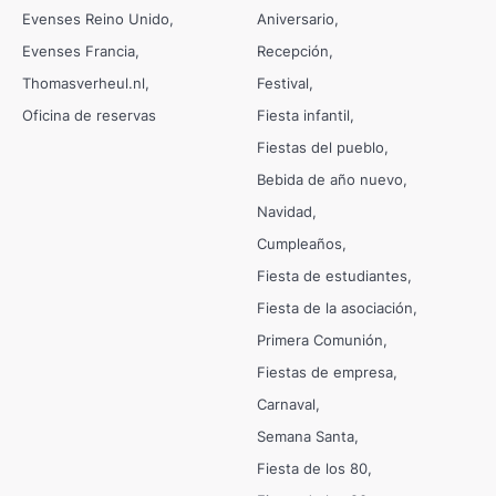
Evenses Reino Unido
Aniversario
Evenses Francia
Recepción
Thomasverheul.nl
Festival
Oficina de reservas
Fiesta infantil
Fiestas del pueblo
Bebida de año nuevo
Navidad
Cumpleaños
Fiesta de estudiantes
Fiesta de la asociación
Primera Comunión
Fiestas de empresa
Carnaval
Semana Santa
Fiesta de los 80