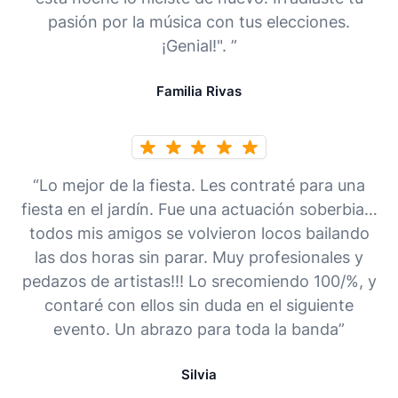
pasión por la música con tus elecciones.
¡Genial!". ”
Familia Rivas
“Lo mejor de la fiesta. Les contraté para una
fiesta en el jardín. Fue una actuación soberbia…
todos mis amigos se volvieron locos bailando
las dos horas sin parar. Muy profesionales y
pedazos de artistas!!! Lo srecomiendo 100/%, y
contaré con ellos sin duda en el siguiente
evento. Un abrazo para toda la banda”
Silvia