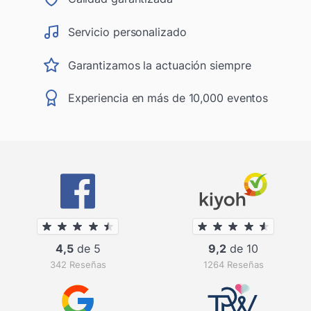
Servicio personalizado
Garantizamos la actuación siempre
Experiencia en más de 10,000 eventos
4,5
de 5
9,2
de 10
342 Reseñas
1264 Reseñas