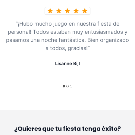
“¡Hubo mucho juego en nuestra fiesta de
personal! Todos estaban muy entusiasmados y
pasamos una noche fantástica. Bien organizado
a todos, gracias!”
Lisanne Bijl
¿Quieres que tu fiesta tenga éxito?