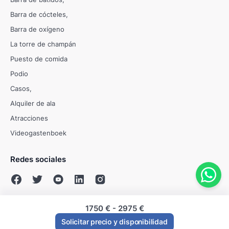
Barra de cócteles
Barra de oxígeno
La torre de champán
Puesto de comida
Podio
Casos
Alquiler de ala
Atracciones
Videogastenboek
Redes sociales
1750 €
-
2975 €
© Evenses 2009 - 2026
Solicitar precio y disponibilidad