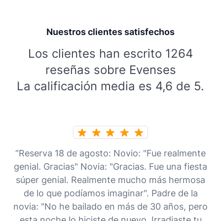
Nuestros clientes satisfechos
Los clientes han escrito 1264
reseñas sobre Evenses
La calificación media es 4,6 de 5.
“Reserva 18 de agosto: Novio: "Fue realmente
genial. Gracias" Novia: "Gracias. Fue una fiesta
súper genial. Realmente mucho más hermosa
de lo que podíamos imaginar". Padre de la
novia: "No he bailado en más de 30 años, pero
esta noche lo hiciste de nuevo. Irradiaste tu