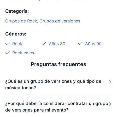
Categoría
:
Grupos de Rock
,
Grupos de versiones
Géneros
:
Rock
Años 80
Años 90
Rock en español
Preguntas frecuentes
¿Qué es un grupo de versiones y qué tipo de
música tocan?
¿Por qué debería considerar contratar un grupo
de versiones para mi evento?