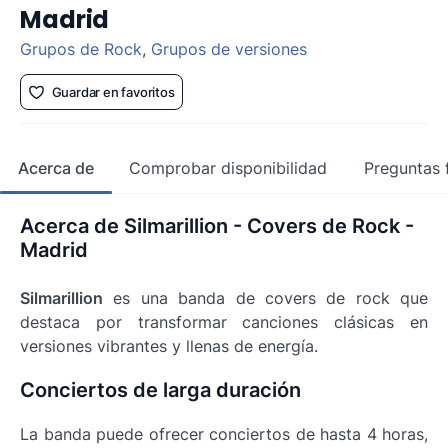
Madrid
Grupos de Rock
,
Grupos de versiones
Guardar en favoritos
Acerca de
Comprobar disponibilidad
Preguntas 
Acerca de Silmarillion - Covers de Rock -
Madrid
Silmarillion
es una banda de covers de rock que
destaca por transformar canciones clásicas en
versiones vibrantes y llenas de energía.
Conciertos de larga duración
La banda puede ofrecer conciertos de hasta 4 horas,