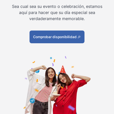
Sea cual sea su evento o celebración, estamos
aquí para hacer que su día especial sea
verdaderamente memorable.
Comprobar disponibilidad
🎉