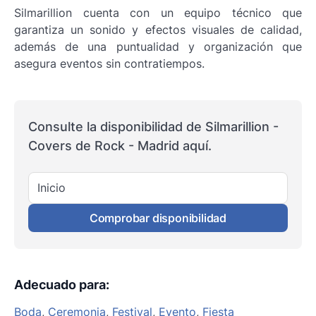
Silmarillion cuenta con un equipo técnico que
garantiza un sonido y efectos visuales de calidad,
además de una puntualidad y organización que
asegura eventos sin contratiempos.
Consulte la disponibilidad de Silmarillion -
Covers de Rock - Madrid aquí.
Inicio
Comprobar disponibilidad
Adecuado para
:
Boda
,
Ceremonia
,
Festival
,
Evento
,
Fiesta