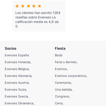
Los clientes han escrito 1264
reseñas sobre Evenses
La
calificación media es 4,6 de
5.
Socios
Fiesta
Evenses España
Boda
Evenses Holanda
Feria o Kermés
Evenses Bélgica
Eventos
Evenses Alemania
Eventos corporativos
Evenses Austria
Ceremonia
Evenses Suiza
Una bebida
Evenses Suecia
Congreso
Evenses Dinamarca
Cena