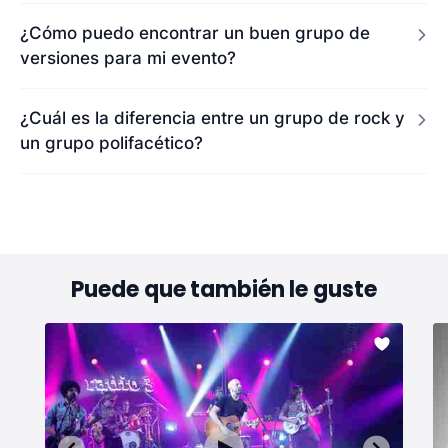
¿Cómo puedo encontrar un buen grupo de
versiones para mi evento?
¿Cuál es la diferencia entre un grupo de rock y
un grupo polifacético?
Puede que también le guste