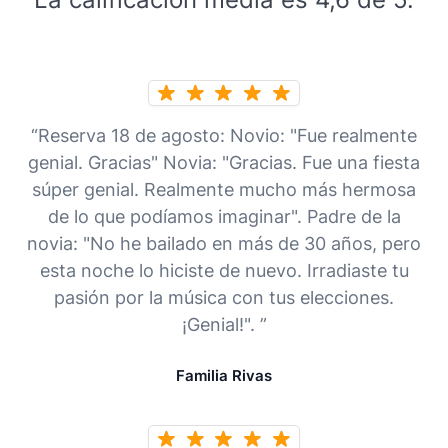
“Reserva 18 de agosto: Novio: "Fue realmente
genial. Gracias" Novia: "Gracias. Fue una fiesta
súper genial. Realmente mucho más hermosa
de lo que podíamos imaginar". Padre de la
novia: "No he bailado en más de 30 años, pero
esta noche lo hiciste de nuevo. Irradiaste tu
pasión por la música con tus elecciones.
¡Genial!". ”
Familia Rivas