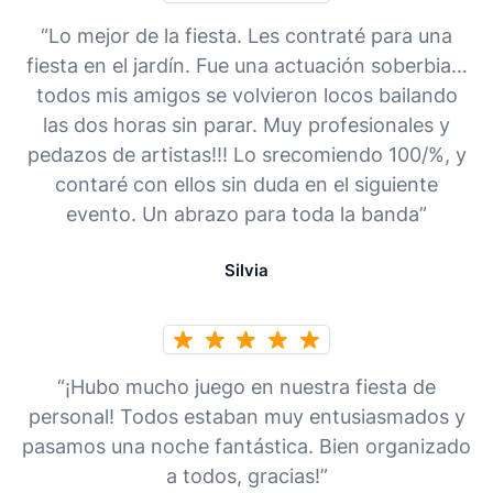
“Lo mejor de la fiesta. Les contraté para una
fiesta en el jardín. Fue una actuación soberbia…
todos mis amigos se volvieron locos bailando
las dos horas sin parar. Muy profesionales y
pedazos de artistas!!! Lo srecomiendo 100/%, y
contaré con ellos sin duda en el siguiente
evento. Un abrazo para toda la banda”
Silvia
“¡Hubo mucho juego en nuestra fiesta de
personal! Todos estaban muy entusiasmados y
pasamos una noche fantástica. Bien organizado
a todos, gracias!”