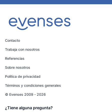
Contacto
Trabaja con nosotros
Referencias
Sobre nosotros
Política de privacidad
Términos y condiciones generales
© Evenses 2009 - 2026
¿Tiene alguna pregunta?