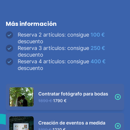
Más información
Reserva 2 artículos: consigue
100 €
descuento
Reserva 3 artículos: consigue
250 €
descuento
Reserva 4 artículos: consigue
400 €
descuento
Contratar fotógrafo para bodas
1890 €
1790 €
Creación de eventos a medida
1310 €
1210 €