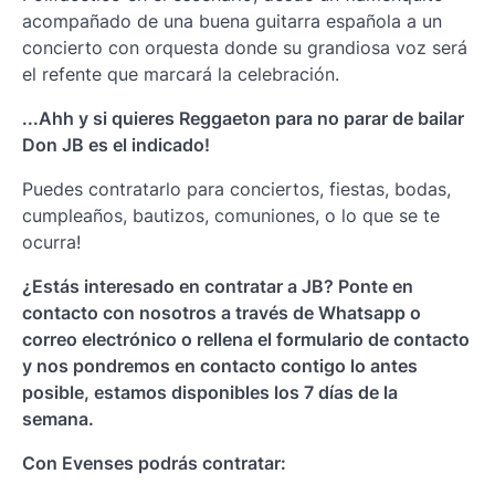
acompañado de una buena guitarra española a un
concierto con orquesta donde su grandiosa voz será
el refente que marcará la celebración.
...Ahh y si quieres Reggaeton para no parar de bailar
Don JB
es el indicado!
Puedes contratarlo para conciertos, fiestas, bodas,
cumpleaños, bautizos, comuniones, o lo que se te
ocurra!
¿Estás interesado en contratar a JB? Ponte en
contacto con nosotros a través de Whatsapp o
correo electrónico o rellena el formulario de contacto
y nos pondremos en contacto contigo lo antes
posible, estamos disponibles los 7 días de la
semana.
Con Evenses podrás contratar: