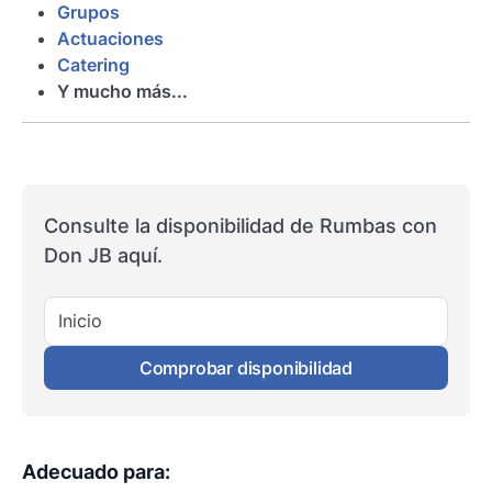
Grupos
Actuaciones
Catering
Y mucho más...
Consulte la disponibilidad de Rumbas con
Don JB aquí.
Inicio
Comprobar disponibilidad
Adecuado para
: