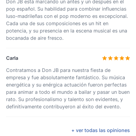
Don JB está marcando un antes y un después en el
pop español. Su habilidad para combinar influencias
luso-madrileñas con el pop moderno es excepcional.
Cada una de sus composiciones es un hit en
potencia, y su presencia en la escena musical es una
bocanada de aire fresco.
Carla
Contratamos a Don JB para nuestra fiesta de
empresa y fue absolutamente fantástico. Su música
energética y su enérgica actuación fueron perfectas
para animar a todo el mundo a bailar y pasar un buen
rato. Su profesionalismo y talento son evidentes, y
definitivamente contribuyeron al éxito del evento.
+ ver todas las opiniones