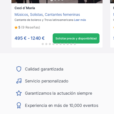
Ceci d´María
Músicos
,
Solistas
,
Cantantes femeninas
Cantante de boleros y Trova latinoamericana
Leer más
5
(9 Reseñas)
495 €
-
1240 €
Solicitar precio y disponibilidad
Calidad garantizada
Servicio personalizado
Garantizamos la actuación siempre
Experiencia en más de 10,000 eventos