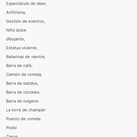
Espectáculo de láser
Anfitriona
Gestión de eventos
Niña dulce
dibujante
Estatua viviente
Bailarinas de vientre
Barra de café
Camión de comida
Barra de batidos
Barra de cócteles
Barra de oxígeno
La torre de champán
Puesto de comida
Podio
Casos