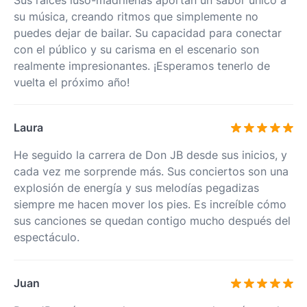
su música, creando ritmos que simplemente no
puedes dejar de bailar. Su capacidad para conectar
con el público y su carisma en el escenario son
realmente impresionantes. ¡Esperamos tenerlo de
vuelta el próximo año!
Laura
He seguido la carrera de Don JB desde sus inicios, y
cada vez me sorprende más. Sus conciertos son una
explosión de energía y sus melodías pegadizas
siempre me hacen mover los pies. Es increíble cómo
sus canciones se quedan contigo mucho después del
espectáculo.
Juan