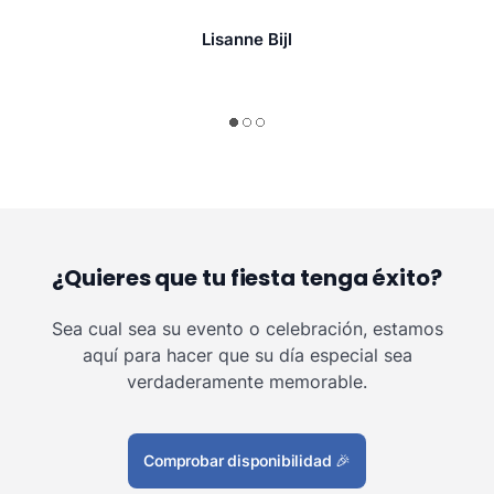
Lisanne Bijl
¿Quieres que tu fiesta tenga éxito?
Sea cual sea su evento o celebración, estamos
aquí para hacer que su día especial sea
verdaderamente memorable.
Comprobar disponibilidad
🎉