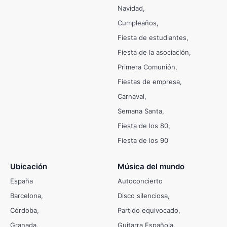
Navidad
Cumpleaños
Fiesta de estudiantes
Fiesta de la asociación
Primera Comunión
Fiestas de empresa
Carnaval
Semana Santa
Fiesta de los 80
Fiesta de los 90
Ubicación
Música del mundo
España
Autoconcierto
Barcelona
Disco silenciosa
Córdoba
Partido equivocado
Granada
Guitarra Española