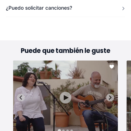
¿Puedo solicitar canciones?
Puede que también le guste