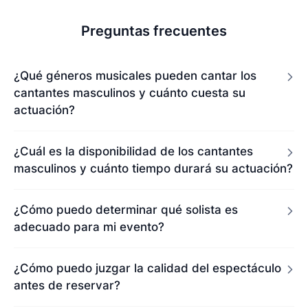
Preguntas frecuentes
¿Qué géneros musicales pueden cantar los
cantantes masculinos y cuánto cuesta su
actuación?
¿Cuál es la disponibilidad de los cantantes
masculinos y cuánto tiempo durará su actuación?
¿Cómo puedo determinar qué solista es
adecuado para mi evento?
¿Cómo puedo juzgar la calidad del espectáculo
antes de reservar?