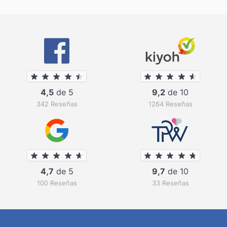
4,5
de 5
9,2
de 10
342 Reseñas
1264 Reseñas
4,7
de 5
9,7
de 10
100 Reseñas
33 Reseñas